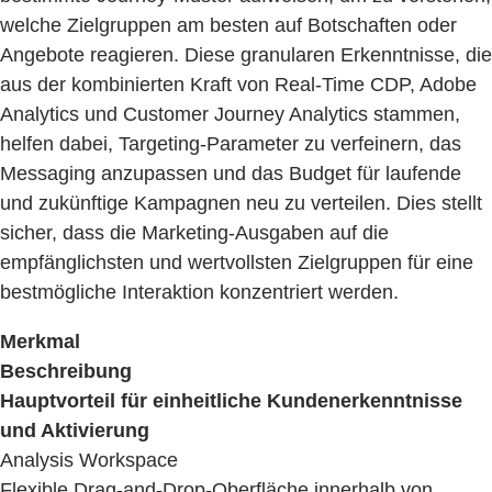
welche Zielgruppen am besten auf Botschaften oder
Angebote reagieren. Diese granularen Erkenntnisse, die
aus der kombinierten Kraft von Real-Time CDP, Adobe
Analytics und Customer Journey Analytics stammen,
helfen dabei, Targeting-Parameter zu verfeinern, das
Messaging anzupassen und das Budget für laufende
und zukünftige Kampagnen neu zu verteilen. Dies stellt
sicher, dass die Marketing-Ausgaben auf die
empfänglichsten und wertvollsten Zielgruppen für eine
bestmögliche Interaktion konzentriert werden.
Merkmal
Beschreibung
Hauptvorteil für einheitliche Kundenerkenntnisse
und Aktivierung
Analysis Workspace
Flexible Drag-and-Drop-Oberfläche innerhalb von