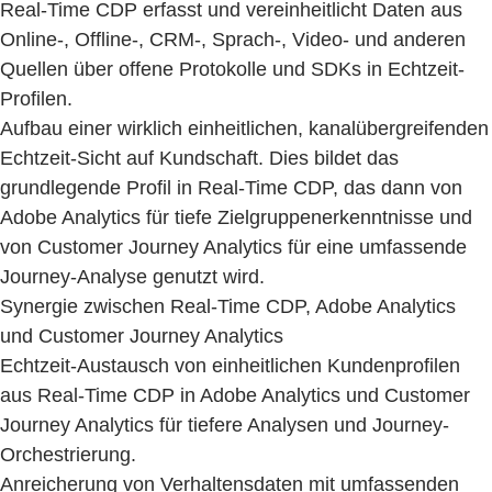
Real-Time CDP erfasst und vereinheitlicht Daten aus
Online-, Offline-, CRM-, Sprach-, Video- und anderen
Quellen über offene Protokolle und SDKs in Echtzeit-
Profilen.
Aufbau einer wirklich einheitlichen, kanalübergreifenden
Echtzeit-Sicht auf Kundschaft. Dies bildet das
grundlegende Profil in Real-Time CDP, das dann von
Adobe Analytics für tiefe Zielgruppenerkenntnisse und
von Customer Journey Analytics für eine umfassende
Journey-Analyse genutzt wird.
Synergie zwischen Real-Time CDP, Adobe Analytics
und Customer Journey Analytics
Echtzeit-Austausch von einheitlichen Kundenprofilen
aus Real-Time CDP in Adobe Analytics und Customer
Journey Analytics für tiefere Analysen und Journey-
Orchestrierung.
Anreicherung von Verhaltensdaten mit umfassenden