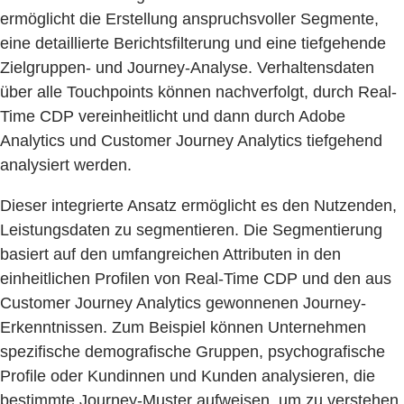
ermöglicht die Erstellung anspruchsvoller Segmente,
eine detaillierte Berichtsfilterung und eine tiefgehende
Zielgruppen- und Journey-Analyse. Verhaltensdaten
über alle Touchpoints können nachverfolgt, durch Real-
Time CDP vereinheitlicht und dann durch Adobe
Analytics und Customer Journey Analytics tiefgehend
analysiert werden.
Dieser integrierte Ansatz ermöglicht es den Nutzenden,
Leistungsdaten zu segmentieren. Die Segmentierung
basiert auf den umfangreichen Attributen in den
einheitlichen Profilen von Real-Time CDP und den aus
Customer Journey Analytics gewonnenen Journey-
Erkenntnissen. Zum Beispiel können Unternehmen
spezifische demografische Gruppen, psychografische
Profile oder Kundinnen und Kunden analysieren, die
bestimmte Journey-Muster aufweisen, um zu verstehen,