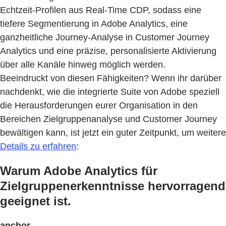
Echtzeit-Profilen aus Real-Time CDP, sodass eine
tiefere Segmentierung in Adobe Analytics, eine
ganzheitliche Journey-Analyse in Customer Journey
Analytics und eine präzise, personalisierte Aktivierung
über alle Kanäle hinweg möglich werden.
Beeindruckt von diesen Fähigkeiten? Wenn ihr darüber
nachdenkt, wie die integrierte Suite von Adobe speziell
die Herausforderungen eurer Organisation in den
Bereichen Zielgruppenanalyse und Customer Journey
bewältigen kann, ist jetzt ein guter Zeitpunkt, um weitere
Details zu erfahren
:
Warum Adobe Analytics für
Zielgruppenerkenntnisse hervorragend
geeignet ist.
anchor