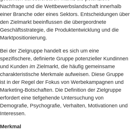
Nachfrage und die Wettbewerbslandschaft innerhalb
einer Branche oder eines Sektors. Entscheidungen über
den Zielmarkt beeinflussen die übergeordnete
Geschäftsstrategie, die Produktentwicklung und die
Marktpositionierung.
Bei der Zielgruppe handelt es sich um eine
spezifischere, definierte Gruppe potenzieller Kundinnen
und Kunden
im
Zielmarkt, die häufig gemeinsame
charakteristische Merkmale aufweisen. Diese Gruppe
ist in der Regel der Fokus von Werbekampagnen und
Marketing-Botschaften. Die Definition der Zielgruppe
erfordert eine tiefgehende Untersuchung von
Demografie, Psychografie, Verhalten, Motivationen und
Interessen.
Merkmal