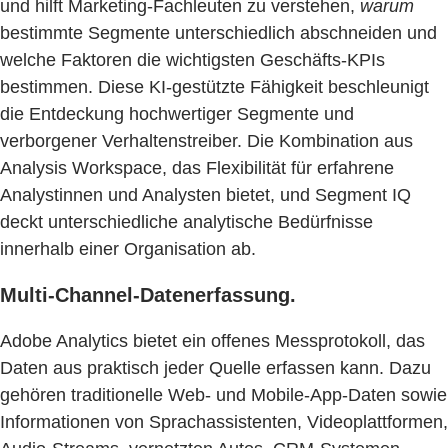
und hilft Marketing-Fachleuten zu verstehen,
warum
bestimmte Segmente unterschiedlich abschneiden und
welche Faktoren die wichtigsten Geschäfts-KPIs
bestimmen. Diese KI-gestützte Fähigkeit beschleunigt
die Entdeckung hochwertiger Segmente und
verborgener Verhaltenstreiber. Die Kombination aus
Analysis Workspace, das Flexibilität für erfahrene
Analystinnen und Analysten bietet, und Segment IQ
deckt unterschiedliche analytische Bedürfnisse
innerhalb einer Organisation ab.
Multi-Channel-Datenerfassung.
Adobe Analytics bietet ein offenes Messprotokoll, das
Daten aus praktisch jeder Quelle erfassen kann. Dazu
gehören traditionelle Web- und Mobile-App-Daten sowie
Informationen von Sprachassistenten, Videoplattformen,