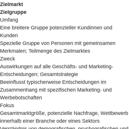
Zielmarkt
Zielgruppe
Umfang
Eine breitere Gruppe potenzieller Kundinnen und
Kunden
Spezielle Gruppe von Personen mit gemeinsamen
Merkmalen; Teilmenge des Zielmarktes
Zweck
Auswirkungen auf alle Geschäfts- und Marketing-
Entscheidungen; Gesamtstrategie
Beeinflusst typischerweise Entscheidungen im
Zusammenhang mit spezifischen Marketing- und
Werbebotschaften
Fokus
Gesamtmarktgröße, potenzielle Nachfrage, Wettbewerb
innerhalb einer Branche oder eines Sektors
Verständnis von demografischen, psychografischen und