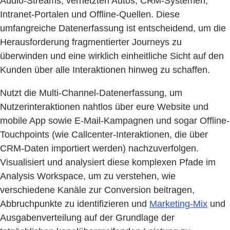
Audio-Streams, vernetzten Autos, CRM-Systemen,
Intranet-Portalen und Offline-Quellen. Diese
umfangreiche Datenerfassung ist entscheidend, um die
Herausforderung fragmentierter Journeys zu
überwinden und eine wirklich einheitliche Sicht auf den
Kunden über alle Interaktionen hinweg zu schaffen.
Nutzt die Multi-Channel-Datenerfassung, um
Nutzerinteraktionen nahtlos über eure Website und
mobile App sowie E-Mail-Kampagnen und sogar Offline-
Touchpoints (wie Callcenter-Interaktionen, die über
CRM-Daten importiert werden) nachzuverfolgen.
Visualisiert und analysiert diese komplexen Pfade im
Analysis Workspace, um zu verstehen, wie
verschiedene Kanäle zur Conversion beitragen,
Abbruchpunkte zu identifizieren und
Marketing-Mix
und
Ausgabenverteilung auf der Grundlage der