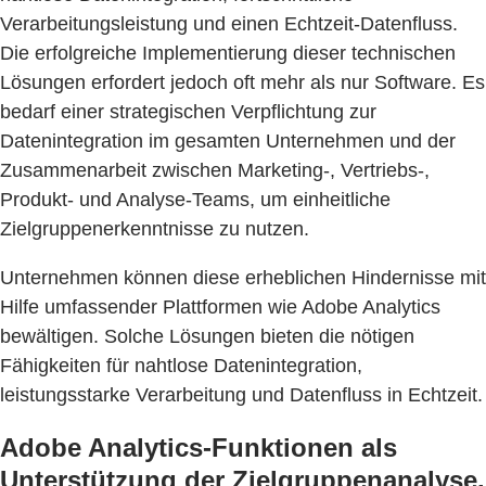
Verarbeitungsleistung und einen Echtzeit-Datenfluss.
Die erfolgreiche Implementierung dieser technischen
Lösungen erfordert jedoch oft mehr als nur Software. Es
bedarf einer strategischen Verpflichtung zur
Datenintegration im gesamten Unternehmen und der
Zusammenarbeit zwischen Marketing-, Vertriebs-,
Produkt- und Analyse-Teams, um einheitliche
Zielgruppenerkenntnisse zu nutzen.
Unternehmen können diese erheblichen Hindernisse mit
Hilfe umfassender Plattformen wie Adobe Analytics
bewältigen. Solche Lösungen bieten die nötigen
Fähigkeiten für nahtlose Datenintegration,
leistungsstarke Verarbeitung und Datenfluss in Echtzeit.
Adobe Analytics-Funktionen als
Unterstützung der Zielgruppenanalyse.