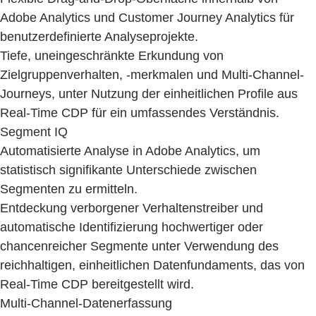
Adobe Analytics und Customer Journey Analytics für
benutzerdefinierte Analyseprojekte.
Tiefe, uneingeschränkte Erkundung von
Zielgruppenverhalten, -merkmalen und Multi-Channel-
Journeys, unter Nutzung der einheitlichen Profile aus
Real-Time CDP für ein umfassendes Verständnis.
Segment IQ
Automatisierte Analyse in Adobe Analytics, um
statistisch signifikante Unterschiede zwischen
Segmenten zu ermitteln.
Entdeckung verborgener Verhaltenstreiber und
automatische Identifizierung hochwertiger oder
chancenreicher Segmente unter Verwendung des
reichhaltigen, einheitlichen Datenfundaments, das von
Real-Time CDP bereitgestellt wird.
Multi-Channel-Datenerfassung