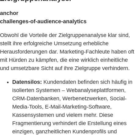
anchor
challenges-of-audience-analytics
Obwohl die Vorteile der Zielgruppenanalyse klar sind,
stellt ihre erfolgreiche Umsetzung erhebliche
Herausforderungen dar. Marketing-Fachleute haben oft
mit Hürden zu kämpfen, die eine wirklich einheitliche
und umsetzbare Sicht auf ihre Zielgruppe verhindern.
Datensilos:
Kundendaten befinden sich häufig in
isolierten Systemen – Webanalyseplattformen,
CRM-Datenbanken, Werbenetzwerken, Social-
Media-Tools, E-Mail-Marketing-Software,
Kassensystemen und vielem mehr. Diese
Fragmentierung verhindert die Erstellung eines
einzigen, ganzheitlichen Kundenprofils und