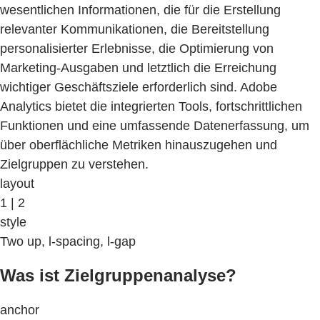
wesentlichen Informationen, die für die Erstellung
relevanter Kommunikationen, die Bereitstellung
personalisierter Erlebnisse, die Optimierung von
Marketing-Ausgaben und letztlich die Erreichung
wichtiger Geschäftsziele erforderlich sind. Adobe
Analytics bietet die integrierten Tools, fortschrittlichen
Funktionen und eine umfassende Datenerfassung, um
über oberflächliche Metriken hinauszugehen und
Zielgruppen zu verstehen.
layout
1 | 2
style
Two up, l-spacing, l-gap
Was ist Zielgruppenanalyse?
anchor