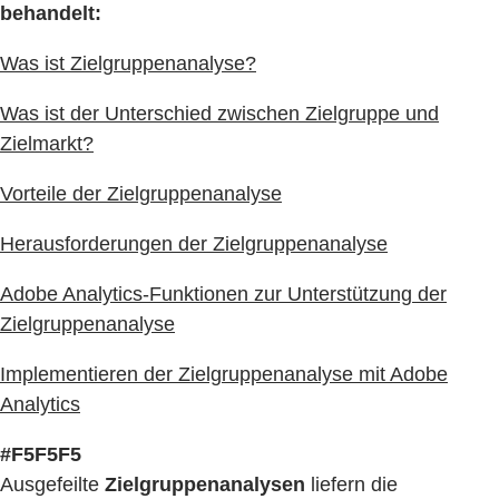
behandelt:
Was ist Zielgruppenanalyse?
Was ist der Unterschied zwischen Zielgruppe und
Zielmarkt?
Vorteile der Zielgruppenanalyse
Herausforderungen der Zielgruppenanalyse
Adobe Analytics-Funktionen zur Unterstützung der
Zielgruppenanalyse
Implementieren der Zielgruppenanalyse mit Adobe
Analytics
#F5F5F5
Ausgefeilte
Zielgruppenanalysen
liefern die