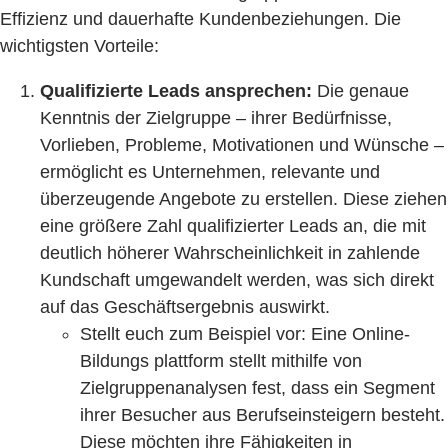
Effizienz und dauerhafte Kundenbeziehungen. Die
wichtigsten Vorteile:
Qualifizierte Leads ansprechen:
Die genaue
Kenntnis der Zielgruppe – ihrer Bedürfnisse,
Vorlieben, Probleme, Motivationen und Wünsche –
ermöglicht es Unternehmen, relevante und
überzeugende Angebote zu erstellen. Diese ziehen
eine größere Zahl qualifizierter Leads an, die mit
deutlich höherer Wahrscheinlichkeit in zahlende
Kundschaft umgewandelt werden, was sich direkt
auf das Geschäftsergebnis auswirkt.
Stellt euch zum Beispiel vor: Eine Online-
Bildungs plattform stellt mithilfe von
Zielgruppenanalysen fest, dass ein Segment
ihrer Besucher aus Berufseinsteigern besteht.
Diese möchten ihre Fähigkeiten in