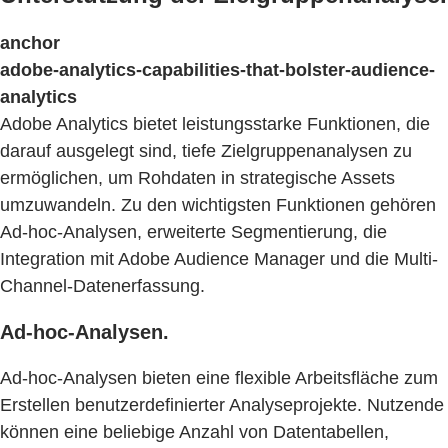
anchor
adobe-analytics-capabilities-that-bolster-audience-
analytics
Adobe Analytics bietet leistungsstarke Funktionen, die
darauf ausgelegt sind, tiefe Zielgruppenanalysen zu
ermöglichen, um Rohdaten in strategische Assets
umzuwandeln. Zu den wichtigsten Funktionen gehören
Ad-hoc-Analysen, erweiterte Segmentierung, die
Integration mit Adobe Audience Manager und die Multi-
Channel-Datenerfassung.
Ad-hoc-Analysen.
Ad-hoc-Analysen bieten eine flexible Arbeitsfläche zum
Erstellen benutzerdefinierter Analyseprojekte. Nutzende
können eine beliebige Anzahl von Datentabellen,