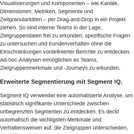
Visualisierungen und Komponenten – wie Kanäle,
Dimensionen, Metriken, Segmente und
Zeitgranularitäten – per Drag-and-Drop in ein Projekt
ziehen. So sind interne Teams in der Lage,
Zielgruppendaten frei zu erkunden, spezifische Fragen
zu untersuchen und Kundenverhalten ohne die
Einschränkungen vordefinierter Berichte zu entdecken.
Ad-hoc-Analysen ermöglichen es Teams,
Zielgruppenmerkmale und -Journeys zu erkunden.
Erweiterte Segmentierung mit Segment IQ.
Segment IQ verwendet eine automatisierte Analyse, um
statistisch signifikante Unterschiede zwischen
unbegrenzten Segmenten zu entdecken. Es deckt
automatisch die wichtigsten Merkmale und
Verhaltensweisen auf, die Zielgruppen unterscheiden,