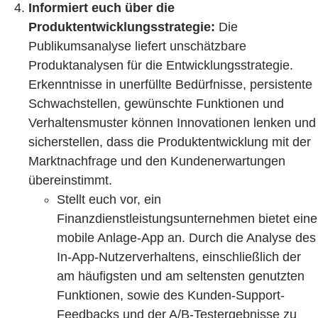
Informiert euch über die
Produktentwicklungsstrategie:
Die
Publikumsanalyse liefert unschätzbare
Produktanalysen für die Entwicklungsstrategie.
Erkenntnisse in unerfüllte Bedürfnisse, persistente
Schwachstellen, gewünschte Funktionen und
Verhaltensmuster können Innovationen lenken und
sicherstellen, dass die Produktentwicklung mit der
Marktnachfrage und den Kundenerwartungen
übereinstimmt.
Stellt euch vor, ein
Finanzdienstleistungsunternehmen bietet eine
mobile Anlage-App an. Durch die Analyse des
In-App-Nutzerverhaltens, einschließlich der
am häufigsten und am seltensten genutzten
Funktionen, sowie des Kunden-Support-
Feedbacks und der A/B-Testergebnisse zu