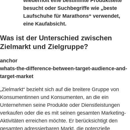
wiederholt eine bestimmte Produktseite
besucht oder Suchbegriffe wie „beste
Laufschuhe für Marathons“ verwendet,
eine Kaufabsicht.
Was ist der Unterschied zwischen
Zielmarkt und Zielgruppe?
anchor
whats-the-difference-between-target-audience-and-
target-market
„Zielmarkt“ bezieht sich auf die breitere Gruppe von
Konsumentinnen und Konsumenten, an die ein
Unternehmen seine Produkte oder Dienstleistungen
verkaufen oder die es mit seinen gesamten Marketing-
Aktivitäten erreichen möchte. Er berücksichtigt den
gesamten adressierbaren Markt, die potenzielle