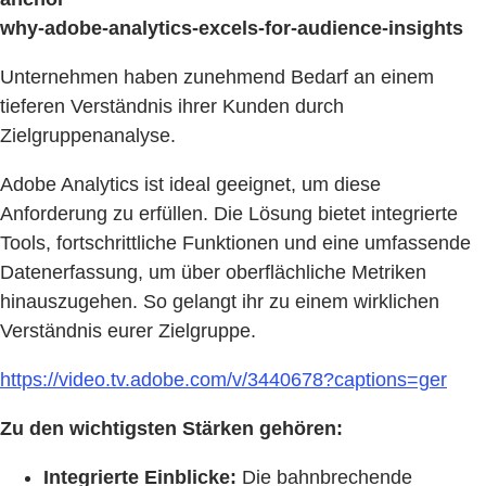
why-adobe-analytics-excels-for-audience-insights
Unternehmen haben zunehmend Bedarf an einem
tieferen Verständnis ihrer Kunden durch
Zielgruppenanalyse.
Adobe Analytics ist ideal geeignet, um diese
Anforderung zu erfüllen. Die Lösung bietet integrierte
Tools, fortschrittliche Funktionen und eine umfassende
Datenerfassung, um über oberflächliche Metriken
hinauszugehen. So gelangt ihr zu einem wirklichen
Verständnis eurer Zielgruppe.
https://video.tv.adobe.com/v/3440678?captions=ger
Zu den wichtigsten Stärken gehören:
Integrierte Einblicke:
Die bahnbrechende