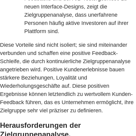
neuen Interface-Designs, zeigt die
Zielgruppenanalyse, dass unerfahrene
Personen häufig aktive Investoren auf ihrer
Plattform sind.
Diese Vorteile sind nicht isoliert; sie sind miteinander
verbunden und schaffen eine positive Feedback-
Schleife, die durch kontinuierliche Zielgruppenanalyse
angetrieben wird. Positive Kundenerlebnisse bauen
stärkere Beziehungen, Loyalität und
Wiederholungsgeschäfte auf. Diese positiven
Ergebnisse können letztendlich zu wertvollem Kunden-
Feedback führen, das es Unternehmen ermöglicht, ihre
Zielgruppe sehr viel präziser zu definieren.
Herausforderungen der
Zielgruppenanalyse.