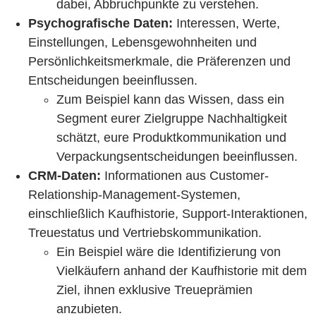
dabei, Abbruchpunkte zu verstehen.
Psychografische Daten:
Interessen, Werte,
Einstellungen, Lebensgewohnheiten und
Persönlichkeitsmerkmale, die Präferenzen und
Entscheidungen beeinflussen.
Zum Beispiel kann das Wissen, dass ein
Segment eurer Zielgruppe Nachhaltigkeit
schätzt, eure Produktkommunikation und
Verpackungsentscheidungen beeinflussen.
CRM-Daten:
Informationen aus Customer-
Relationship-Management-Systemen,
einschließlich Kaufhistorie, Support-Interaktionen,
Treuestatus und Vertriebskommunikation.
Ein Beispiel wäre die Identifizierung von
Vielkäufern anhand der Kaufhistorie mit dem
Ziel, ihnen exklusive Treueprämien
anzubieten.