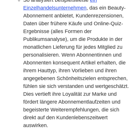
So analysiert beispielsweise
ein
Einzelhandelsunternehmen
, das ein Beauty-
Abonnement anbietet, Kundenrezensionen,
Daten über frühere Käufe und Online-Quiz-
Ergebnisse (alles Formen der
Publikumsanalyse), um die Produkte in der
monatlichen Lieferung für jedes Mitglied zu
personalisieren. Wenn Abonnentinnen und
Abonnenten konsequent Artikel erhalten, die
ihrem Hauttyp, ihren Vorlieben und ihren
angegebenen Schönheitszielen entsprechen,
fühlen sie sich verstanden und wertgeschätzt.
Dies vertieft ihre Loyalität zur Marke und
fördert längere Abonnementlaufzeiten und
begeisterte Weiterempfehlungen, die sich
direkt auf den Kundenlebenszeitwert
auswirken.