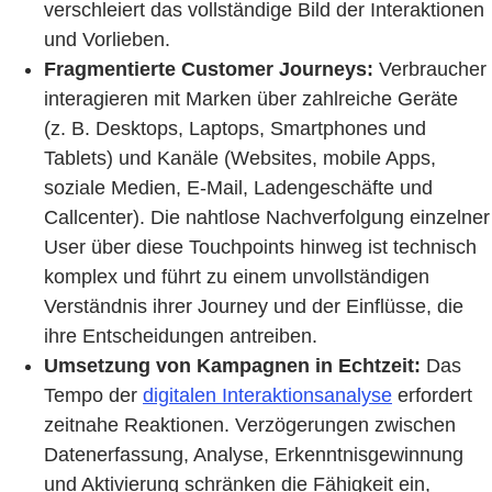
verschleiert das vollständige Bild der Interaktionen
und Vorlieben.
Fragmentierte Customer Journeys:
Verbraucher
interagieren mit Marken über zahlreiche Geräte
(z. B. Desktops, Laptops, Smartphones und
Tablets) und Kanäle (Websites, mobile Apps,
soziale Medien, E-Mail, Ladengeschäfte und
Callcenter). Die nahtlose Nachverfolgung einzelner
User über diese Touchpoints hinweg ist technisch
komplex und führt zu einem unvollständigen
Verständnis ihrer Journey und der Einflüsse, die
ihre Entscheidungen antreiben.
Umsetzung von Kampagnen in Echtzeit:
Das
Tempo der
digitalen Interaktionsanalyse
erfordert
zeitnahe Reaktionen. Verzögerungen zwischen
Datenerfassung, Analyse, Erkenntnisgewinnung
und Aktivierung schränken die Fähigkeit ein,