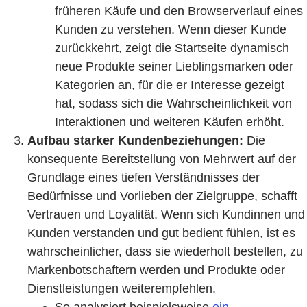
früheren Käufe und den Browserverlauf eines
Kunden zu verstehen. Wenn dieser Kunde
zurückkehrt, zeigt die Startseite dynamisch
neue Produkte seiner Lieblingsmarken oder
Kategorien an, für die er Interesse gezeigt
hat, sodass sich die Wahrscheinlichkeit von
Interaktionen und weiteren Käufen erhöht.
Aufbau starker Kundenbeziehungen:
Die
konsequente Bereitstellung von Mehrwert auf der
Grundlage eines tiefen Verständnisses der
Bedürfnisse und Vorlieben der Zielgruppe, schafft
Vertrauen und Loyalität. Wenn sich Kundinnen und
Kunden verstanden und gut bedient fühlen, ist es
wahrscheinlicher, dass sie wiederholt bestellen, zu
Markenbotschaftern werden und Produkte oder
Dienstleistungen weiterempfehlen.