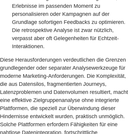
Erlebnisse im passenden Moment zu
personalisieren oder Kampagnen auf der
Grundlage sofortigen Feedbacks zu optimieren.
Die retrospektive Analyse ist zwar nützlich,
verpasst aber oft Gelegenheiten für Echtzeit-
Interaktionen.
Diese Herausforderungen verdeutlichen die Grenzen
grundlegender oder separater Analysewerkzeuge für
moderne Marketing-Anforderungen. Die Komplexität,
die aus Datensilos, fragmentierten Journeys,
Latenzproblemen und Datenvolumen resultiert, macht
eine effektive Zielgruppenanalyse ohne integrierte
Plattformen, die speziell zur Überwindung dieser
Hindernisse entwickelt wurden, praktisch unmöglich.
Solche Plattformen erfordern Fähigkeiten für eine
nahtlose Datenintegration, fortschrittliche