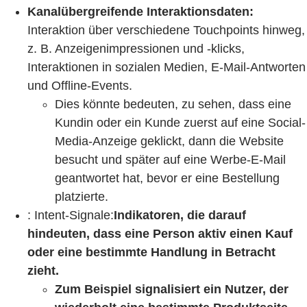
Kanalübergreifende Interaktionsdaten:
Interaktion über verschiedene Touchpoints hinweg,
z. B. Anzeigenimpressionen und -klicks,
Interaktionen in sozialen Medien, E-Mail-Antworten
und Offline-Events.
Dies könnte bedeuten, zu sehen, dass eine
Kundin oder ein Kunde zuerst auf eine Social-
Media-Anzeige geklickt, dann die Website
besucht und später auf eine Werbe-E-Mail
geantwortet hat, bevor er eine Bestellung
platzierte.
: Intent-Signale:
Indikatoren, die darauf
hindeuten, dass eine Person aktiv einen Kauf
oder eine bestimmte Handlung in Betracht
zieht.
Zum Beispiel signalisiert ein Nutzer, der