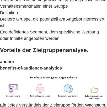
Verhaltensmerkmalen einer Gruppe
Definition
Breitere Gruppe, die potenziell am Angebot interessiert
ist
Eng definiertes Segment, dem spezifische Werbung
oder Inhalte angeboten werden
Vorteile der Zielgruppenanalyse.
anchor
benefits-of-audience-analytics
Ein tiefes Verständnis der Zielgruppe fördert Wachstum,