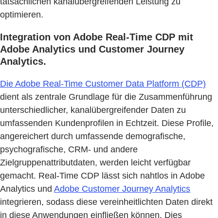
tatsächlichen kanalübergreifenden Leistung zu
optimieren.
Integration von Adobe Real-Time CDP mit
Adobe Analytics und Customer Journey
Analytics.
Die Adobe Real-Time Customer Data Platform (CDP)
dient als zentrale Grundlage für die Zusammenführung
unterschiedlicher, kanalübergreifender Daten zu
umfassenden Kundenprofilen in Echtzeit. Diese Profile,
angereichert durch umfassende demografische,
psychografische, CRM- und andere
Zielgruppenattributdaten, werden leicht verfügbar
gemacht. Real-Time CDP lässt sich nahtlos in Adobe
Analytics und
Adobe Customer Journey Analytics
integrieren, sodass diese vereinheitlichten Daten direkt
in diese Anwendungen einfließen können. Dies