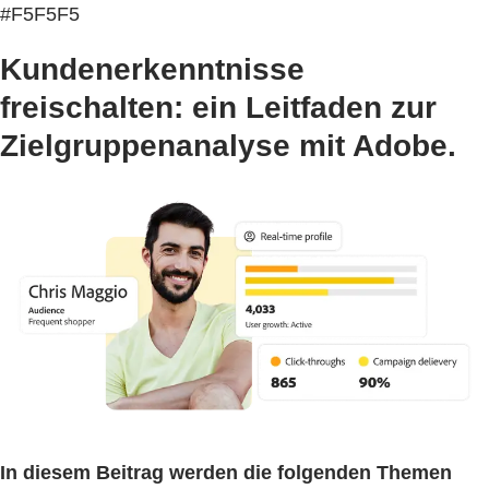
#F5F5F5
Kundenerkenntnisse
freischalten: ein Leitfaden zur
Zielgruppenanalyse mit Adobe.
In diesem Beitrag werden die folgenden Themen