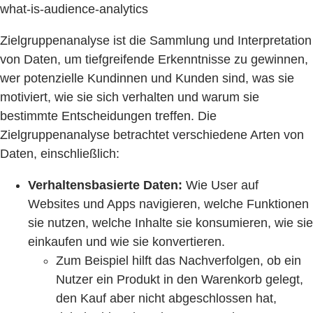
what-is-audience-analytics
Zielgruppenanalyse ist die Sammlung und Interpretation
von Daten, um tiefgreifende Erkenntnisse zu gewinnen,
wer potenzielle Kundinnen und Kunden sind, was sie
motiviert, wie sie sich verhalten und warum sie
bestimmte Entscheidungen treffen. Die
Zielgruppenanalyse betrachtet verschiedene Arten von
Daten, einschließlich:
Verhaltensbasierte Daten:
Wie User auf
Websites und Apps navigieren, welche Funktionen
sie nutzen, welche Inhalte sie konsumieren, wie sie
einkaufen und wie sie konvertieren.
Zum Beispiel hilft das Nachverfolgen, ob ein
Nutzer ein Produkt in den Warenkorb gelegt,
den Kauf aber nicht abgeschlossen hat,