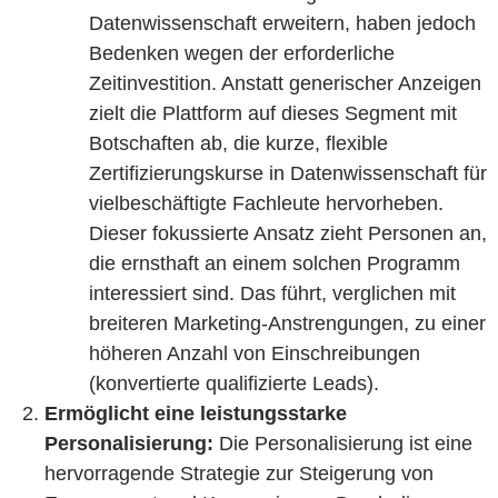
Datenwissenschaft erweitern, haben jedoch
Bedenken wegen der erforderliche
Zeitinvestition. Anstatt generischer Anzeigen
zielt die Plattform auf dieses Segment mit
Botschaften ab, die kurze, flexible
Zertifizierungskurse in Datenwissenschaft für
vielbeschäftigte Fachleute hervorheben.
Dieser fokussierte Ansatz zieht Personen an,
die ernsthaft an einem solchen Programm
interessiert sind. Das führt, verglichen mit
breiteren Marketing-Anstrengungen, zu einer
höheren Anzahl von Einschreibungen
(konvertierte qualifizierte Leads).
Ermöglicht eine leistungsstarke
Personalisierung:
Die Personalisierung ist eine
hervorragende Strategie zur Steigerung von