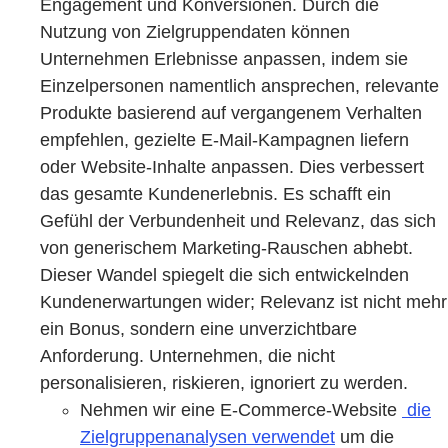
Engagement und Konversionen. Durch die
Nutzung von Zielgruppendaten können
Unternehmen Erlebnisse anpassen, indem sie
Einzelpersonen namentlich ansprechen, relevante
Produkte basierend auf vergangenem Verhalten
empfehlen, gezielte E-Mail-Kampagnen liefern
oder Website-Inhalte anpassen. Dies verbessert
das gesamte Kundenerlebnis. Es schafft ein
Gefühl der Verbundenheit und Relevanz, das sich
von generischem Marketing-Rauschen abhebt.
Dieser Wandel spiegelt die sich entwickelnden
Kundenerwartungen wider; Relevanz ist nicht mehr
ein Bonus, sondern eine unverzichtbare
Anforderung. Unternehmen, die nicht
personalisieren, riskieren, ignoriert zu werden.
Nehmen wir eine E-Commerce-Website
die
Zielgruppenanalysen verwendet
um die