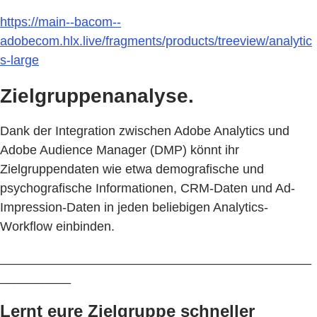
https://main--bacom--
adobecom.hlx.live/fragments/products/treeview/analytic
s-large
Zielgruppenanalyse.
Dank der Integration zwischen Adobe Analytics und
Adobe Audience Manager (DMP) könnt ihr
Zielgruppendaten wie etwa demografische und
psychografische Informationen, CRM-Daten und Ad-
Impression-Daten in jeden beliebigen Analytics-
Workflow einbinden.
____________________________________________
__________
Lernt eure Zielgruppe schneller