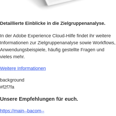
Detaillierte Einblicke in die Zielgruppenanalyse.
In der Adobe Experience Cloud-Hilfe findet ihr weitere
Informationen zur Zielgruppenanalyse sowie Workflows,
Anwendungsbeispiele, häufig gestellte Fragen und
vieles mehr.
Weitere Informationen
background
#f2f7fa
Unsere Empfehlungen für euch.
https://main--bacom--