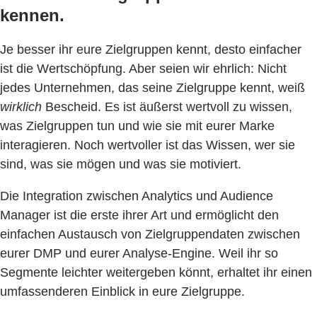
kennen.
Je besser ihr eure Zielgruppen kennt, desto einfacher
ist die Wertschöpfung. Aber seien wir ehrlich: Nicht
jedes Unternehmen, das seine Zielgruppe kennt, weiß
wirklich
Bescheid. Es ist äußerst wertvoll zu wissen,
was Zielgruppen tun und wie sie mit eurer Marke
interagieren. Noch wertvoller ist das Wissen, wer sie
sind, was sie mögen und was sie motiviert.
Die Integration zwischen Analytics und Audience
Manager ist die erste ihrer Art und ermöglicht den
einfachen Austausch von Zielgruppendaten zwischen
eurer DMP und eurer Analyse-Engine. Weil ihr so
Segmente leichter weitergeben könnt, erhaltet ihr einen
umfassenderen Einblick in eure Zielgruppe.