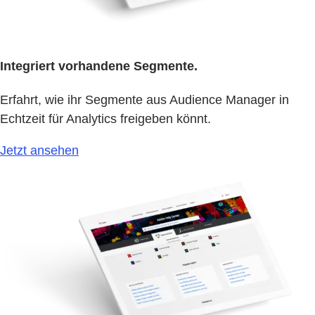
Integriert vorhandene Segmente.
Erfahrt, wie ihr Segmente aus Audience Manager in
Echtzeit für Analytics freigeben könnt.
Jetzt ansehen