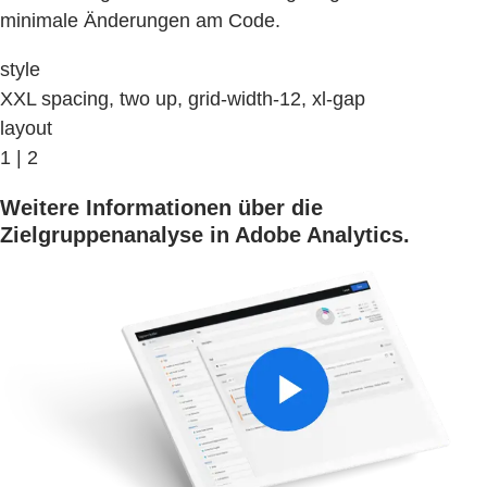
minimale Änderungen am Code.
style
XXL spacing, two up, grid-width-12, xl-gap
layout
1 | 2
Weitere Informationen über die
Zielgruppenanalyse in Adobe Analytics.