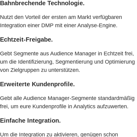
Bahnbrechende Technologie.
Nutzt den Vorteil der ersten am Markt verfügbaren
Integration einer DMP mit einer Analyse-Engine.
Echtzeit-Freigabe.
Gebt Segmente aus Audience Manager in Echtzeit frei,
um die Identifizierung, Segmentierung und Optimierung
von Zielgruppen zu unterstützen.
Erweiterte Kundenprofile.
Gebt alle Audience Manager-Segmente standardmäßig
frei, um eure Kundenprofile in Analytics aufzuwerten.
Einfache Integration.
Um die Integration zu aktivieren, genügen schon