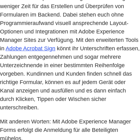
weniger Zeit für das Erstellen und Überprüfen von
Formularen im Backend. Dabei stehen euch ohne
Programmieraufwand visuell ansprechende Layout-
Optionen und Integrationen mit Adobe Experience
Manager Sites zur Verfügung. Mit den erweiterten Tools
in
Adobe Acrobat Sign
könnt ihr Unterschriften erfassen,
Zahlungen entgegennehmen und sogar mehrere
Unterzeichnende in einer bestimmten Reihenfolge
vorgeben. Kundinnen und Kunden finden schnell das
richtige Formular, können es auf jedem Gerät oder
Kanal anzeigen und ausfüllen und es dann einfach
durch Klicken, Tippen oder Wischen sicher
unterschreiben.
Mit anderen Worten: Mit Adobe Experience Manager
Forms erfolgt die Anmeldung für alle Beteiligten
mühelos.