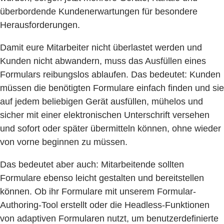
überbordende Kundenerwartungen für besondere
Herausforderungen.
Damit eure Mitarbeiter nicht überlastet werden und
Kunden nicht abwandern, muss das Ausfüllen eines
Formulars reibungslos ablaufen. Das bedeutet: Kunden
müssen die benötigten Formulare einfach finden und sie
auf jedem beliebigen Gerät ausfüllen, mühelos und
sicher mit einer elektronischen Unterschrift versehen
und sofort oder später übermitteln können, ohne wieder
von vorne beginnen zu müssen.
Das bedeutet aber auch: Mitarbeitende sollten
Formulare ebenso leicht gestalten und bereitstellen
können. Ob ihr Formulare mit unserem Formular-
Authoring-Tool erstellt oder die Headless-Funktionen
von adaptiven Formularen nutzt, um benutzerdefinierte