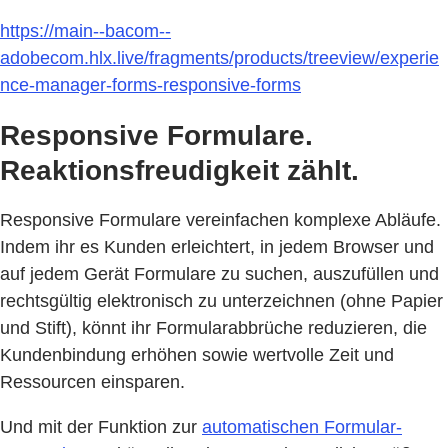
https://main--bacom--
adobecom.hlx.live/fragments/products/treeview/experie
nce-manager-forms-responsive-forms
Responsive Formulare.
Reaktionsfreudigkeit zählt.
Responsive Formulare vereinfachen komplexe Abläufe.
Indem ihr es Kunden erleichtert, in jedem Browser und
auf jedem Gerät Formulare zu suchen, auszufüllen und
rechtsgültig elektronisch zu unterzeichnen (ohne Papier
und Stift), könnt ihr Formularabbrüche reduzieren, die
Kundenbindung erhöhen sowie wertvolle Zeit und
Ressourcen einsparen.
Und mit der Funktion zur
automatischen Formular-