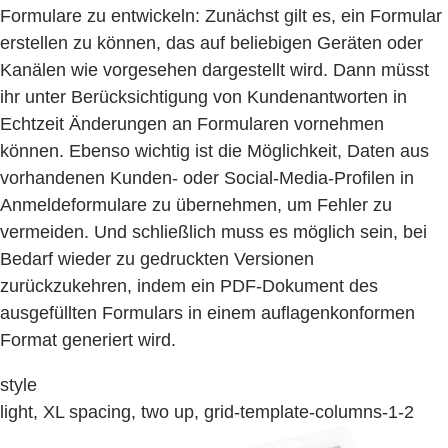
Formulare zu entwickeln: Zunächst gilt es, ein Formular
erstellen zu können, das auf beliebigen Geräten oder
Kanälen wie vorgesehen dargestellt wird. Dann müsst
ihr unter Berücksichtigung von Kundenantworten in
Echtzeit Änderungen an Formularen vornehmen
können. Ebenso wichtig ist die Möglichkeit, Daten aus
vorhandenen Kunden- oder Social-Media-Profilen in
Anmeldeformulare zu übernehmen, um Fehler zu
vermeiden. Und schließlich muss es möglich sein, bei
Bedarf wieder zu gedruckten Versionen
zurückzukehren, indem ein PDF-Dokument des
ausgefüllten Formulars in einem auflagenkonformen
Format generiert wird.
style
light, XL spacing, two up, grid-template-columns-1-2