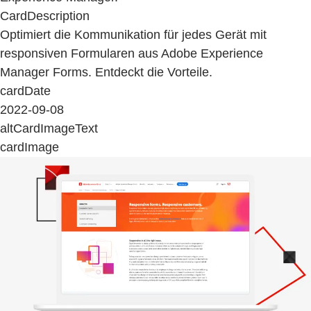
CardDescription
Optimiert die Kommunikation für jedes Gerät mit
responsiven Formularen aus Adobe Experience
Manager Forms. Entdeckt die Vorteile.
cardDate
2022-09-08
altCardImageText
cardImage