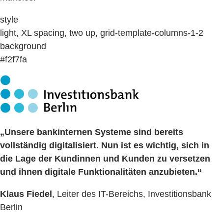
style
light, XL spacing, two up, grid-template-columns-1-2
background
#f2f7fa
„Unsere bankinternen Systeme sind bereits
vollständig digitalisiert. Nun ist es wichtig, sich in
die Lage der Kundinnen und Kunden zu versetzen
und ihnen digitale Funktionalitäten anzubieten.“
Klaus Fiedel
, Leiter des IT-Bereichs, Investitionsbank
Berlin