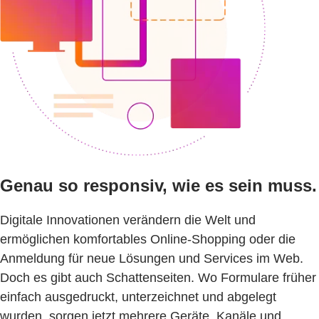
Genau so responsiv, wie es sein muss.
Digitale Innovationen verändern die Welt und
ermöglichen komfortables Online-Shopping oder die
Anmeldung für neue Lösungen und Services im Web.
Doch es gibt auch Schattenseiten. Wo Formulare früher
einfach ausgedruckt, unterzeichnet und abgelegt
wurden, sorgen jetzt mehrere Geräte, Kanäle und