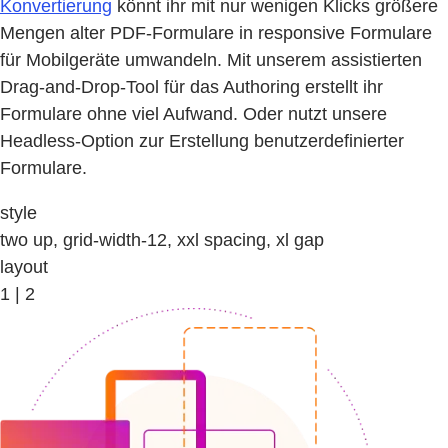
Konvertierung
könnt ihr mit nur wenigen Klicks größere
Mengen alter PDF-Formulare in responsive Formulare
für Mobilgeräte umwandeln. Mit unserem assistierten
Drag-and-Drop-Tool für das Authoring erstellt ihr
Formulare ohne viel Aufwand. Oder nutzt unsere
Headless-Option zur Erstellung benutzerdefinierter
Formulare.
style
two up, grid-width-12, xxl spacing, xl gap
layout
1 | 2