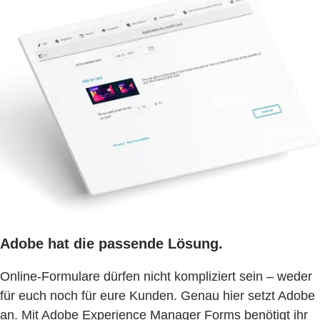
Adobe hat die passende Lösung.
Online-Formulare dürfen nicht kompliziert sein – weder
für euch noch für eure Kunden. Genau hier setzt Adobe
an. Mit Adobe Experience Manager Forms benötigt ihr