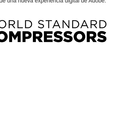
s de una nueva experiencia digital de Adobe.