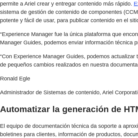
permite a Ariel crear y entregar contenido más rápido.
E
sistema de gestión de contenido de componentes (CCMS
potente y fácil de usar, para publicar contenido en el s
“Experience Manager fue la única plataforma que encon
Manager Guides, podemos enviar información técnica pre
“Con Experience Manager Guides, podemos actualizar tem
de pequeños cambios realizados en nuestra documentac
Ronald Egle
Administrador de Sistemas de contenido, Ariel Corporat
Automatizar la generación de H
El equipo de documentación técnica da soporte a aprox
boletines para clientes, información de productos, d