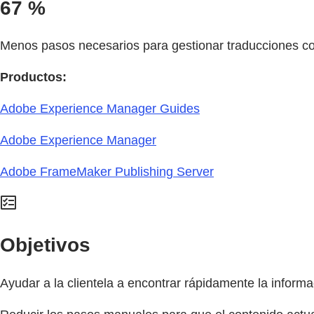
67 %
Menos pasos necesarios para gestionar traducciones co
Productos:
Adobe Experience Manager Guides
Adobe Experience Manager
Adobe FrameMaker Publishing Server
Objetivos
Ayudar a la clientela a encontrar rápidamente la informa