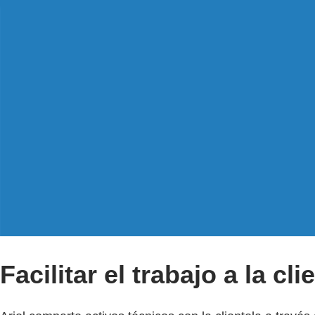
Facilitar el trabajo a la cli