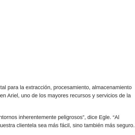
ital para la extracción, procesamiento, almacenamiento
n Ariel, uno de los mayores recursos y servicios de la
tornos inherentemente peligrosos”, dice Egle. “Al
uestra clientela sea más fácil, sino también más seguro.