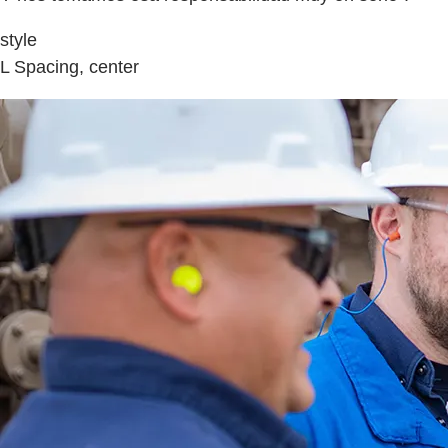
style
L Spacing, center