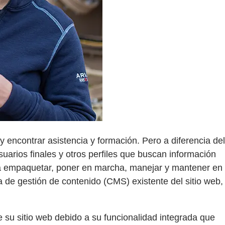
 encontrar asistencia y formación. Pero a diferencia del
usuarios finales y otros perfiles que buscan información
a empaquetar, poner en marcha, manejar y mantener en
de gestión de contenido (CMS) existente del sitio web,
su sitio web debido a su funcionalidad integrada que