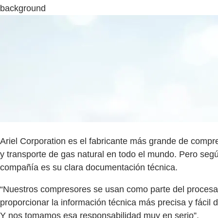
background
Ariel Corporation es el fabricante más grande de compr
y transporte de gas natural en todo el mundo. Pero segú
compañía es su clara documentación técnica.
“Nuestros compresores se usan como parte del procesami
proporcionar la información técnica más precisa y fácil 
Y nos tomamos esa responsabilidad muy en serio”.