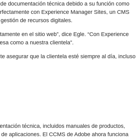
s de documentación técnica debido a su función como
erfectamente con Experience Manager Sites, un CMS
gestión de recursos digitales.
amente en el sitio web”, dice Egle. “Con Experience
esa como a nuestra clientela”.
 asegurar que la clientela esté siempre al día, incluso
ntación técnica, incluidos manuales de productos,
s de aplicaciones. El CCMS de Adobe ahora funciona