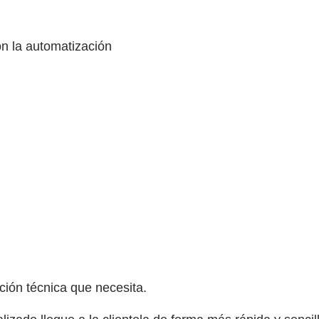
n la automatización
ción técnica que necesita.