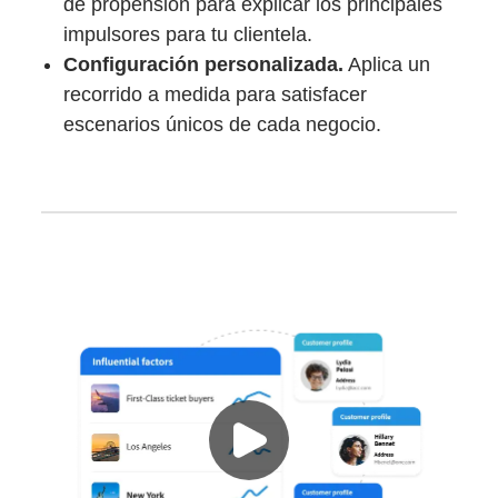
de propensión para explicar los principales
impulsores para tu clientela.
Configuración personalizada.
Aplica un
recorrido a medida para satisfacer
escenarios únicos de cada negocio.