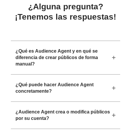
¿Alguna pregunta?
¡Tenemos las respuestas!
¿Qué es Audience Agent y en qué se
diferencia de crear públicos de forma
manual?
¿Qué puede hacer Audience Agent
concretamente?
¿Audience Agent crea o modifica públicos
por su cuenta?