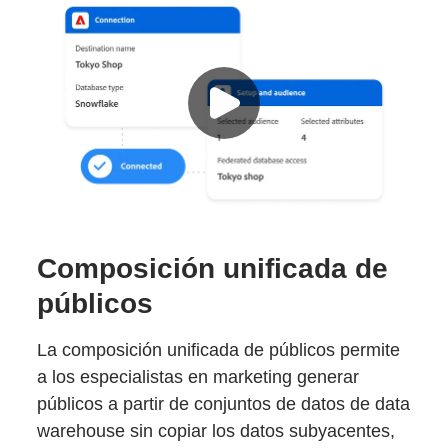
Composición unificada de
públicos
La composición unificada de públicos permite
a los especialistas en marketing generar
públicos a partir de conjuntos de datos de data
warehouse sin copiar los datos subyacentes,