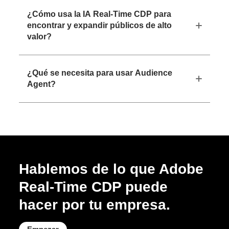
¿Cómo usa la IA Real-Time CDP para
encontrar y expandir públicos de alto
valor?
¿Qué se necesita para usar Audience
Agent?
Hablemos de lo que Adobe
Real-Time CDP puede
hacer por tu empresa.