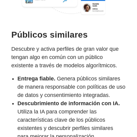
Públicos similares
Descubre y activa perfiles de gran valor que
tengan algo en común con un público
existente a través de modelos algorítmicos.
Entrega fiable.
Genera públicos similares
de manera responsable con políticas de uso
de datos y consentimiento integradas.
Descubrimiento de información con IA.
Utiliza la IA para comprender las
características clave de los públicos
existentes y descubrir perfiles similares
para mejorar la personalización.