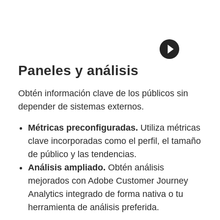
Paneles y análisis
Obtén información clave de los públicos sin
depender de sistemas externos.
Métricas preconfiguradas.
Utiliza métricas
clave incorporadas como el perfil, el tamaño
de público y las tendencias.
Análisis ampliado.
Obtén análisis
mejorados con Adobe Customer Journey
Analytics integrado de forma nativa o tu
herramienta de análisis preferida.