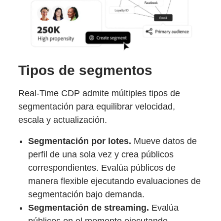
Tipos de segmentos
Real-Time CDP admite múltiples tipos de
segmentación para equilibrar velocidad,
escala y actualización.
Segmentación por lotes.
Mueve datos de
perfil de una sola vez y crea públicos
correspondientes. Evalúa públicos de
manera flexible ejecutando evaluaciones de
segmentación bajo demanda.
Segmentación de streaming.
Evalúa
públicos en el momento ejecutando