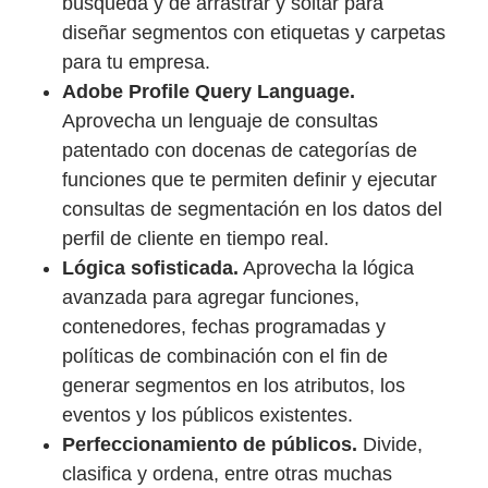
búsqueda y de arrastrar y soltar para
diseñar segmentos con etiquetas y carpetas
para tu empresa.
Adobe Profile Query Language.
Aprovecha un lenguaje de consultas
patentado con docenas de categorías de
funciones que te permiten definir y ejecutar
consultas de segmentación en los datos del
perfil de cliente en tiempo real.
Lógica sofisticada.
Aprovecha la lógica
avanzada para agregar funciones,
contenedores, fechas programadas y
políticas de combinación con el fin de
generar segmentos en los atributos, los
eventos y los públicos existentes.
Perfeccionamiento de públicos.
Divide,
clasifica y ordena, entre otras muchas