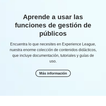
Aprende a usar las
funciones de gestión de
públicos
Encuentra lo que necesites en Experience League,
nuestra enorme colección de contenidos didácticos,
que incluye documentación, tutoriales y guías de
uso.
Más información