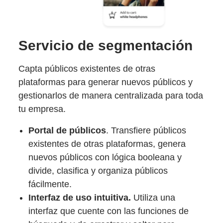
Servicio de segmentación
Capta públicos existentes de otras
plataformas para generar nuevos públicos y
gestionarlos de manera centralizada para toda
tu empresa.
Portal de públicos
. Transfiere públicos
existentes de otras plataformas, genera
nuevos públicos con lógica booleana y
divide, clasifica y organiza públicos
fácilmente.
Interfaz de uso intuitiva.
Utiliza una
interfaz que cuente con las funciones de