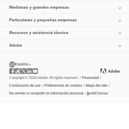
Medianas y grandes empresas
Particulares y pequeñas empresas
Recursos y asistencia técnica
Adobe
Español
Copyright © 2026 Adobe. All rights reserved.
/
Privacidad
/
Condiciones de uso
/
Preferencias de cookies
/
Mapa del sitio
/
No vender ni compartir mi información personal
/
AdChoices