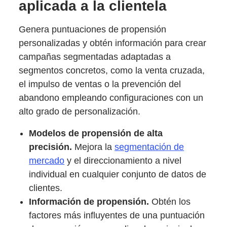
aplicada a la clientela
Genera puntuaciones de propensión
personalizadas y obtén información para crear
campañas segmentadas adaptadas a
segmentos concretos, como la venta cruzada,
el impulso de ventas o la prevención del
abandono empleando configuraciones con un
alto grado de personalización.
Modelos de propensión de alta
precisión.
Mejora la
segmentación de
mercado
y el direccionamiento a nivel
individual en cualquier conjunto de datos de
clientes.
Información de propensión.
Obtén los
factores más influyentes de una puntuación