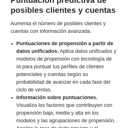
Puntuación predictiva de
posibles clientes y cuentas
Aumenta el número de posibles clientes y
cuentas con información avanzada.
Puntuaciones de propensión a partir de
datos unificados.
Aplica datos unificados y
modelos de propensión con tecnología de
IA para puntuar tus perfiles de clientes
potenciales y cuentas según su
probabilidad de avanzar en cada fase del
ciclo de ventas.
Información sobre puntuaciones.
Visualiza los factores que contribuyen con
propensión baja, media y alta en los
modelos y las agrupaciones de propensión.