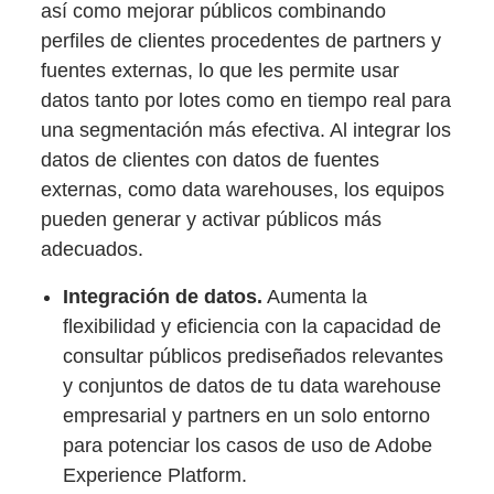
así como mejorar públicos combinando
perfiles de clientes procedentes de partners y
fuentes externas, lo que les permite usar
datos tanto por lotes como en tiempo real para
una segmentación más efectiva. Al integrar los
datos de clientes con datos de fuentes
externas, como data warehouses, los equipos
pueden generar y activar públicos más
adecuados.
Integración de datos.
Aumenta la
flexibilidad y eficiencia con la capacidad de
consultar públicos prediseñados relevantes
y conjuntos de datos de tu data warehouse
empresarial y partners en un solo entorno
para potenciar los casos de uso de Adobe
Experience Platform.