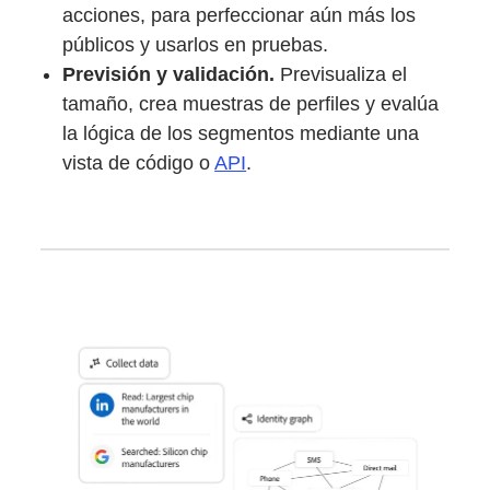
acciones, para perfeccionar aún más los
públicos y usarlos en pruebas.
Previsión y validación.
Previsualiza el
tamaño, crea muestras de perfiles y evalúa
la lógica de los segmentos mediante una
vista de código o
API
.