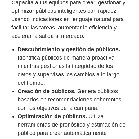
Capacita a tus equipos para crear, gestionar y
optimizar públicos inteligentes con rapidez
usando indicaciones en lenguaje natural para
facilitar las tareas, aumentar la eficiencia y
acelerar la salida al mercado.
Descubrimiento y gestión de públicos.
Identifica públicos de manera proactiva
mientras gestionas la integridad de los
datos y supervisas los cambios a lo largo
del tiempo.
Creación de públicos.
Genera públicos
basados en recomendaciones coherentes
con los objetivos de la campaña.
Optimización de públicos.
Utiliza
herramientas de pronóstico y estimación de
público para crear automáticamente