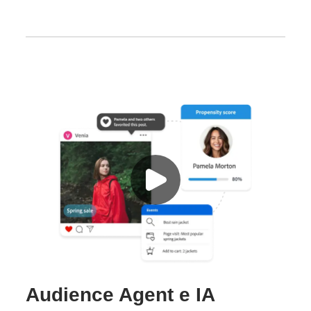
Audience Agent e IA