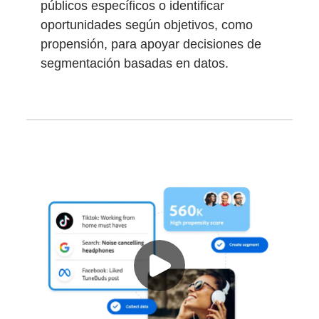
públicos específicos o identificar
oportunidades según objetivos, como
propensión, para apoyar decisiones de
segmentación basadas en datos.