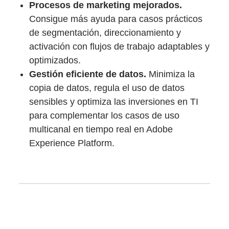
Procesos de marketing mejorados.
Consigue más ayuda para casos prácticos
de segmentación, direccionamiento y
activación con flujos de trabajo adaptables y
optimizados.
Gestión eficiente de datos.
Minimiza la
copia de datos, regula el uso de datos
sensibles y optimiza las inversiones en TI
para complementar los casos de uso
multicanal en tiempo real en Adobe
Experience Platform.