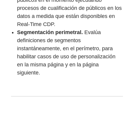
procesos de cualificación de públicos en los
datos a medida que están disponibles en
Real-Time CDP.
Segmentación perimetral.
Evalúa
definiciones de segmentos
instantáneamente, en el perímetro, para
habilitar casos de uso de personalización
en la misma página y en la página
siguiente.