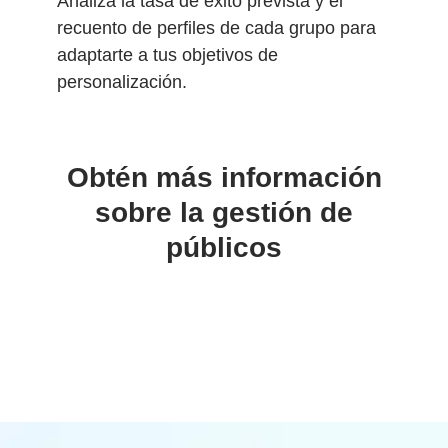
Analiza la tasa de éxito prevista y el
recuento de perfiles de cada grupo para
adaptarte a tus objetivos de
personalización.
Obtén más información
sobre la gestión de
públicos