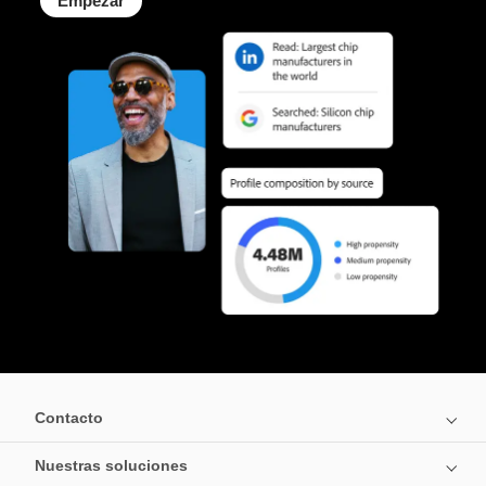
Empezar
Contacto
Nuestras soluciones