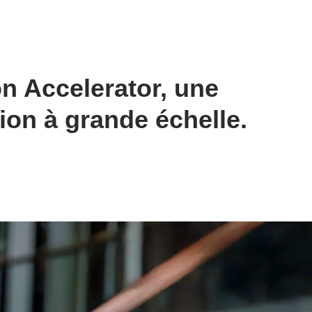
n Accelerator, une
ion à grande échelle.