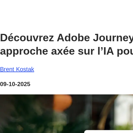
Découvrez Adobe Journey 
approche axée sur l’IA pou
Brent Kostak
09-10-2025