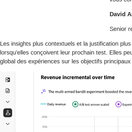
David A
Senior r
Les insights plus contextuels et la justificatio
lorsqu’elles conçoivent leur prochain test. Elles p
global des expériences sur les objectifs principaux 