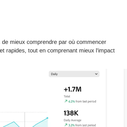
uipes de mieux comprendre par où commencer
s et rapides, tout en comprenant mieux l’impact