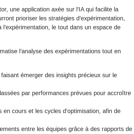
une application axée sur l’IA qui facilite la
rront prioriser les stratégies d’expérimentation,
 à l’expérimentation, le tout dans un espace de
omatise l’analyse des expérimentations tout en
aisant émerger des insights précieux sur le
lassées par performances prévues pour accroître
 en cours et les cycles d’optimisation, afin de
gnements entre les équipes grâce à des rapports de