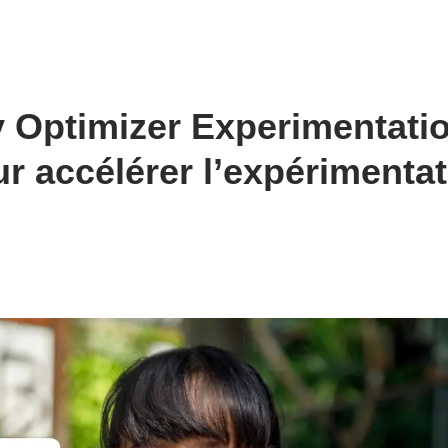
Optimizer Experimentatio
r accélérer l’expérimentat