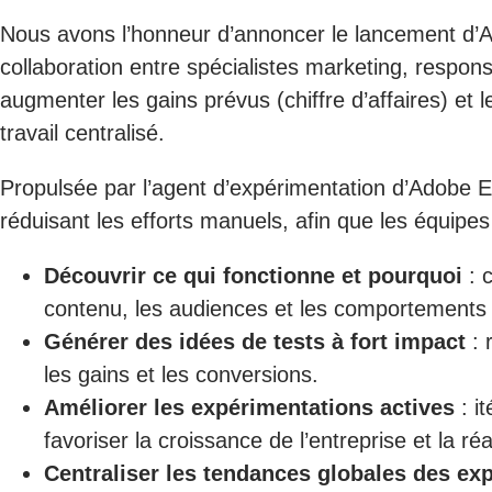
Nous avons l’honneur d’annoncer le lancement d’Ado
collaboration entre spécialistes marketing, respons
augmenter les gains prévus (chiffre d’affaires) et 
travail centralisé.
Propulsée par l’agent d’expérimentation d’Adobe E
réduisant les efforts manuels, afin que les équipes
Découvrir ce qui fonctionne et pourquoi
: 
contenu, les audiences et les comportements qu
Générer des idées de tests à fort impact
: 
les gains et les conversions.
Améliorer les expérimentations actives
: i
favoriser la croissance de l’entreprise et la ré
Centraliser les tendances globales des ex