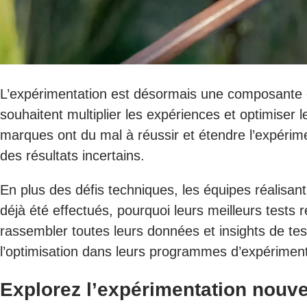
L’expérimentation est désormais une composante ess
souhaitent multiplier les expériences et optimiser l
marques ont du mal à réussir et étendre l’expérim
des résultats incertains.
En plus des défis techniques, les équipes réalisan
déjà été effectués, pourquoi leurs meilleurs tests 
rassembler toutes leurs données et insights de test 
l’optimisation dans leurs programmes d’expériment
Explorez l’expérimentation nouve