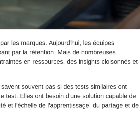
par les marques. Aujourd’hui, les équipes
assant par la rétention. Mais de nombreuses
raintes en ressources, des insights cloisonnés et
 savent souvent pas si des tests similaires ont
de test. Elles ont besoin d’une solution capable de
ité et l’échelle de l’apprentissage, du partage et de