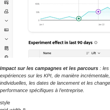
Impact sur les campagnes et les parcours
: les
expériences sur les KPI, de manière incrémentale,
individuelles, les dates de lancement et les chan
performance spécifiques à l’entreprise.
style