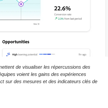
mettent de visualiser les répercussions des
équipes voient les gains des expériences
act sur des mesures et des indicateurs clés de