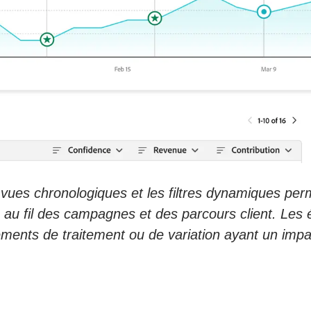
 vues chronologiques et les filtres dynamiques per
 au fil des campagnes et des parcours client. Les 
gements de traitement ou de variation ayant un imp