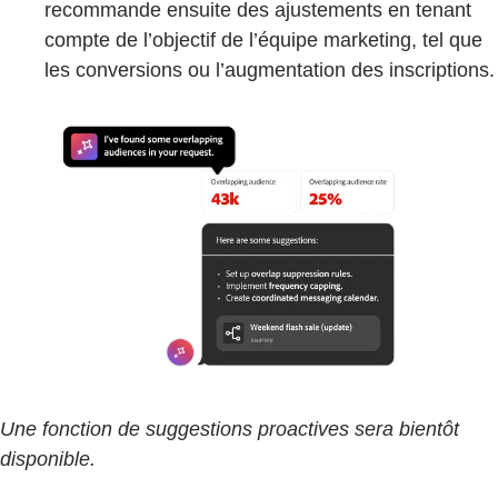
recommande ensuite des ajustements en tenant
compte de l’objectif de l’équipe marketing, tel que
les conversions ou l’augmentation des inscriptions.
Une fonction de suggestions proactives sera bientôt
disponible.