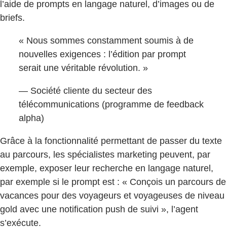
l’aide de prompts en langage naturel, d’images ou de
briefs.
« Nous sommes constamment soumis à de
nouvelles exigences : l’édition par prompt
serait une véritable révolution. »
— Société cliente du secteur des
télécommunications (programme de feedback
alpha)
Grâce à la fonctionnalité permettant de passer du texte
au parcours, les spécialistes marketing peuvent, par
exemple, exposer leur recherche en langage naturel,
par exemple si le prompt est : « Conçois un parcours de
vacances pour des voyageurs et voyageuses de niveau
gold avec une notification push de suivi », l’agent
s’exécute.