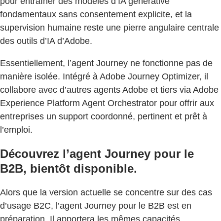
pour entraîner des modèles d’IA générative
fondamentaux sans consentement explicite, et la
supervision humaine reste une pierre angulaire centrale
des outils d’IA d’Adobe.
Essentiellement, l’agent Journey ne fonctionne pas de
manière isolée. Intégré à Adobe Journey Optimizer, il
collabore avec d’autres agents Adobe et tiers via Adobe
Experience Platform Agent Orchestrator pour offrir aux
entreprises un support coordonné, pertinent et prêt à
l’emploi.
Découvrez l’agent Journey pour le
B2B, bientôt disponible.
Alors que la version actuelle se concentre sur des cas
d’usage B2C, l’agent Journey pour le B2B est en
préparation. Il apportera les mêmes capacités