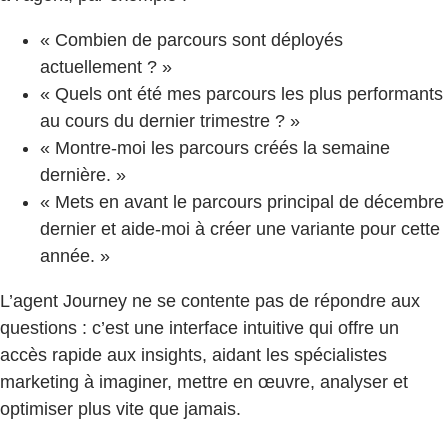
« Combien de parcours sont déployés
actuellement ? »
« Quels ont été mes parcours les plus performants
au cours du dernier trimestre ? »
« Montre-moi les parcours créés la semaine
dernière. »
« Mets en avant le parcours principal de décembre
dernier et aide-moi à créer une variante pour cette
année. »
L’agent Journey ne se contente pas de répondre aux
questions : c’est une interface intuitive qui offre un
accès rapide aux insights, aidant les spécialistes
marketing à imaginer, mettre en œuvre, analyser et
optimiser plus vite que jamais.