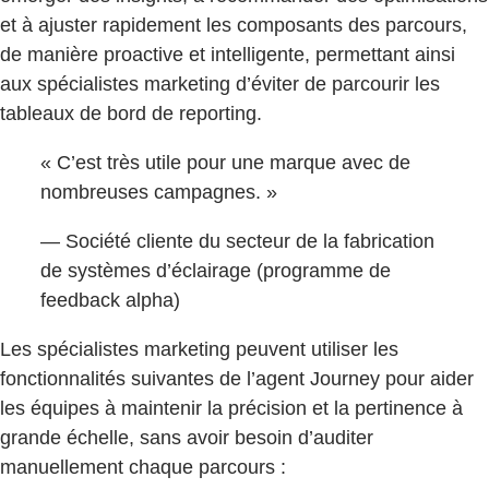
et à ajuster rapidement les composants des parcours,
de manière proactive et intelligente, permettant ainsi
aux spécialistes marketing d’éviter de parcourir les
tableaux de bord de reporting.
« C’est très utile pour une marque avec de
nombreuses campagnes. »
— Société cliente du secteur de la fabrication
de systèmes d’éclairage (programme de
feedback alpha)
Les spécialistes marketing peuvent utiliser les
fonctionnalités suivantes de l’agent Journey pour aider
les équipes à maintenir la précision et la pertinence à
grande échelle, sans avoir besoin d’auditer
manuellement chaque parcours :