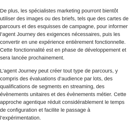
De plus, les spécialistes marketing pourront bientôt
utiliser des images ou des briefs, tels que des cartes de
parcours et des esquisses de campagne, pour informer
l’agent Journey des exigences nécessaires, puis les
convertir en une expérience entièrement fonctionnelle.
Cette fonctionnalité est en phase de développement et
sera lancée prochainement.
L’agent Journey peut créer tout type de parcours, y
compris des évaluations d’audience par lots, des
qualifications de segments en streaming, des
évènements unitaires et des évènements métier. Cette
approche agentique réduit considérablement le temps
de configuration et facilite le passage à
l’expérimentation.