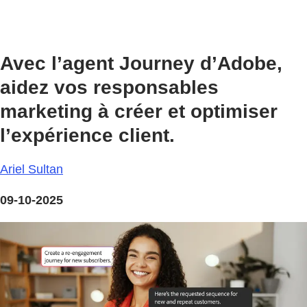
Avec l’agent Journey d’Adobe,
aidez vos responsables
marketing à créer et optimiser
l’expérience client.
Ariel Sultan
09-10-2025