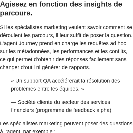
Agissez en fonction des insights de
parcours.
Si les spécialistes marketing veulent savoir comment se
déroulent les parcours, il leur suffit de poser la question.
L’agent Journey prend en charge les requêtes ad hoc
sur les métadonnées, les performances et les conflits,
ce qui permet d’obtenir des réponses facilement sans
changer d’outil ni générer de rapports.
« Un support QA accélérerait la résolution des
problèmes entre les équipes. »
— Société cliente du secteur des services
financiers (programme de feedback alpha)
Les spécialistes marketing peuvent poser des questions
à l’agent, par exemple :