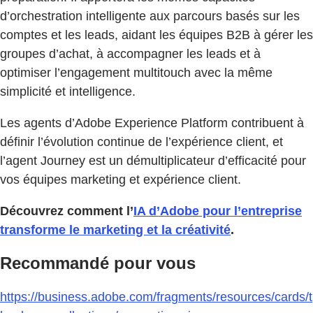
d’orchestration intelligente aux parcours basés sur les
comptes et les leads, aidant les équipes B2B à gérer les
groupes d’achat, à accompagner les leads et à
optimiser l’engagement multitouch avec la même
simplicité et intelligence.
Les agents d’Adobe Experience Platform contribuent à
définir l’évolution continue de l’expérience client, et
l’agent Journey est un démultiplicateur d’efficacité pour
vos équipes marketing et expérience client.
Découvrez comment l’
IA d’Adobe pour l’entreprise
transforme le marketing et la créativité
.
Recommandé pour vous
https://business.adobe.com/fragments/resources/cards/t