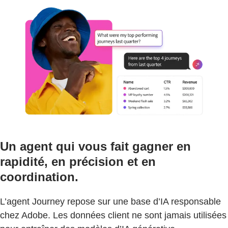
Un agent qui vous fait gagner en
rapidité, en précision et en
coordination.
L’agent Journey repose sur une base d’IA responsable
chez Adobe. Les données client ne sont jamais utilisées