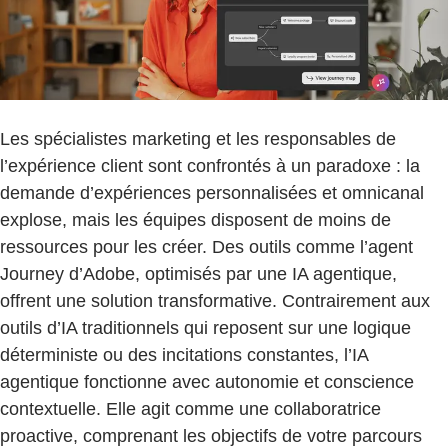
Les spécialistes marketing et les responsables de
l’expérience client sont confrontés à un paradoxe : la
demande d’expériences personnalisées et omnicanal
explose, mais les équipes disposent de moins de
ressources pour les créer. Des outils comme l’agent
Journey d’Adobe, optimisés par une IA agentique,
offrent une solution transformative. Contrairement aux
outils d’IA traditionnels qui reposent sur une logique
déterministe ou des incitations constantes, l’IA
agentique fonctionne avec autonomie et conscience
contextuelle. Elle agit comme une collaboratrice
proactive, comprenant les objectifs de votre parcours