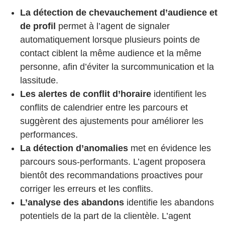
La détection de chevauchement d’audience et
de profil
permet à l’agent de signaler
automatiquement lorsque plusieurs points de
contact ciblent la même audience et la même
personne, afin d’éviter la surcommunication et la
lassitude.
Les alertes de conflit d’horaire
identifient les
conflits de calendrier entre les parcours et
suggèrent des ajustements pour améliorer les
performances.
La détection d’anomalies
met en évidence les
parcours sous-performants. L’agent proposera
bientôt des recommandations proactives pour
corriger les erreurs et les conflits.
L’analyse des abandons
identifie les abandons
potentiels de la part de la clientèle. L’agent