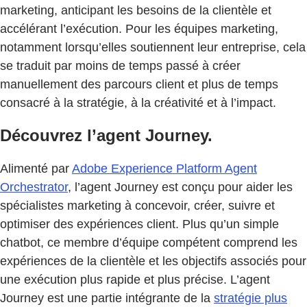
marketing, anticipant les besoins de la clientèle et
accélérant l’exécution. Pour les équipes marketing,
notamment lorsqu’elles soutiennent leur entreprise, cela
se traduit par moins de temps passé à créer
manuellement des parcours client et plus de temps
consacré à la stratégie, à la créativité et à l’impact.
Découvrez l’agent Journey.
Alimenté par
Adobe Experience Platform Agent
Orchestrator
, l’agent Journey est conçu pour aider les
spécialistes marketing à concevoir, créer, suivre et
optimiser des expériences client. Plus qu’un simple
chatbot, ce membre d’équipe compétent comprend les
expériences de la clientèle et les objectifs associés pour
une exécution plus rapide et plus précise. L’agent
Journey est une partie intégrante de la
stratégie plus