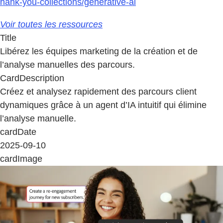
hank-you-collections/generative-ai
Voir toutes les ressources
Title
Libérez les équipes marketing de la création et de
l’analyse manuelles des parcours.
CardDescription
Créez et analysez rapidement des parcours client
dynamiques grâce à un agent d’IA intuitif qui élimine
l’analyse manuelle.
cardDate
2025-09-10
cardImage