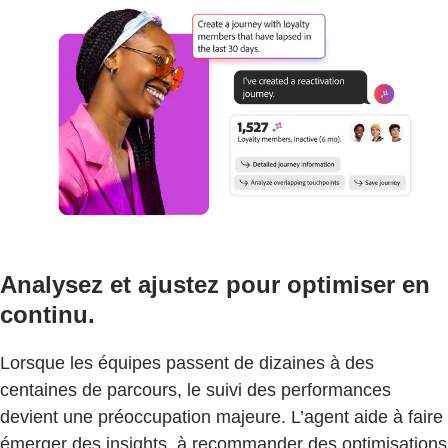
Analysez et ajustez pour optimiser en
continu.
Lorsque les équipes passent de dizaines à des
centaines de parcours, le suivi des performances
devient une préoccupation majeure. L’agent aide à faire
émerger des insights, à recommander des optimisations