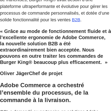
plateforme ultraperformante et évolutive pour gérer les
processus de commande personnalisés, et dotée d’une
solide fonctionnalité pour les ventes
B2B
.
« Grâce au mode de fonctionnement fluide et à
l'excellente ergonomie de Adobe Commerce,
la nouvelle solution B2B a été
extraordinairement bien acceptée. Nous
pouvons en outre traiter les commandes de
Burger King® beaucoup plus efficacement. »
Oliver JägerChef de projet
Adobe Commerce a orchestré
l’ensemble du processus, de la
commande à la livraison.