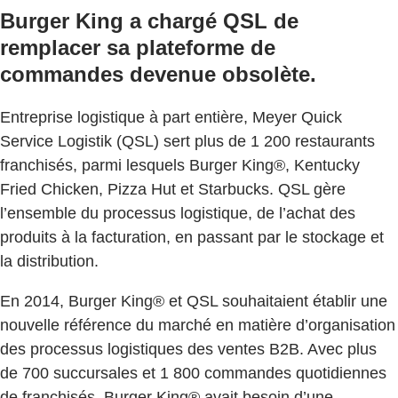
Burger King a chargé QSL de
remplacer sa plateforme de
commandes devenue obsolète.
Entreprise logistique à part entière, Meyer Quick
Service Logistik (QSL) sert plus de 1 200 restaurants
franchisés, parmi lesquels Burger King®, Kentucky
Fried Chicken, Pizza Hut et Starbucks. QSL gère
l’ensemble du processus logistique, de l’achat des
produits à la facturation, en passant par le stockage et
la distribution.
En 2014, Burger King® et QSL souhaitaient établir une
nouvelle référence du marché en matière d’organisation
des processus logistiques des ventes B2B. Avec plus
de 700 succursales et 1 800 commandes quotidiennes
de franchisés, Burger King® avait besoin d’une