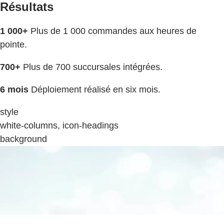
Résultats
1 000+
Plus de 1 000 commandes aux heures de
pointe.
700+
Plus de 700 succursales intégrées.
6 mois
Déploiement réalisé en six mois.
style
white-columns, icon-headings
background