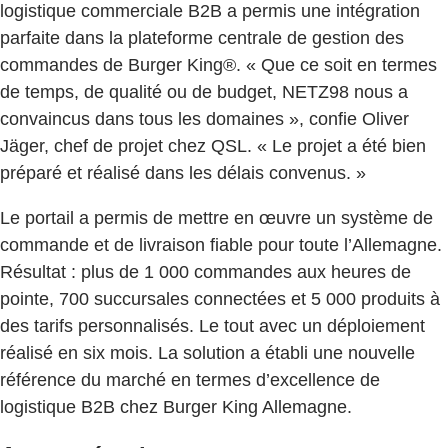
logistique commerciale B2B a permis une intégration
parfaite dans la plateforme centrale de gestion des
commandes de Burger King®. « Que ce soit en termes
de temps, de qualité ou de budget, NETZ98 nous a
convaincus dans tous les domaines », confie Oliver
Jäger, chef de projet chez QSL. « Le projet a été bien
préparé et réalisé dans les délais convenus. »
Le portail a permis de mettre en œuvre un système de
commande et de livraison fiable pour toute l’Allemagne.
Résultat : plus de 1 000 commandes aux heures de
pointe, 700 succursales connectées et 5 000 produits à
des tarifs personnalisés. Le tout avec un déploiement
réalisé en six mois. La solution a établi une nouvelle
référence du marché en termes d’excellence de
logistique B2B chez Burger King Allemagne.