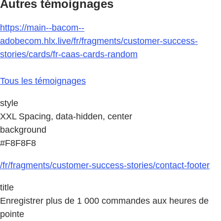
Autres témoignages
https://main--bacom--
adobecom.hlx.live/fr/fragments/customer-success-
stories/cards/fr-caas-cards-random
Tous les témoignages
style
XXL Spacing, data-hidden, center
background
#F8F8F8
/fr/fragments/customer-success-stories/contact-footer
title
Enregistrer plus de 1 000 commandes aux heures de
pointe