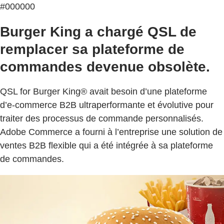
#000000
Burger King a chargé QSL de
remplacer sa plateforme de
commandes devenue obsolète.
QSL for Burger King® avait besoin d’une plateforme
d’e-commerce B2B ultraperformante et évolutive pour
traiter des processus de commande personnalisés.
Adobe Commerce a fourni à l’entreprise une solution de
ventes B2B flexible qui a été intégrée à sa plateforme
de commandes.