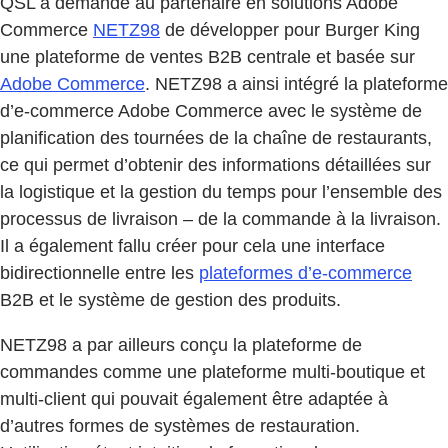
QSL a demandé au partenaire en solutions Adobe
Commerce
NETZ98
de développer pour Burger King
une plateforme de ventes B2B centrale et basée sur
Adobe Commerce
. NETZ98 a ainsi intégré la plateforme
d’e-commerce Adobe Commerce avec le système de
planification des tournées de la chaîne de restaurants,
ce qui permet d’obtenir des informations détaillées sur
la logistique et la gestion du temps pour l’ensemble des
processus de livraison – de la commande à la livraison.
Il a également fallu créer pour cela une interface
bidirectionnelle entre les
plateformes d’e-commerce
B2B et le système de gestion des produits.
NETZ98 a par ailleurs conçu la plateforme de
commandes comme une plateforme multi-boutique et
multi-client qui pouvait également être adaptée à
d’autres formes de systèmes de restauration.