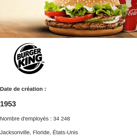
Date de création :
1953
Nombre d'employés : 34 248
Jacksonville, Floride, États-Unis