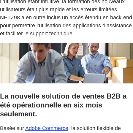
L’utilisation étant intuitive, la formation des nouveaux
utilisateurs était plus rapide et les erreurs limitées.
NETZ98 a en outre inclus un accès étendu en back-end
pour permettre l’utilisation des applications d’assistance
et faciliter le support technique.
La nouvelle solution de ventes B2B a
été opérationnelle en six mois
seulement.
Basée sur
Adobe Commerce
, la solution flexible de