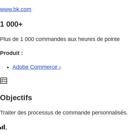
www.bk.com
1 000+
Plus de 1 000 commandes aux heures de pointe
Produit :
Adobe Commerce ›
Objectifs
Traiter des processus de commande personnalisés.