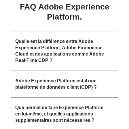
FAQ Adobe Experience
Platform.
Quelle est la différence entre Adobe
Experience Platform, Adobe Experience
Cloud et des applications comme Adobe
Real-Time CDP ?
Adobe Experience Platform est-il une
plateforme de données client (CDP) ?
Que permet de faire Experience Platform
en lui-même, et quelles applications
supplémentaires sont nécessaires ?