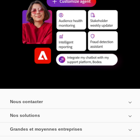
Nous contacter
Nos solutions
Grandes et moyennes entreprises