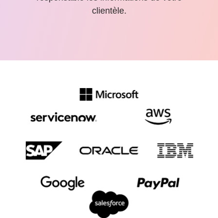
clientèle.