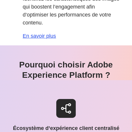
qui boostent l’engagement afin
d’optimiser les performances de votre
contenu.
En savoir plus
Pourquoi choisir Adobe
Experience Platform ?
Écosystème d’expérience client centralisé