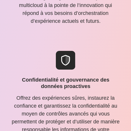
multicloud à la pointe de l’innovation qui
répond à vos besoins d’orchestration
d’expérience actuels et futurs.
Confidentialité et gouvernance des
données proactives
Offrez des expériences sûres, instaurez la
confiance et garantissez la confidentialité au
moyen de contrôles avancés qui vous
permettent de protéger et d’utiliser de manière
responsable les informations de votre