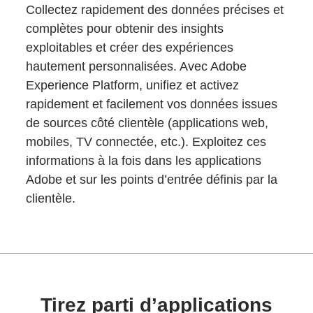
Collectez rapidement des données précises et
complètes pour obtenir des insights
exploitables et créer des expériences
hautement personnalisées. Avec Adobe
Experience Platform, unifiez et activez
rapidement et facilement vos données issues
de sources côté clientèle (applications web,
mobiles, TV connectée, etc.). Exploitez ces
informations à la fois dans les applications
Adobe et sur les points d’entrée définis par la
clientèle.
Tirez parti d’applications