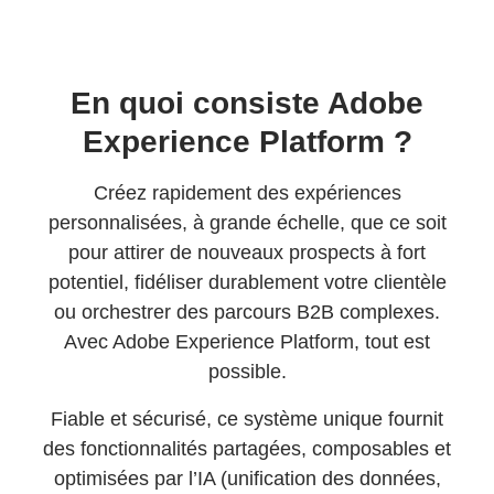
En quoi consiste Adobe
Experience Platform ?
Créez rapidement des expériences
personnalisées, à grande échelle, que ce soit
pour attirer de nouveaux prospects à fort
potentiel, fidéliser durablement votre clientèle
ou orchestrer des parcours B2B complexes.
Avec Adobe Experience Platform, tout est
possible.
Fiable et sécurisé, ce système unique fournit
des fonctionnalités partagées, composables et
optimisées par l’IA (unification des données,