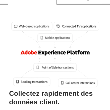
Collectez rapidement des
données client.