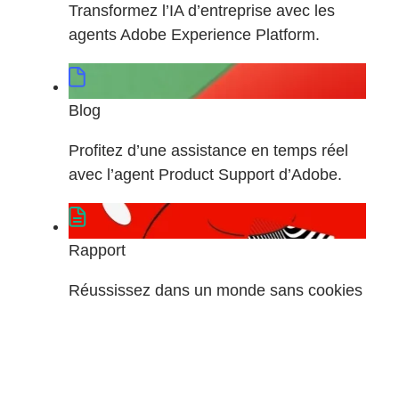
Transformez l’IA d’entreprise avec les
agents Adobe Experience Platform.
Blog
Profitez d’une assistance en temps réel
avec l’agent Product Support d’Adobe.
Rapport
Réussissez dans un monde sans cookies