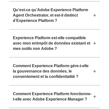
Qu’est-ce qu’Adobe Experience Platform
Agent Orchestrator, et est-il distinct
d’Experience Platform ?
Experience Platform est-elle compatible
avec mon entrepôt de données existant et
mes outils non Adobe ?
Comment Experience Platform gère-t-elle
la gouvernance des données, le
consentement et la confidentialité ?
Comment Experience Platform fonctionne-
t-elle avec Adobe Experience Manager ?