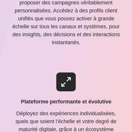
proposer des campagnes véritablement
personnalisées. Accédez à des profils client
unifiés que vous pouvez activer à grande
échelle sur tous les canaux et systèmes, pour
des insights, des décisions et des interactions
instantanés.
Plateforme performante et évolutive
Déployez des expériences individualisées,
quels que soient l’échelle et votre degré de
maturité digitale, grâce à un écosystème