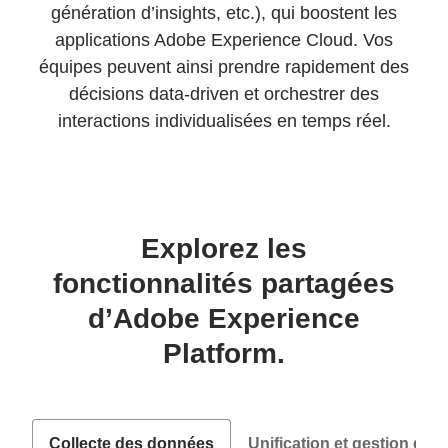
génération d’insights, etc.), qui boostent les
applications Adobe Experience Cloud. Vos
équipes peuvent ainsi prendre rapidement des
décisions data-driven et orchestrer des
interactions individualisées en temps réel.
Explorez les
fonctionnalités partagées
d’Adobe Experience
Platform.
Collecte des données
Unification et gestion de