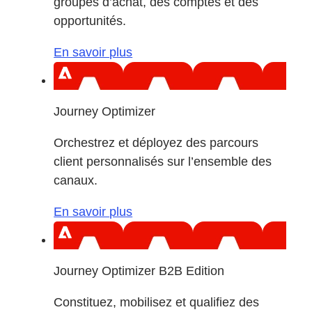
groupes d’achat, des comptes et des
opportunités.
En savoir plus
Journey Optimizer
Orchestrez et déployez des parcours
client personnalisés sur l’ensemble des
canaux.
En savoir plus
Journey Optimizer B2B Edition
Constituez, mobilisez et qualifiez des