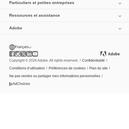
Particuliers et petites entreprises
Ressources et assistance
Adobe
Français
Copyright © 2026 Adobe. All rights reserved.
/
Confidentialité
/
Conditions d’utilisation
/
Préférences de cookies
/
Plan du site
/
Ne pas vendre ou partager mes informations personnelles
/
AdChoices