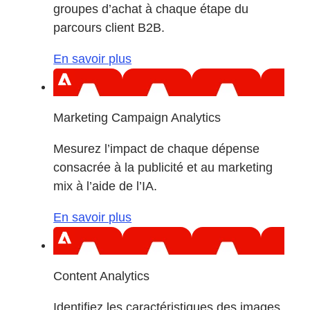
groupes d’achat à chaque étape du
parcours client B2B.
En savoir plus
Marketing Campaign Analytics
Mesurez l’impact de chaque dépense
consacrée à la publicité et au marketing
mix à l’aide de l’IA.
En savoir plus
Content Analytics
Identifiez les caractéristiques des images