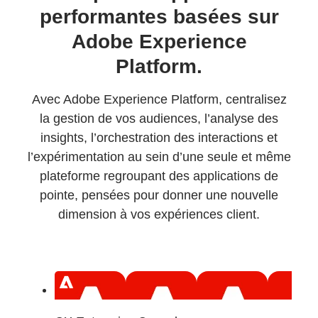
performantes basées sur
Adobe Experience
Platform.
Avec Adobe Experience Platform, centralisez
la gestion de vos audiences, l’analyse des
insights, l’orchestration des interactions et
l’expérimentation au sein d’une seule et même
plateforme regroupant des applications de
pointe, pensées pour donner une nouvelle
dimension à vos expériences client.