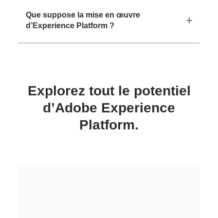
Que suppose la mise en œuvre
d’Experience Platform ?
Explorez tout le potentiel
d’Adobe Experience
Platform.