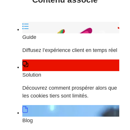
Guide
Diffusez l’expérience client en temps réel
Solution
Découvrez comment prospérer alors que
les cookies tiers sont limités.
Blog