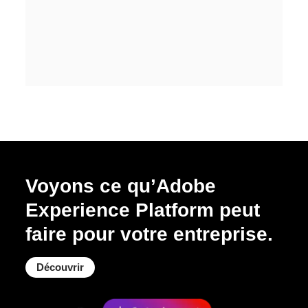
Voyons ce qu’Adobe
Experience Platform peut
faire pour votre entreprise.
Découvrir