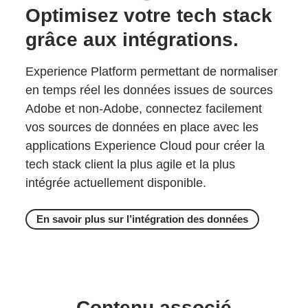
Optimisez votre tech stack
grâce aux intégrations.
Experience Platform permettant de normaliser
en temps réel les données issues de sources
Adobe et non-Adobe, connectez facilement
vos sources de données en place avec les
applications Experience Cloud pour créer la
tech stack client la plus agile et la plus
intégrée actuellement disponible.
En savoir plus sur l’intégration des données
Contenu associé