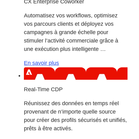
CX Enterprise Coworker
Automatisez vos workflows, optimisez
vos parcours clients et déployez vos
campagnes à grande échelle pour
stimuler l’activité commerciale grâce à
une exécution plus intelligente …
En savoir plus
Real-Time CDP
Réunissez des données en temps réel
provenant de n’importe quelle source
pour créer des profils sécurisés et unifiés,
prêts à être activés.