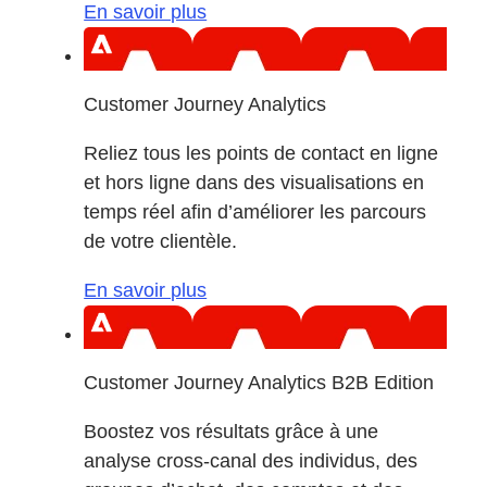
En savoir plus
Customer Journey Analytics
Reliez tous les points de contact en ligne
et hors ligne dans des visualisations en
temps réel afin d’améliorer les parcours
de votre clientèle.
En savoir plus
Customer Journey Analytics B2B Edition
Boostez vos résultats grâce à une
analyse cross-canal des individus, des