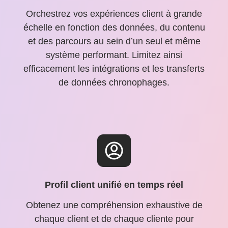
Orchestrez vos expériences client à grande
échelle en fonction des données, du contenu
et des parcours au sein d’un seul et même
système performant. Limitez ainsi
efficacement les intégrations et les transferts
de données chronophages.
Profil client unifié en temps réel
Obtenez une compréhension exhaustive de
chaque client et de chaque cliente pour