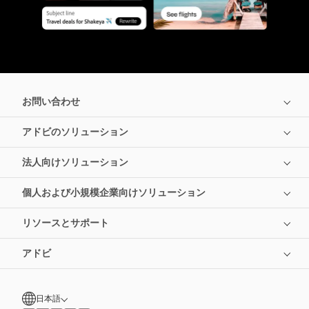
お問い合わせ
アドビのソリューション
法人向けソリューション
個人および小規模企業向けソリューション
リソースとサポート
アドビ
日本語