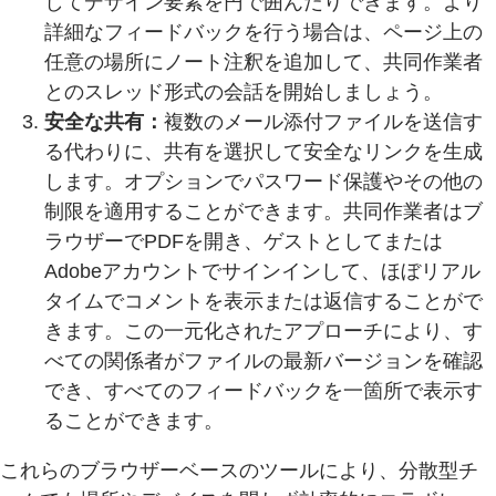
してデザイン要素を円で囲んだりできます。より
詳細なフィードバックを行う場合は、ページ上の
任意の場所にノート注釈を追加して、共同作業者
とのスレッド形式の会話を開始しましょう。
安全な共有：
複数のメール添付ファイルを送信す
る代わりに、共有を選択して安全なリンクを生成
します。オプションでパスワード保護やその他の
制限を適用することができます。共同作業者はブ
ラウザーでPDFを開き、ゲストとしてまたは
Adobeアカウントでサインインして、ほぼリアル
タイムでコメントを表示または返信することがで
きます。この一元化されたアプローチにより、す
べての関係者がファイルの最新バージョンを確認
でき、すべてのフィードバックを一箇所で表示す
ることができます。
これらのブラウザーベースのツールにより、分散型チ