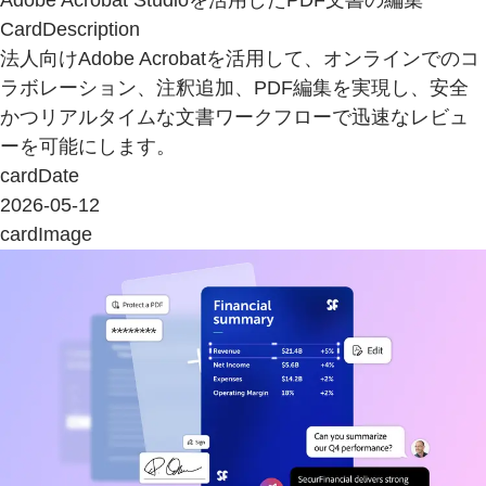
Adobe Acrobat Studioを活用したPDF文書の編集
CardDescription
法人向けAdobe Acrobatを活用して、オンラインでのコ
ラボレーション、注釈追加、PDF編集を実現し、安全
かつリアルタイムな文書ワークフローで迅速なレビュ
ーを可能にします。
cardDate
2026-05-12
cardImage