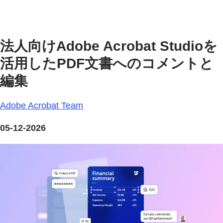
法人向けAdobe Acrobat Studioを
活用したPDF文書へのコメントと
編集
Adobe Acrobat Team
05-12-2026