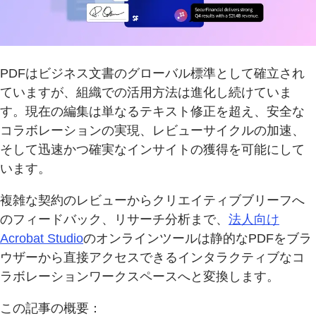
PDFはビジネス文書のグローバル標準として確立され
ていますが、組織での活用方法は進化し続けていま
す。現在の編集は単なるテキスト修正を超え、安全な
コラボレーションの実現、レビューサイクルの加速、
そして迅速かつ確実なインサイトの獲得を可能にして
います。
複雑な契約のレビューからクリエイティブブリーフへ
のフィードバック、リサーチ分析まで、
法人向け
Acrobat Studio
のオンラインツールは静的なPDFをブラ
ウザーから直接アクセスできるインタラクティブなコ
ラボレーションワークスペースへと変換します。
この記事の概要：