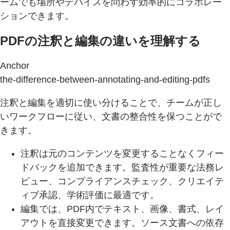
ームでも場所やデバイスを問わず効率的にコラボレー
ションできます。
PDFの注釈と編集の違いを理解する
Anchor
the-difference-between-annotating-and-editing-pdfs
注釈と編集を適切に使い分けることで、チームが正し
いワークフローに従い、文書の整合性を保つことがで
きます。
注釈は元のコンテンツを変更することなくフィー
ドバックを追加できます。監査性が重要な法務レ
ビュー、コンプライアンスチェック、クリエイテ
ィブ承認、学術評価に最適です。
編集では、PDF内でテキスト、画像、書式、レイ
アウトを直接変更できます。ソース文書への依存