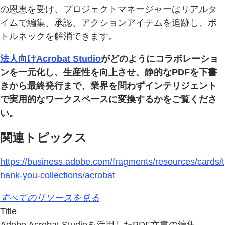
の恩恵を受け、プロジェクトマネージャーはリアルタ
イムで編集、承認、アクションアイテムを追跡し、ボ
トルネックを解消できます。
法人向けAcrobat Studio
がどのようにコラボレーショ
ンを一元化し、生産性を向上させ、静的なPDFを下書
きから最終発行まで、業界を問わずインテリジェント
で実用的なワークスペースに変換するかをご覧くださ
い。
関連トピックス
https://business.adobe.com/fragments/resources/cards/t
hank-you-collections/acrobat
すべてのリソースを見る
Title