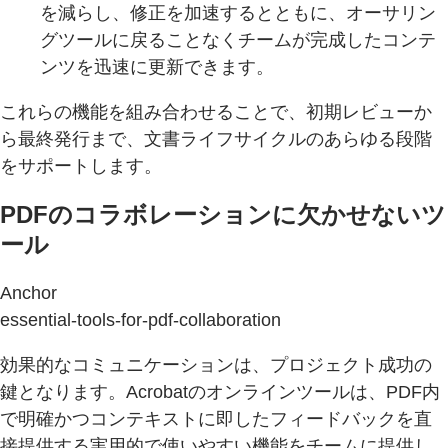
を減らし、修正を加速するとともに、オーサリン
グツールに戻ることなくチームが完成したコンテ
ンツを迅速に更新できます。
これらの機能を組み合わせることで、初期レビューか
ら最終発行まで、文書ライフサイクルのあらゆる段階
をサポートします。
PDFのコラボレーションに欠かせないツ
ール
Anchor
essential-tools-for-pdf-collaboration
効果的なコミュニケーションは、プロジェクト成功の
鍵となります。Acrobatのオンラインツールは、PDF内
で明確かつコンテキストに即したフィードバックを直
接提供する実用的で使いやすい機能をチームに提供し