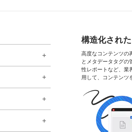
構造化された
高度なコンテンツの
とメタデータタグの
性レポートなど、業
用して、コンテンツ