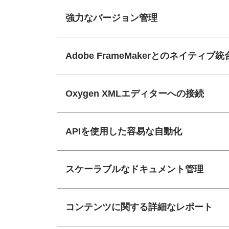
強力なバージョン管理
Adobe FrameMakerとのネイティブ統
Oxygen XMLエディターへの接続
APIを使用した容易な自動化
スケーラブルなドキュメント管理
コンテンツに関する詳細なレポート