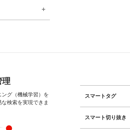
管理
ーニング（機械学習）を
スマートタグ
易な検索を実現できま
スマート切り抜き