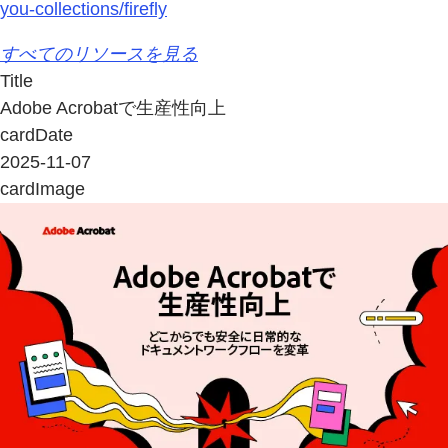
you-collections/firefly
すべてのリソースを見る
Title
Adobe Acrobatで生産性向上
cardDate
2025-11-07
cardImage