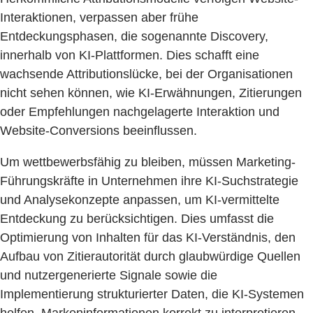
Interaktionen, verpassen aber frühe
Entdeckungsphasen, die sogenannte Discovery,
innerhalb von KI-Plattformen. Dies schafft eine
wachsende Attributionslücke, bei der Organisationen
nicht sehen können, wie KI-Erwähnungen, Zitierungen
oder Empfehlungen nachgelagerte Interaktion und
Website-Conversions beeinflussen.
Um wettbewerbsfähig zu bleiben, müssen Marketing-
Führungskräfte in Unternehmen ihre KI-Suchstrategie
und Analysekonzepte anpassen, um KI-vermittelte
Entdeckung zu berücksichtigen. Dies umfasst die
Optimierung von Inhalten für das KI-Verständnis, den
Aufbau von Zitierautorität durch glaubwürdige Quellen
und nutzergenerierte Signale sowie die
Implementierung strukturierter Daten, die KI-Systemen
helfen, Markeninformationen korrekt zu interpretieren.