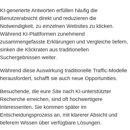
KI-generierte Antworten erfüllen häufig die
Benutzerabsicht direkt und reduzieren die
Notwendigkeit, zu einzelnen Websites zu klicken.
Während KI-Plattformen zunehmend
zusammengefasste Erklärungen und Vergleiche liefern,
sinken die Klickraten aus traditionellen
Suchergebnissen weiter.
Während diese Auswirkung traditionelle Traffic-Modelle
herausfordert, schafft sie auch neue Opportunities.
Besuchende, die eure Site nach KI-unterstützter
Recherche erreichen, sind oft hochwertigere
Interessenten. Sie kommen später im
Entscheidungsprozess an, mit klarerer Absicht und
tieferem Wissen über verfügbare Lösungen.