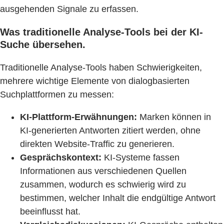
ausgehenden Signale zu erfassen.
Was traditionelle Analyse-Tools bei der KI-
Suche übersehen.
Traditionelle Analyse-Tools haben Schwierigkeiten,
mehrere wichtige Elemente von dialogbasierten
Suchplattformen zu messen:
KI-Plattform-Erwähnungen:
Marken können in
KI-generierten Antworten zitiert werden, ohne
direkten Website-Traffic zu generieren.
Gesprächskontext:
KI-Systeme fassen
Informationen aus verschiedenen Quellen
zusammen, wodurch es schwierig wird zu
bestimmen, welcher Inhalt die endgültige Antwort
beeinflusst hat.