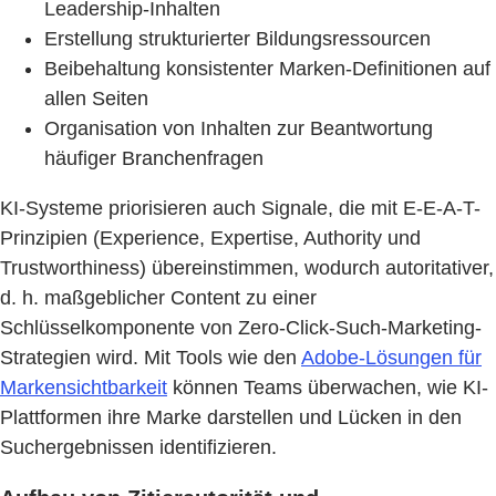
Leadership-Inhalten
Erstellung strukturierter Bildungsressourcen
Beibehaltung konsistenter Marken-Definitionen auf
allen Seiten
Organisation von Inhalten zur Beantwortung
häufiger Branchenfragen
KI-Systeme priorisieren auch Signale, die mit E-E-A-T-
Prinzipien (Experience, Expertise, Authority und
Trustworthiness) übereinstimmen, wodurch autoritativer,
d. h. maßgeblicher Content zu einer
Schlüsselkomponente von Zero-Click-Such-Marketing-
Strategien wird. Mit Tools wie den
Adobe-Lösungen für
Markensichtbarkeit
können Teams überwachen, wie KI-
Plattformen ihre Marke darstellen und Lücken in den
Suchergebnissen identifizieren.