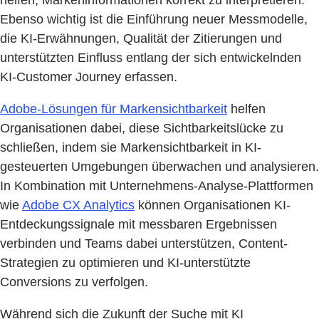
Ebenso wichtig ist die Einführung neuer Messmodelle,
die KI-Erwähnungen, Qualität der Zitierungen und
unterstützten Einfluss entlang der sich entwickelnden
KI-Customer Journey erfassen.
Adobe-Lösungen für Markensichtbarkeit
helfen
Organisationen dabei, diese Sichtbarkeitslücke zu
schließen, indem sie Markensichtbarkeit in KI-
gesteuerten Umgebungen überwachen und analysieren.
In Kombination mit Unternehmens-Analyse-Plattformen
wie
Adobe CX Analytics
können Organisationen KI-
Entdeckungssignale mit messbaren Ergebnissen
verbinden und Teams dabei unterstützen, Content-
Strategien zu optimieren und KI-unterstützte
Conversions zu verfolgen.
Während sich die Zukunft der Suche mit KI