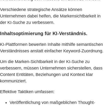
Verschiedene strategische Ansätze können
Unternehmen dabei helfen, die Markensichtbarkeit in
der KI-Suche zu verbessern.
Inhaltsoptimierung für KI-Verständnis.
KI-Plattformen bewerten Inhalte mithilfe semantischen
Verständnisses anstatt einfacher Keyword-Zuordnung.
Um die Marken-Sichtbarkeit in der KI-Suche zu
verbessern, müssen Unternehmen sicherstellen, dass
Content Entitäten, Beziehungen und Kontext klar
kommuniziert.
Effektive Taktiken umfassen:
Veröffentlichung von maßgeblichen Thought-