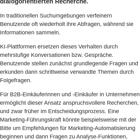
dialogorientierten Recherche.
In traditionellen Suchumgebungen verfeinern
Benutzende oft wiederholt ihre Abfragen, während sie
Informationen sammeln.
KI-Plattformen ersetzen dieses Verhalten durch
mehrstufige Konversationen bzw. Gespräche.
Benutzende stellen zunächst grundlegende Fragen und
erkunden dann schrittweise verwandte Themen durch
Folgefragen.
Für B2B-Einkäuferinnen und -Einkäufer in Unternehmen
ermöglicht dieser Ansatz anspruchsvollere Recherchen,
und zwar früher im Entscheidungsprozess. Eine
Marketing-Führungskraft könnte beispielsweise mit der
Bitte um Empfehlungen für Marketing-Automatisierung
beginnen und dann Fragen zu Analyse-Funktionen,