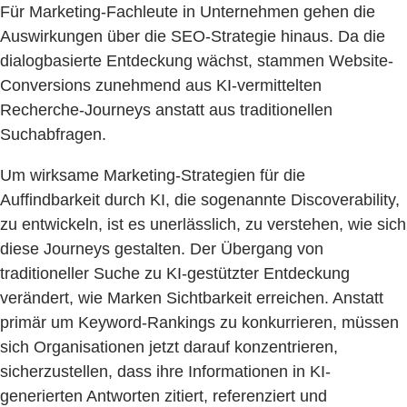
Für Marketing-Fachleute in Unternehmen gehen die
Auswirkungen über die SEO-Strategie hinaus. Da die
dialogbasierte Entdeckung wächst, stammen Website-
Conversions zunehmend aus KI-vermittelten
Recherche-Journeys anstatt aus traditionellen
Suchabfragen.
Um wirksame Marketing-Strategien für die
Auffindbarkeit durch KI, die sogenannte Discoverability,
zu entwickeln, ist es unerlässlich, zu verstehen, wie sich
diese Journeys gestalten. Der Übergang von
traditioneller Suche zu KI-gestützter Entdeckung
verändert, wie Marken Sichtbarkeit erreichen. Anstatt
primär um Keyword-Rankings zu konkurrieren, müssen
sich Organisationen jetzt darauf konzentrieren,
sicherzustellen, dass ihre Informationen in KI-
generierten Antworten zitiert, referenziert und