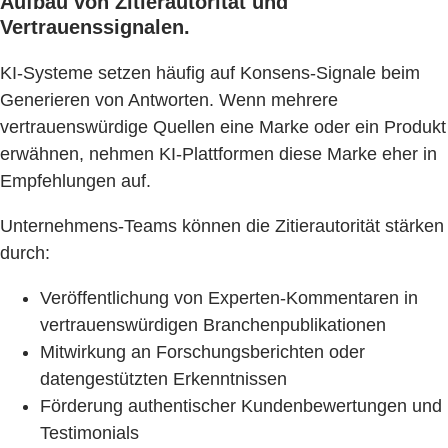
Aufbau von Zitierautorität und
Vertrauenssignalen.
KI-Systeme setzen häufig auf Konsens-Signale beim
Generieren von Antworten. Wenn mehrere
vertrauenswürdige Quellen eine Marke oder ein Produkt
erwähnen, nehmen KI-Plattformen diese Marke eher in
Empfehlungen auf.
Unternehmens-Teams können die Zitierautorität stärken
durch:
Veröffentlichung von Experten-Kommentaren in
vertrauenswürdigen Branchenpublikationen
Mitwirkung an Forschungsberichten oder
datengestützten Erkenntnissen
Förderung authentischer Kundenbewertungen und
Testimonials