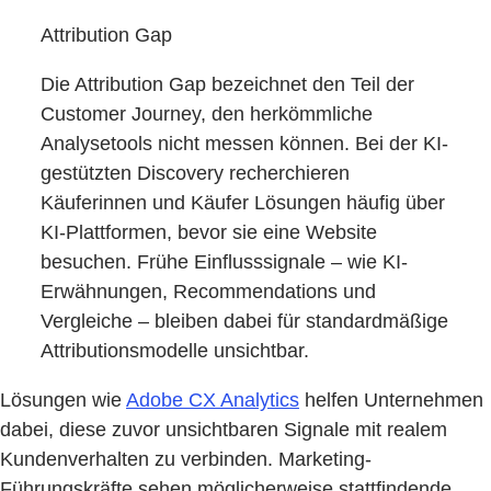
Attribution Gap
Die Attribution Gap bezeichnet den Teil der
Customer Journey, den herkömmliche
Analysetools nicht messen können. Bei der KI-
gestützten Discovery recherchieren
Käuferinnen und Käufer Lösungen häufig über
KI-Plattformen, bevor sie eine Website
besuchen. Frühe Einflusssignale – wie KI-
Erwähnungen, Recommendations und
Vergleiche – bleiben dabei für standardmäßige
Attributionsmodelle unsichtbar.
Lösungen wie
Adobe CX Analytics
helfen Unternehmen
dabei, diese zuvor unsichtbaren Signale mit realem
Kundenverhalten zu verbinden. Marketing-
Führungskräfte sehen möglicherweise stattfindende