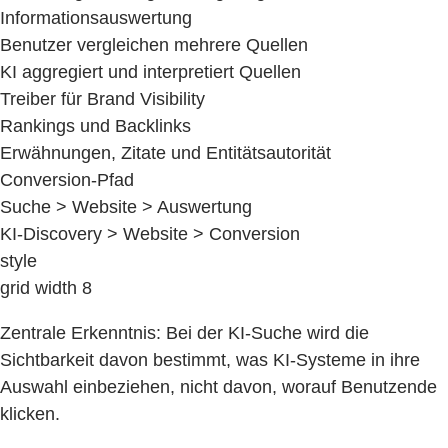
Informationsauswertung
Benutzer vergleichen mehrere Quellen
KI aggregiert und interpretiert Quellen
Treiber für Brand Visibility
Rankings und Backlinks
Erwähnungen, Zitate und Entitätsautorität
Conversion-Pfad
Suche > Website > Auswertung
KI-Discovery > Website > Conversion
style
grid width 8
Zentrale Erkenntnis: Bei der KI-Suche wird die
Sichtbarkeit davon bestimmt, was KI-Systeme in ihre
Auswahl einbeziehen, nicht davon, worauf Benutzende
klicken.