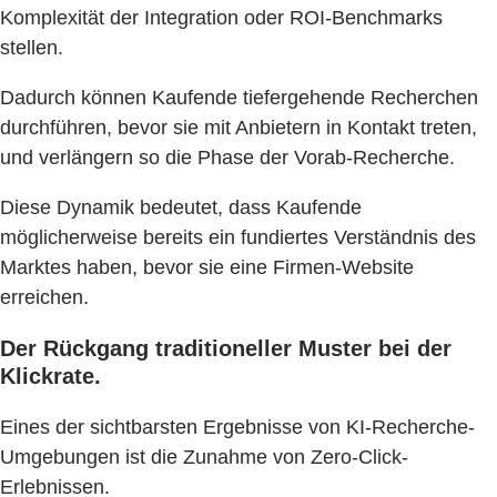
Komplexität der Integration oder ROI-Benchmarks
stellen.
Dadurch können Kaufende tiefergehende Recherchen
durchführen, bevor sie mit Anbietern in Kontakt treten,
und verlängern so die Phase der Vorab-Recherche.
Diese Dynamik bedeutet, dass Kaufende
möglicherweise bereits ein fundiertes Verständnis des
Marktes haben, bevor sie eine Firmen-Website
erreichen.
Der Rückgang traditioneller Muster bei der
Klickrate.
Eines der sichtbarsten Ergebnisse von KI-Recherche-
Umgebungen ist die Zunahme von Zero-Click-
Erlebnissen.