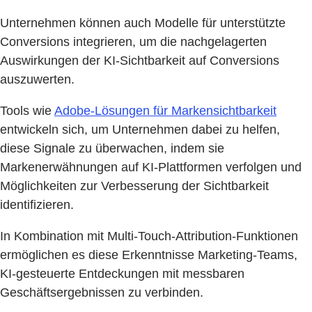
Unternehmen können auch Modelle für unterstützte
Conversions integrieren, um die nachgelagerten
Auswirkungen der KI-Sichtbarkeit auf Conversions
auszuwerten.
Tools wie
Adobe-Lösungen für Markensichtbarkeit
entwickeln sich, um Unternehmen dabei zu helfen,
diese Signale zu überwachen, indem sie
Markenerwähnungen auf KI-Plattformen verfolgen und
Möglichkeiten zur Verbesserung der Sichtbarkeit
identifizieren.
In Kombination mit Multi-Touch-Attribution-Funktionen
ermöglichen es diese Erkenntnisse Marketing-Teams,
KI-gesteuerte Entdeckungen mit messbaren
Geschäftsergebnissen zu verbinden.