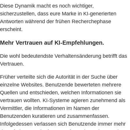
Diese Dynamik macht es noch wichtiger,
sicherzustellen, dass eure Marke in KI-generierten
Antworten während der frühen Recherchephase
erscheint.
Mehr Vertrauen auf KI-Empfehlungen.
Die wohl bedeutendste Verhaltensänderung betrifft das
Vertrauen.
Früher verteilte sich die Autorität in der Suche über
einzelne Websites. Benutzende bewerteten mehrere
Quellen und entschieden, welchen Informationen sie
vertrauen wollten. KI-Systeme agieren zunehmend als
Vermittler, die Informationen im Namen der
Benutzenden kuratieren und zusammenfassen.
Infolgedessen verlassen sich Benutzende immer mehr