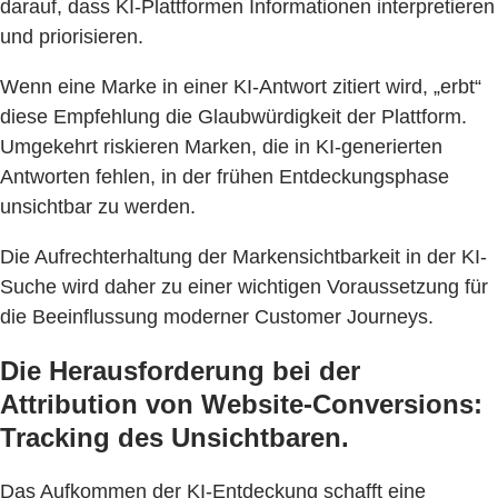
darauf, dass KI-Plattformen Informationen interpretieren
und priorisieren.
Wenn eine Marke in einer KI-Antwort zitiert wird, „erbt“
diese Empfehlung die Glaubwürdigkeit der Plattform.
Umgekehrt riskieren Marken, die in KI-generierten
Antworten fehlen, in der frühen Entdeckungsphase
unsichtbar zu werden.
Die Aufrechterhaltung der Markensichtbarkeit in der KI-
Suche wird daher zu einer wichtigen Voraussetzung für
die Beeinflussung moderner Customer Journeys.
Die Herausforderung bei der
Attribution von Website-Conversions:
Tracking des Unsichtbaren.
Das Aufkommen der KI-Entdeckung schafft eine