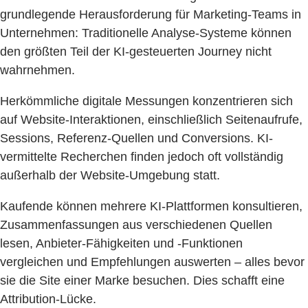
grundlegende Herausforderung für Marketing-Teams in
Unternehmen: Traditionelle Analyse-Systeme können
den größten Teil der KI-gesteuerten Journey nicht
wahrnehmen.
Herkömmliche digitale Messungen konzentrieren sich
auf Website-Interaktionen, einschließlich Seitenaufrufe,
Sessions, Referenz-Quellen und Conversions. KI-
vermittelte Recherchen finden jedoch oft vollständig
außerhalb der Website-Umgebung statt.
Kaufende können mehrere KI-Plattformen konsultieren,
Zusammenfassungen aus verschiedenen Quellen
lesen, Anbieter-Fähigkeiten und -Funktionen
vergleichen und Empfehlungen auswerten – alles bevor
sie die Site einer Marke besuchen. Dies schafft eine
Attribution-Lücke.