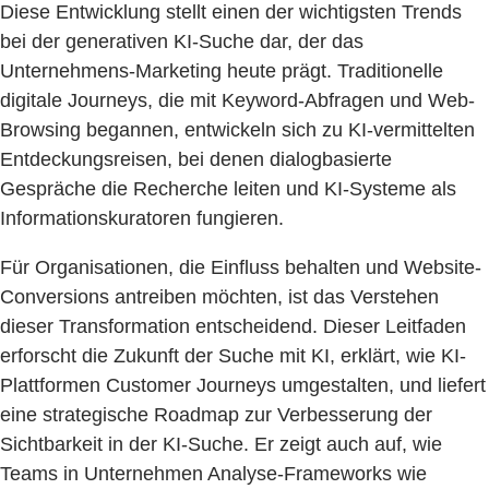
Diese Entwicklung stellt einen der wichtigsten Trends
bei der generativen KI-Suche dar, der das
Unternehmens-Marketing heute prägt. Traditionelle
digitale Journeys, die mit Keyword-Abfragen und Web-
Browsing begannen, entwickeln sich zu KI-vermittelten
Entdeckungsreisen, bei denen dialogbasierte
Gespräche die Recherche leiten und KI-Systeme als
Informationskuratoren fungieren.
Für Organisationen, die Einfluss behalten und Website-
Conversions antreiben möchten, ist das Verstehen
dieser Transformation entscheidend. Dieser Leitfaden
erforscht die Zukunft der Suche mit KI, erklärt, wie KI-
Plattformen Customer Journeys umgestalten, und liefert
eine strategische Roadmap zur Verbesserung der
Sichtbarkeit in der KI-Suche. Er zeigt auch auf, wie
Teams in Unternehmen Analyse-Frameworks wie