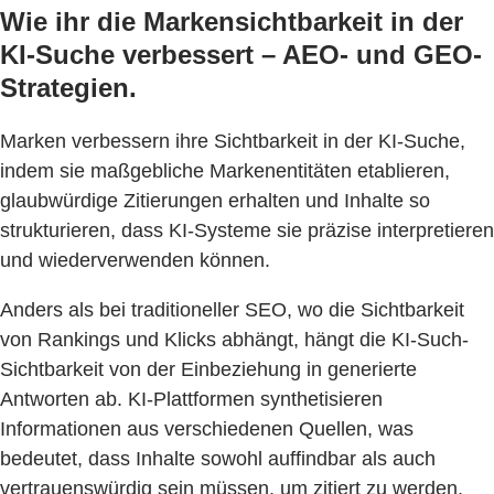
Wie ihr die Markensichtbarkeit in der
KI-Suche verbessert – AEO- und GEO-
Strategien.
Marken verbessern ihre Sichtbarkeit in der KI-Suche,
indem sie maßgebliche Markenentitäten etablieren,
glaubwürdige Zitierungen erhalten und Inhalte so
strukturieren, dass KI-Systeme sie präzise interpretieren
und wiederverwenden können.
Anders als bei traditioneller SEO, wo die Sichtbarkeit
von Rankings und Klicks abhängt, hängt die KI-Such-
Sichtbarkeit von der Einbeziehung in generierte
Antworten ab. KI-Plattformen synthetisieren
Informationen aus verschiedenen Quellen, was
bedeutet, dass Inhalte sowohl auffindbar als auch
vertrauenswürdig sein müssen, um zitiert zu werden.