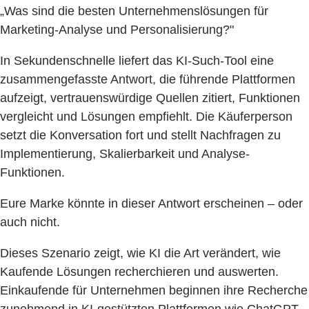
„Was sind die besten Unternehmenslösungen für
Marketing-Analyse und Personalisierung?"
In Sekundenschnelle liefert das KI-Such-Tool eine
zusammengefasste Antwort, die führende Plattformen
aufzeigt, vertrauenswürdige Quellen zitiert, Funktionen
vergleicht und Lösungen empfiehlt. Die Käuferperson
setzt die Konversation fort und stellt Nachfragen zu
Implementierung, Skalierbarkeit und Analyse-
Funktionen.
Eure Marke könnte in dieser Antwort erscheinen – oder
auch nicht.
Dieses Szenario zeigt, wie KI die Art verändert, wie
Kaufende Lösungen recherchieren und auswerten.
Einkaufende für Unternehmen beginnen ihre Recherche