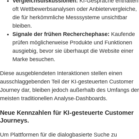
Vergleichsdiskussionen:
KI-Gespräche enthalten
oft Wettbewerbsanalysen oder Anbietervergleiche,
die für herkömmliche Messsysteme unsichtbar
bleiben.
Signale der frühen Recherchephase:
Kaufende
prüfen möglicherweise Produkte und Funktionen
ausgiebig, bevor sie überhaupt die Website einer
Marke besuchen.
Diese ausgeblendeten Interaktionen stellen einen
ausschlaggebenden Teil der KI-gesteuerten Customer
Journey dar, bleiben jedoch außerhalb des Umfangs der
meisten traditionellen Analyse-Dashboards.
Neue Kennzahlen für KI-gesteuerte Customer
Journeys.
Um Plattformen für die dialogbasierte Suche zu