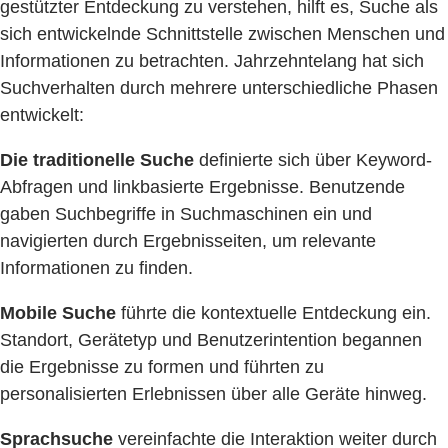
gestützter Entdeckung zu verstehen, hilft es, Suche als
sich entwickelnde Schnittstelle zwischen Menschen und
Informationen zu betrachten. Jahrzehntelang hat sich
Suchverhalten durch mehrere unterschiedliche Phasen
entwickelt:
Die traditionelle Suche
definierte sich über Keyword-
Abfragen und linkbasierte Ergebnisse. Benutzende
gaben Suchbegriffe in Suchmaschinen ein und
navigierten durch Ergebnisseiten, um relevante
Informationen zu finden.
Mobile Suche
führte die kontextuelle Entdeckung ein.
Standort, Gerätetyp und Benutzerintention begannen
die Ergebnisse zu formen und führten zu
personalisierten Erlebnissen über alle Geräte hinweg.
Sprachsuche
vereinfachte die Interaktion weiter durch