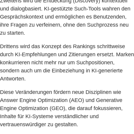
Zweitens wird die Entdeckung (Discovery) kontextuell
und dialogbasiert. KI-gestützte Such-Tools wahren den
Gesprächskontext und ermöglichen es Benutzenden,
ihre Fragen zu verfeinern, ohne den Suchprozess neu
zu starten.
Drittens wird das Konzept des Rankings schrittweise
durch KI-Empfehlungen und Zitierungen ersetzt. Marken
konkurrieren nicht mehr nur um Suchpositionen,
sondern auch um die Einbeziehung in KI-generierte
Antworten.
Diese Veränderungen fördern neue Disziplinen wie
Answer Engine Optimization (AEO) und Generative
Engine Optimization (GEO), die darauf fokussieren,
Inhalte für KI-Systeme verständlicher und
vertrauenswürdiger zu gestalten.