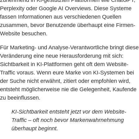
zunehmend in KI-gestützten Plattformen wie ChatGPT,
Perplexity oder Google AI Overviews. Diese Systeme
fassen Informationen aus verschiedenen Quellen
zusammen, bevor Benutzende überhaupt eine Firmen-
Website besuchen.
Für Marketing- und Analyse-Verantwortliche bringt diese
Veränderung eine neue Herausforderung mit sich:
Sichtbarkeit in KI-Plattformen geht oft dem Website-
Traffic voraus. Wenn eure Marke von KI-Systemen bei
der Suche nicht erwähnt, zitiert oder empfohlen wird,
entsteht möglicherweise nie die Gelegenheit, Kaufende
zu beeinflussen.
KI-Sichtbarkeit entsteht jetzt vor dem Website-
Traffic – oft noch bevor Markenwahrnehmung
überhaupt beginnt.