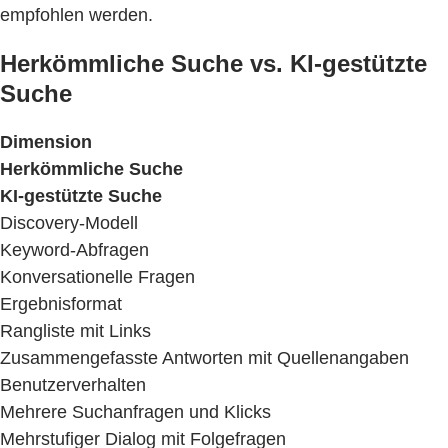
empfohlen werden.
Herkömmliche Suche vs. KI-gestützte
Suche
Dimension
Herkömmliche Suche
KI-gestützte Suche
Discovery-Modell
Keyword-Abfragen
Konversationelle Fragen
Ergebnisformat
Rangliste mit Links
Zusammengefasste Antworten mit Quellenangaben
Benutzerverhalten
Mehrere Suchanfragen und Klicks
Mehrstufiger Dialog mit Folgefragen