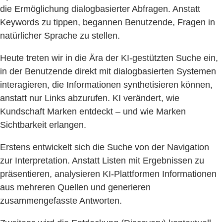
die Ermöglichung dialogbasierter Abfragen. Anstatt
Keywords zu tippen, begannen Benutzende, Fragen in
natürlicher Sprache zu stellen.
Heute treten wir in die Ära der KI-gestützten Suche ein,
in der Benutzende direkt mit dialogbasierten Systemen
interagieren, die Informationen synthetisieren können,
anstatt nur Links abzurufen. KI verändert, wie
Kundschaft Marken entdeckt – und wie Marken
Sichtbarkeit erlangen.
Erstens entwickelt sich die Suche von der Navigation
zur Interpretation. Anstatt Listen mit Ergebnissen zu
präsentieren, analysieren KI-Plattformen Informationen
aus mehreren Quellen und generieren
zusammengefasste Antworten.