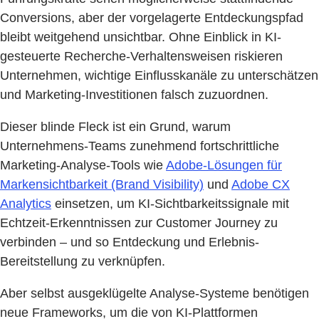
Conversions, aber der vorgelagerte Entdeckungspfad
bleibt weitgehend unsichtbar. Ohne Einblick in KI-
gesteuerte Recherche-Verhaltensweisen riskieren
Unternehmen, wichtige Einflusskanäle zu unterschätzen
und Marketing-Investitionen falsch zuzuordnen.
Dieser blinde Fleck ist ein Grund, warum
Unternehmens-Teams zunehmend fortschrittliche
Marketing-Analyse-Tools wie
Adobe-Lösungen für
Markensichtbarkeit (Brand Visibility)
und
Adobe CX
Analytics
einsetzen, um KI-Sichtbarkeitssignale mit
Echtzeit-Erkenntnissen zur Customer Journey zu
verbinden – und so Entdeckung und Erlebnis-
Bereitstellung zu verknüpfen.
Aber selbst ausgeklügelte Analyse-Systeme benötigen
neue Frameworks, um die von KI-Plattformen