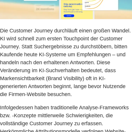
Die Customer Journey durchläuft einen großen Wandel.
KI wird schnell zum ersten Touchpoint der Customer
Journey. Statt Suchergebnisse zu durchstöbern, bitten
Kaufende heute KI-Systeme um Empfehlungen – und
handeln nach den erhaltenen Antworten. Diese
Veränderung im KI-Suchverhalten bedeutet, dass
Markensichtbarkeit (Brand Visibility) oft in KI-
generierten Antworten beginnt, lange bevor Nutzende
die Firmen-Website besuchen.
Infolgedessen haben traditionelle Analyse-Frameworks
bzw. -Konzepte mittlerweile Schwierigkeiten, die
vollständige Customer Journey zu erfassen.
Herkömmliche Attributionsmodelle verfolgen Website-