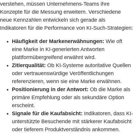
verstehen, müssen Unternehmens-Teams ihre
Konzepte für die Messung erweitern. Verschiedene
neue Kennzahlen entwickeln sich gerade als
Indikatoren für die Performance von KI-Such-Strategien:
Häufigkeit der Markenerwähnungen:
Wie oft
eine Marke in KI-generierten Antworten
plattformübergreifend erwähnt wird.
Zitierqualität:
Ob KI-Systeme autoritative Quellen
oder vertrauenswürdige Veröffentlichungen
referenzieren, wenn sie eine Marke erwähnen.
Positionierung in der Antwort:
Ob die Marke als
primäre Empfehlung oder als sekundäre Option
erscheint.
Signale für die Kaufabsicht:
Indikatoren, dass KI-
unterstützte Besuchende mit stärkerer Kaufabsicht
oder tieferem Produktverständnis ankommen.