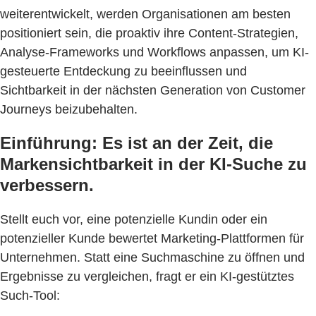
weiterentwickelt, werden Organisationen am besten
positioniert sein, die proaktiv ihre Content-Strategien,
Analyse-Frameworks und Workflows anpassen, um KI-
gesteuerte Entdeckung zu beeinflussen und
Sichtbarkeit in der nächsten Generation von Customer
Journeys beizubehalten.
Einführung: Es ist an der Zeit, die
Markensichtbarkeit in der KI-Suche zu
verbessern.
Stellt euch vor, eine potenzielle Kundin oder ein
potenzieller Kunde bewertet Marketing-Plattformen für
Unternehmen. Statt eine Suchmaschine zu öffnen und
Ergebnisse zu vergleichen, fragt er ein KI-gestütztes
Such-Tool: