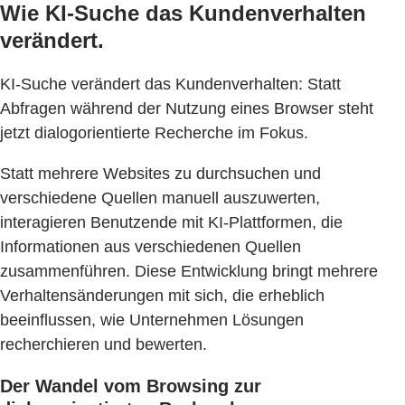
Wie KI-Suche das Kundenverhalten
verändert.
KI-Suche verändert das Kundenverhalten: Statt
Abfragen während der Nutzung eines Browser steht
jetzt dialogorientierte Recherche im Fokus.
Statt mehrere Websites zu durchsuchen und
verschiedene Quellen manuell auszuwerten,
interagieren Benutzende mit KI-Plattformen, die
Informationen aus verschiedenen Quellen
zusammenführen. Diese Entwicklung bringt mehrere
Verhaltensänderungen mit sich, die erheblich
beeinflussen, wie Unternehmen Lösungen
recherchieren und bewerten.
Der Wandel vom Browsing zur