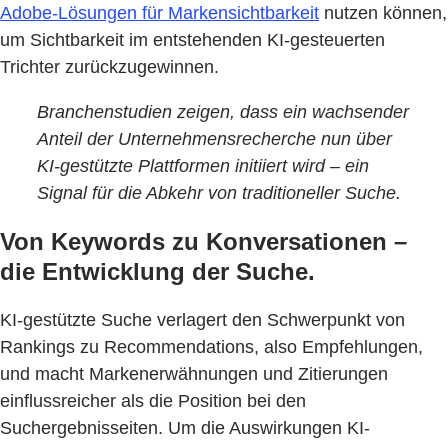
Adobe-Lösungen für Markensichtbarkeit
nutzen können,
um Sichtbarkeit im entstehenden KI-gesteuerten
Trichter zurückzugewinnen.
Branchenstudien zeigen, dass ein wachsender
Anteil der Unternehmensrecherche nun über
KI-gestützte Plattformen initiiert wird – ein
Signal für die Abkehr von traditioneller Suche.
Von Keywords zu Konversationen –
die Entwicklung der Suche.
KI-gestützte Suche verlagert den Schwerpunkt von
Rankings zu Recommendations, also Empfehlungen,
und macht Markenerwähnungen und Zitierungen
einflussreicher als die Position bei den
Suchergebnisseiten. Um die Auswirkungen KI-