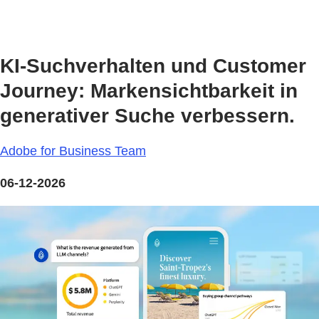
KI-Suchverhalten und Customer
Journey: Markensichtbarkeit in
generativer Suche verbessern.
Adobe for Business Team
06-12-2026