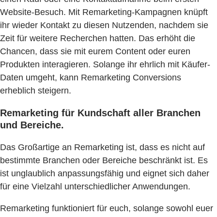
Website-Besuch. Mit Remarketing-Kampagnen knüpft
ihr wieder Kontakt zu diesen Nutzenden, nachdem sie
Zeit für weitere Recherchen hatten. Das erhöht die
Chancen, dass sie mit eurem Content oder euren
Produkten interagieren. Solange ihr ehrlich mit Käufer-
Daten umgeht, kann Remarketing Conversions
erheblich steigern.
Remarketing für Kundschaft aller Branchen
und Bereiche.
Das Großartige an Remarketing ist, dass es nicht auf
bestimmte Branchen oder Bereiche beschränkt ist. Es
ist unglaublich anpassungsfähig und eignet sich daher
für eine Vielzahl unterschiedlicher Anwendungen.
Remarketing funktioniert für euch, solange sowohl euer