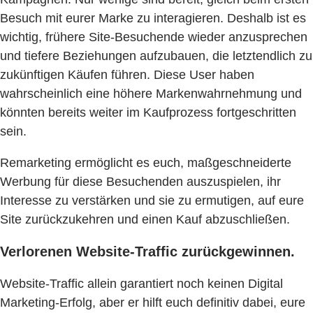
Besuch mit eurer Marke zu interagieren. Deshalb ist es
wichtig, frühere Site-Besuchende wieder anzusprechen
und tiefere Beziehungen aufzubauen, die letztendlich zu
zukünftigen Käufen führen. Diese User haben
wahrscheinlich eine höhere Markenwahrnehmung und
könnten bereits weiter im Kaufprozess fortgeschritten
sein.
Remarketing ermöglicht es euch, maßgeschneiderte
Werbung für diese Besuchenden auszuspielen, ihr
Interesse zu verstärken und sie zu ermutigen, auf eure
Site zurückzukehren und einen Kauf abzuschließen.
Verlorenen Website-Traffic zurückgewinnen.
Website-Traffic allein garantiert noch keinen Digital
Marketing-Erfolg, aber er hilft euch definitiv dabei, eure