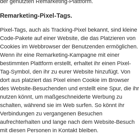
der genutzten Remarketing-Plattform.
Remarketing-Pixel-Tags.
Pixel-Tags, auch als Tracking-Pixel bekannt, sind kleine
Code-Pakete auf einer Website, die das Platzieren von
Cookies im Webbrowser der Benutzenden ermöglichen.
Wenn ihr eine Remarketing-Kampagne mit einer
bestimmten Plattform erstellt, erhaltet ihr einen Pixel-
Tag-Symbol, den ihr zu eurer Website hinzufügt. Von
dort aus platziert das Pixel einen Cookie im Browser
des Website-Besuchenden und erstellt eine Spur, die ihr
nutzen könnt, um maßgeschneiderte Werbung zu
schalten, während sie im Web surfen. So könnt ihr
Verbindungen zu vergangenen Besuchen
aufrechterhalten und lange nach dem Website-Besuch
mit diesen Personen in Kontakt bleiben.