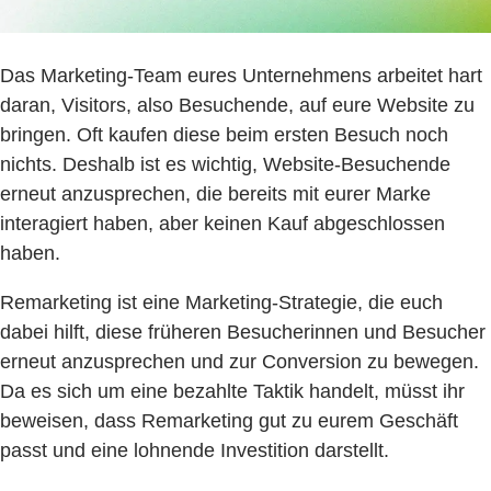
Das Marketing-Team eures Unternehmens arbeitet hart
daran, Visitors, also Besuchende, auf eure Website zu
bringen. Oft kaufen diese beim ersten Besuch noch
nichts. Deshalb ist es wichtig, Website-Besuchende
erneut anzusprechen, die bereits mit eurer Marke
interagiert haben, aber keinen Kauf abgeschlossen
haben.
Remarketing ist eine Marketing-Strategie, die euch
dabei hilft, diese früheren Besucherinnen und Besucher
erneut anzusprechen und zur Conversion zu bewegen.
Da es sich um eine bezahlte Taktik handelt, müsst ihr
beweisen, dass Remarketing gut zu eurem Geschäft
passt und eine lohnende Investition darstellt.