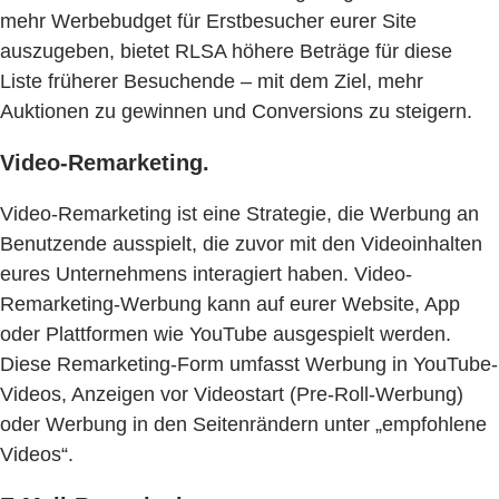
mehr Werbebudget für Erstbesucher eurer Site
auszugeben, bietet RLSA höhere Beträge für diese
Liste früherer Besuchende – mit dem Ziel, mehr
Auktionen zu gewinnen und Conversions zu steigern.
Video-Remarketing.
Video-Remarketing ist eine Strategie, die Werbung an
Benutzende ausspielt, die zuvor mit den Videoinhalten
eures Unternehmens interagiert haben. Video-
Remarketing-Werbung kann auf eurer Website, App
oder Plattformen wie YouTube ausgespielt werden.
Diese Remarketing-Form umfasst Werbung in YouTube-
Videos, Anzeigen vor Videostart (Pre-Roll-Werbung)
oder Werbung in den Seitenrändern unter „empfohlene
Videos“.