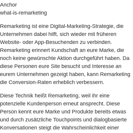
Anchor
what-is-remarketing
Remarketing ist eine Digital-Marketing-Strategie, die
Unternehmen dabei hilft, sich wieder mit früheren
Website- oder App-Besuchenden zu verbinden.
Remarketing erinnert Kundschaft an eure Marke, die
noch keine gewünschte Aktion durchgeführt haben. Da
diese Personen eure Site besucht und Interesse an
eurem Unternehmen gezeigt haben, kann Remarketing
die Conversion-Raten erheblich verbessern.
Diese Technik heißt Remarketing, weil ihr eine
potenzielle Kundenperson erneut ansprecht. Diese
Person kennt eure Marke und Produkte bereits etwas
und durch zusätzliche Touchpoints und dialogbasierte
Konversationen steigt die Wahrscheinlichkeit einer