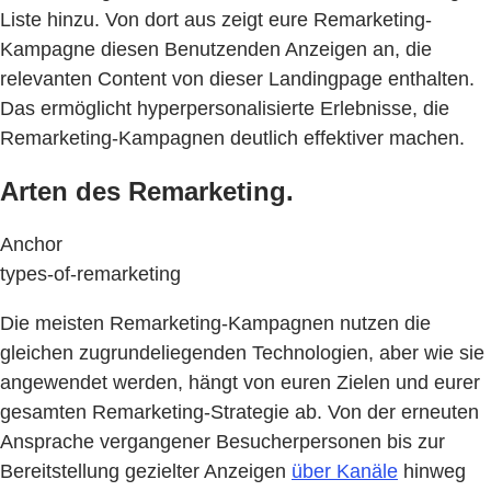
Liste hinzu. Von dort aus zeigt eure Remarketing-
Kampagne diesen Benutzenden Anzeigen an, die
relevanten Content von dieser Landingpage enthalten.
Das ermöglicht hyperpersonalisierte Erlebnisse, die
Remarketing-Kampagnen deutlich effektiver machen.
Arten des Remarketing.
Anchor
types-of-remarketing
Die meisten Remarketing-Kampagnen nutzen die
gleichen zugrundeliegenden Technologien, aber wie sie
angewendet werden, hängt von euren Zielen und eurer
gesamten Remarketing-Strategie ab. Von der erneuten
Ansprache vergangener Besucherpersonen bis zur
Bereitstellung gezielter Anzeigen
über Kanäle
hinweg