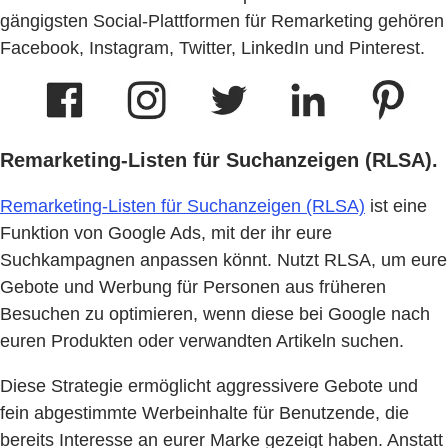
gängigsten Social-Plattformen für Remarketing gehören
Facebook, Instagram, Twitter, LinkedIn und Pinterest.
Remarketing-Listen für Suchanzeigen (RLSA).
Remarketing-Listen für Suchanzeigen (RLSA)
ist eine
Funktion von Google Ads, mit der ihr eure
Suchkampagnen anpassen könnt. Nutzt RLSA, um eure
Gebote und Werbung für Personen aus früheren
Besuchen zu optimieren, wenn diese bei Google nach
euren Produkten oder verwandten Artikeln suchen.
Diese Strategie ermöglicht aggressivere Gebote und
fein abgestimmte Werbeinhalte für Benutzende, die
bereits Interesse an eurer Marke gezeigt haben. Anstatt