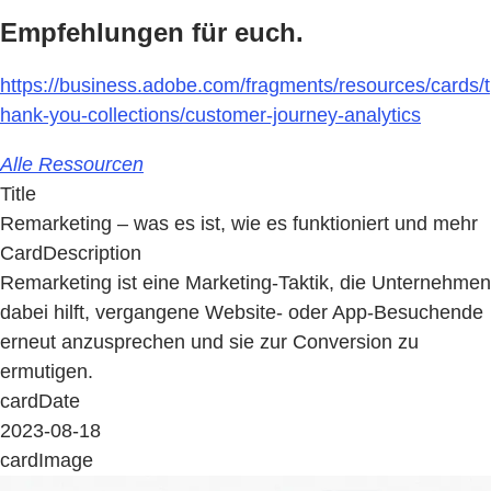
Empfehlungen für euch.
https://business.adobe.com/fragments/resources/cards/t
hank-you-collections/customer-journey-analytics
Alle Ressourcen
Title
Remarketing – was es ist, wie es funktioniert und mehr
CardDescription
Remarketing ist eine Marketing-Taktik, die Unternehmen
dabei hilft, vergangene Website- oder App-Besuchende
erneut anzusprechen und sie zur Conversion zu
ermutigen.
cardDate
2023-08-18
cardImage