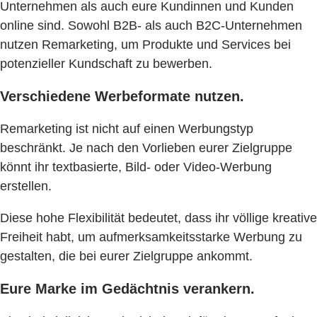
Unternehmen als auch eure Kundinnen und Kunden
online sind. Sowohl B2B- als auch B2C-Unternehmen
nutzen Remarketing, um Produkte und Services bei
potenzieller Kundschaft zu bewerben.
Verschiedene Werbeformate nutzen.
Remarketing ist nicht auf einen Werbungstyp
beschränkt. Je nach den Vorlieben eurer Zielgruppe
könnt ihr textbasierte, Bild- oder Video-Werbung
erstellen.
Diese hohe Flexibilität bedeutet, dass ihr völlige kreative
Freiheit habt, um aufmerksamkeitsstarke Werbung zu
gestalten, die bei eurer Zielgruppe ankommt.
Eure Marke im Gedächtnis verankern.