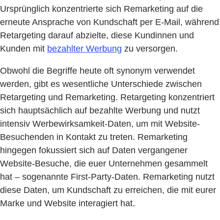
Ursprünglich konzentrierte sich Remarketing auf die
erneute Ansprache von Kundschaft per E-Mail, während
Retargeting darauf abzielte, diese Kundinnen und
Kunden mit
bezahlter Werbung
zu versorgen.
Obwohl die Begriffe heute oft synonym verwendet
werden, gibt es wesentliche Unterschiede zwischen
Retargeting und Remarketing. Retargeting konzentriert
sich hauptsächlich auf bezahlte Werbung und nutzt
intensiv Werbewirksamkeit-Daten, um mit Website-
Besuchenden in Kontakt zu treten. Remarketing
hingegen fokussiert sich auf Daten vergangener
Website-Besuche, die euer Unternehmen gesammelt
hat – sogenannte First-Party-Daten. Remarketing nutzt
diese Daten, um Kundschaft zu erreichen, die mit eurer
Marke und Website interagiert hat.