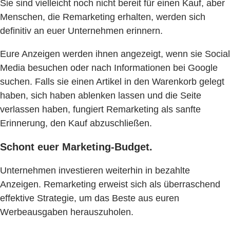
Sie sind vielleicht noch nicht bereit für einen Kauf, aber
Menschen, die Remarketing erhalten, werden sich
definitiv an euer Unternehmen erinnern.
Eure Anzeigen werden ihnen angezeigt, wenn sie Social
Media besuchen oder nach Informationen bei Google
suchen. Falls sie einen Artikel in den Warenkorb gelegt
haben, sich haben ablenken lassen und die Seite
verlassen haben, fungiert Remarketing als sanfte
Erinnerung, den Kauf abzuschließen.
Schont euer Marketing-Budget.
Unternehmen investieren weiterhin in bezahlte
Anzeigen. Remarketing erweist sich als überraschend
effektive Strategie, um das Beste aus euren
Werbeausgaben herauszuholen.