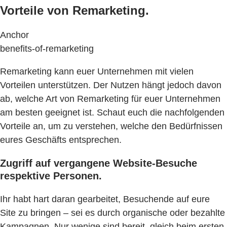
Vorteile von Remarketing.
Anchor
benefits-of-remarketing
Remarketing kann euer Unternehmen mit vielen
Vorteilen unterstützen. Der Nutzen hängt jedoch davon
ab, welche Art von Remarketing für euer Unternehmen
am besten geeignet ist. Schaut euch die nachfolgenden
Vorteile an, um zu verstehen, welche den Bedürfnissen
eures Geschäfts entsprechen.
Zugriff auf vergangene Website-Besuche
respektive Personen.
Ihr habt hart daran gearbeitet, Besuchende auf eure
Site zu bringen – sei es durch organische oder bezahlte
Kampagnen. Nur wenige sind bereit, gleich beim ersten