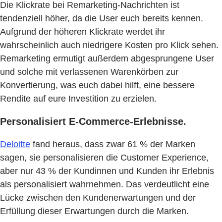
Die Klickrate bei Remarketing-Nachrichten ist
tendenziell höher, da die User euch bereits kennen.
Aufgrund der höheren Klickrate werdet ihr
wahrscheinlich auch niedrigere Kosten pro Klick sehen.
Remarketing ermutigt außerdem abgesprungene User
und solche mit verlassenen Warenkörben zur
Konvertierung, was euch dabei hilft, eine bessere
Rendite auf eure Investition zu erzielen.
Personalisiert E-Commerce-Erlebnisse.
Deloitte
fand heraus, dass zwar 61 % der Marken
sagen, sie personalisieren die Customer Experience,
aber nur 43 % der Kundinnen und Kunden ihr Erlebnis
als personalisiert wahrnehmen. Das verdeutlicht eine
Lücke zwischen den Kundenerwartungen und der
Erfüllung dieser Erwartungen durch die Marken.