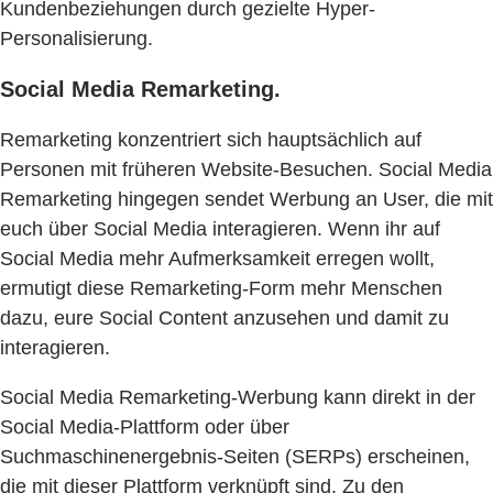
Kundenbeziehungen durch gezielte Hyper-
Personalisierung.
Social Media Remarketing.
Remarketing konzentriert sich hauptsächlich auf
Personen mit früheren Website-Besuchen. Social Media
Remarketing hingegen sendet Werbung an User, die mit
euch über Social Media interagieren. Wenn ihr auf
Social Media mehr Aufmerksamkeit erregen wollt,
ermutigt diese Remarketing-Form mehr Menschen
dazu, eure Social Content anzusehen und damit zu
interagieren.
Social Media Remarketing-Werbung kann direkt in der
Social Media-Plattform oder über
Suchmaschinenergebnis-Seiten (SERPs) erscheinen,
die mit dieser Plattform verknüpft sind. Zu den