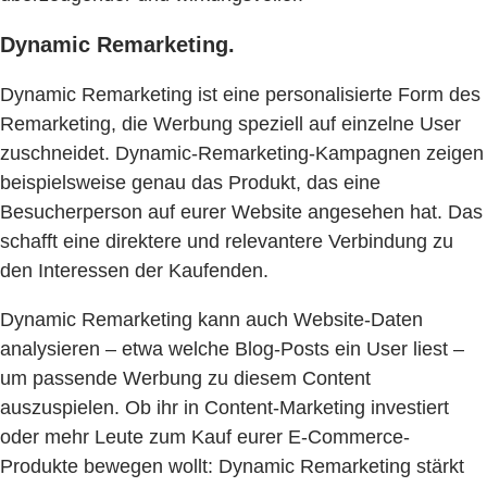
Dynamic Remarketing.
Dynamic Remarketing ist eine personalisierte Form des
Remarketing, die Werbung speziell auf einzelne User
zuschneidet. Dynamic-Remarketing-Kampagnen zeigen
beispielsweise genau das Produkt, das eine
Besucherperson auf eurer Website angesehen hat. Das
schafft eine direktere und relevantere Verbindung zu
den Interessen der Kaufenden.
Dynamic Remarketing kann auch Website-Daten
analysieren – etwa welche Blog-Posts ein User liest –
um passende Werbung zu diesem Content
auszuspielen. Ob ihr in Content-Marketing investiert
oder mehr Leute zum Kauf eurer E-Commerce-
Produkte bewegen wollt: Dynamic Remarketing stärkt