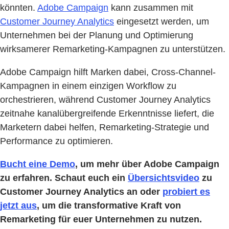
könnten.
Adobe Campaign
kann zusammen mit
Customer Journey Analytics
eingesetzt werden, um
Unternehmen bei der Planung und Optimierung
wirksamerer Remarketing-Kampagnen zu unterstützen.
Adobe Campaign hilft Marken dabei, Cross-Channel-
Kampagnen in einem einzigen Workflow zu
orchestrieren, während Customer Journey Analytics
zeitnahe kanalübergreifende Erkenntnisse liefert, die
Marketern dabei helfen, Remarketing-Strategie und
Performance zu optimieren.
Bucht eine Demo
, um mehr über Adobe Campaign
zu erfahren. Schaut euch ein
Übersichtsvideo
zu
Customer Journey Analytics an oder
probiert es
jetzt aus
, um die transformative Kraft von
Remarketing für euer Unternehmen zu nutzen.