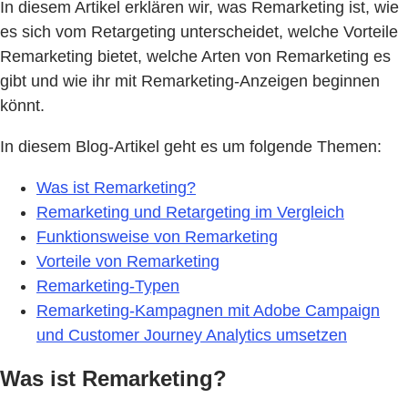
In diesem Artikel erklären wir, was Remarketing ist, wie
es sich vom Retargeting unterscheidet, welche Vorteile
Remarketing bietet, welche Arten von Remarketing es
gibt und wie ihr mit Remarketing-Anzeigen beginnen
könnt.
In diesem Blog-Artikel geht es um folgende Themen:
Was ist Remarketing?
Remarketing und Retargeting im Vergleich
Funktionsweise von Remarketing
Vorteile von Remarketing
Remarketing-Typen
Remarketing-Kampagnen mit Adobe Campaign
und Customer Journey Analytics umsetzen
Was ist Remarketing?