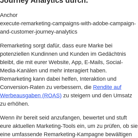
Journey Analytics durch.
Anchor
execute-remarketing-campaigns-with-adobe-campaign-
and-customer-journey-analytics
Remarketing sorgt dafür, dass eure Marke bei
potenziellen Kundinnen und Kunden im Gedächtnis
bleibt, die mit eurer Website, App, E-Mails, Social-
Media-Kanälen und mehr interagiert haben.
Remarketing kann dabei helfen, Interaktion und
Conversion-Raten zu verbessern, die
Rendite auf
Werbeausgaben (ROAS)
zu steigern und den Umsatz
zu erhöhen.
Wenn ihr bereit seid anzufangen, bewertet und stuft
eure aktuellen Marketing-Tools ein, um zu prüfen, ob sie
eine umfassende Remarketing-Kampagne bewältigen