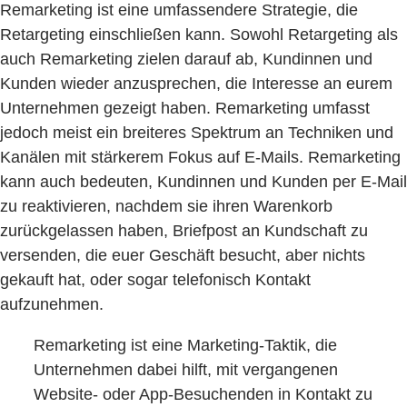
Remarketing ist eine umfassendere Strategie, die
Retargeting einschließen kann. Sowohl Retargeting als
auch Remarketing zielen darauf ab, Kundinnen und
Kunden wieder anzusprechen, die Interesse an eurem
Unternehmen gezeigt haben. Remarketing umfasst
jedoch meist ein breiteres Spektrum an Techniken und
Kanälen mit stärkerem Fokus auf E-Mails. Remarketing
kann auch bedeuten, Kundinnen und Kunden per E-Mail
zu reaktivieren, nachdem sie ihren Warenkorb
zurückgelassen haben, Briefpost an Kundschaft zu
versenden, die euer Geschäft besucht, aber nichts
gekauft hat, oder sogar telefonisch Kontakt
aufzunehmen.
Remarketing ist eine Marketing-Taktik, die
Unternehmen dabei hilft, mit vergangenen
Website- oder App-Besuchenden in Kontakt zu