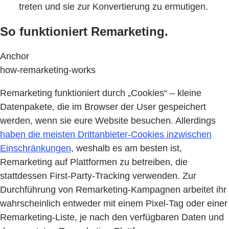
treten und sie zur Konvertierung zu ermutigen.
So funktioniert Remarketing.
Anchor
how-remarketing-works
Remarketing funktioniert durch „Cookies“ – kleine
Datenpakete, die im Browser der User gespeichert
werden, wenn sie eure Website besuchen. Allerdings
haben die meisten Drittanbieter-Cookies inzwischen
Einschränkungen
, weshalb es am besten ist,
Remarketing auf Plattformen zu betreiben, die
stattdessen First-Party-Tracking verwenden. Zur
Durchführung von Remarketing-Kampagnen arbeitet ihr
wahrscheinlich entweder mit einem Pixel-Tag oder einer
Remarketing-Liste, je nach den verfügbaren Daten und