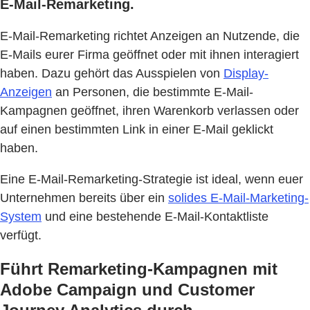
E-Mail-Remarketing.
E-Mail-Remarketing richtet Anzeigen an Nutzende, die
E-Mails eurer Firma geöffnet oder mit ihnen interagiert
haben. Dazu gehört das Ausspielen von
Display-
Anzeigen
an Personen, die bestimmte E-Mail-
Kampagnen geöffnet, ihren Warenkorb verlassen oder
auf einen bestimmten Link in einer E-Mail geklickt
haben.
Eine E-Mail-Remarketing-Strategie ist ideal, wenn euer
Unternehmen bereits über ein
solides E-Mail-Marketing-
System
und eine bestehende E-Mail-Kontaktliste
verfügt.
Führt Remarketing-Kampagnen mit
Adobe Campaign und Customer