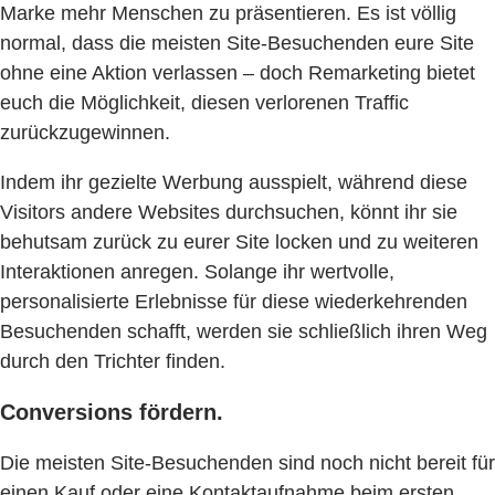
Marke mehr Menschen zu präsentieren. Es ist völlig
normal, dass die meisten Site-Besuchenden eure Site
ohne eine Aktion verlassen – doch Remarketing bietet
euch die Möglichkeit, diesen verlorenen Traffic
zurückzugewinnen.
Indem ihr gezielte Werbung ausspielt, während diese
Visitors andere Websites durchsuchen, könnt ihr sie
behutsam zurück zu eurer Site locken und zu weiteren
Interaktionen anregen. Solange ihr wertvolle,
personalisierte Erlebnisse für diese wiederkehrenden
Besuchenden schafft, werden sie schließlich ihren Weg
durch den Trichter finden.
Conversions fördern.
Die meisten Site-Besuchenden sind noch nicht bereit für
einen Kauf oder eine Kontaktaufnahme beim ersten