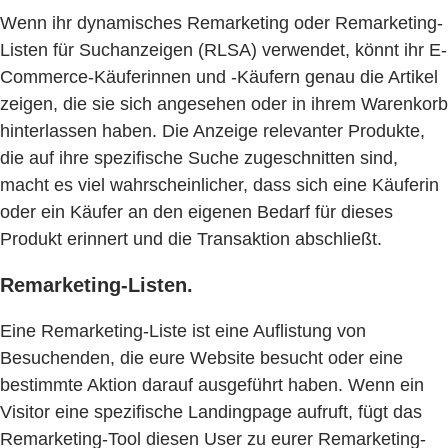
Wenn ihr dynamisches Remarketing oder Remarketing-
Listen für Suchanzeigen (RLSA) verwendet, könnt ihr E-
Commerce-Käuferinnen und -Käufern genau die Artikel
zeigen, die sie sich angesehen oder in ihrem Warenkorb
hinterlassen haben. Die Anzeige relevanter Produkte,
die auf ihre spezifische Suche zugeschnitten sind,
macht es viel wahrscheinlicher, dass sich eine Käuferin
oder ein Käufer an den eigenen Bedarf für dieses
Produkt erinnert und die Transaktion abschließt.
Remarketing-Listen.
Eine Remarketing-Liste ist eine Auflistung von
Besuchenden, die eure Website besucht oder eine
bestimmte Aktion darauf ausgeführt haben. Wenn ein
Visitor eine spezifische Landingpage aufruft, fügt das
Remarketing-Tool diesen User zu eurer Remarketing-