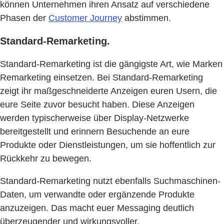
können Unternehmen ihren Ansatz auf verschiedene
Phasen der
Customer Journey
abstimmen.
Standard-Remarketing.
Standard-Remarketing ist die gängigste Art, wie Marken
Remarketing einsetzen. Bei Standard-Remarketing
zeigt ihr maßgeschneiderte Anzeigen euren Usern, die
eure Seite zuvor besucht haben. Diese Anzeigen
werden typischerweise über Display-Netzwerke
bereitgestellt und erinnern Besuchende an eure
Produkte oder Dienstleistungen, um sie hoffentlich zur
Rückkehr zu bewegen.
Standard-Remarketing nutzt ebenfalls Suchmaschinen-
Daten, um verwandte oder ergänzende Produkte
anzuzeigen. Das macht euer Messaging deutlich
überzeugender und wirkungsvoller.