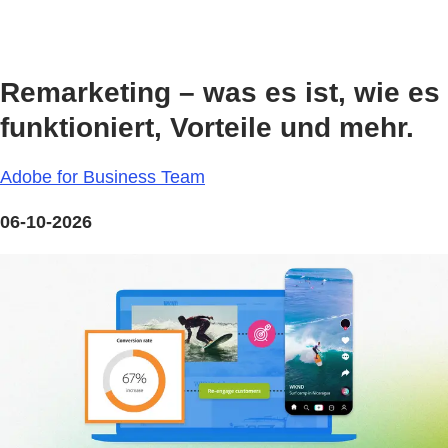
Remarketing – was es ist, wie es
funktioniert, Vorteile und mehr.
Adobe for Business Team
06-10-2026