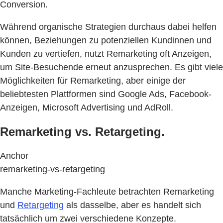
Conversion.
Während organische Strategien durchaus dabei helfen
können, Beziehungen zu potenziellen Kundinnen und
Kunden zu vertiefen, nutzt Remarketing oft Anzeigen,
um Site-Besuchende erneut anzusprechen. Es gibt viele
Möglichkeiten für Remarketing, aber einige der
beliebtesten Plattformen sind Google Ads, Facebook-
Anzeigen, Microsoft Advertising und AdRoll.
Remarketing vs. Retargeting.
Anchor
remarketing-vs-retargeting
Manche Marketing-Fachleute betrachten Remarketing
und
Retargeting
als dasselbe, aber es handelt sich
tatsächlich um zwei verschiedene Konzepte.