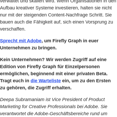
verwaltet und skaliert wird. Wenn Organisationen in den
Aufbau kreativer Systeme investieren, halten sie nicht
nur mit der steigenden Content-Nachfrage Schritt. Sie
bauen auch die Fähigkeit auf, sich einen Vorsprung zu
verschaffen.
Sprecht mit Adobe
, um Firefly Graph in euer
Unternehmen zu bringen.
Kein Unternehmen? Wir werden Zugriff auf eine
Edition von Firefly Graph für Einzelpersonen
ermöglichen, beginnend mit einer privaten Beta.
Tragt euch in
die Warteliste
ein, um zu den Ersten
zu gehören, die Zugriff erhalten.
Deepa Subramaniam ist Vice President of Product
Marketing for Creative Professionals bei Adobe. Sie
verantwortet die Adobe-Geschäftsbereiche rund um