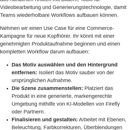
Videobearbeitung und Generierungstechnologie, damit
Teams wiederholbare Workflows aufbauen können.
Nehmen wir einen Use Case für eine Commerce-
Kampagne für neue Kopfhörer. Ihr könnt mit einer
genehmigten Produktaufnahme beginnen und einen
kompletten Workflow darum aufbauen:
Das Motiv auswählen und den Hintergrund
entfernen:
Isoliert das Motiv sauber von der
ursprünglichen Aufnahme.
Die Szene zusammenstellen:
Platziert das
Produkt in eine generierte, markengerechte
Umgebung mithilfe von KI-Modellen von Firefly
oder Partnern.
Finalisieren und gestalten:
Arbeitet mit Ebenen,
Beleuchtung, Farbkorrekturen, Überblendungen