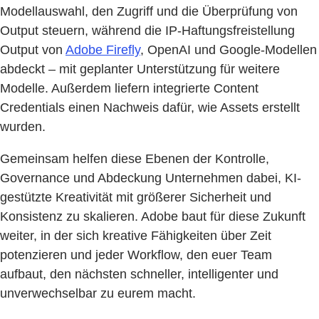
Modellauswahl, den Zugriff und die Überprüfung von
Output steuern, während die IP-Haftungsfreistellung
Output von
Adobe Firefly
, OpenAI und Google-Modellen
abdeckt – mit geplanter Unterstützung für weitere
Modelle. Außerdem liefern integrierte Content
Credentials einen Nachweis dafür, wie Assets erstellt
wurden.
Gemeinsam helfen diese Ebenen der Kontrolle,
Governance und Abdeckung Unternehmen dabei, KI-
gestützte Kreativität mit größerer Sicherheit und
Konsistenz zu skalieren. Adobe baut für diese Zukunft
weiter, in der sich kreative Fähigkeiten über Zeit
potenzieren und jeder Workflow, den euer Team
aufbaut, den nächsten schneller, intelligenter und
unverwechselbar zu eurem macht.