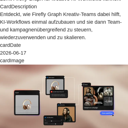
CardDescription
Entdeckt, wie Firefly Graph Kreativ-Teams dabei hilft,
KI-Workflows einmal aufzubauen und sie dann Team-
und kampagnenübergreifend zu steuern,
wiederzuverwenden und zu skalieren.
cardDate
2026-06-17
cardImage