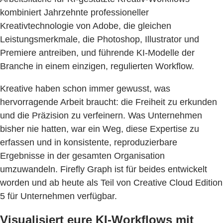
kombiniert Jahrzehnte professioneller
Kreativtechnologie von Adobe, die gleichen
Leistungsmerkmale, die Photoshop, Illustrator und
Premiere antreiben, und führende KI-Modelle der
Branche in einem einzigen, regulierten Workflow.
Kreative haben schon immer gewusst, was
hervorragende Arbeit braucht: die Freiheit zu erkunden
und die Präzision zu verfeinern. Was Unternehmen
bisher nie hatten, war ein Weg, diese Expertise zu
erfassen und in konsistente, reproduzierbare
Ergebnisse in der gesamten Organisation
umzuwandeln. Firefly Graph ist für beides entwickelt
worden und ab heute als Teil von Creative Cloud Edition
5 für Unternehmen verfügbar.
Visualisiert eure KI-Workflows mit