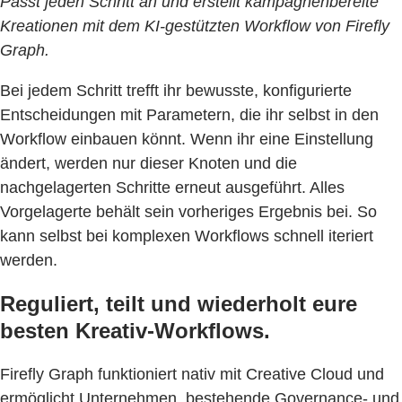
Passt jeden Schritt an und erstellt kampagnenbereite
Kreationen mit dem KI-gestützten Workflow von Firefly
Graph.
Bei jedem Schritt trefft ihr bewusste, konfigurierte
Entscheidungen mit Parametern, die ihr selbst in den
Workflow einbauen könnt. Wenn ihr eine Einstellung
ändert, werden nur dieser Knoten und die
nachgelagerten Schritte erneut ausgeführt. Alles
Vorgelagerte behält sein vorheriges Ergebnis bei. So
kann selbst bei komplexen Workflows schnell iteriert
werden.
Reguliert, teilt und wiederholt eure
besten Kreativ-Workflows.
Firefly Graph funktioniert nativ mit Creative Cloud und
ermöglicht Unternehmen, bestehende Governance- und