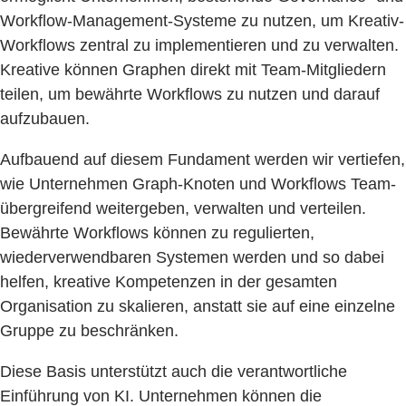
Workflow-Management-Systeme zu nutzen, um Kreativ-
Workflows zentral zu implementieren und zu verwalten.
Kreative können Graphen direkt mit Team-Mitgliedern
teilen, um bewährte Workflows zu nutzen und darauf
aufzubauen.
Aufbauend auf diesem Fundament werden wir vertiefen,
wie Unternehmen Graph-Knoten und Workflows Team-
übergreifend weitergeben, verwalten und verteilen.
Bewährte Workflows können zu regulierten,
wiederverwendbaren Systemen werden und so dabei
helfen, kreative Kompetenzen in der gesamten
Organisation zu skalieren, anstatt sie auf eine einzelne
Gruppe zu beschränken.
Diese Basis unterstützt auch die verantwortliche
Einführung von KI. Unternehmen können die