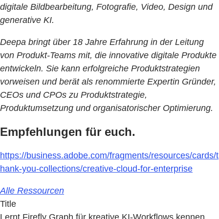
digitale Bildbearbeitung, Fotografie, Video, Design und
generative KI.
Deepa bringt über 18 Jahre Erfahrung in der Leitung
von Produkt-Teams mit, die innovative digitale Produkte
entwickeln. Sie kann erfolgreiche Produktstrategien
vorweisen und berät als renommierte Expertin Gründer,
CEOs und CPOs zu Produktstrategie,
Produktumsetzung und organisatorischer Optimierung.
Empfehlungen für euch.
https://business.adobe.com/fragments/resources/cards/t
hank-you-collections/creative-cloud-for-enterprise
Alle Ressourcen
Title
Lernt Firefly Graph für kreative KI-Workflows kennen.