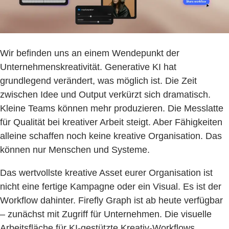
Wir befinden uns an einem Wendepunkt der
Unternehmenskreativität. Generative KI hat
grundlegend verändert, was möglich ist. Die Zeit
zwischen Idee und Output verkürzt sich dramatisch.
Kleine Teams können mehr produzieren. Die Messlatte
für Qualität bei kreativer Arbeit steigt. Aber Fähigkeiten
alleine schaffen noch keine kreative Organisation. Das
können nur Menschen und Systeme.
Das wertvollste kreative Asset eurer Organisation ist
nicht eine fertige Kampagne oder ein Visual. Es ist der
Workflow dahinter. Firefly Graph ist ab heute verfügbar
– zunächst mit Zugriff für Unternehmen. Die visuelle
Arbeitsfläche für KI-gestützte Kreativ-Workflows