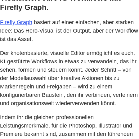
Firefly Graph.
Firefly Graph
basiert auf einer einfachen, aber starken
Idee: Das Hero-Visual ist der Output, aber der Workflow
ist das Asset.
Der knotenbasierte, visuelle Editor ermöglicht es euch,
KI-gestützte Workflows in etwas zu verwandeln, das ihr
sehen, formen und steuern könnt. Jeder Schritt – von
der Modellauswahl über kreative Aktionen bis zu
Markenregeln und Freigaben – wird zu einem
konfigurierbaren Baustein, den ihr verbinden, verfeinern
und organisationsweit wiederverwenden könnt.
Indem ihr die gleichen professionellen
Leistungsmerkmale, für die Photoshop, Illustrator und
Premiere bekannt sind, zusammen mit den führenden