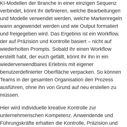
KI-Modellen der Branche in einer einzigen Sequenz
verbindet, könnt ihr definieren, welche Bearbeitungen
und Modelle verwendet werden, welche Markenregeln
wann angewendet werden und wie Output formatiert
und freigegeben wird. Das Ergebnis ist ein Workflow,
der auf Präzision und Kontrolle basiert – nicht auf
wiederholten Prompts. Sobald ihr einen Workflow
erstellt habt, der euch gefällt, könnt ihr ihn in ein
wiederverwendbares Erlebnis mit eigener
benutzerdefinierter Oberfläche verpacken. So können
Teams in der gesamten Organisation den Prozess
ausführen, ohne ihn von Grund auf neu erstellen zu
müssen.
Hier wird individuelle kreative Kontrolle zur
unternehmerischen Kompetenz. Anwendende und
Führungskräfte erhalten die Kontrolle, Präzision und