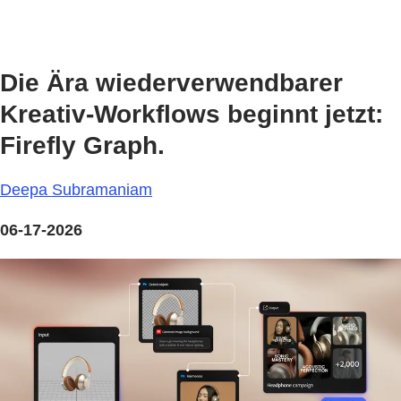
Die Ära wiederverwendbarer
Kreativ-Workflows beginnt jetzt:
Firefly Graph.
Deepa Subramaniam
06-17-2026