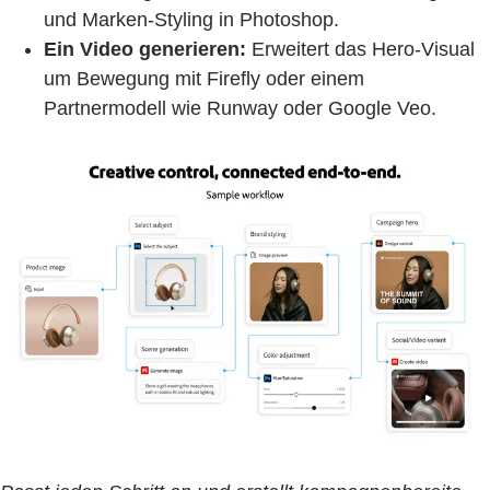
und Marken-Styling in Photoshop.
Ein Video generieren:
Erweitert das Hero-Visual
um Bewegung mit Firefly oder einem
Partnermodell wie Runway oder Google Veo.