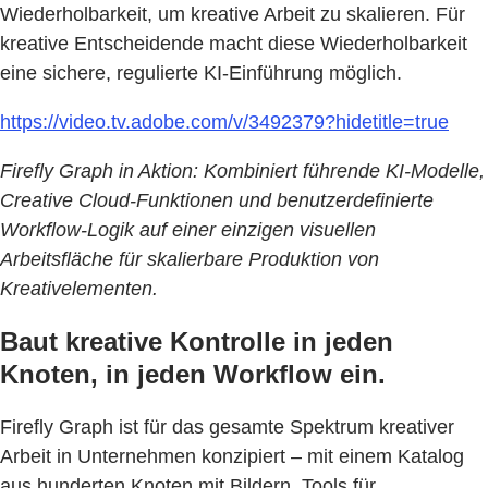
Wiederholbarkeit, um kreative Arbeit zu skalieren. Für
kreative Entscheidende macht diese Wiederholbarkeit
eine sichere, regulierte KI-Einführung möglich.
https://video.tv.adobe.com/v/3492379?hidetitle=true
Firefly Graph in Aktion: Kombiniert führende KI-Modelle,
Creative Cloud-Funktionen und benutzerdefinierte
Workflow-Logik auf einer einzigen visuellen
Arbeitsfläche für skalierbare Produktion von
Kreativelementen.
Baut kreative Kontrolle in jeden
Knoten, in jeden Workflow ein.
Firefly Graph ist für das gesamte Spektrum kreativer
Arbeit in Unternehmen konzipiert – mit einem Katalog
aus hunderten Knoten mit Bildern, Tools für