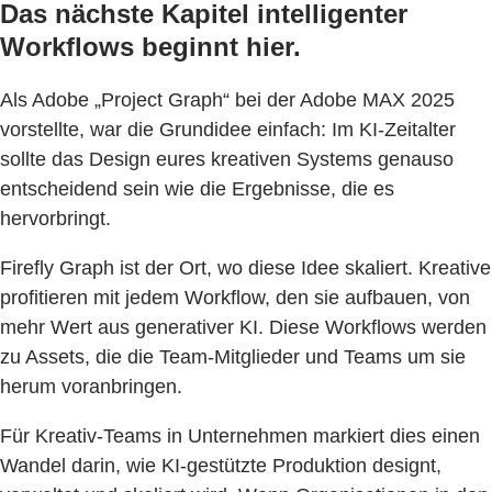
Das nächste Kapitel intelligenter
Workflows beginnt hier.
Als Adobe „Project Graph“ bei der Adobe MAX 2025
vorstellte, war die Grundidee einfach: Im KI-Zeitalter
sollte das Design eures kreativen Systems genauso
entscheidend sein wie die Ergebnisse, die es
hervorbringt.
Firefly Graph ist der Ort, wo diese Idee skaliert. Kreative
profitieren mit jedem Workflow, den sie aufbauen, von
mehr Wert aus generativer KI. Diese Workflows werden
zu Assets, die die Team-Mitglieder und Teams um sie
herum voranbringen.
Für Kreativ-Teams in Unternehmen markiert dies einen
Wandel darin, wie KI-gestützte Produktion designt,