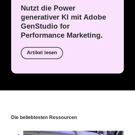
Nutzt die Power
generativer KI mit Adobe
GenStudio for
Performance Marketing.
Artikel lesen
Die beliebtesten Ressourcen