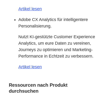
Artikel lesen
Adobe CX Analytics für intelligentere
Personalisierung.
Nutzt KI-gestützte Customer Experience
Analytics, um eure Daten zu vereinen,
Journeys zu optimieren und Marketing-
Performance in Echtzeit zu verbessern.
Artikel lesen
Ressourcen nach Produkt
durchsuchen