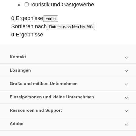
Touristik und Gastgewerbe
0 Ergebnisse
Fertig
Sortieren nach
Datum: (von Neu bis Alt)
0
Ergebnisse
Kontakt
Lösungen
Große und mittlere Unternehmen
Einzelpersonen und kleine Unternehmen
Ressourcen und Support
Adobe