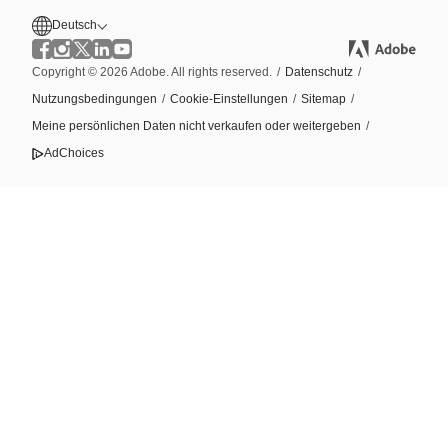
Deutsch
Copyright © 2026 Adobe. All rights reserved.
/
Datenschutz
/
Nutzungsbedingungen
/
Cookie-Einstellungen
/
Sitemap
/
Meine persönlichen Daten nicht verkaufen oder weitergeben
/
AdChoices