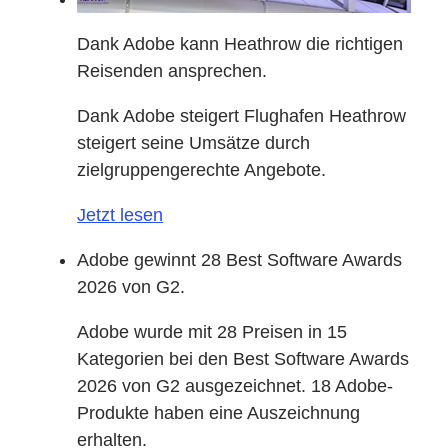
Dank Adobe kann Heathrow die richtigen
Reisenden ansprechen.
Dank Adobe steigert Flughafen Heathrow
steigert seine Umsätze durch
zielgruppengerechte Angebote.
Jetzt lesen
Adobe gewinnt 28 Best Software Awards
2026 von G2.
Adobe wurde mit 28 Preisen in 15
Kategorien bei den Best Software Awards
2026 von G2 ausgezeichnet. 18 Adobe-
Produkte haben eine Auszeichnung
erhalten.