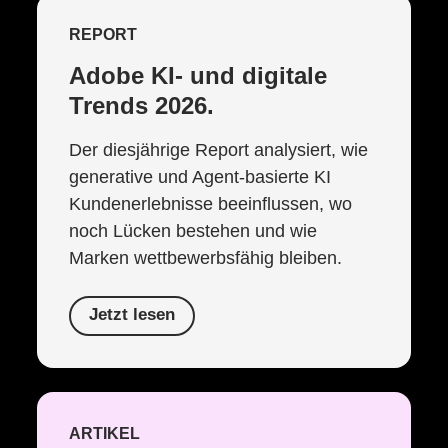
REPORT
Adobe KI- und digitale
Trends 2026.
Der diesjährige Report analysiert, wie
generative und Agent-basierte KI
Kundenerlebnisse beeinflussen, wo
noch Lücken bestehen und wie
Marken wettbewerbsfähig bleiben.
Jetzt lesen
ARTIKEL