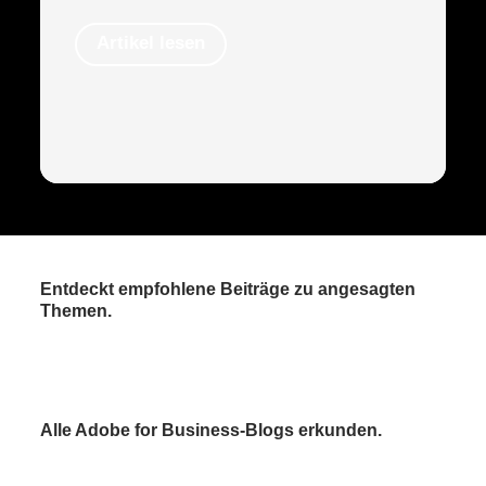
Artikel lesen
Entdeckt empfohlene Beiträge zu angesagten
Themen.
Alle Adobe for Business-Blogs erkunden.