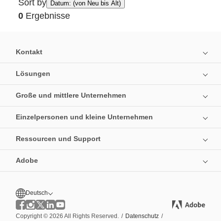
Sort by
Datum: (von Neu bis Alt)
0
Ergebnisse
Kontakt
Lösungen
Große und mittlere Unternehmen
Einzelpersonen und kleine Unternehmen
Ressourcen und Support
Adobe
Deutsch
Copyright © 2026 All Rights Reserved.
/
Datenschutz
/