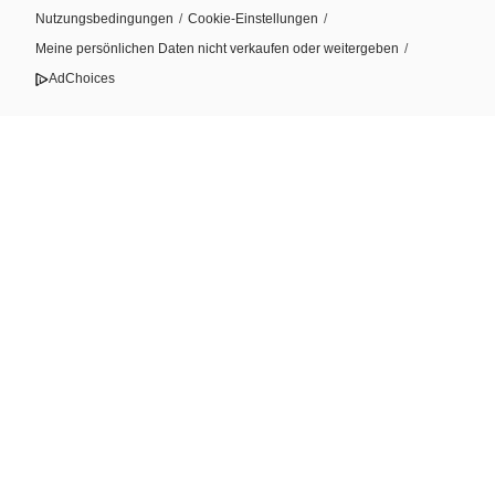
Nutzungsbedingungen
/
Cookie-Einstellungen
/
Meine persönlichen Daten nicht verkaufen oder weitergeben
/
AdChoices