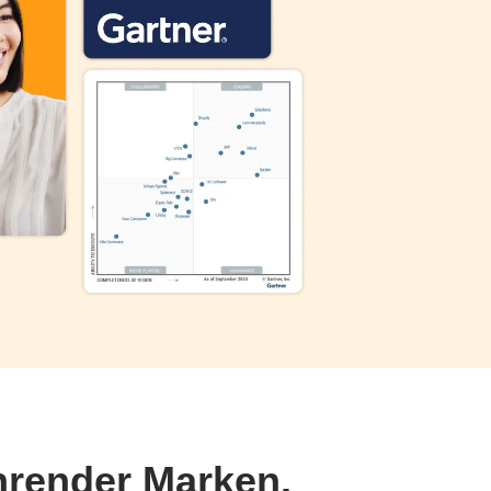
hrender Marken.