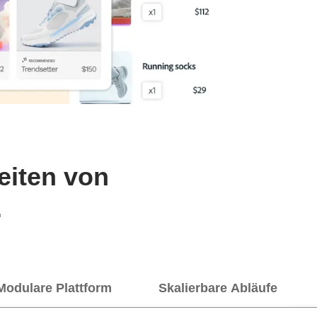
eiten von
.
Modulare Plattform
Skalierbare Abläufe