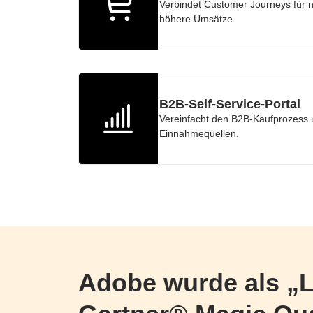
Verbindet Customer Journeys für n
höhere Umsätze.
B2B-Self-Service-Portal
Vereinfacht den B2B-Kaufprozess 
Einnahmequellen.
Adobe wurde als „L