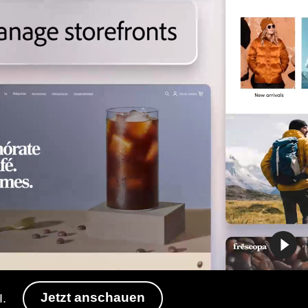
Jetzt anschauen
I.