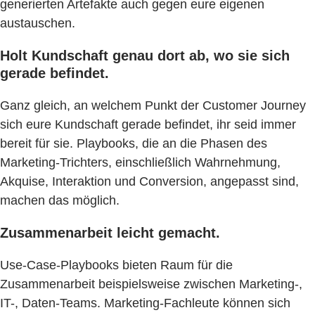
generierten Artefakte auch gegen eure eigenen
austauschen.
Holt Kundschaft genau dort ab, wo sie sich
gerade befindet.
Ganz gleich, an welchem Punkt der Customer Journey
sich eure Kundschaft gerade befindet, ihr seid immer
bereit für sie. Playbooks, die an die Phasen des
Marketing-Trichters, einschließlich Wahrnehmung,
Akquise, Interaktion und Conversion, angepasst sind,
machen das möglich.
Zusammenarbeit leicht gemacht.
Use-Case-Playbooks bieten Raum für die
Zusammenarbeit beispielsweise zwischen Marketing-,
IT-, Daten-Teams. Marketing-Fachleute können sich