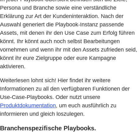
Persona und Branche sowie eine verständliche
Erklärung zur Art der Kundeninteraktion. Nach der
Auswahl generiert die Playbook-Instanz passende
Assets, mit denen ihr den Use Case zum Erfolg führen
könnt. Ihr könnt auch noch selbst Bearbeitungen
vornehmen und wenn ihr mit den Assets zufrieden seid,
könnt ihr eure Zielgruppe oder eure Kampagne
aktivieren.
Weiterlesen lohnt sich! Hier findet ihr weitere
Informationen zu all den verfügbaren Funktionen der
Use-Case-Playbooks. Oder nutzt unsere
Produktdokumentation
, um euch ausführlich zu
informieren und gleich loszulegen.
Branchenspezifische Playbooks.