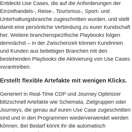
Entdeckt Use Cases, die auf die Anforderungen der
Einzelhandels-, Reise-, Tourismus-, Sport- und
Unterhaltungsbranche zugeschnitten wurden, und stellt
damit eine persönliche Verbindung zu eurer Kundschaft
her. Weitere branchenspezifische Playbooks folgen
demnächst – in der Zwischenzeit können Kundinnen
und Kunden aus beliebigen Branchen mit den
bestehenden Playbooks die Aktivierung von Use Cases
vorantreiben.
Erstellt flexible Artefakte mit wenigen Klicks.
Generiert in Real-Time CDP und Journey Optimizer
blitzschnell Artefakte wie Schemata, Zielgruppen oder
Journeys, die genau auf euren Use Case zugeschnitten
sind und in den Programmen wiederverwendet werden
können. Bei Bedarf könnt ihr die automatisch