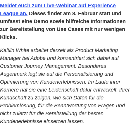
Meldet euch zum Live-Webinar auf Experience
League an.
Dieses findet am 8. Februar statt und
umfasst eine Demo sowie hilfreiche Informationen
zur Bereitstellung von Use Cases mit nur wenigen
Klicks.
Kaitlin White arbeitet derzeit als Product Marketing
Manager bei Adobe und konzentriert sich dabei auf
Customer Journey Management. Besonderes
Augenmerk legt sie auf die Personalisierung und
Optimierung von Kundenerlebnissen. Im Laufe ihrer
Karriere hat sie eine Leidenschaft dafür entwickelt, ihrer
Kundschaft zu zeigen, wie sich Daten für die
Problemlösung, für die Beantwortung von Fragen und
nicht zuletzt für die Bereitstellung der besten
Kundenerlebnisse einsetzen lassen.