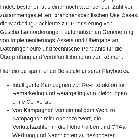
findet, bestehen aus einer noch wachsenden Zahl von
zusammengestellten, branchenspezifischen Use Cases,
die Marketing-Fachleute zur Priorisierung von
Geschäftsanforderungen, automatischen Generierung
von Implementierungs-Assets und Übergabe an
Dateningenieure und technische Pendants für die
Überprüfung und Veröffentlichung nutzen können.
Hier einige spannende Beispiele unserer Playbooks:
Intelligente Kampagnen zur Re-Interaktion für
Remarketing und Retargeting von Zielgruppen
ohne Conversion
Von Kampagnen von einmaligem Wert zu
Kampagnen mit Lebenszeitwert, die
Verkaufszahlen in die Höhe treiben und CTAs,
Werbung und Nachrichten zu besonderen