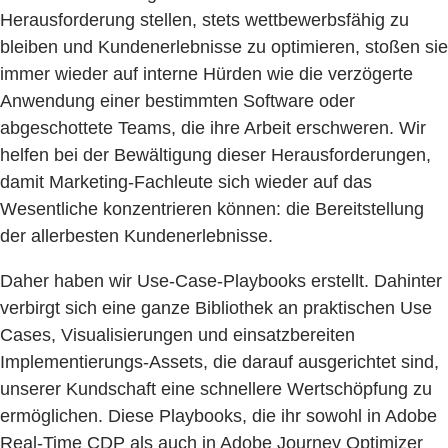
Herausforderung stellen, stets wettbewerbsfähig zu
bleiben und Kundenerlebnisse zu optimieren, stoßen sie
immer wieder auf interne Hürden wie die verzögerte
Anwendung einer bestimmten Software oder
abgeschottete Teams, die ihre Arbeit erschweren. Wir
helfen bei der Bewältigung dieser Herausforderungen,
damit Marketing-Fachleute sich wieder auf das
Wesentliche konzentrieren können: die Bereitstellung
der allerbesten Kundenerlebnisse.
Daher haben wir Use-Case-Playbooks erstellt. Dahinter
verbirgt sich eine ganze Bibliothek an praktischen Use
Cases, Visualisierungen und einsatzbereiten
Implementierungs-Assets, die darauf ausgerichtet sind,
unserer Kundschaft eine schnellere Wertschöpfung zu
ermöglichen. Diese Playbooks, die ihr sowohl in Adobe
Real-Time CDP als auch in Adobe Journey Optimizer