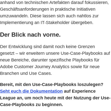
anhand von technischen Artefakten darauf fokussieren,
Geschäftsanforderungen in praktische Initiativen
umzuwandeln. Diese lassen sich auch nahtlos zur
Implementierung an IT-Stakeholder übergeben.
Der Blick nach vorne.
Der Entwicklung sind damit noch keine Grenzen
gesetzt – wir erweitern unsere Use-Case-Playbooks auf
neue Bereiche, darunter spezifische Playbooks für
Adobe Customer Journey Analytics sowie für neue
Branchen und Use Cases.
Bereit, mit den Use-Case-Playbooks loszulegen?
Seht euch die Dokumentation
auf Experience
League an, um noch heute mit der Nutzung der Use-
Case-Playbooks zu beginnen.