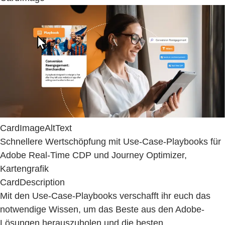
CardImageAltText
Schnellere Wertschöpfung mit Use-Case-Playbooks für
Adobe Real-Time CDP und Journey Optimizer,
Kartengrafik
CardDescription
Mit den Use-Case-Playbooks verschafft ihr euch das
notwendige Wissen, um das Beste aus den Adobe-
Lösungen herauszuholen und die besten