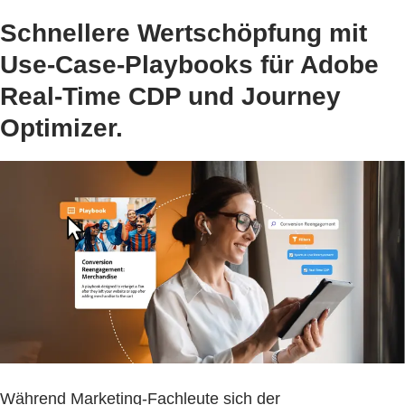
Schnellere Wertschöpfung mit
Use-Case-Playbooks für Adobe
Real-Time CDP und Journey
Optimizer.
Während Marketing-Fachleute sich der