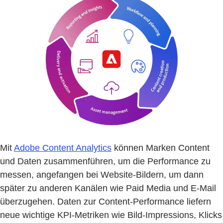
Mit
Adobe Content Analytics
können Marken Content
und Daten zusammenführen, um die Performance zu
messen, angefangen bei Website-Bildern, um dann
später zu anderen Kanälen wie Paid Media und E-Mail
überzugehen. Daten zur Content-Performance liefern
neue wichtige KPI-Metriken wie Bild-Impressions, Klicks