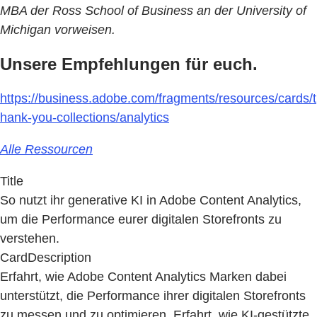
MBA der Ross School of Business an der University of
Michigan vorweisen.
Unsere Empfehlungen für euch.
https://business.adobe.com/fragments/resources/cards/t
hank-you-collections/analytics
Alle Ressourcen
Title
So nutzt ihr generative KI in Adobe Content Analytics,
um die Performance eurer digitalen Storefronts zu
verstehen.
CardDescription
Erfahrt, wie Adobe Content Analytics Marken dabei
unterstützt, die Performance ihrer digitalen Storefronts
zu messen und zu optimieren. Erfahrt, wie KI-gestützte