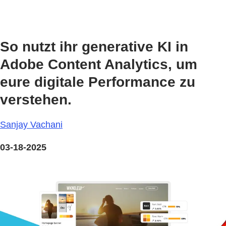
So nutzt ihr generative KI in
Adobe Content Analytics, um
eure digitale Performance zu
verstehen.
Sanjay Vachani
03-18-2025