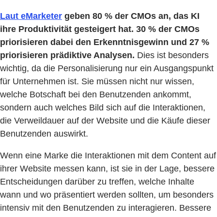
Laut eMarketer
geben 80 % der CMOs an, das KI
ihre Produktivität gesteigert hat. 30 % der CMOs
priorisieren dabei den Erkenntnisgewinn und 27 %
priorisieren prädiktive Analysen.
Dies ist besonders
wichtig, da die Personalisierung nur ein Ausgangspunkt
für Unternehmen ist. Sie müssen nicht nur wissen,
welche Botschaft bei den Benutzenden ankommt,
sondern auch welches Bild sich auf die Interaktionen,
die Verweildauer auf der Website und die Käufe dieser
Benutzenden auswirkt.
Wenn eine Marke die Interaktionen mit dem Content auf
ihrer Website messen kann, ist sie in der Lage, bessere
Entscheidungen darüber zu treffen, welche Inhalte
wann und wo präsentiert werden sollten, um besonders
intensiv mit den Benutzenden zu interagieren. Bessere