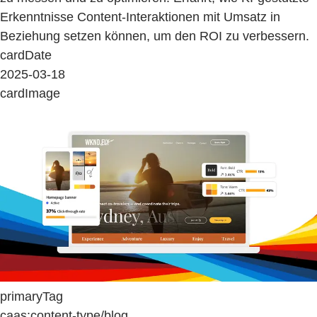
Erkenntnisse Content-Interaktionen mit Umsatz in
Beziehung setzen können, um den ROI zu verbessern.
cardDate
2025-03-18
cardImage
primaryTag
caas:content-type/blog