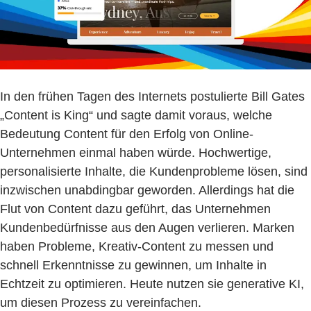
In den frühen Tagen des Internets postulierte Bill Gates
„Content is King“ und sagte damit voraus, welche
Bedeutung Content für den Erfolg von Online-
Unternehmen einmal haben würde. Hochwertige,
personalisierte Inhalte, die Kundenprobleme lösen, sind
inzwischen unabdingbar geworden. Allerdings hat die
Flut von Content dazu geführt, das Unternehmen
Kundenbedürfnisse aus den Augen verlieren. Marken
haben Probleme, Kreativ-Content zu messen und
schnell Erkenntnisse zu gewinnen, um Inhalte in
Echtzeit zu optimieren. Heute nutzen sie generative KI,
um diesen Prozess zu vereinfachen.