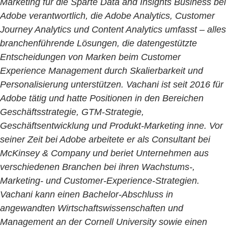
Marketing für die Sparte Data and Insights Business bei
Adobe verantwortlich, die Adobe Analytics, Customer
Journey Analytics und Content Analytics umfasst – alles
branchenführende Lösungen, die datengestützte
Entscheidungen von Marken beim Customer
Experience Management durch Skalierbarkeit und
Personalisierung unterstützen. Vachani ist seit 2016 für
Adobe tätig und hatte Positionen in den Bereichen
Geschäftsstrategie, GTM-Strategie,
Geschäftsentwicklung und Produkt-Marketing inne. Vor
seiner Zeit bei Adobe arbeitete er als Consultant bei
McKinsey & Company und beriet Unternehmen aus
verschiedenen Branchen bei ihren Wachstums-,
Marketing- und Customer-Experience-Strategien.
Vachani kann einen Bachelor-Abschluss in
angewandten Wirtschaftswissenschaften und
Management an der Cornell University sowie einen