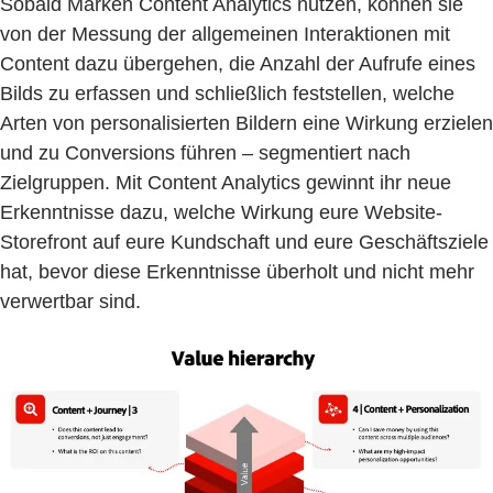
Sobald Marken Content Analytics nutzen, können sie
von der Messung der allgemeinen Interaktionen mit
Content dazu übergehen, die Anzahl der Aufrufe eines
Bilds zu erfassen und schließlich feststellen, welche
Arten von personalisierten Bildern eine Wirkung erzielen
und zu Conversions führen – segmentiert nach
Zielgruppen. Mit Content Analytics gewinnt ihr neue
Erkenntnisse dazu, welche Wirkung eure Website-
Storefront auf eure Kundschaft und eure Geschäftsziele
hat, bevor diese Erkenntnisse überholt und nicht mehr
verwertbar sind.