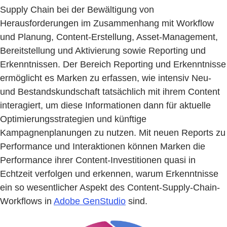
Supply Chain bei der Bewältigung von
Herausforderungen im Zusammenhang mit Workflow
und Planung, Content-Erstellung, Asset-Management,
Bereitstellung und Aktivierung sowie Reporting und
Erkenntnissen. Der Bereich Reporting und Erkenntnisse
ermöglicht es Marken zu erfassen, wie intensiv Neu-
und Bestandskundschaft tatsächlich mit ihrem Content
interagiert, um diese Informationen dann für aktuelle
Optimierungsstrategien und künftige
Kampagnenplanungen zu nutzen. Mit neuen Reports zu
Performance und Interaktionen können Marken die
Performance ihrer Content-Investitionen quasi in
Echtzeit verfolgen und erkennen, warum Erkenntnisse
ein so wesentlicher Aspekt des Content-Supply-Chain-
Workflows in
Adobe GenStudio
sind.