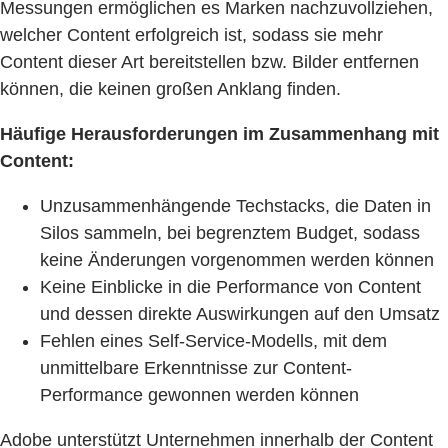
Messungen ermöglichen es Marken nachzuvollziehen,
welcher Content erfolgreich ist, sodass sie mehr
Content dieser Art bereitstellen bzw. Bilder entfernen
können, die keinen großen Anklang finden.
Häufige Herausforderungen im Zusammenhang mit
Content:
Unzusammenhängende Techstacks, die Daten in
Silos sammeln, bei begrenztem Budget, sodass
keine Änderungen vorgenommen werden können
Keine Einblicke in die Performance von Content
und dessen direkte Auswirkungen auf den Umsatz
Fehlen eines Self-Service-Modells, mit dem
unmittelbare Erkenntnisse zur Content-
Performance gewonnen werden können
Adobe unterstützt Unternehmen innerhalb der Content