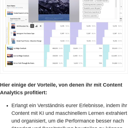
Hier einige der Vorteile, von denen ihr mit Content
Analytics profitiert:
Erlangt ein Verständnis eurer Erlebnisse, indem ihr
Content mit KI und maschinellem Lernen extrahiert
und organisiert, um die Performance besser nach