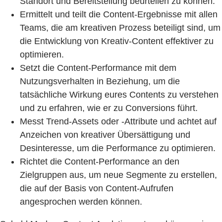
Standort und Bereitstellung beurteilen zu können.
Ermittelt und teilt die Content-Ergebnisse mit allen
Teams, die am kreativen Prozess beteiligt sind, um
die Entwicklung von Kreativ-Content effektiver zu
optimieren.
Setzt die Content-Performance mit dem
Nutzungsverhalten in Beziehung, um die
tatsächliche Wirkung eures Contents zu verstehen
und zu erfahren, wie er zu Conversions führt.
Messt Trend-Assets oder -Attribute und achtet auf
Anzeichen von kreativer Übersättigung und
Desinteresse, um die Performance zu optimieren.
Richtet die Content-Performance an den
Zielgruppen aus, um neue Segmente zu erstellen,
die auf der Basis von Content-Aufrufen
angesprochen werden können.