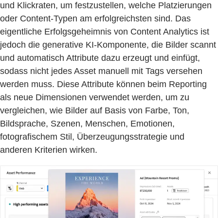
und Klickraten, um festzustellen, welche Platzierungen
oder Content-Typen am erfolgreichsten sind. Das
eigentliche Erfolgsgeheimnis von Content Analytics ist
jedoch die generative KI-Komponente, die Bilder scannt
und automatisch Attribute dazu erzeugt und einfügt,
sodass nicht jedes Asset manuell mit Tags versehen
werden muss. Diese Attribute können beim Reporting
als neue Dimensionen verwendet werden, um zu
vergleichen, wie Bilder auf Basis von Farbe, Ton,
Bildsprache, Szenen, Menschen, Emotionen,
fotografischem Stil, Überzeugungsstrategie und
anderen Kriterien wirken.