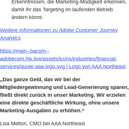
Erkenntnissen, die Marketing-Müdigkeit erkennen,
damit ihr das Targeting im laufenden Betrieb
ändern könnt.
Weitere Informationen zu Adobe Customer Journey
Analytics
https://main--bacom--
adobecom.hlx.live/assets/icons/industries/financial-
services/quote-aaa-logo.svg | Logo von AAA Northeast
„Das ganze Geld, das wir bei der
Mitgliedergewinnung und Lead-Generierung sparen,
fließt direkt zurück in unser Marketing. Wir erzielen
eine direkte geschäftliche Wirkung, ohne unsere
Marketing-Ausgaben zu erhöhen.“
Lisa Melton, CMO bei AAA Northeast