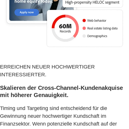
ERREICHEN NEUER HOCHWERTIGER
INTERESSIERTER.
Skalieren der Cross-Channel-Kundenakquise
mit höherer Genauigkeit.
Timing und Targeting sind entscheidend für die
Gewinnung neuer hochwertiger Kundschaft im
Finanzsektor. Wenn potenzielle Kundschaft auf der