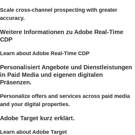
Scale cross-channel prospecting with greater
accuracy.
Weitere Informationen zu Adobe Real-Time
CDP
Learn about Adobe Real-Time CDP
Personalisiert Angebote und Dienstleistungen
in Paid Media und eigenen digitalen
Präsenzen.
Personalize offers and services across paid media
and your digital properties.
Adobe Target kurz erklärt.
Learn about Adobe Target