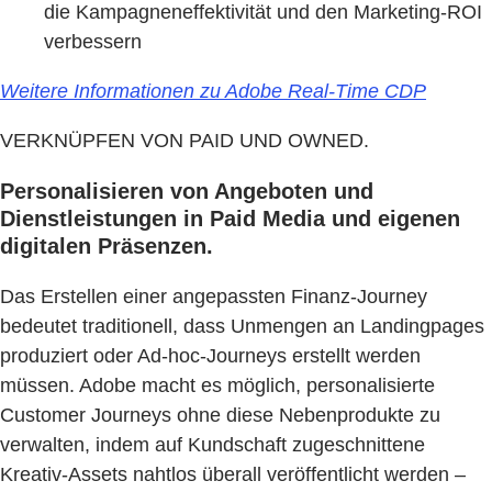
die Kampagneneffektivität und den Marketing-ROI
verbessern
Weitere Informationen zu Adobe Real-Time CDP
VERKNÜPFEN VON PAID UND OWNED.
Personalisieren von Angeboten und
Dienstleistungen in Paid Media und eigenen
digitalen Präsenzen.
Das Erstellen einer angepassten Finanz-Journey
bedeutet traditionell, dass Unmengen an Landingpages
produziert oder Ad-hoc-Journeys erstellt werden
müssen. Adobe macht es möglich, personalisierte
Customer Journeys ohne diese Nebenprodukte zu
verwalten, indem auf Kundschaft zugeschnittene
Kreativ-Assets nahtlos überall veröffentlicht werden –