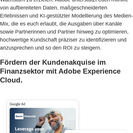
von aufbereiteten Daten, maßgeschneiderten
Erlebnissen und KI-gestützter Modellierung des Medien-
Mix, die es euch erlaubt, die Ausgaben über Kanäle
sowie Partnerinnen und Partner hinweg zu optimieren,
hochwertige Kundschaft präziser zu identifizieren und
anzusprechen und so den ROI zu steigern.
Fördern der Kundenakquise im
Finanzsektor mit Adobe Experience
Cloud.