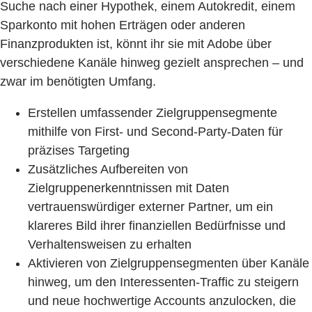
Suche nach einer Hypothek, einem Autokredit, einem
Sparkonto mit hohen Erträgen oder anderen
Finanzprodukten ist, könnt ihr sie mit Adobe über
verschiedene Kanäle hinweg gezielt ansprechen – und
zwar im benötigten Umfang.
Erstellen umfassender Zielgruppensegmente
mithilfe von First- und Second-Party-Daten für
präzises Targeting
Zusätzliches Aufbereiten von
Zielgruppenerkenntnissen mit Daten
vertrauenswürdiger externer Partner, um ein
klareres Bild ihrer finanziellen Bedürfnisse und
Verhaltensweisen zu erhalten
Aktivieren von Zielgruppensegmenten über Kanäle
hinweg, um den Interessenten-Traffic zu steigern
und neue hochwertige Accounts anzulocken, die