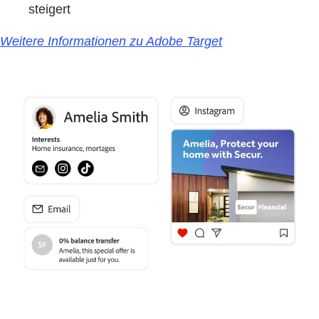
steigert
Weitere Informationen zu Adobe Target