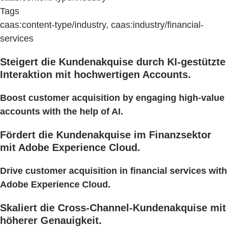
Tags
caas:content-type/industry, caas:industry/financial-
services
Steigert die Kundenakquise durch KI-gestützte
Interaktion mit hochwertigen Accounts.
Boost customer acquisition by engaging high-value
accounts with the help of AI.
Fördert die Kundenakquise im Finanzsektor
mit Adobe Experience Cloud.
Drive customer acquisition in financial services with
Adobe Experience Cloud.
Skaliert die Cross-Channel-Kundenakquise mit
höherer Genauigkeit.