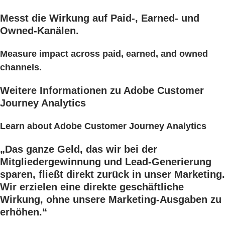
Messt die Wirkung auf Paid-, Earned- und
Owned-Kanälen.
Measure impact across paid, earned, and owned
channels.
Weitere Informationen zu Adobe Customer
Journey Analytics
Learn about Adobe Customer Journey Analytics
„Das ganze Geld, das wir bei der
Mitgliedergewinnung und Lead-Generierung
sparen, fließt direkt zurück in unser Marketing.
Wir erzielen eine direkte geschäftliche
Wirkung, ohne unsere Marketing-Ausgaben zu
erhöhen.“