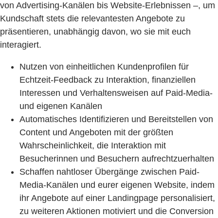
von Advertising-Kanälen bis Website-Erlebnissen –, um
Kundschaft stets die relevantesten Angebote zu
präsentieren, unabhängig davon, wo sie mit euch
interagiert.
Nutzen von einheitlichen Kundenprofilen für
Echtzeit-Feedback zu Interaktion, finanziellen
Interessen und Verhaltensweisen auf Paid-Media-
und eigenen Kanälen
Automatisches Identifizieren und Bereitstellen von
Content und Angeboten mit der größten
Wahrscheinlichkeit, die Interaktion mit
Besucherinnen und Besuchern aufrechtzuerhalten
Schaffen nahtloser Übergänge zwischen Paid-
Media-Kanälen und eurer eigenen Website, indem
ihr Angebote auf einer Landingpage personalisiert,
zu weiteren Aktionen motiviert und die Conversion