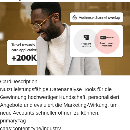
CardDescription
Nutzt leistungsfähige Datenanalyse-Tools für die
Gewinnung hochwertiger Kundschaft, personalisiert
Angebote und evaluiert die Marketing-Wirkung, um
neue Accounts schneller öffnen zu können.
primaryTag
caas:content-type/industry