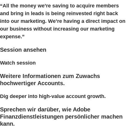
“All the money we’re saving to acquire members
and bring in leads is being reinvested right back
into our marketing. We’re having a direct impact on
our business without increasing our marketing
expense.”
Session ansehen
Watch session
Weitere Informationen zum Zuwachs
hochwertiger Accounts.
Dig deeper into high-value account growth.
Sprechen wir darüber, wie Adobe
Finanzdienstleistungen persönlicher machen
kann.