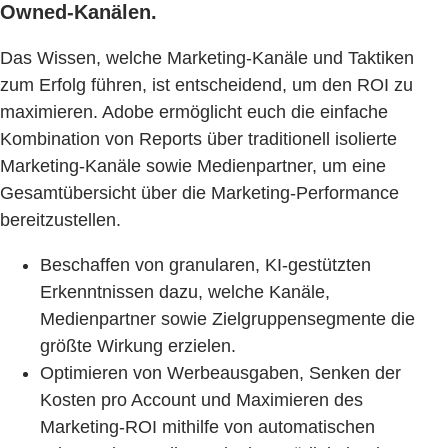
Owned-Kanälen.
Das Wissen, welche Marketing-Kanäle und Taktiken
zum Erfolg führen, ist entscheidend, um den ROI zu
maximieren. Adobe ermöglicht euch die einfache
Kombination von Reports über traditionell isolierte
Marketing-Kanäle sowie Medienpartner, um eine
Gesamtübersicht über die Marketing-Performance
bereitzustellen.
Beschaffen von granularen, KI-gestützten
Erkenntnissen dazu, welche Kanäle,
Medienpartner sowie Zielgruppensegmente die
größte Wirkung erzielen.
Optimieren von Werbeausgaben, Senken der
Kosten pro Account und Maximieren des
Marketing-ROI mithilfe von automatischen