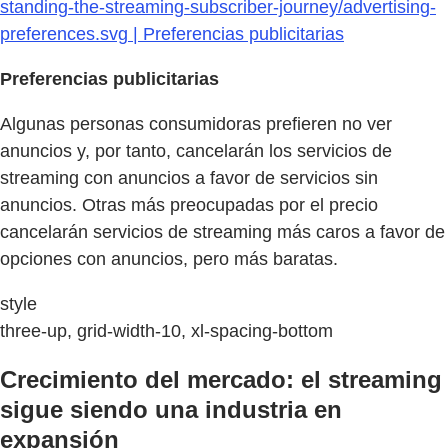
standing-the-streaming-subscriber-journey/advertising-
preferences.svg | Preferencias publicitarias
Preferencias publicitarias
Algunas personas consumidoras prefieren no ver
anuncios y, por tanto, cancelarán los servicios de
streaming con anuncios a favor de servicios sin
anuncios. Otras más preocupadas por el precio
cancelarán servicios de streaming más caros a favor de
opciones con anuncios, pero más baratas.
style
three-up, grid-width-10, xl-spacing-bottom
Crecimiento del mercado: el streaming
sigue siendo una industria en
expansión