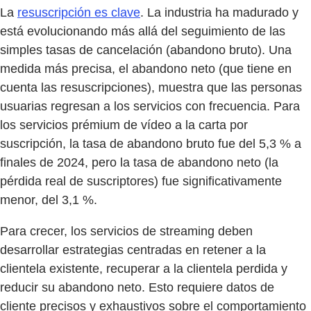
La
resuscripción es clave
. La industria ha madurado y
está evolucionando más allá del seguimiento de las
simples tasas de cancelación (abandono bruto). Una
medida más precisa, el abandono neto (que tiene en
cuenta las resuscripciones), muestra que las personas
usuarias regresan a los servicios con frecuencia. Para
los servicios prémium de vídeo a la carta por
suscripción, la tasa de abandono bruto fue del 5,3 % a
finales de 2024, pero la tasa de abandono neto (la
pérdida real de suscriptores) fue significativamente
menor, del 3,1 %.
Para crecer, los servicios de streaming deben
desarrollar estrategias centradas en retener a la
clientela existente, recuperar a la clientela perdida y
reducir su abandono neto. Esto requiere datos de
cliente precisos y exhaustivos sobre el comportamiento