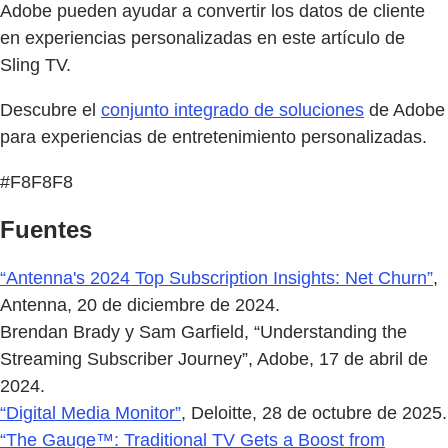
Adobe pueden ayudar a convertir los datos de cliente
en experiencias personalizadas en este artículo de
Sling TV.
Descubre el
conjunto integrado de soluciones
de Adobe
para experiencias de entretenimiento personalizadas.
#F8F8F8
Fuentes
“Antenna's 2024 Top Subscription Insights: Net Churn”
,
Antenna, 20 de diciembre de 2024.
Brendan Brady y Sam Garfield, “Understanding the
Streaming Subscriber Journey”, Adobe, 17 de abril de
2024.
“Digital Media Monitor”
, Deloitte, 28 de octubre de 2025.
“The Gauge™: Traditional TV Gets a Boost from