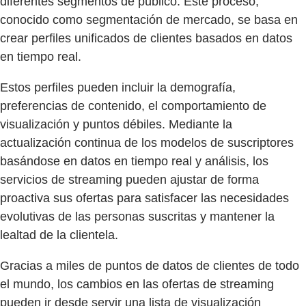
diferentes segmentos de público. Este proceso,
conocido como segmentación de mercado, se basa en
crear perfiles unificados de clientes basados en datos
en tiempo real.
Estos perfiles pueden incluir la demografía,
preferencias de contenido, el comportamiento de
visualización y puntos débiles. Mediante la
actualización continua de los modelos de suscriptores
basándose en datos en tiempo real y análisis, los
servicios de streaming pueden ajustar de forma
proactiva sus ofertas para satisfacer las necesidades
evolutivas de las personas suscritas y mantener la
lealtad de la clientela.
Gracias a miles de puntos de datos de clientes de todo
el mundo, los cambios en las ofertas de streaming
pueden ir desde servir una lista de visualización