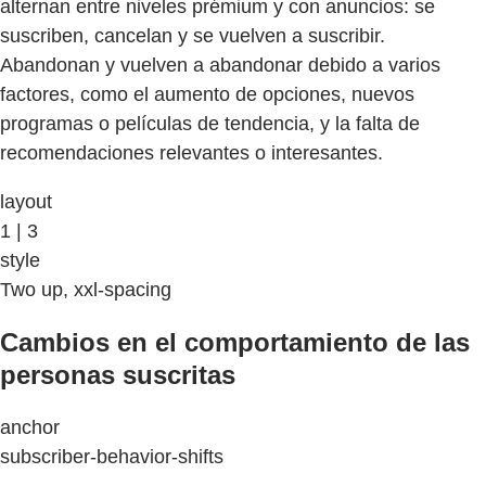
alternan entre niveles prémium y con anuncios: se
suscriben, cancelan y se vuelven a suscribir.
Abandonan y vuelven a abandonar debido a varios
factores, como el aumento de opciones, nuevos
programas o películas de tendencia, y la falta de
recomendaciones relevantes o interesantes.
layout
1 | 3
style
Two up, xxl-spacing
Cambios en el comportamiento de las
personas suscritas
anchor
subscriber-behavior-shifts