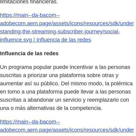
limitaciones financieras.
https://main--da-bacom--
adobecom.aem.page/assets/icons/resources/sdk/under
standing-the-streaming-subscriber-journey/social-
influence.svg | Influencia de las redes
Influencia de las redes
Un programa popular puede incentivar a las personas
suscritas a priorizar una plataforma sobre otras y
aumentar así su público. Del mismo modo, la polémica
en torno a una plataforma puede llevar a las personas
suscritas a abandonar un servicio y reemplazarlo con
una o más alternativas de la competencia.
https://main--da-bacom--
adobecom.aem.page/assets/icons/resources/sdk/under