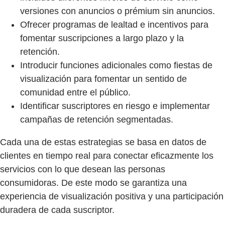
versiones con anuncios o prémium sin anuncios.
Ofrecer programas de lealtad e incentivos para
fomentar suscripciones a largo plazo y la
retención.
Introducir funciones adicionales como fiestas de
visualización para fomentar un sentido de
comunidad entre el público.
Identificar suscriptores en riesgo e implementar
campañas de retención segmentadas.
Cada una de estas estrategias se basa en datos de
clientes en tiempo real para conectar eficazmente los
servicios con lo que desean las personas
consumidoras. De este modo se garantiza una
experiencia de visualización positiva y una participación
duradera de cada suscriptor.