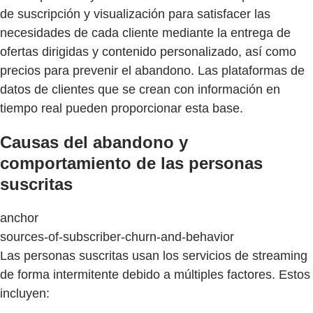
de suscripción y visualización para satisfacer las
necesidades de cada cliente mediante la entrega de
ofertas dirigidas y contenido personalizado, así como
precios para prevenir el abandono. Las plataformas de
datos de clientes que se crean con información en
tiempo real pueden proporcionar esta base.
Causas del abandono y
comportamiento de las personas
suscritas
anchor
sources-of-subscriber-churn-and-behavior
Las personas suscritas usan los servicios de streaming
de forma intermitente debido a múltiples factores. Estos
incluyen: