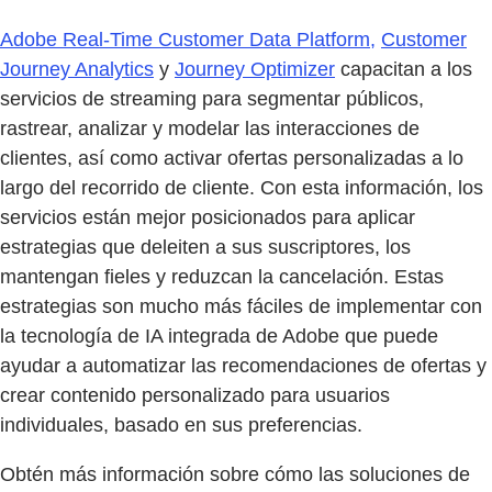
Adobe Real-Time Customer Data Platform,
Customer
Journey Analytics
y
Journey Optimizer
capacitan a los
servicios de streaming para segmentar públicos,
rastrear, analizar y modelar las interacciones de
clientes, así como activar ofertas personalizadas a lo
largo del recorrido de cliente. Con esta información, los
servicios están mejor posicionados para aplicar
estrategias que deleiten a sus suscriptores, los
mantengan fieles y reduzcan la cancelación. Estas
estrategias son mucho más fáciles de implementar con
la tecnología de IA integrada de Adobe que puede
ayudar a automatizar las recomendaciones de ofertas y
crear contenido personalizado para usuarios
individuales, basado en sus preferencias.
Obtén más información sobre cómo las soluciones de