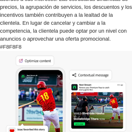
precios, la agrupación de servicios, los descuentos y los
incentivos también contribuyen a la lealtad de la
clientela. En lugar de cancelar y cambiar a la
competencia, la clientela puede optar por un nivel con
anuncios o aprovechar una oferta promocional.
#F8F8F8