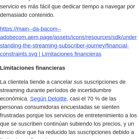
servicio es más fácil que dedicar tiempo a navegar por
demasiado contenido.
https://main--da-bacom--
adobecom.aem.page/assets/icons/resources/sdk/under
standing-the-streaming-subscriber-journey/financial-
constraints.svg | Limitaciones financieras
Limitaciones financieras
La clientela tiende a cancelar sus suscripciones de
streaming durante períodos de incertidumbre
económica.
Según Deloitte,
casi el 70 % de las
personas consumidoras encuestadas se sienten
frustradas porque los servicios de entretenimiento a los
que se suscriben continúan subiendo los precios, y un
tercio dice que ha reducido las suscripciones debido a