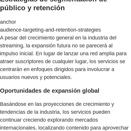
público y retención
anchor
audience-targeting-and-retention-strategies
A pesar del crecimiento general en la industria del
streaming, la expansión futura no se parecerá al
impulso inicial. En lugar de lanzar una red amplia para
atraer suscriptores de cualquier lugar, los servicios se
centrarán en enfoques dirigidos para involucrar a
usuarios nuevos y potenciales.
Oportunidades de expansión global
Basándose en las proyecciones de crecimiento y
tendencias de la industria, los servicios pueden
continuar creciendo explorando mercados
internacionales, localizando contenido para aprovechar