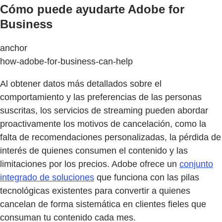
Cómo puede ayudarte Adobe for
Business
anchor
how-adobe-for-business-can-help
Al obtener datos más detallados sobre el
comportamiento y las preferencias de las personas
suscritas, los servicios de streaming pueden abordar
proactivamente los motivos de cancelación, como la
falta de recomendaciones personalizadas, la pérdida de
interés de quienes consumen el contenido y las
limitaciones por los precios. Adobe ofrece un
conjunto
integrado de soluciones
que funciona con las pilas
tecnológicas existentes para convertir a quienes
cancelan de forma sistemática en clientes fieles que
consuman tu contenido cada mes.