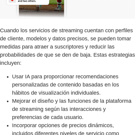
Cuando los servicios de streaming cuentan con perfiles
de cliente, modelos y datos precisos, se pueden tomar
medidas para atraer a suscriptores y reducir las
probabilidades de que se den de baja. Estas estrategias
incluyen:
Usar IA para proporcionar recomendaciones
personalizadas de contenido basadas en los
hábitos de visualización individuales.
Mejorar el diseño y las funciones de la plataforma
de streaming según las interacciones y
preferencias de cada usuario.
Incorporar opciones de precios dinámicos,
incluidos diferentes niveles de servicio como