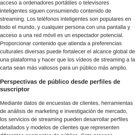
acceso a ordenadores portátiles o televisores
inteligentes siguen consumiendo contenido de
streaming. Los teléfonos inteligentes son populares en
todo el mundo, y cualquier persona con una pantalla y
acceso a una red móvil es un espectador potencial.
Proporcionar contenido que atienda a preferencias
culturales diversas puede fortalecer el alcance global de
una plataforma y hacer que los vídeos de streaming a la
carta sean más valiosos para un público más amplio.
Perspectivas de público desde perfiles de
suscriptor
Mediante datos de encuestas de clientes, herramientas
de análisis de marketing e investigación de mercado,
los servicios de streaming pueden desarrollar perfiles
detallados y modelos de clientes que representen