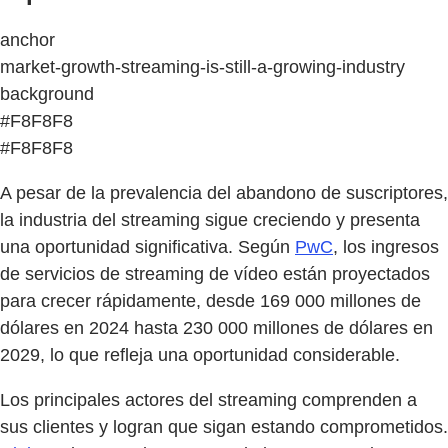
anchor
market-growth-streaming-is-still-a-growing-industry
background
#F8F8F8
#F8F8F8
A pesar de la prevalencia del abandono de suscriptores,
la industria del streaming sigue creciendo y presenta
una oportunidad significativa. Según
PwC
, los ingresos
de servicios de streaming de vídeo están proyectados
para crecer rápidamente, desde 169 000 millones de
dólares en 2024 hasta 230 000 millones de dólares en
2029, lo que refleja una oportunidad considerable.
Los principales actores del streaming comprenden a
sus clientes y logran que sigan estando comprometidos.