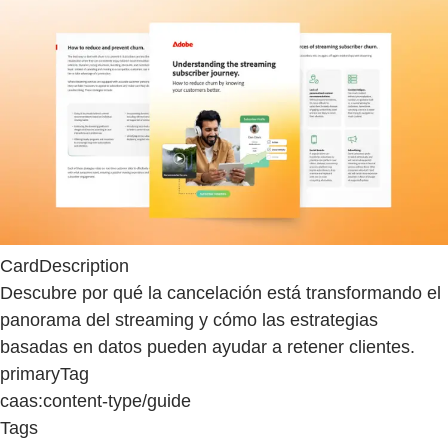
CardDescription
Descubre por qué la cancelación está transformando el
panorama del streaming y cómo las estrategias
basadas en datos pueden ayudar a retener clientes.
primaryTag
caas:content-type/guide
Tags