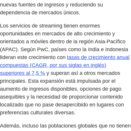
nuevas fuentes de ingresos y reduciendo su
dependencia de mercados únicos.
Los servicios de streaming tienen enormes
oportunidades en mercados de alto crecimiento y
orientados a móviles dentro de la región Asia-Pacífico
(APAC). Según PwC, países como la India e Indonesia
lideran este crecimiento con
tasas de crecimiento anual
compuestas (CAGR, por sus siglas en inglés)
superiores al 7,5 %
y superan así a otros mercados
principales. Esta expansión está impulsada por el
aumento de ingresos disponibles, opciones de pago
asequibles y la necesidad de proporcionar contenido
localizado que no pase desapercibido en lugares con
preferencias culturales diversas.
Además, incluso las poblaciones globales que no tienen