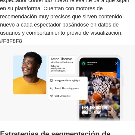
espectador contenido nuevo relevante para que sigan
en su plataforma. Cuentan con motores de
recomendación muy precisos que sirven contenido
nuevo a cada espectador basándose en datos de
usuarios y comportamiento previo de visualización.
#F8F8F8
Estrategias de segmentación de