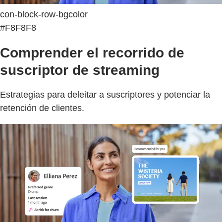
con-block-row-bgcolor
#F8F8F8
Comprender el recorrido de
suscriptor de streaming
Estrategias para deleitar a suscriptores y potenciar la
retención de clientes.