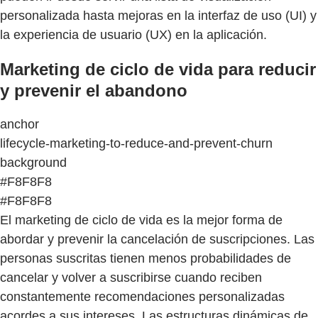
personalizada hasta mejoras en la interfaz de uso (UI) y
la experiencia de usuario (UX) en la aplicación.
Marketing de ciclo de vida para reducir
y prevenir el abandono
anchor
lifecycle-marketing-to-reduce-and-prevent-churn
background
#F8F8F8
#F8F8F8
El marketing de ciclo de vida es la mejor forma de
abordar y prevenir la cancelación de suscripciones. Las
personas suscritas tienen menos probabilidades de
cancelar y volver a suscribirse cuando reciben
constantemente recomendaciones personalizadas
acordes a sus intereses. Las estructuras dinámicas de