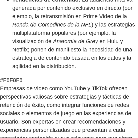
generada por contenido exclusivo en directo (por
ejemplo, la retransmisión en Prime Video de la
Ronda de Comodines de la NFL
) y las estrategias
multiplataforma populares (por ejemplo, la
visualización de
Anatomía de Grey
en Hulu y
Netflix) ponen de manifiesto la necesidad de una
estrategia de contenido basada en los datos y la
agilidad en la distribución.
#F8F8F8
Empresas de vídeo como YouTube y TikTok ofrecen
perspectivas valiosas sobre estrategias y tácticas de
retención de éxito, como integrar funciones de redes
sociales o elementos de juego en las experiencias de
usuario. Son expertas en crear recomendaciones y
experiencias personalizadas que presentan a cada