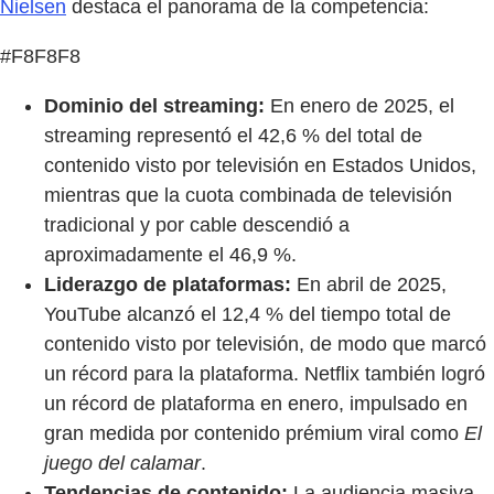
Nielsen
destaca el panorama de la competencia:
#F8F8F8
Dominio del streaming:
En enero de 2025, el
streaming representó el 42,6 % del total de
contenido visto por televisión en Estados Unidos,
mientras que la cuota combinada de televisión
tradicional y por cable descendió a
aproximadamente el 46,9 %.
Liderazgo de plataformas:
En abril de 2025,
YouTube alcanzó el 12,4 % del tiempo total de
contenido visto por televisión, de modo que marcó
un récord para la plataforma. Netflix también logró
un récord de plataforma en enero, impulsado en
gran medida por contenido prémium viral como
El
juego del calamar
.
Tendencias de contenido:
La audiencia masiva