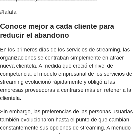
#fafafa
Conoce mejor a cada cliente para
reducir el abandono
En los primeros días de los servicios de streaming, las
organizaciones se centraban simplemente en atraer
nueva clientela. A medida que creció el nivel de
competencia, el modelo empresarial de los servicios de
streaming evolucionó rápidamente y obligó a las
empresas proveedoras a centrarse más en retener a la
clientela.
Sin embargo, las preferencias de las personas usuarias
también evolucionaron hasta el punto de que cambian
constantemente sus opciones de streaming. A menudo