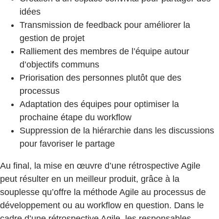
idées
Transmission de feedback pour améliorer la
gestion de projet
Ralliement des membres de l’équipe autour
d’objectifs communs
Priorisation des personnes plutôt que des
processus
Adaptation des équipes pour optimiser la
prochaine étape du workflow
Suppression de la hiérarchie dans les discussions
pour favoriser le partage
Au final, la mise en œuvre d’une rétrospective Agile
peut résulter en un meilleur produit, grâce à la
souplesse qu’offre la méthode Agile au processus de
développement ou au workflow en question. Dans le
cadre d’une rétrospective Agile, les responsables