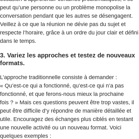
peut qu’une personne ou un problème monopolise la
conversation pendant que les autres se désengagent.
Veillez à ce que la réunion ne dévie pas du sujet et
respecte l’horaire, grâce à un ordre du jour clair et défini
dans le temps.
3. Variez les approches et testez de nouveaux
formats.
L’approche traditionnelle consiste à demander :
« Qu’est-ce qui a fonctionné, qu’est-ce qui n’a pas
fonctionné, et que ferons-nous mieux la prochaine
fois ? » Mais ces questions peuvent être trop vastes, il
peut être difficile d’y répondre de manière détaillée et
utile. Encouragez des échanges plus ciblés en testant
une nouvelle activité ou un nouveau format. Voici
quelques exemples :