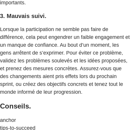
importants.
3. Mauvais suivi.
Lorsque la participation ne semble pas faire de
différence, cela peut engendrer un faible engagement et
un manque de confiance. Au bout d’un moment, les
gens arrêtent de s’exprimer. Pour éviter ce problème,
validez les problèmes soulevés et les idées proposées,
et prenez des mesures concrètes. Assurez-vous que
des changements aient pris effets lors du prochain
sprint, ou créez des objectifs concrets et tenez tout le
monde informé de leur progression.
Conseils.
anchor
tips-to-succeed