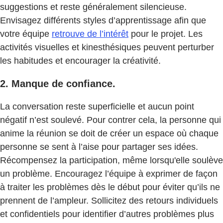
suggestions et reste généralement silencieuse.
Envisagez différents styles d’apprentissage afin que
votre équipe
retrouve de l’intérêt
pour le projet. Les
activités visuelles et kinesthésiques peuvent perturber
les habitudes et encourager la créativité.
2. Manque de confiance.
La conversation reste superficielle et aucun point
négatif n’est soulevé. Pour contrer cela, la personne qui
anime la réunion se doit de créer un espace où chaque
personne se sent à l’aise pour partager ses idées.
Récompensez la participation, même lorsqu'elle soulève
un problème. Encouragez l’équipe à exprimer de façon
à traiter les problèmes dès le début pour éviter qu’ils ne
prennent de l’ampleur. Sollicitez des retours individuels
et confidentiels pour identifier d’autres problèmes plus