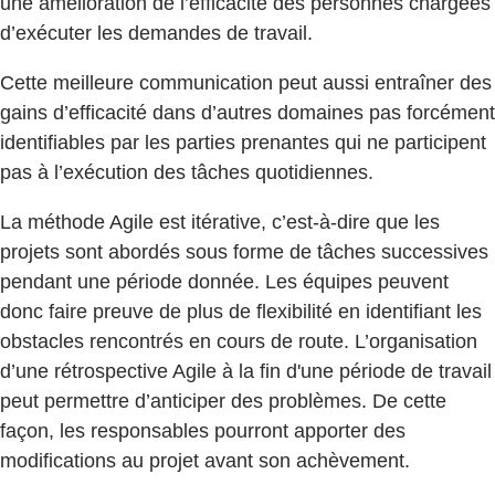
une amélioration de l’efficacité des personnes chargées
d’exécuter les demandes de travail.
Cette meilleure communication peut aussi entraîner des
gains d’efficacité dans d’autres domaines pas forcément
identifiables par les parties prenantes qui ne participent
pas à l’exécution des tâches quotidiennes.
La méthode Agile est itérative, c’est-à-dire que les
projets sont abordés sous forme de tâches successives
pendant une période donnée. Les équipes peuvent
donc faire preuve de plus de flexibilité en identifiant les
obstacles rencontrés en cours de route. L’organisation
d’une rétrospective Agile à la fin d'une période de travail
peut permettre d’anticiper des problèmes. De cette
façon, les responsables pourront apporter des
modifications au projet avant son achèvement.