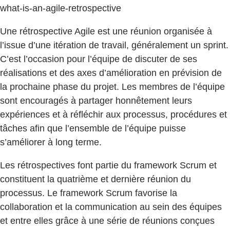
what-is-an-agile-retrospective
Une rétrospective Agile est une réunion organisée à
l’issue d’une itération de travail, généralement un sprint.
C’est l’occasion pour l’équipe de discuter de ses
réalisations et des axes d’amélioration en prévision de
la prochaine phase du projet. Les membres de l’équipe
sont encouragés à partager honnêtement leurs
expériences et à réfléchir aux processus, procédures et
tâches afin que l’ensemble de l’équipe puisse
s’améliorer à long terme.
Les rétrospectives font partie du framework Scrum et
constituent la quatrième et dernière réunion du
processus. Le framework Scrum favorise la
collaboration et la communication au sein des équipes
et entre elles grâce à une série de réunions conçues