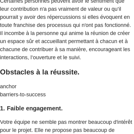
Certaines personnes peuvent avoir le sentiment que
leur contribution n'a pas vraiment de valeur ou qu’il
pourrait y avoir des répercussions si elles évoquent en
toute franchise des processus qui n'ont pas fonctionné.
Il incombe à la personne qui anime la réunion de créer
un espace sûr et accueillant permettant à chacun et à
chacune de contribuer à sa manière, encourageant les
interactions, l’ouverture et le suivi.
Obstacles à la réussite.
anchor
barriers-to-success
1. Faible engagement.
Votre équipe ne semble pas montrer beaucoup d'intérêt
pour le projet. Elle ne propose pas beaucoup de