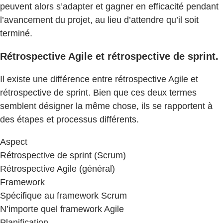
peuvent alors s’adapter et gagner en efficacité pendant
l’avancement du projet, au lieu d’attendre qu’il soit
terminé.
Rétrospective Agile et rétrospective de sprint.
Il existe une différence entre rétrospective Agile et
rétrospective de sprint. Bien que ces deux termes
semblent désigner la même chose, ils se rapportent à
des étapes et processus différents.
Aspect
Rétrospective de sprint (Scrum)
Rétrospective Agile (général)
Framework
Spécifique au framework Scrum
N’importe quel framework Agile
Planification