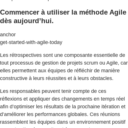
Commencer à utiliser la méthode Agile
dès aujourd’hui.
anchor
get-started-with-agile-today
Les rétrospectives sont une composante essentielle de
tout processus de gestion de projets scrum ou Agile, car
elles permettent aux équipes de réfléchir de manière
constructive à leurs réussites et à leurs obstacles.
Les responsables peuvent tenir compte de ces
réflexions et appliquer des changements en temps réel
afin d’optimiser les résultats de la prochaine itération et
d’améliorer les performances globales. Ces réunions
rassemblent les équipes dans un environnement positif