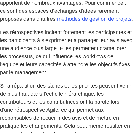
apportent de nombreux avantages. Pour commencer,
ce sont des espaces d’échanges d’idées rarement
proposés dans d’autres
méthodes de gestion de projets
.
Les rétrospectives incitent fortement les participantes et
les participants à s’exprimer et à partager leur avis avec
une audience plus large. Elles permettent d’améliorer
les processus, ce qui influence les workflows de
l’équipe et leurs capacités à atteindre les objectifs fixés
par le management.
Si la répartition des tâches et les priorités peuvent venir
de plus haut dans l’échelle hiérarchique, les
contributeurs et les contributrices ont la parole lors
d’une rétrospective Agile, ce qui permet aux
responsables de recueillir des avis et de mettre en
pratique les changements. Cela peut même résulter en