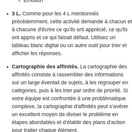
Émotion
3 L.
Comme pour les 4 L mentionnés
précédemment, cette activité demande à chacun et
à chacune d'écrire ce qu'ils ont apprécié, ce qu'ils
ont appris et ce qui faisait défaut. Utilisez un
tableau blanc digital ou un autre outil pour trier et
afficher les réponses.
Cartographie des affinités.
La cartographie des
affinités consiste à rassembler des informations
sur un large éventail de sujets, à les regrouper en
catégories, puis à les trier par ordre de priorité. Si
votre équipe est confrontée à une problématique
complexe, la cartographie d'affinités peut s’avérer
un excellent moyen de diviser le problème en
étapes abordables et d’établir des plans d’action
pour traiter chaque élément.