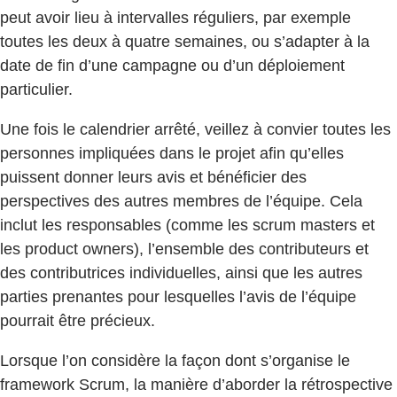
peut avoir lieu à intervalles réguliers, par exemple
toutes les deux à quatre semaines, ou s’adapter à la
date de fin d’une campagne ou d’un déploiement
particulier.
Une fois le calendrier arrêté, veillez à convier toutes les
personnes impliquées dans le projet afin qu’elles
puissent donner leurs avis et bénéficier des
perspectives des autres membres de l’équipe. Cela
inclut les responsables (comme les scrum masters et
les product owners), l’ensemble des contributeurs et
des contributrices individuelles, ainsi que les autres
parties prenantes pour lesquelles l’avis de l’équipe
pourrait être précieux.
Lorsque l’on considère la façon dont s’organise le
framework Scrum, la manière d’aborder la rétrospective