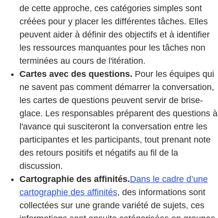
de cette approche, ces catégories simples sont
créées pour y placer les différentes tâches. Elles
peuvent aider à définir des objectifs et à identifier
les ressources manquantes pour les tâches non
terminées au cours de l'itération.
Cartes avec des questions.
Pour les équipes qui
ne savent pas comment démarrer la conversation,
les cartes de questions peuvent servir de brise-
glace. Les responsables préparent des questions à
l'avance qui susciteront la conversation entre les
participantes et les participants, tout prenant note
des retours positifs et négatifs au fil de la
discussion.
Cartographie des affinités.
Dans le cadre d’une
cartographie des affinités
, des informations sont
collectées sur une grande variété de sujets, ces