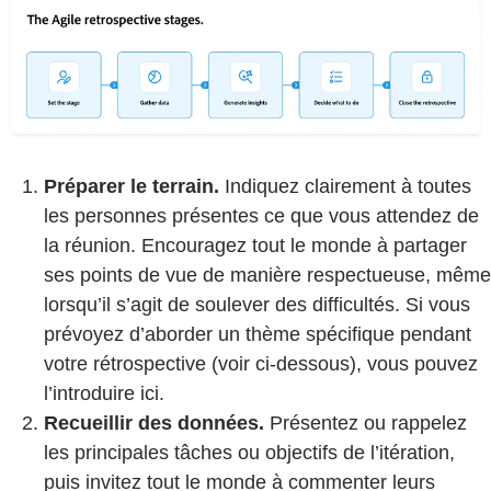
Préparer le terrain.
Indiquez clairement à toutes
les personnes présentes ce que vous attendez de
la réunion. Encouragez tout le monde à partager
ses points de vue de manière respectueuse, même
lorsqu’il s’agit de soulever des difficultés. Si vous
prévoyez d’aborder un thème spécifique pendant
votre rétrospective (voir ci-dessous), vous pouvez
l’introduire ici.
Recueillir des données.
Présentez ou rappelez
les principales tâches ou objectifs de l’itération,
puis invitez tout le monde à commenter leurs