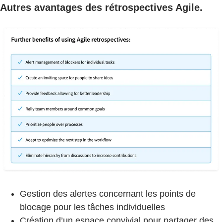
Autres avantages des rétrospectives Agile.
Gestion des alertes concernant les points de
blocage pour les tâches individuelles
Création d’un espace convivial pour partager des