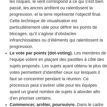
les risques, le vent correspond à ce qui s’est bien
passé, les ancres arrêtent ou ralentissent la
progression, et la terre représente l’objectif final.
Cette technique de visualisation est
particulièrement utile pour définir les points de
blocages, qu’il s’agisse d’obstacles
infranchissables ou d’éléments qui ralentissent la
progression.
Le vote par points (dot-voting).
Les membres de
l’équipe votent en plaçant des pastilles à côté des
sujets proposés. Les sujets ayant obtenu le plus de
votes permettent d’identifier ceux sur lesquels il
faut se concentrer pendant la réunion. Ce
processus peut s’avérer utile pour les équipes
ayant un grand nombre de sujets à aborder afin
d’en prioriser certains.
Commencer, arrêter, poursuivre.
Dans le cadre