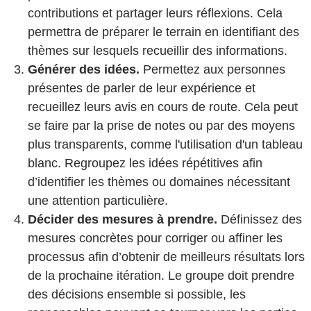
contributions et partager leurs réflexions. Cela
permettra de préparer le terrain en identifiant des
thèmes sur lesquels recueillir des informations.
Générer des idées.
Permettez aux personnes
présentes de parler de leur expérience et
recueillez leurs avis en cours de route. Cela peut
se faire par la prise de notes ou par des moyens
plus transparents, comme l'utilisation d'un tableau
blanc. Regroupez les idées répétitives afin
d’identifier les thèmes ou domaines nécessitant
une attention particulière.
Décider des mesures à prendre.
Définissez des
mesures concrètes pour corriger ou affiner les
processus afin d’obtenir de meilleurs résultats lors
de la prochaine itération. Le groupe doit prendre
des décisions ensemble si possible, les