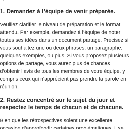
1. Demandez à l’équipe de venir préparée.
Veuillez clarifier le niveau de préparation et le format
attendu. Par exemple, demandez à l’équipe de noter
toutes ses idées dans un document partagé. Précisez si
vous souhaitez une ou deux phrases, un paragraphe,
quelques exemples, ou plus. Si vous proposez plusieurs
options de partage, vous aurez plus de chances
d’obtenir l’avis de tous les membres de votre équipe, y
compris ceux qui n’apprécient pas prendre la parole en
réunion.
2. Restez concentré sur le sujet du jour et
respectez le temps de chacun et de chacune.
Bien que les rétrospectives soient une excellente
occasion d’approfondir certaines problèmatiques, il se