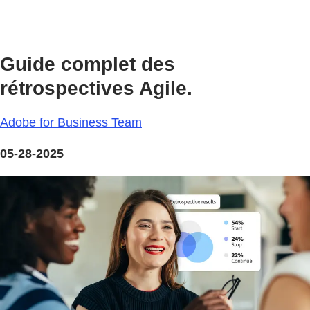
Guide complet des
rétrospectives Agile.
Adobe for Business Team
05-28-2025