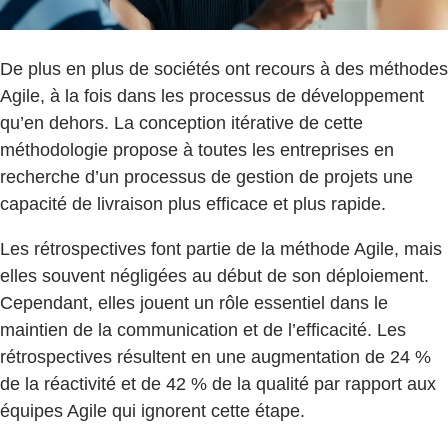
De plus en plus de sociétés ont recours à des méthodes
Agile, à la fois dans les processus de développement
qu’en dehors. La conception itérative de cette
méthodologie propose à toutes les entreprises en
recherche d’un processus de gestion de projets une
capacité de livraison plus efficace et plus rapide.
Les rétrospectives font partie de la méthode Agile, mais
elles souvent négligées au début de son déploiement.
Cependant, elles jouent un rôle essentiel dans le
maintien de la communication et de l’efficacité. Les
rétrospectives résultent en une augmentation de 24 %
de la réactivité et de 42 % de la qualité par rapport aux
équipes Agile qui ignorent cette étape.