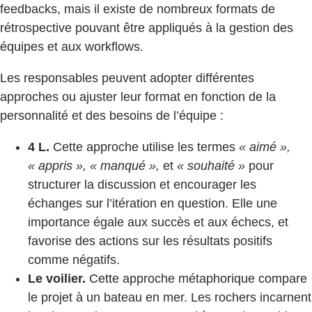
feedbacks, mais il existe de nombreux formats de
rétrospective pouvant être appliqués à la gestion des
équipes et aux workflows.
Les responsables peuvent adopter différentes
approches ou ajuster leur format en fonction de la
personnalité et des besoins de l’équipe :
4 L.
Cette approche utilise les termes
« aimé »,
« appris », « manqué »,
et
« souhaité »
pour
structurer la discussion et encourager les
échanges sur l’itération en question. Elle une
importance égale aux succès et aux échecs, et
favorise des actions sur les résultats positifs
comme négatifs.
Le voilier.
Cette approche métaphorique compare
le projet à un bateau en mer. Les rochers incarnent