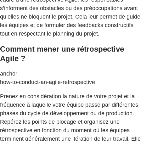
s’informent des obstacles ou des préoccupations avant
qu’elles ne bloquent le projet. Cela leur permet de guide
les équipes et de formuler des feedbacks constructifs
tout en respectant le planning du projet.
Comment mener une rétrospective
Agile ?
anchor
how-to-conduct-an-agile-retrospective
Prenez en considération la nature de votre projet et la
fréquence à laquelle votre équipe passe par différentes
phases du cycle de développement ou de production.
Repérez les points de blocage et organisez une
rétrospective en fonction du moment où les équipes
terminent généralement une itération de leur travail. Elle