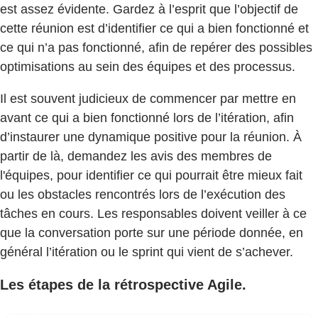
est assez évidente. Gardez à l’esprit que l’objectif de
cette réunion est d’identifier ce qui a bien fonctionné et
ce qui n’a pas fonctionné, afin de repérer des possibles
optimisations au sein des équipes et des processus.
Il est souvent judicieux de commencer par mettre en
avant ce qui a bien fonctionné lors de l’itération, afin
d’instaurer une dynamique positive pour la réunion. À
partir de là, demandez les avis des membres de
l'équipes, pour identifier ce qui pourrait être mieux fait
ou les obstacles rencontrés lors de l’exécution des
tâches en cours. Les responsables doivent veiller à ce
que la conversation porte sur une période donnée, en
général l’itération ou le sprint qui vient de s’achever.
Les étapes de la rétrospective Agile.