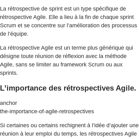
La rétrospective de sprint est un type spécifique de
rétrospective Agile. Elle a lieu à la fin de chaque sprint
Scrum et se concentre sur l’amélioration des processus
de l’équipe.
La rétrospective Agile est un terme plus générique qui
désigne toute réunion de réflexion avec la méthode
Agile, sans se limiter au framework Scrum ou aux
sprints.
L’importance des rétrospectives Agile.
anchor
the-importance-of-agile-retrospectives
Si certaines ou certains rechignent à l’idée d’ajouter une
réunion à leur emploi du temps, les rétrospectives Agile