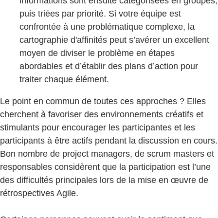
informations sont ensuite catégorisées en groupes,
puis triées par priorité. Si votre équipe est
confrontée à une problématique complexe, la
cartographie d'affinités peut s’avérer un excellent
moyen de diviser le problème en étapes
abordables et d’établir des plans d’action pour
traiter chaque élément.
Le point en commun de toutes ces approches ? Elles
cherchent à favoriser des environnements créatifs et
stimulants pour encourager les participantes et les
participants à être actifs pendant la discussion en cours.
Bon nombre de project managers, de scrum masters et
responsables considèrent que la participation est l’une
des difficultés principales lors de la mise en œuvre de
rétrospectives Agile.