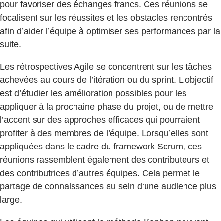
pour favoriser des échanges francs. Ces réunions se
focalisent sur les réussites et les obstacles rencontrés
afin d’aider l’équipe à optimiser ses performances par la
suite.
Les rétrospectives Agile se concentrent sur les tâches
achevées au cours de l’itération ou du sprint. L’objectif
est d’étudier les amélioration possibles pour les
appliquer à la prochaine phase du projet, ou de mettre
l’accent sur des approches efficaces qui pourraient
profiter à des membres de l’équipe. Lorsqu’elles sont
appliquées dans le cadre du framework Scrum, ces
réunions rassemblent également des contributeurs et
des contributrices d’autres équipes. Cela permet le
partage de connaissances au sein d’une audience plus
large.