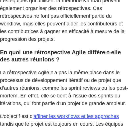
Les équipes qui utilisent la méthode Kanban peuvent
également organiser des rétrospectives. Ces
rétrospectives ne font pas officiellement partie du
workflow, mais elles peuvent aider les contributeurs et
les contributrices à gagner en efficacité à mesure de la
progression des projets.
En quoi une rétrospective Agile diffère-t-elle
des autres réunions ?
La rétrospective Agile n'a pas la même place dans le
processus de développement itératif ou de projet que
d’autres réunions, comme les sprint reviews ou les post-
mortem. En effet, elle se tient à l’issue des sprints ou
itérations, qui font partie d’un projet de grande ampleur.
L'objectif est d'
affiner les workflows et les approches
tandis que le projet est toujours en cours. Les équipes