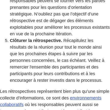
responsables peuvent se tourner vers les parties
prenantes pour les questions d’orientation
stratégique. N’oubliez pas que l’objectif d’une
rétrospective est de dégager des éléments
exploitables pour améliorer les processus existants
en vue de la prochaine itération.
Clôturer la rétrospective.
Récapitulez les
résultats de la réunion pour tout le monde ainsi
que les prochaines étapes à suivre par les
personnes concernées, le cas échéant. Veillez à
remercier l'ensemble des participantes et des
participants pour leurs contributions et à les
encourager à rester investis dans le processus.
Les rétrospectives représentent bien plus qu’une simple
collecte d’informations, ce sont des
environnements
collaboratifs
où les responsables peuvent aussi se