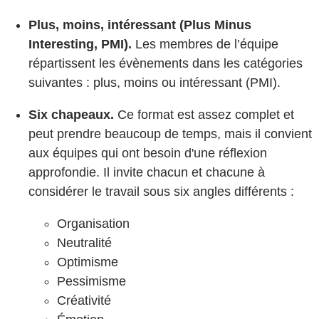
Plus, moins, intéressant (Plus Minus
Interesting, PMI).
Les membres de l’équipe
répartissent les évènements dans les catégories
suivantes : plus, moins ou intéressant (PMI).
Six chapeaux.
Ce format est assez complet et
peut prendre beaucoup de temps, mais il convient
aux équipes qui ont besoin d'une réflexion
approfondie. Il invite chacun et chacune à
considérer le travail sous six angles différents :
Organisation
Neutralité
Optimisme
Pessimisme
Créativité