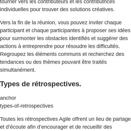
tourner vers les contributeurs et les contributrices
individuelles pour trouver des solutions créatives.
Vers la fin de la réunion, vous pouvez inviter chaque
participant et chaque participantes à proposer ses idées
pour surmonter les obstacles identifiés et suggérer des
actions à entreprendre pour résoudre les difficultés.
Regroupez les éléments communs et recherchez des
tendances ou des thèmes pouvant être traités
simultanément.
Types de rétrospectives.
anchor
types-of-retrospectives
Toutes les rétrospectives Agile offrent un lieu de partage
et d’écoute afin d’encourager et de recueillir des