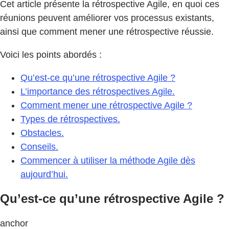
Cet article présente la rétrospective Agile, en quoi ces
réunions peuvent améliorer vos processus existants,
ainsi que comment mener une rétrospective réussie.
Voici les points abordés :
Qu’est-ce qu’une rétrospective Agile ?
L’importance des rétrospectives Agile.
Comment mener une rétrospective Agile ?
Types de rétrospectives.
Obstacles.
Conseils.
Commencer à utiliser la méthode Agile dès
aujourd’hui.
Qu’est-ce qu’une rétrospective Agile ?
anchor