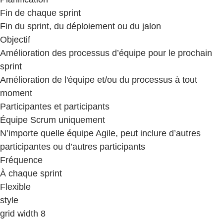
Fin de chaque sprint
Fin du sprint, du déploiement ou du jalon
Objectif
Amélioration des processus d’équipe pour le prochain
sprint
Amélioration de l'équipe et/ou du processus à tout
moment
Participantes et participants
Équipe Scrum uniquement
N’importe quelle équipe Agile, peut inclure d’autres
participantes ou d’autres participants
Fréquence
À chaque sprint
Flexible
style
grid width 8