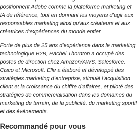
positionnent Adobe comme la plateforme marketing et
IA de référence, tout en donnant les moyens d’agir aux
responsables marketing ainsi qu’aux créateurs et aux
créatrices d’expériences du monde entier.
Forte de plus de 25 ans d’expérience dans le marketing
technologique B2B, Rachel Thornton a occupé des
postes de direction chez Amazon/AWS, Salesforce,
Cisco et Microsoft. Elle a élaboré et développé des
stratégies marketing d’entreprise, stimulé l’acquisition
client et la croissance du chiffre d’affaires, et piloté des
stratégies de commercialisation dans les domaines du
marketing de terrain, de la publicité, du marketing sportif
et des évènements.
Recommandé pour vous