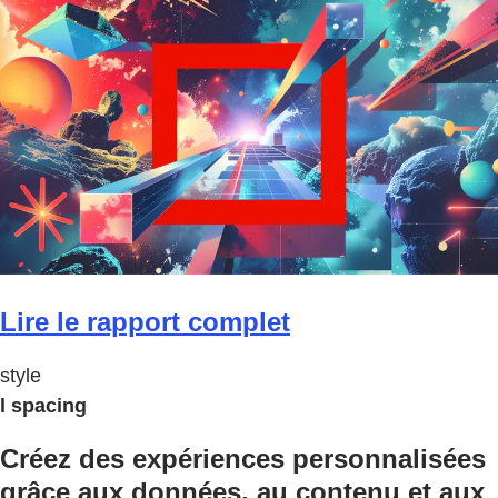
Lire le rapport complet
style
l spacing
Créez des expériences personnalisées
grâce aux données, au contenu et aux