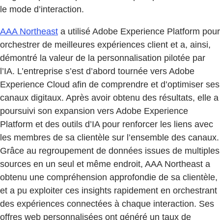
le mode d’interaction.
AAA Northeast
a utilisé Adobe Experience Platform pour
orchestrer de meilleures expériences client et a, ainsi,
démontré la valeur de la personnalisation pilotée par
l’IA. L’entreprise s’est d’abord tournée vers Adobe
Experience Cloud afin de comprendre et d’optimiser ses
canaux digitaux. Après avoir obtenu des résultats, elle a
poursuivi son expansion vers Adobe Experience
Platform et des outils d’IA pour renforcer les liens avec
les membres de sa clientèle sur l’ensemble des canaux.
Grâce au regroupement de données issues de multiples
sources en un seul et même endroit, AAA Northeast a
obtenu une compréhension approfondie de sa clientèle,
et a pu exploiter ces insights rapidement en orchestrant
des expériences connectées à chaque interaction. Ses
offres web personnalisées ont généré un taux de