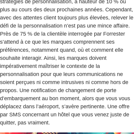
stratégies de personnalisation, à hauteur de 10 % ou
plus au cours des deux prochaines années. Cependant,
avec des attentes client toujours plus élevées, relever le
défi de la personnalisation n’est pas une mince affaire.
Près de 75 % de la clientèle interrogée par Forrester
s’attend à ce que les marques comprennent ses
préférences, notamment quand, où et comment elle
souhaite interagir. Ainsi, les marques doivent
impérativement maîtriser le contexte de la
personnalisation pour que leurs communications ne
soient perçues ni comme intrusives ni comme hors de
propos. Une notification de changement de porte
d’embarquement au bon moment, alors que vous vous
déplacez dans l’aéroport, s’avère pertinente. Une offre
par SMS concernant un hôtel que vous venez juste de
quitter, pas vraiment.