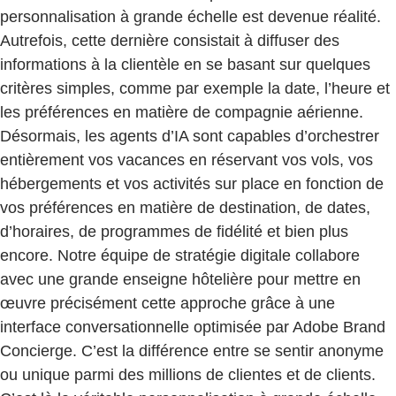
personnalisation à grande échelle est devenue réalité.
Autrefois, cette dernière consistait à diffuser des
informations à la clientèle en se basant sur quelques
critères simples, comme par exemple la date, l’heure et
les préférences en matière de compagnie aérienne.
Désormais, les agents d’IA sont capables d’orchestrer
entièrement vos vacances en réservant vos vols, vos
hébergements et vos activités sur place en fonction de
vos préférences en matière de destination, de dates,
d’horaires, de programmes de fidélité et bien plus
encore. Notre équipe de stratégie digitale collabore
avec une grande enseigne hôtelière pour mettre en
œuvre précisément cette approche grâce à une
interface conversationnelle optimisée par Adobe Brand
Concierge. C’est la différence entre se sentir anonyme
ou unique parmi des millions de clientes et de clients.