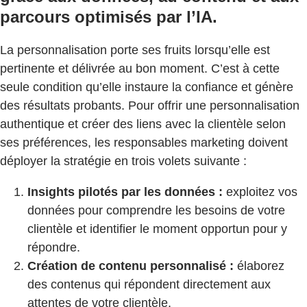
parcours optimisés par l’IA.
La personnalisation porte ses fruits lorsqu’elle est
pertinente et délivrée au bon moment. C’est à cette
seule condition qu’elle instaure la confiance et génère
des résultats probants. Pour offrir une personnalisation
authentique et créer des liens avec la clientèle selon
ses préférences, les responsables marketing doivent
déployer la stratégie en trois volets suivante :
Insights pilotés par les données :
exploitez vos
données pour comprendre les besoins de votre
clientèle et identifier le moment opportun pour y
répondre.
Création de contenu personnalisé :
élaborez
des contenus qui répondent directement aux
attentes de votre clientèle.