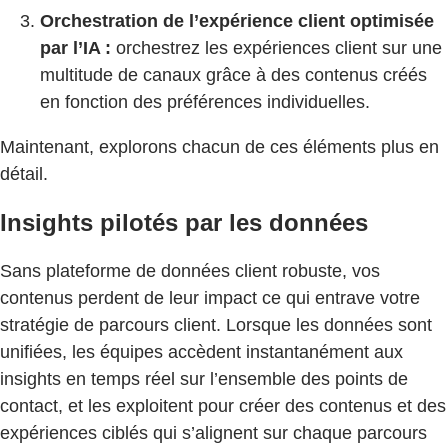
Orchestration de l’expérience client optimisée
par l’IA :
orchestrez les expériences client sur une
multitude de canaux grâce à des contenus créés
en fonction des préférences individuelles.
Maintenant, explorons chacun de ces éléments plus en
détail.
Insights pilotés par les données
Sans plateforme de données client robuste, vos
contenus perdent de leur impact ce qui entrave votre
stratégie de parcours client. Lorsque les données sont
unifiées, les équipes accèdent instantanément aux
insights en temps réel sur l’ensemble des points de
contact, et les exploitent pour créer des contenus et des
expériences ciblés qui s’alignent sur chaque parcours