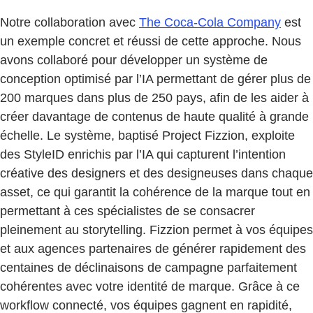
Notre collaboration avec
The Coca-Cola Company
est
un exemple concret et réussi de cette approche. Nous
avons collaboré pour développer un système de
conception optimisé par l’IA permettant de gérer plus de
200 marques dans plus de 250 pays, afin de les aider à
créer davantage de contenus de haute qualité à grande
échelle. Le système, baptisé Project Fizzion, exploite
des StyleID enrichis par l’IA qui capturent l’intention
créative des designers et des designeuses dans chaque
asset, ce qui garantit la cohérence de la marque tout en
permettant à ces spécialistes de se consacrer
pleinement au storytelling. Fizzion permet à vos équipes
et aux agences partenaires de générer rapidement des
centaines de déclinaisons de campagne parfaitement
cohérentes avec votre identité de marque. Grâce à ce
workflow connecté, vos équipes gagnent en rapidité,