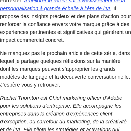
Forrester.
Améliorer le retour sur investissement de la
personnalisation à grande échelle à l’ère de l’IA
. Il
propose des insights précieux et des plans d’action pour
renforcer la confiance envers votre marque grâce à des
expériences pertinentes et significatives qui génèrent un
impact commercial concret.
Ne manquez pas le prochain article de cette série, dans
lequel je partage quelques réflexions sur la manière
dont les marques peuvent s’approprier les grands
modèles de langage et la découverte conversationnelle.
J’espère vous y retrouver.
Rachel Thornton est Chief marketing officer d’Adobe
pour les solutions d’entreprise. Elle accompagne les
entreprises dans la création d’expériences client
d’exception, au carrefour du marketing, de la créativité
et de l’IA. Elle pilote les stratégies et activations qui