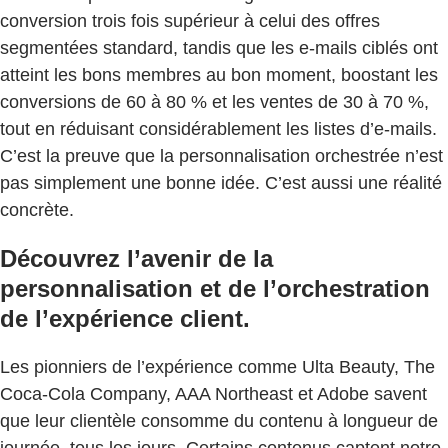
conversion trois fois supérieur à celui des offres
segmentées standard, tandis que les e-mails ciblés ont
atteint les bons membres au bon moment, boostant les
conversions de 60 à 80 % et les ventes de 30 à 70 %,
tout en réduisant considérablement les listes d’e-mails.
C’est la preuve que la personnalisation orchestrée n’est
pas simplement une bonne idée. C’est aussi une réalité
concrète.
Découvrez l’avenir de la
personnalisation et de l’orchestration
de l’expérience client.
Les pionniers de l’expérience comme Ulta Beauty, The
Coca-Cola Company, AAA Northeast et Adobe savent
que leur clientèle consomme du contenu à longueur de
journée, tous les jours. Certains contenus captent notre