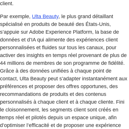
client.
Par exemple,
Ulta Beauty
, le plus grand détaillant
spécialisé en produits de beauté des États-Unis,
s’appuie sur Adobe Experience Platform, la base de
données et d’IA qui alimente des expériences client
personnalisées et fluides sur tous les canaux, pour
activer des insights en temps réel provenant de plus de
44 millions de membres de son programme de fidélité.
Grâce à des données unifiées à chaque point de
contact, Ulta Beauty peut s’adapter instantanément aux
préférences et proposer des offres opportunes, des
recommandations de produits et des contenus
personnalisés à chaque client et à chaque cliente. Fini
le cloisonnement, les segments client sont créés en
temps réel et pilotés depuis un espace unique, afin
d’optimiser l’efficacité et de proposer une expérience