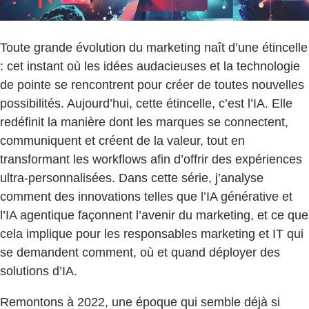
Toute grande évolution du marketing naît d’une étincelle
: cet instant où les idées audacieuses et la technologie
de pointe se rencontrent pour créer de toutes nouvelles
possibilités. Aujourd’hui, cette étincelle, c’est l’IA. Elle
redéfinit la manière dont les marques se connectent,
communiquent et créent de la valeur, tout en
transformant les workflows afin d’offrir des expériences
ultra-personnalisées. Dans cette série, j’analyse
comment des innovations telles que l’IA générative et
l’IA agentique façonnent l’avenir du marketing, et ce que
cela implique pour les responsables marketing et IT qui
se demandent comment, où et quand déployer des
solutions d’IA.
Remontons à 2022, une époque qui semble déjà si