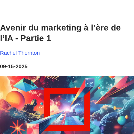
Avenir du marketing à l’ère de
l’IA - Partie 1
Rachel Thornton
09-15-2025