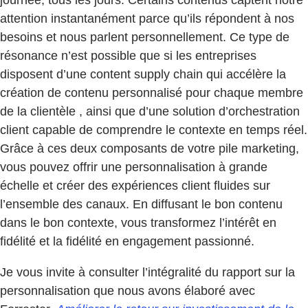
attention instantanément parce qu’ils répondent à nos
besoins et nous parlent personnellement. Ce type de
résonance n’est possible que si les entreprises
disposent d’une content supply chain qui accélère la
création de contenu personnalisé pour chaque membre
de la clientèle , ainsi que d’une solution d’orchestration
client capable de comprendre le contexte en temps réel.
Grâce à ces deux composants de votre pile marketing,
vous pouvez offrir une personnalisation à grande
échelle et créer des expériences client fluides sur
l’ensemble des canaux. En diffusant le bon contenu
dans le bon contexte, vous transformez l’intérêt en
fidélité et la fidélité en engagement passionné.
Je vous invite à consulter l’intégralité du rapport sur la
personnalisation que nous avons élaboré avec