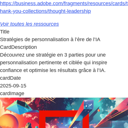
https://business.adobe.com/fragments/resources/cards/t
hank-you-collections/thought-leadership
Voir toutes les ressources
Title
Stratégies de personnalisation à l’ère de l’IA
CardDescription
Découvrez une stratégie en 3 parties pour une
personnalisation pertinente et ciblée qui inspire
confiance et optimise les résultats grâce à l’IA.
cardDate
2025-09-15
cardImage