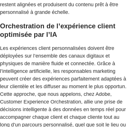
restent alignées et produisent du contenu prêt à être
personnalisé à grande échelle.
Orchestration de l’expérience client
optimisée par l’IA
Les expériences client personnalisées doivent être
déployées sur l’ensemble des canaux digitaux et
physiques de manière fluide et connectée. Grâce à
l’intelligence artificielle, les responsables marketing
peuvent créer des expériences parfaitement adaptées à
leur clientèle et les diffuser au moment le plus opportun.
Cette approche, que nous appelons, chez Adobe,
Customer Experience Orchestration, allie une prise de
décisions intelligente à des données en temps réel pour
accompagner chaque client et chaque cliente tout au
long d’un parcours personnalisé, quel que soit le lieu ou