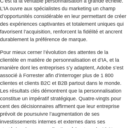
C’est là la véritable personnalisation à grande échelle.
L’IA ouvre aux spécialistes du marketing un champ
d’opportunités considérable en leur permettant de créer
des expériences captivantes et totalement uniques qui
favorisent l’acquisition, renforcent la fidélité et ancrent
durablement la préférence de marque.
Pour mieux cerner l’évolution des attentes de la
clientèle en matière de personnalisation et d’IA, et la
manière dont les entreprises s’y adaptent, Adobe s’est
associé à Forrester afin d’interroger plus de 1 800
clientes et clients B2C et B2B partout dans le monde.
Les résultats clés démontrent que la personnalisation
constitue un impératif stratégique. Quatre-vingts pour
cent des décisionnaires affirment que leur entreprise
prévoit de poursuivre l’augmentation de ses
investissements internes et externes dans ses