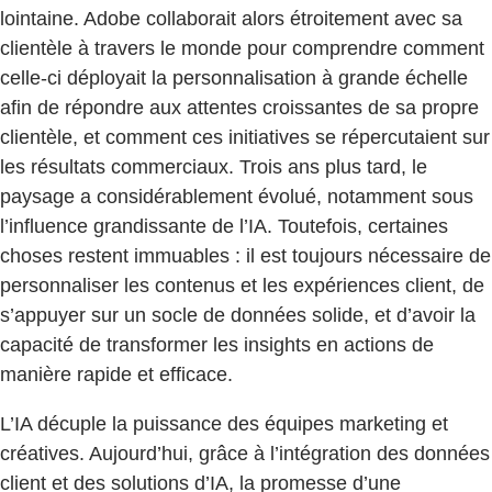
lointaine. Adobe collaborait alors étroitement avec sa
clientèle à travers le monde pour comprendre comment
celle-ci déployait la personnalisation à grande échelle
afin de répondre aux attentes croissantes de sa propre
clientèle, et comment ces initiatives se répercutaient sur
les résultats commerciaux. Trois ans plus tard, le
paysage a considérablement évolué, notamment sous
l’influence grandissante de l’IA. Toutefois, certaines
choses restent immuables : il est toujours nécessaire de
personnaliser les contenus et les expériences client, de
s’appuyer sur un socle de données solide, et d’avoir la
capacité de transformer les insights en actions de
manière rapide et efficace.
L’IA décuple la puissance des équipes marketing et
créatives. Aujourd’hui, grâce à l’intégration des données
client et des solutions d’IA, la promesse d’une