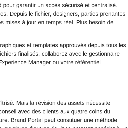
pour garantir un accès sécurisé et centralisé.
s. Depuis le fichier, designers, parties prenantes
es mises à jour en temps réel. Plus besoin de
 graphiques et templates approuvés depuis tous les
chiers finalisés, collaborez avec le gestionnaire
Experience Manager ou votre référentiel
trisé. Mais la révision des assets nécessite
conseil avec des clients aux quatre coins du
ure. Brand Portal peut constituer une méthode