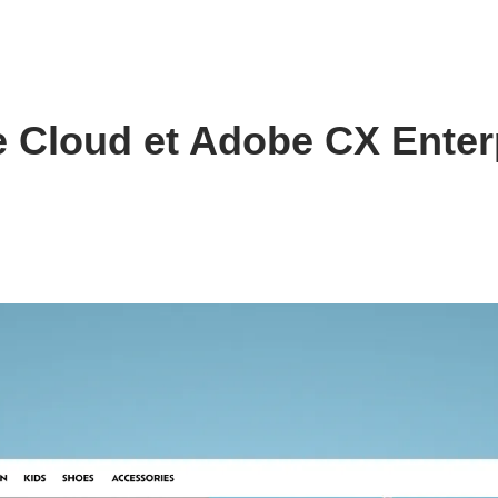
 Cloud et Adobe CX Enter