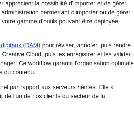
apprécient la possibilité d'importer et de gérer
d'administration permettant d'importer ou de gérer
à votre gamme d'outils pouvant être déployée
s digitaux (DAM)
pour réviser, annoter, puis rendre
Creative Cloud, puis les enregistrer et les valider
nager. Ce workflow garantit l'organisation optimale
ns du contenu.
el par rapport aux serveurs hérités. Elle a
 de l'un de nos clients du secteur de la