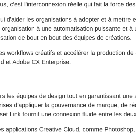
, c’est l’interconnexion réelle qui fait la force des
ui d'aider les organisations à adopter et à mettre
e organisation à une automatisation puissante et à
isation de bout en bout des équipes de créations.
s workflows créatifs et accélérer la production de
ud et Adobe CX Enterprise.
vers les équipes de design tout en garantissant une
ises d’appliquer la gouvernance de marque, de rédu
t Link fournit une connexion fluide entre les deux
es applications Creative Cloud, comme Photoshop, I