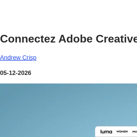
Connectez Adobe Creative
Andrew Crisp
05-12-2026