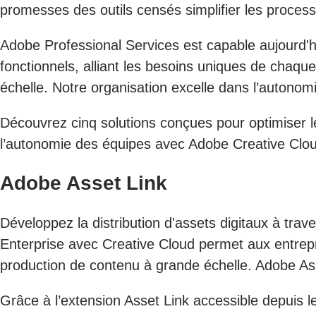
promesses des outils censés simplifier les processus
Adobe Professional Services est capable aujourd'h
fonctionnels, alliant les besoins uniques de chaqu
échelle. Notre organisation excelle dans l’autonom
Découvrez cinq solutions conçues pour optimiser le
l’autonomie des équipes avec Adobe Creative Clo
Adobe Asset Link
Développez la distribution d'assets digitaux à tra
Enterprise avec Creative Cloud permet aux entrepr
production de contenu à grande échelle. Adobe Asse
Grâce à l’extension Asset Link accessible depuis l