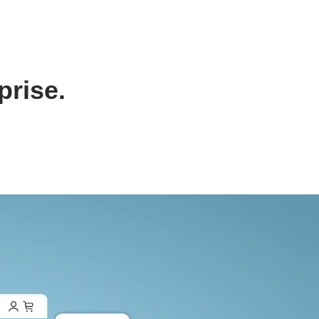
prise.