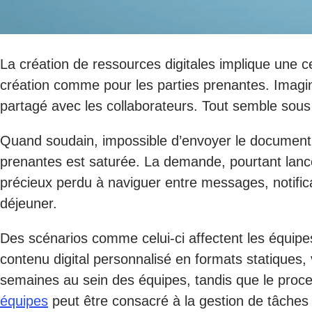
La création de ressources digitales implique une ce
création comme pour les parties prenantes. Imaginez
partagé avec les collaborateurs. Tout semble sous
Quand soudain, impossible d’envoyer le document par
prenantes est saturée. La demande, pourtant lan
précieux perdu à naviguer entre messages, notificat
déjeuner.
Des scénarios comme celui-ci affectent les équipes
contenu digital personnalisé en formats statiques,
semaines au sein des équipes, tandis que le proces
équipes
peut être consacré à la gestion de tâches 