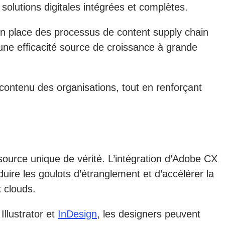
 solutions digitales intégrées et complètes.
 en place des processus de content supply chain
 une efficacité source de croissance à grande
 contenu des organisations, tout en renforçant
 source unique de vérité. L’intégration d’Adobe CX
ire les goulots d’étranglement et d’accélérer la
 clouds.
llustrator et
InDesign
, les designers peuvent