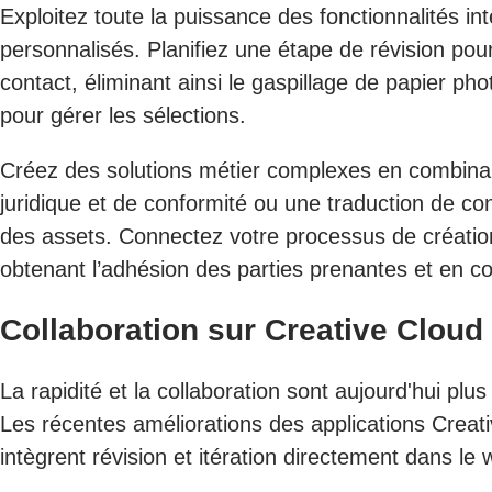
Exploitez toute la puissance des fonctionnalités 
personnalisés. Planifiez une étape de révision po
contact, éliminant ainsi le gaspillage de papier ph
pour gérer les sélections.
Créez des solutions métier complexes en combinan
juridique et de conformité ou une traduction de co
des assets. Connectez votre processus de créatio
obtenant l’adhésion des parties prenantes et en co
Collaboration sur Creative Cloud
La rapidité et la collaboration sont aujourd'hui p
Les récentes améliorations des applications Creativ
intègrent révision et itération directement dans le w