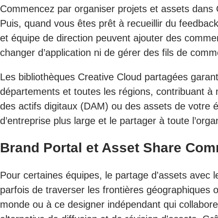
Commencez par organiser projets et assets dans Cre
Puis, quand vous êtes prêt à recueillir du feedback
et équipe de direction peuvent ajouter des commen
changer d’application ni de gérer des fils de comm
Les bibliothèques Creative Cloud partagées garanti
départements et toutes les régions, contribuant à m
des actifs digitaux (DAM) ou des assets de votre 
d’entreprise plus large et le partager à toute l’orga
Brand Portal et Asset Share Co
Pour certaines équipes, le partage d'assets avec l
parfois de traverser les frontières géographiques 
monde ou à ce designer indépendant qui collabore