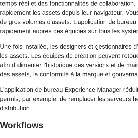
temps réel et des fonctionnalités de collaboration
rapidement les assets depuis leur navigateur. Vous
de gros volumes d'assets. L’application de bureau
rapidement auprès des équipes sur tous les systèm
Une fois installée, les designers et gestionnaires
les assets. Les équipes de création peuvent retouch
afin d’alimenter l’historique des versions et de ma
des assets, la conformité à la marque et gouverna
L’application de bureau Experience Manager réduit 
permis, par exemple, de remplacer les serveurs hér
distribution.
Workflows