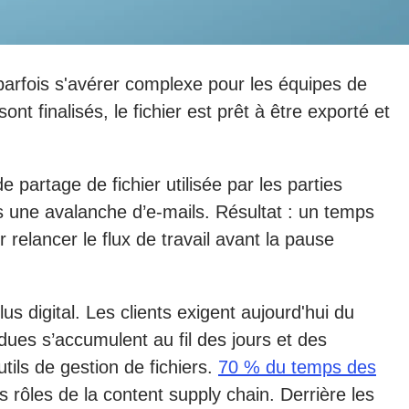
 parfois s'avérer complexe pour les équipes de
t finalisés, le fichier est prêt à être exporté et
partage de fichier utilisée par les parties
s une avalanche d’e-mails. Résultat : un temps
 relancer le flux de travail avant la pause
s digital. Les clients exigent aujourd'hui du
dues s’accumulent au fil des jours et des
tils de gestion de fichiers.
70 % du temps des
 rôles de la content supply chain. Derrière les