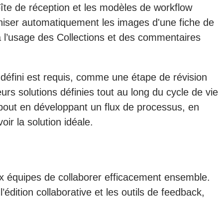
îte de réception et les modèles de workflow
aniser automatiquement les images d'une fiche de
 à l’usage des Collections et des commentaires
défini est requis, comme une étape de révision
rs solutions définies tout au long du cycle de vie
bout en développant un flux de processus, en
ir la solution idéale.
aux équipes de collaborer efficacement ensemble.
dition collaborative et les outils de feedback,