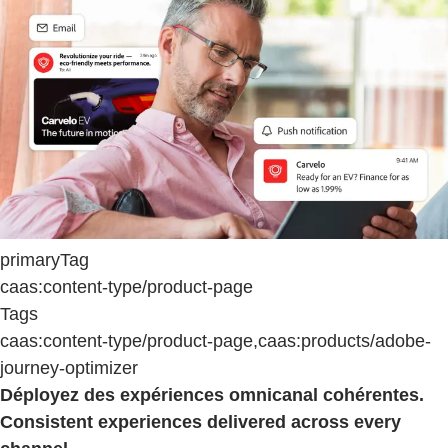
primaryTag
caas:content-type/product-page
Tags
caas:content-type/product-page,caas:products/adobe-
journey-optimizer
Déployez des expériences omnicanal cohérentes.
Consistent experiences delivered across every