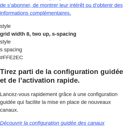
de s’abonner, de montrer leur intérêt ou d’obtenir des
informations complémentaires.
style
grid width 8, two up, s-spacing
style
s spacing
#FFE2EC
Tirez parti de la configuration guidée
et de l’activation rapide.
Lancez-vous rapidement grâce à une configuration
guidée qui facilite la mise en place de nouveaux
canaux.
Découvrir la configuration guidée des canaux