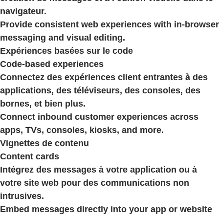
navigateur.
Provide consistent web experiences with in-browser
messaging and visual editing.
Expériences basées sur le code
Code-based experiences
Connectez des expériences client entrantes à des
applications, des téléviseurs, des consoles, des
bornes, et bien plus.
Connect inbound customer experiences across
apps, TVs, consoles, kiosks, and more.
Vignettes de contenu
Content cards
Intégrez des messages à votre application ou à
votre site web pour des communications non
intrusives.
Embed messages directly into your app or website