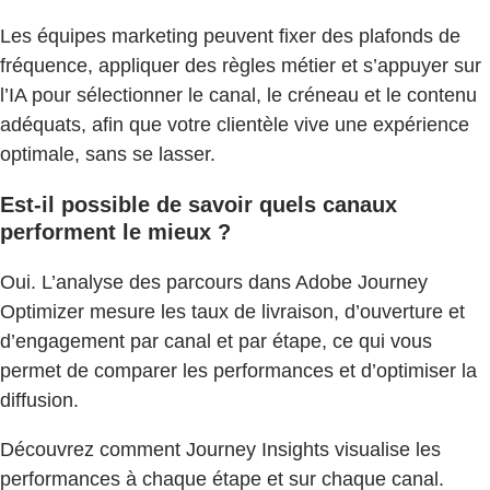
Les équipes marketing peuvent fixer des plafonds de
fréquence, appliquer des règles métier et s’appuyer sur
l’IA pour sélectionner le canal, le créneau et le contenu
adéquats, afin que votre clientèle vive une expérience
optimale, sans se lasser.
Est-il possible de savoir quels canaux
performent le mieux ?
Oui. L’analyse des parcours dans Adobe Journey
Optimizer mesure les taux de livraison, d’ouverture et
d’engagement par canal et par étape, ce qui vous
permet de comparer les performances et d’optimiser la
diffusion.
Découvrez comment Journey Insights visualise les
performances à chaque étape et sur chaque canal.