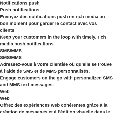
Notifications push
Push notifications
Envoyez des notifications push en rich media au
bon moment pour garder le contact avec vos
clients.
Keep your customers in the loop with timely, rich
media push notifications.
SMS/MMS
SMS/MMS
Adressez-vous à votre clientèle où qu’elle se trouve
à l’aide de SMS et de MMS personnalisés.
Engage customers on the go with personalized SMS
and MMS text messages.
Web
Web
Offrez des expériences web cohérentes grâce à la
création de messages et à l’édition visuelle dans le