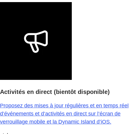
Activités en direct (bientôt disponible)
Proposez des mises à jour régulières et en temps réel
d’événements et d’activités en direct sur l’écran de
verrouillage mobile et la Dynamic Island d’iOS.