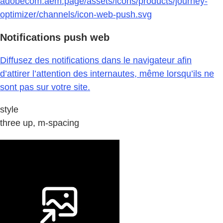
adobecom.aem.page/assets/icons/products/journey-
optimizer/channels/icon-web-push.svg
Notifications push web
Diffusez des notifications dans le navigateur afin
d’attirer l’attention des internautes, même lorsqu’ils ne
sont pas sur votre site.
style
three up, m-spacing