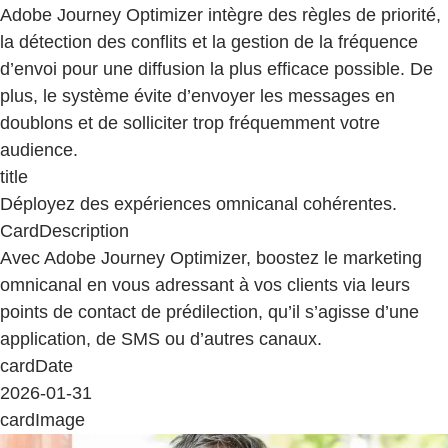
Adobe Journey Optimizer intègre des règles de priorité,
la détection des conflits et la gestion de la fréquence
d’envoi pour une diffusion la plus efficace possible. De
plus, le système évite d’envoyer les messages en
doublons et de solliciter trop fréquemment votre
audience.
title
Déployez des expériences omnicanal cohérentes.
CardDescription
Avec Adobe Journey Optimizer, boostez le marketing
omnicanal en vous adressant à vos clients via leurs
points de contact de prédilection, qu’il s’agisse d’une
application, de SMS ou d’autres canaux.
cardDate
2026-01-31
cardImage