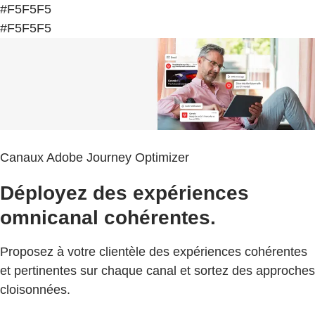
#F5F5F5
#F5F5F5
Canaux Adobe Journey Optimizer
Déployez des expériences
omnicanal cohérentes.
Proposez à votre clientèle des expériences cohérentes
et pertinentes sur chaque canal et sortez des approches
cloisonnées.