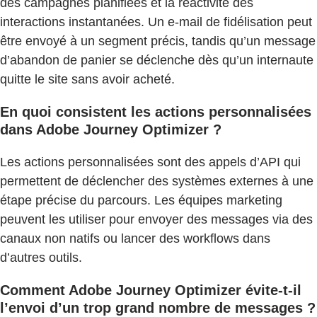
des campagnes planifiées et la réactivité des
interactions instantanées. Un e-mail de fidélisation peut
être envoyé à un segment précis, tandis qu’un message
d’abandon de panier se déclenche dès qu’un internaute
quitte le site sans avoir acheté.
En quoi consistent les actions personnalisées
dans Adobe Journey Optimizer ?
Les actions personnalisées sont des appels d’API qui
permettent de déclencher des systèmes externes à une
étape précise du parcours. Les équipes marketing
peuvent les utiliser pour envoyer des messages via des
canaux non natifs ou lancer des workflows dans
d’autres outils.
Comment Adobe Journey Optimizer évite-t-il
l’envoi d’un trop grand nombre de messages ?