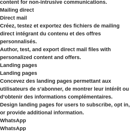
content for non-intrusive communications.
Mailing direct
Direct mail
Créez, testez et exportez des fichiers de mailing
direct intégrant du contenu et des offres
personnalisés.
Author, test, and export direct mail files with
personalized content and offers.
Landing pages
Landing pages
Concevez des landing pages permettant aux
utilisateurs de s’abonner, de montrer leur intérêt ou
d’obtenir des informations complémentaires.
Design landing pages for users to subscribe, opt in,
or provide additional information.
WhatsApp
WhatsApp