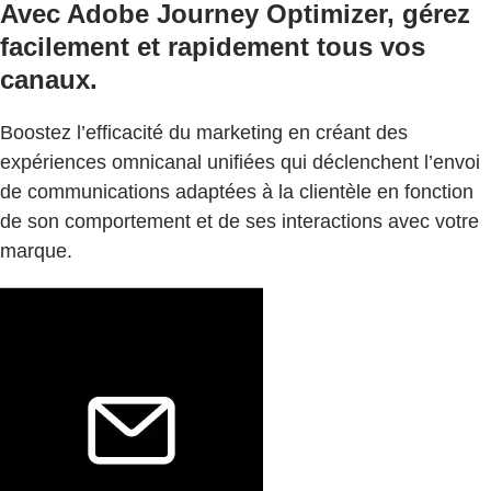
Avec Adobe Journey Optimizer, gérez
facilement et rapidement tous vos
canaux.
Boostez l’efficacité du marketing en créant des
expériences omnicanal unifiées qui déclenchent l’envoi
de communications adaptées à la clientèle en fonction
de son comportement et de ses interactions avec votre
marque.