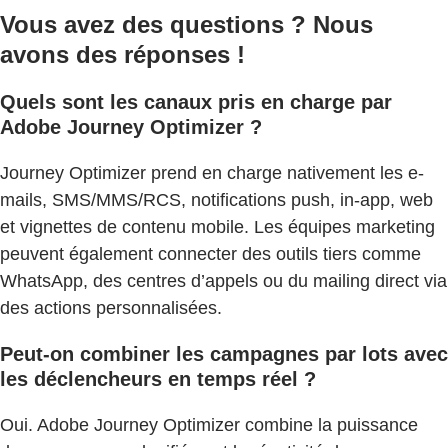
Vous avez des questions ? Nous
avons des réponses !
Quels sont les canaux pris en charge par
Adobe Journey Optimizer ?
Journey Optimizer prend en charge nativement les e-
mails, SMS/MMS/RCS, notifications push, in-app, web
et vignettes de contenu mobile. Les équipes marketing
peuvent également connecter des outils tiers comme
WhatsApp, des centres d’appels ou du mailing direct via
des actions personnalisées.
Peut-on combiner les campagnes par lots avec
les déclencheurs en temps réel ?
Oui. Adobe Journey Optimizer combine la puissance