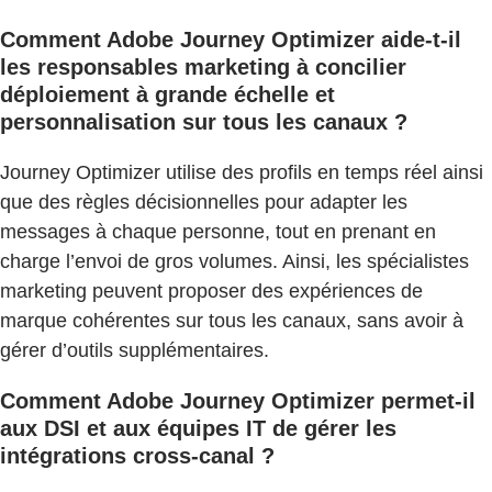
Comment Adobe Journey Optimizer aide-t-il
les responsables marketing à concilier
déploiement à grande échelle et
personnalisation sur tous les canaux ?
Journey Optimizer utilise des profils en temps réel ainsi
que des règles décisionnelles pour adapter les
messages à chaque personne, tout en prenant en
charge l’envoi de gros volumes. Ainsi, les spécialistes
marketing peuvent proposer des expériences de
marque cohérentes sur tous les canaux, sans avoir à
gérer d’outils supplémentaires.
Comment Adobe Journey Optimizer permet-il
aux DSI et aux équipes IT de gérer les
intégrations cross-canal ?