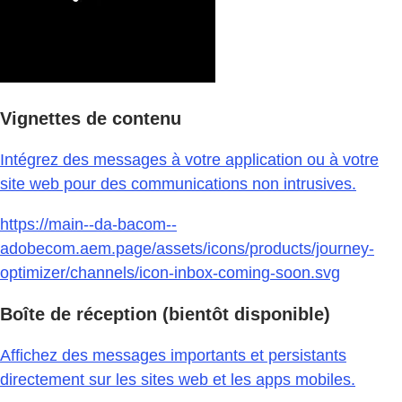
Vignettes de contenu
Intégrez des messages à votre application ou à votre
site web pour des communications non intrusives.
https://main--da-bacom--
adobecom.aem.page/assets/icons/products/journey-
optimizer/channels/icon-inbox-coming-soon.svg
Boîte de réception (bientôt disponible)
Affichez des messages importants et persistants
directement sur les sites web et les apps mobiles.