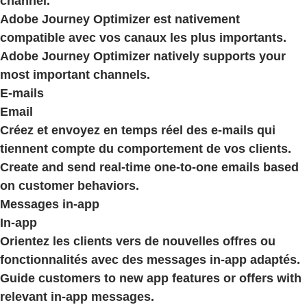
channel.
Adobe Journey Optimizer est nativement
compatible avec vos canaux les plus importants.
Adobe Journey Optimizer natively supports your
most important channels.
E-mails
Email
Créez et envoyez en temps réel des e-mails qui
tiennent compte du comportement de vos clients.
Create and send real-time one-to-one emails based
on customer behaviors.
Messages in-app
In-app
Orientez les clients vers de nouvelles offres ou
fonctionnalités avec des messages in-app adaptés.
Guide customers to new app features or offers with
relevant in-app messages.