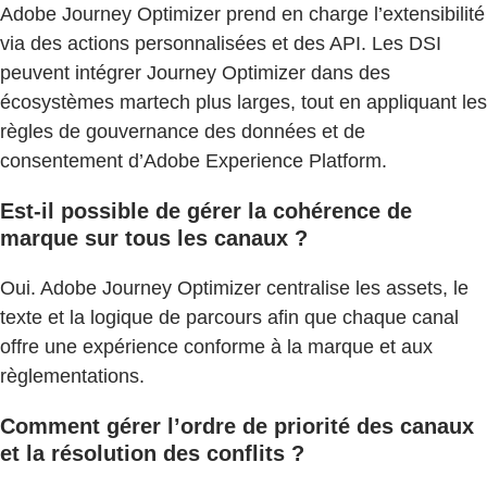
Adobe Journey Optimizer prend en charge l’extensibilité
via des actions personnalisées et des API. Les DSI
peuvent intégrer Journey Optimizer dans des
écosystèmes martech plus larges, tout en appliquant les
règles de gouvernance des données et de
consentement d’Adobe Experience Platform.
Est-il possible de gérer la cohérence de
marque sur tous les canaux ?
Oui. Adobe Journey Optimizer centralise les assets, le
texte et la logique de parcours afin que chaque canal
offre une expérience conforme à la marque et aux
règlementations.
Comment gérer l’ordre de priorité des canaux
et la résolution des conflits ?