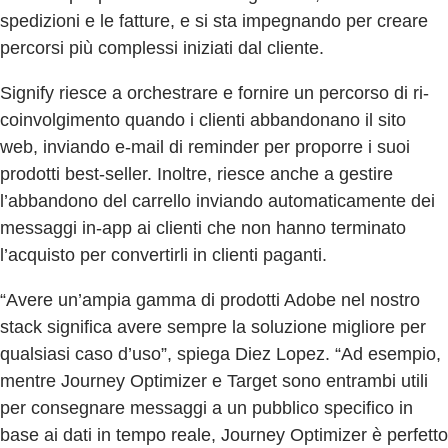
spedizioni e le fatture, e si sta impegnando per creare
percorsi più complessi iniziati dal cliente.
Signify riesce a orchestrare e fornire un percorso di ri-
coinvolgimento quando i clienti abbandonano il sito
web, inviando e-mail di reminder per proporre i suoi
prodotti best-seller. Inoltre, riesce anche a gestire
l’abbandono del carrello inviando automaticamente dei
messaggi in-app ai clienti che non hanno terminato
l’acquisto per convertirli in clienti paganti.
“Avere un’ampia gamma di prodotti Adobe nel nostro
stack significa avere sempre la soluzione migliore per
qualsiasi caso d’uso”, spiega Diez Lopez. “Ad esempio,
mentre Journey Optimizer e Target sono entrambi utili
per consegnare messaggi a un pubblico specifico in
base ai dati in tempo reale, Journey Optimizer è perfetto