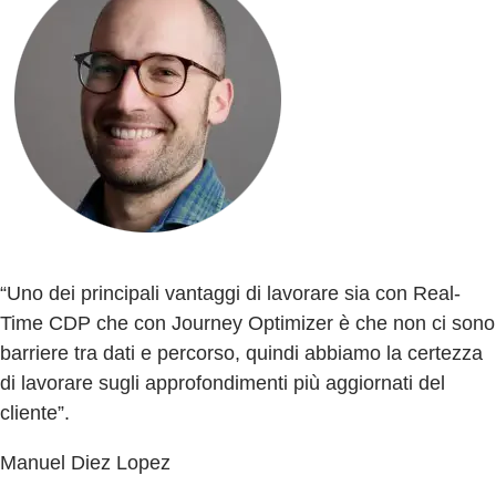
“Uno dei principali vantaggi di lavorare sia con Real-
Time CDP che con Journey Optimizer è che non ci sono
barriere tra dati e percorso, quindi abbiamo la certezza
di lavorare sugli approfondimenti più aggiornati del
cliente”.
Manuel Diez Lopez