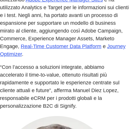
utilizzato Analytics e Target per le informazioni sui clienti
e i test. Negli anni, ha portato avanti un processo di
espansione per supportare un modello di business
mirato al cliente, aggiungendo così Adobe Campaign,
Commerce, Experience Manager Assets, Marketo
Engage,
Real-Time Customer Data Platform
e
Journey
Optimizer
.
“Con l’accesso a soluzioni integrate, abbiamo
accelerato il time-to-value, ottenuto risultati più
rapidamente e supportato le esperienze centrate sul
cliente attuali e future”, afferma Manuel Diez Lopez,
responsabile eCRM per i prodotti globali e la
personalizzazione B2C di Signify.