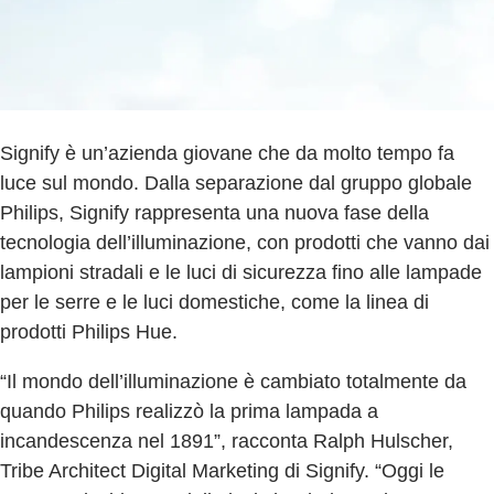
Signify è un’azienda giovane che da molto tempo fa
luce sul mondo. Dalla separazione dal gruppo globale
Philips, Signify rappresenta una nuova fase della
tecnologia dell’illuminazione, con prodotti che vanno dai
lampioni stradali e le luci di sicurezza fino alle lampade
per le serre e le luci domestiche, come la linea di
prodotti Philips Hue.
“Il mondo dell’illuminazione è cambiato totalmente da
quando Philips realizzò la prima lampada a
incandescenza nel 1891”, racconta Ralph Hulscher,
Tribe Architect Digital Marketing di Signify. “Oggi le