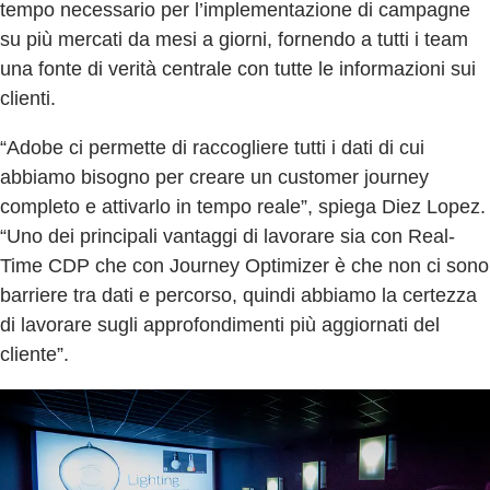
tempo necessario per l’implementazione di campagne
su più mercati da mesi a giorni, fornendo a tutti i team
una fonte di verità centrale con tutte le informazioni sui
clienti.
“Adobe ci permette di raccogliere tutti i dati di cui
abbiamo bisogno per creare un customer journey
completo e attivarlo in tempo reale”, spiega Diez Lopez.
“Uno dei principali vantaggi di lavorare sia con Real-
Time CDP che con Journey Optimizer è che non ci sono
barriere tra dati e percorso, quindi abbiamo la certezza
di lavorare sugli approfondimenti più aggiornati del
cliente”.