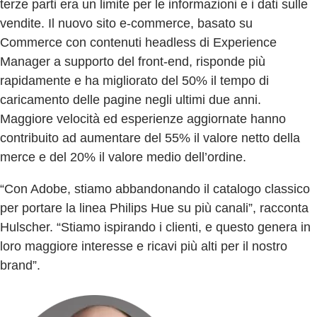
terze parti era un limite per le informazioni e i dati sulle
vendite. Il nuovo sito e-commerce, basato su
Commerce con contenuti headless di Experience
Manager a supporto del front-end, risponde più
rapidamente e ha migliorato del 50% il tempo di
caricamento delle pagine negli ultimi due anni.
Maggiore velocità ed esperienze aggiornate hanno
contribuito ad aumentare del 55% il valore netto della
merce e del 20% il valore medio dell’ordine.
“Con Adobe, stiamo abbandonando il catalogo classico
per portare la linea Philips Hue su più canali”, racconta
Hulscher. “Stiamo ispirando i clienti, e questo genera in
loro maggiore interesse e ricavi più alti per il nostro
brand”.