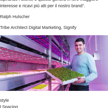
interesse e ricavi più alti per il nostro brand”.
Ralph Hulscher
Tribe Architect Digital Marketing, Signify
style
l Spacing