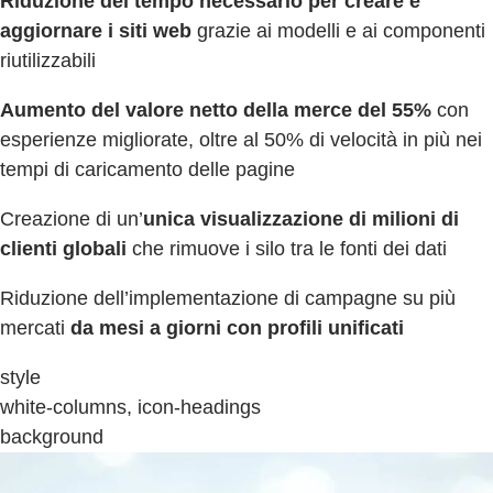
Riduzione del tempo necessario per creare e
aggiornare i siti web
grazie ai modelli e ai componenti
riutilizzabili
Aumento del valore netto della merce del 55%
con
esperienze migliorate, oltre al 50% di velocità in più nei
tempi di caricamento delle pagine
Creazione di un’
unica visualizzazione di milioni di
clienti globali
che rimuove i silo tra le fonti dei dati
Riduzione dell’implementazione di campagne su più
mercati
da mesi a giorni con profili unificati
style
white-columns, icon-headings
background