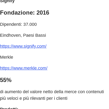
Signify
Fondazione: 2016
Dipendenti: 37.000
Eindhoven, Paesi Bassi
https://www.signify.com/
Merkle
https://www.merkle.com/
55%
di aumento del valore netto della merce con contenuti
più veloci e più rilevanti per i clienti