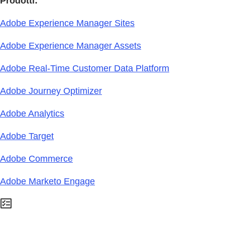
Prodotti:
Adobe Experience Manager Sites
Adobe Experience Manager Assets
Adobe Real-Time Customer Data Platform
Adobe Journey Optimizer
Adobe Analytics
Adobe Target
Adobe Commerce
Adobe Marketo Engage