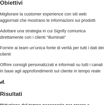
Obiettivi
Migliorare la customer experience con siti web
aggiornati che mostrano le informazioni sui prodotti
Adottare una strategia in cui Signify comunica
direttamente con i clienti “illuminati”
Fornire ai team un’unica fonte di verità per tutti i dati dei
clienti
Offrire consigli personalizzati e informati su tutti i canali
in base agli approfondimenti sul cliente in tempo reale
Risultati