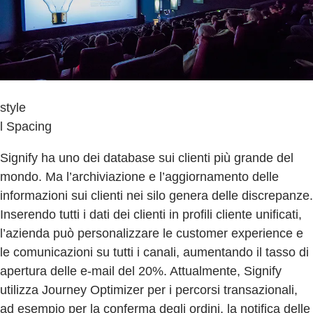
style
l Spacing
Signify ha uno dei database sui clienti più grande del
mondo. Ma l’archiviazione e l’aggiornamento delle
informazioni sui clienti nei silo genera delle discrepanze.
Inserendo tutti i dati dei clienti in profili cliente unificati,
l’azienda può personalizzare le customer experience e
le comunicazioni su tutti i canali, aumentando il tasso di
apertura delle e-mail del 20%. Attualmente, Signify
utilizza Journey Optimizer per i percorsi transazionali,
ad esempio per la conferma degli ordini, la notifica delle