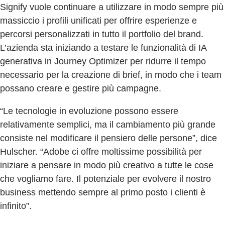
Signify vuole continuare a utilizzare in modo sempre più
massiccio i profili unificati per offrire esperienze e
percorsi personalizzati in tutto il portfolio del brand.
L’azienda sta iniziando a testare le funzionalità di IA
generativa in Journey Optimizer per ridurre il tempo
necessario per la creazione di brief, in modo che i team
possano creare e gestire più campagne.
“Le tecnologie in evoluzione possono essere
relativamente semplici, ma il cambiamento più grande
consiste nel modificare il pensiero delle persone”, dice
Hulscher. “Adobe ci offre moltissime possibilità per
iniziare a pensare in modo più creativo a tutte le cose
che vogliamo fare. Il potenziale per evolvere il nostro
business mettendo sempre al primo posto i clienti è
infinito”.