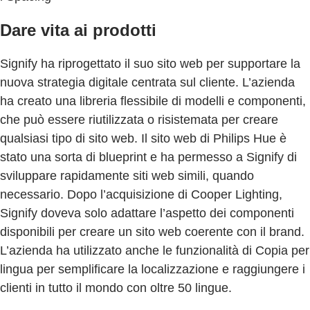
Dare vita ai prodotti
Signify ha riprogettato il suo sito web per supportare la
nuova strategia digitale centrata sul cliente. L’azienda
ha creato una libreria flessibile di modelli e componenti,
che può essere riutilizzata o risistemata per creare
qualsiasi tipo di sito web. Il sito web di Philips Hue è
stato una sorta di blueprint e ha permesso a Signify di
sviluppare rapidamente siti web simili, quando
necessario. Dopo l’acquisizione di Cooper Lighting,
Signify doveva solo adattare l’aspetto dei componenti
disponibili per creare un sito web coerente con il brand.
L’azienda ha utilizzato anche le funzionalità di Copia per
lingua per semplificare la localizzazione e raggiungere i
clienti in tutto il mondo con oltre 50 lingue.