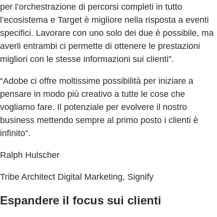
per l’orchestrazione di percorsi completi in tutto
l’ecosistema e Target è migliore nella risposta a eventi
specifici. Lavorare con uno solo dei due è possibile, ma
averli entrambi ci permette di ottenere le prestazioni
migliori con le stesse informazioni sui clienti”.
“Adobe ci offre moltissime possibilità per iniziare a
pensare in modo più creativo a tutte le cose che
vogliamo fare. Il potenziale per evolvere il nostro
business mettendo sempre al primo posto i clienti è
infinito”.
Ralph Hulscher
Tribe Architect Digital Marketing, Signify
Espandere il focus sui clienti