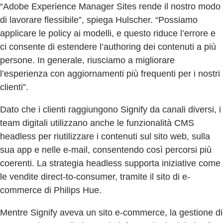
“Adobe Experience Manager Sites rende il nostro modo
di lavorare flessibile”, spiega Hulscher. “Possiamo
applicare le policy ai modelli, e questo riduce l’errore e
ci consente di estendere l’authoring dei contenuti a più
persone. In generale, riusciamo a migliorare
l’esperienza con aggiornamenti più frequenti per i nostri
clienti”.
Dato che i clienti raggiungono Signify da canali diversi, i
team digitali utilizzano anche le funzionalità CMS
headless per riutilizzare i contenuti sul sito web, sulla
sua app e nelle e-mail, consentendo così percorsi più
coerenti. La strategia headless supporta iniziative come
le vendite direct-to-consumer, tramite il sito di e-
commerce di Philips Hue.
Mentre Signify aveva un sito e-commerce, la gestione di