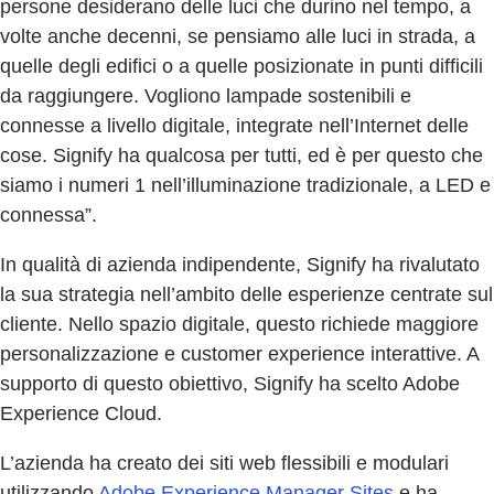
persone desiderano delle luci che durino nel tempo, a
volte anche decenni, se pensiamo alle luci in strada, a
quelle degli edifici o a quelle posizionate in punti difficili
da raggiungere. Vogliono lampade sostenibili e
connesse a livello digitale, integrate nell’Internet delle
cose. Signify ha qualcosa per tutti, ed è per questo che
siamo i numeri 1 nell’illuminazione tradizionale, a LED e
connessa”.
In qualità di azienda indipendente, Signify ha rivalutato
la sua strategia nell’ambito delle esperienze centrate sul
cliente. Nello spazio digitale, questo richiede maggiore
personalizzazione e customer experience interattive. A
supporto di questo obiettivo, Signify ha scelto Adobe
Experience Cloud.
L’azienda ha creato dei siti web flessibili e modulari
utilizzando
Adobe Experience Manager Sites
e ha