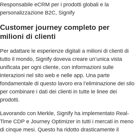
Responsabile eCRM per i prodotti globali e la
personalizzazione B2C, Signify
Customer journey completo per
milioni di clienti
Per adattare le esperienze digitali a milioni di clienti di
tutto il mondo, Signify doveva creare un’unica vista
unificata per ogni cliente, con informazioni sulle
interazioni nel sito web e nelle app. Una parte
fondamentale di questo lavoro era l’eliminazione dei silo
per combinare i dati dei clienti in tutte le linee dei
prodotti.
Lavorando con Merkle, Signify ha implementato Real-
Time CDP e Journey Optimizer in tutti i mercati in meno
di cinque mesi. Questo ha ridotto drasticamente il