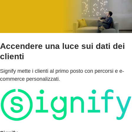
Accendere una luce sui dati dei
clienti
Signify mette i clienti al primo posto con percorsi e e-
commerce personalizzati.