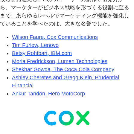
ら、マーケターがビジネス戦略を形づくる役割に至る
まで、あらゆるレベルでマーケティング機能を強化し
ていることを学べたのは、大きな名誉でした。
Wilson Faure, Cox Communications
Tim Furlow, Lenovo
Betsy Rohtbart, IBM.com
Moria Fredrickson, Lumen Technologies
Shekhar Gowda, The Coca-Cola Company
Ashley Cheretes and Gregg Klein, Prudential
Financial
Ankur Tandon, Hero MotoCorp