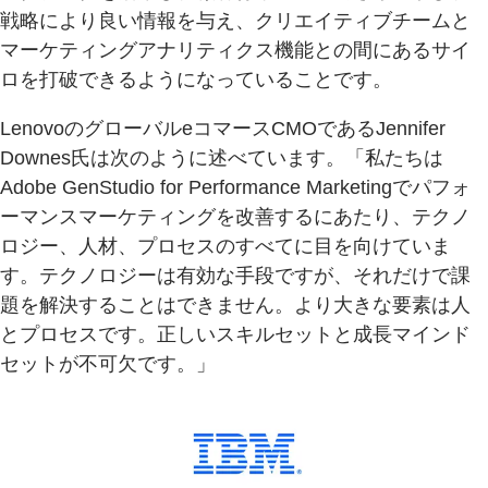
戦略により良い情報を与え、クリエイティブチームと
マーケティングアナリティクス機能との間にあるサイ
ロを打破できるようになっていることです。
LenovoのグローバルeコマースCMOであるJennifer
Downes氏は次のように述べています。「私たちは
Adobe GenStudio for Performance Marketingでパフォ
ーマンスマーケティングを改善するにあたり、テクノ
ロジー、人材、プロセスのすべてに目を向けていま
す。テクノロジーは有効な手段ですが、それだけで課
題を解決することはできません。より大きな要素は人
とプロセスです。正しいスキルセットと成長マインド
セットが不可欠です。」