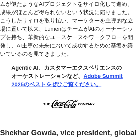
ムが似たようなAIプロジェクトをサイロ化して進め、
成果がほとんど得られないという状況に陥りました。
こうしたサイロを取り払い、マーケターを主導的な立
場に置いて以来、LumenはチームがAIのオーナーシッ
プを持ち、革新的なユースケースやワークフローを開
発し、AI主導の未来において成功するための基盤を築
いているのを見てきました。
Agentic AI、カスタマーエクスペリエンスの
オーケストレーションなど、
Adobe Summit
2025のベストをぜひご覧ください。
Shekhar Gowda, vice president, global