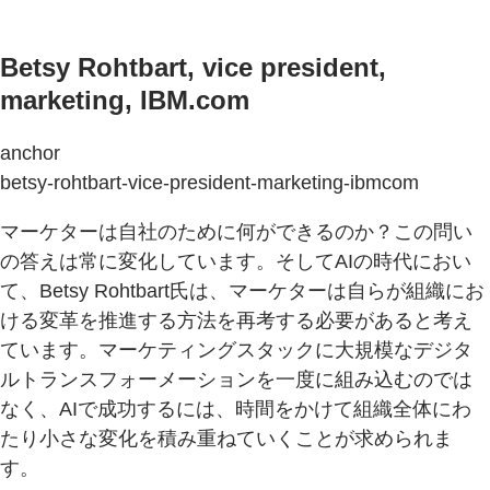
Betsy Rohtbart, vice president,
marketing, IBM.com
anchor
betsy-rohtbart-vice-president-marketing-ibmcom
マーケターは自社のために何ができるのか？この問い
の答えは常に変化しています。そしてAIの時代におい
て、Betsy Rohtbart氏は、マーケターは自らが組織にお
ける変革を推進する方法を再考する必要があると考え
ています。マーケティングスタックに大規模なデジタ
ルトランスフォーメーションを一度に組み込むのでは
なく、AIで成功するには、時間をかけて組織全体にわ
たり小さな変化を積み重ねていくことが求められま
す。