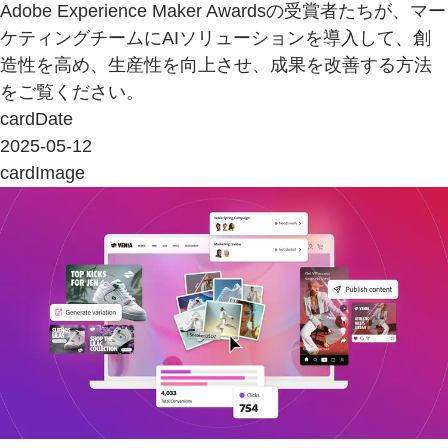
Adobe Experience Maker Awardsの受賞者たちが、マー
ケティングチームにAIソリューションを導入して、創
造性を高め、生産性を向上させ、成果を改善する方法
をご覧ください。
cardDate
2025-05-12
cardImage