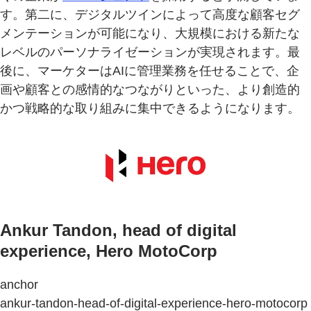
す。第二に、デジタルツインによって高度な顧客セグ
メンテーションが可能になり、大規模における新たな
レベルのパーソナライゼーションが実現されます。最
後に、マーケターはAIに管理業務を任せることで、企
画や顧客との感情的なつながりといった、より創造的
かつ戦略的な取り組みに集中できるようになります。
Ankur Tandon, head of digital
experience, Hero MotoCorp
anchor
ankur-tandon-head-of-digital-experience-hero-motocorp