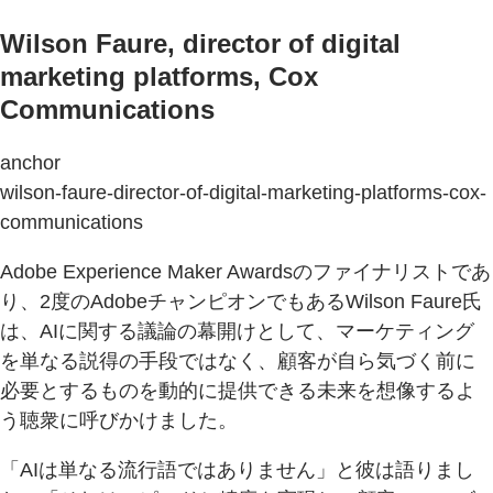
Wilson Faure, director of digital
marketing platforms, Cox
Communications
anchor
wilson-faure-director-of-digital-marketing-platforms-cox-
communications
Adobe Experience Maker Awardsのファイナリストであ
り、2度のAdobeチャンピオンでもあるWilson Faure氏
は、AIに関する議論の幕開けとして、マーケティング
を単なる説得の手段ではなく、顧客が自ら気づく前に
必要とするものを動的に提供できる未来を想像するよ
う聴衆に呼びかけました。
「AIは単なる流行語ではありません」と彼は語りまし