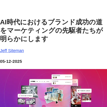
AI時代におけるブランド成功の道
をマーケティングの先駆者たちが
明らかにします
Jeff Siteman
05-12-2025