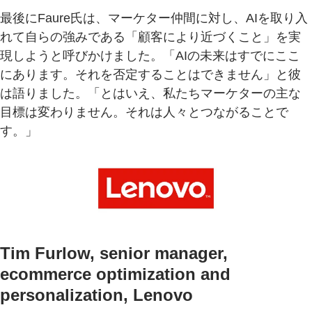
最後にFaure氏は、マーケター仲間に対し、AIを取り入
れて自らの強みである「顧客により近づくこと」を実
現しようと呼びかけました。「AIの未来はすでにここ
にあります。それを否定することはできません」と彼
は語りました。「とはいえ、私たちマーケターの主な
目標は変わりません。それは人々とつながることで
す。」
Tim Furlow, senior manager,
ecommerce optimization and
personalization, Lenovo