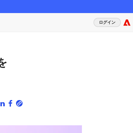
ログイン
を