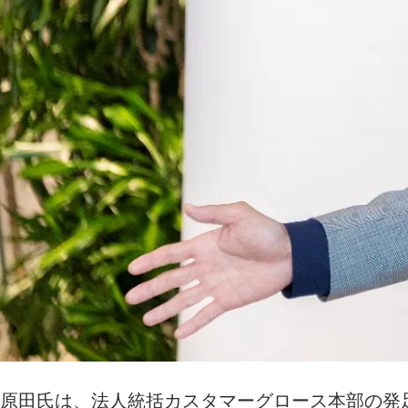
原田氏は、法人統括カスタマーグロース本部の発