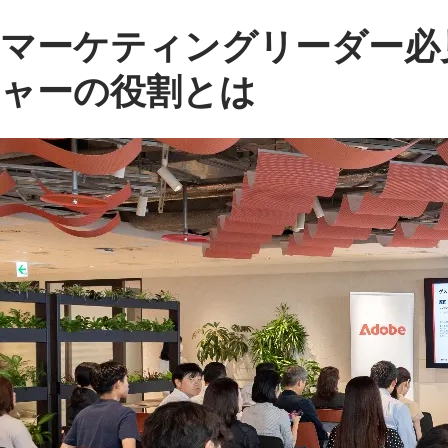
マーケティングリーダー必
ャーの役割とは