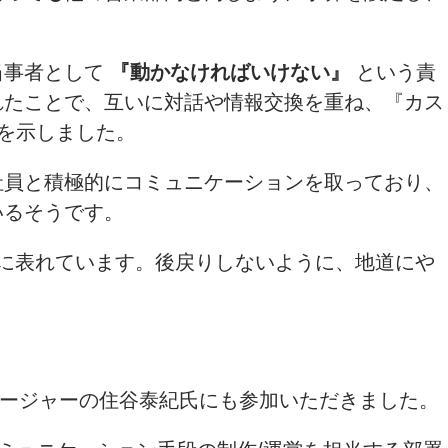
当事者として
『動かなければいけない』
という責
れたことで、互いに対話や情報交換を重ね、『カス
を示しました。
社員と積極的にコミュニケーションを取っており、
いるそうです。
に表れています。後戻りしないように、地道にや
マネージャーの住谷泰紀氏にも参加いただきました。