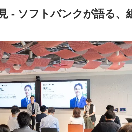
見 - ソフトバンクが語る