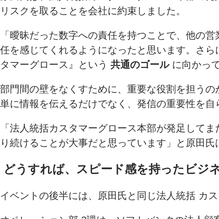
リスクを取ることを会社に約束しました。
「曖昧だった数字への責任を持つことで、他の営
任を感じてくれるようになったと思います。さら
タマーグロース』という
共通のゴール
に向かって
部門間の壁をなくすために、重要な役割を担うの
単に情報を伝えるだけでなく、発信の重要性を自
「法人統括カスタマーグロース本部が発足してま
り続けることが大事だと思っています」と原田氏
どうすれば、スピード感を持ったビジ
イベントの後半には、原田氏と同じ法人統括 カス