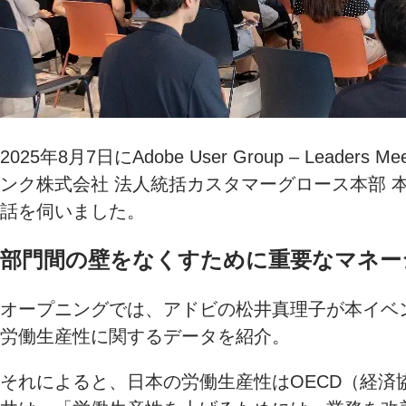
2025年8月7日にAdobe User Group –
ンク株式会社 法人統括カスタマーグロース本部 
話を伺いました。
部門間の壁をなくすために重要なマネー
オープニングでは、アドビの松井真理子が本イベ
労働生産性に関するデータを紹介。
それによると、日本の労働生産性はOECD（経済