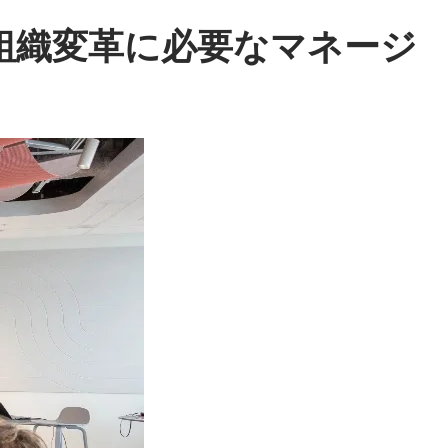
、組織変革に必要なマネージ