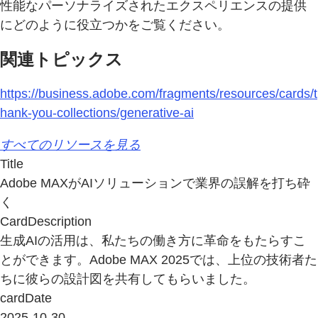
性能なパーソナライズされたエクスペリエンスの提供
にどのように役立つかをご覧ください。
関連トピックス
https://business.adobe.com/fragments/resources/cards/t
hank-you-collections/generative-ai
すべてのリソースを見る
Title
Adobe MAXがAIソリューションで業界の誤解を打ち砕
く
CardDescription
生成AIの活用は、私たちの働き方に革命をもたらすこ
とができます。Adobe MAX 2025では、上位の技術者た
ちに彼らの設計図を共有してもらいました。
cardDate
2025-10-30