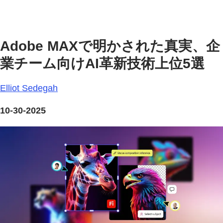
Adobe MAXで明かされた真実、企
業チーム向けAI革新技術上位5選
Elliot Sedegah
10-30-2025