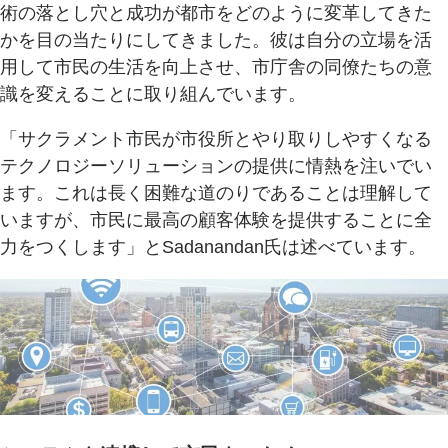
術の落とし穴と成功が都市をどのように変革してきた
かを目の当たりにしてきました。彼は自分の立場を活
用して市民の生活を向上させ、市庁舎の同僚たちの意
識を変えることに取り組んでいます。
「サクラメント市民が市役所とやり取りしやすくなる
テクノロジーソリューションの提供に情熱を注いでい
ます。これは長く困難な道のりであることは理解して
いますが、市民に最高の顧客体験を提供することに全
力をつくします」とSadanandan氏は述べています。