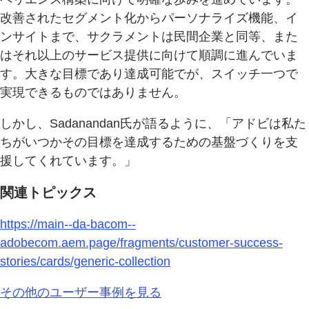
改善されたセグメント化からパーソナライズ機能、イ
ンサイトまで、サクラメントは民間企業と同等、また
はそれ以上のサービス提供に向けて順調に進んでいま
す。大きな目標であり達成可能でが、スイッチ一つで
実現できるものではありません。
しかし、Sadanandan氏が語るように、「アドビは私た
ちがいつかその目標を達成するための基盤づくりを支
援してくれています。」
関連トピックス
https://main--da-bacom--
adobecom.aem.page/fragments/customer-success-
stories/cards/generic-collection
その他のユーザー事例を見る