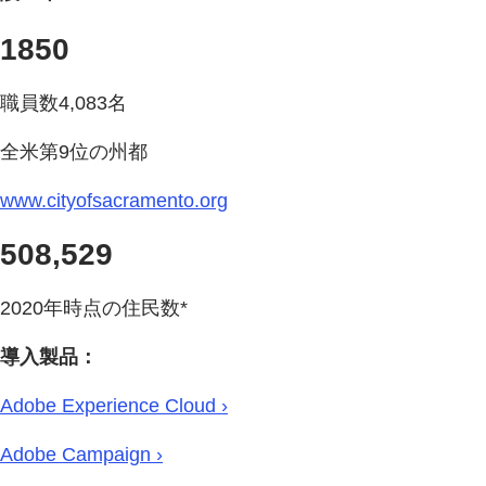
1850
職員数4,083名
全米第9位の州都
www.cityofsacramento.org
508,529
2020年時点の住民数*
導入製品：
Adobe Experience Cloud ›
Adobe Campaign ›