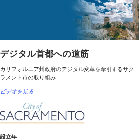
デジタル首都への道筋
カリフォルニア州政府のデジタル変革を牽引するサク
ラメント市の取り組み
ビデオを見る
設立年