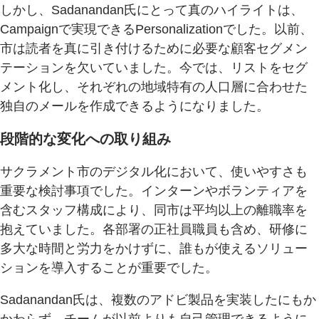
しかし、Sadanandan氏にとって真のハイライトは、
Campaignで実現できるPersonalizationでした。以前、
市は読者を真に引き付けるために必要な顧客セグメン
テーションを欠いていました。今では、リストをセグ
メント化し、それぞれの地域特有の人口層に合わせた
独自のメールを作成できるようになりました。
段階的な変化への取り組み
サクラメント市のデジタル化において、使いやすさも
重要な検討事項でした。インターンやボランティアを
含むスタッフ構成により、同市は平均以上の離職率を
抱えていました。各部署の正社員職員も含め、研修に
多大な時間と労力をかけずに、誰もが使えるソリュー
ションを導入することが重要でした。
Sadanandan氏は、複数のアドビ製品を実装したにもか