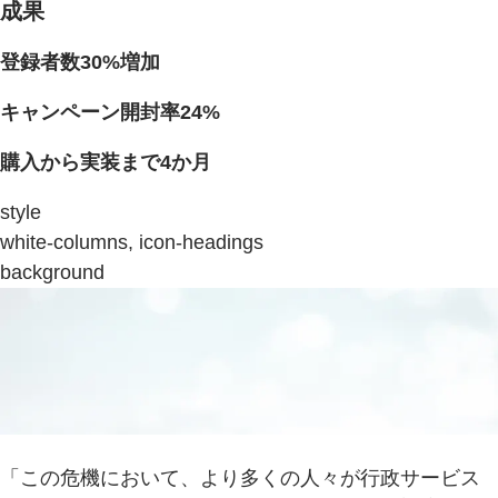
成果
登録者数30%増加
キャンペーン開封率24%
購入から実装まで4か月
style
white-columns, icon-headings
background
「この危機において、より多くの人々が行政サービス