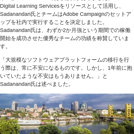
Digital Learning Servicesをリソースとして活用し、
Sadanandan氏とチームはAdobe Campaignのセットア
ップを社内で実行することを決定しました。
Sadanandan氏は、わずか2か月強という期間での稼働
開始を成功させた優秀なチームの功績を称賛していま
す。
「大規模なソフトウェアプラットフォームの移行を行
う際は、常に不安になるものです。しかし、1年前に抱
いていたような不安はもうありません。」と
Sadanandan氏は述べました。