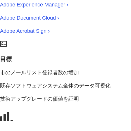
Adobe Experience Manager ›
Adobe Document Cloud ›
Adobe Acrobat Sign ›
目標
市のメールリスト登録者数の増加
既存ソフトウェアシステム全体のデータ可視化
技術アップグレードの価値を証明