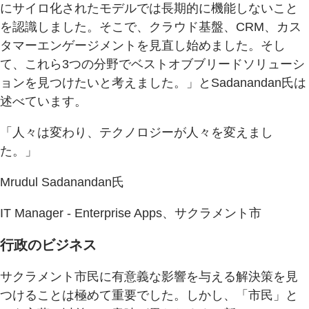
にサイロ化されたモデルでは長期的に機能しないこと
を認識しました。そこで、クラウド基盤、CRM、カス
タマーエンゲージメントを見直し始めました。そし
て、これら3つの分野でベストオブブリードソリューシ
ョンを見つけたいと考えました。」とSadanandan氏は
述べています。
「人々は変わり、テクノロジーが人々を変えまし
た。」
Mrudul Sadanandan氏
IT Manager - Enterprise Apps、サクラメント市
行政のビジネス
サクラメント市民に有意義な影響を与える解決策を見
つけることは極めて重要でした。しかし、「市民」と