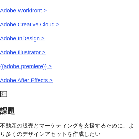
Adobe Workfront >
Adobe Creative Cloud >
Adobe InDesign >
Adobe Illustrator >
{{adobe-premiere}} >
Adobe After Effects >
課題
不動産の販売とマーケティングを支援するために、よ
り多くのデザインアセットを作成したい