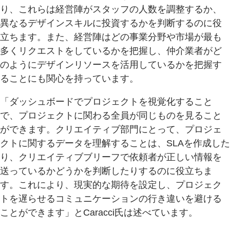
り、これらは経営陣がスタッフの人数を調整するか、
異なるデザインスキルに投資するかを判断するのに役
立ちます。また、経営陣はどの事業分野や市場が最も
多くリクエストをしているかを把握し、仲介業者がど
のようにデザインリソースを活用しているかを把握す
ることにも関心を持っています。
「ダッシュボードでプロジェクトを視覚化すること
で、プロジェクトに関わる全員が同じものを見ること
ができます。クリエイティブ部門にとって、プロジェ
クトに関するデータを理解することは、SLAを作成した
り、クリエイティブブリーフで依頼者が正しい情報を
送っているかどうかを判断したりするのに役立ちま
す。これにより、現実的な期待を設定し、プロジェク
トを遅らせるコミュニケーションの行き違いを避ける
ことができます」とCaracci氏は述べています。