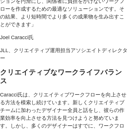
ションを円滑にし、関係者に負担をかけないワークフ
ローを作成するための最適なソリューションです。そ
の結果、より短時間でより多くの成果物を生み出すこ
とができます」
Joel Caracci氏
JLL、クリエイティブ運用担当アソシエイトディレクタ
ー
クリエイティブなワークライフバラン
ス
Caracci氏は、クリエイティブワークフローを向上させ
る方法を模索し続けています。新しくクリエイティブ
チームに加わったデザイナー全員と話をし、彼らの作
業効率を向上させる方法を見つけようと努めていま
す。しかし、多くのデザイナーはすでに、ワークフロ