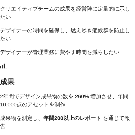
クリエイティブチームの成果を経営陣に定量的に示し
たい
デザイナーの時間を確保し、燃え尽き症候群を防止し
たい
デザイナーが管理業務に費やす時間を減らしたい
成果
2年間でデザイン成果物の数を
260%
増加させ、年間
10,000点のアセットを制作
成果物を測定し、
年間200以上のレポート
を通じて報
告