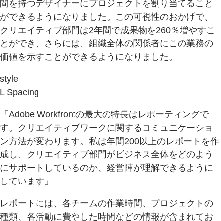
間を持つデザイナーにプロジェクトを割り当てること
ができるようになりました。この可視性のおかげで、
クリエイティブ部門は2年間で成果物を260％増やすこ
とができ、さらには、組織全体の関係者にこの業務の
価値を示すことができるようになりました。
style
L Spacing
「Adobe Workfrontの最大の特長はレポーティングで
す。クリエイティブワークに関するコミュニケーショ
ン方法が変わります。私は年間200以上のレポートを作
成し、クリエイティブ部門がビジネス全体をどのよう
にサポートしているのか、経営陣が理解できるように
しています」
レポートには、各チームの作業時間、プロジェクトの
種類、各活動に費やした時間などの情報が含まれてお