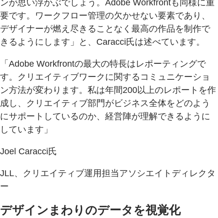
ンが思い浮かぶでしょう。Adobe Workfrontも同様に重
要です。ワークフロー管理の欠かせない要素であり、
デザイナーが燃え尽きることなく最高の作品を制作で
きるようにします」と、Caracci氏は述べています。
「Adobe Workfrontの最大の特長はレポーティングで
す。クリエイティブワークに関するコミュニケーショ
ン方法が変わります。私は年間200以上のレポートを作
成し、クリエイティブ部門がビジネス全体をどのよう
にサポートしているのか、経営陣が理解できるように
しています」
Joel Caracci氏
JLL、クリエイティブ運用担当アソシエイトディレクタ
ー
デザインまわりのデータを視覚化