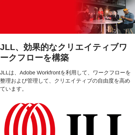
JLL、効果的なクリエイティブワ
ークフローを構築
JLLは、Adobe Workfrontを利用して、ワークフローを
整理および管理して、クリエイティブの自由度を高め
ています。