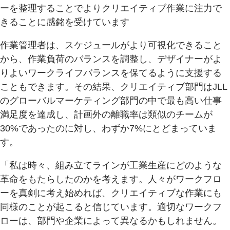
ーを整理することでよりクリエイティブ作業に注力で
きることに感銘を受けています
作業管理者は、スケジュールがより可視化できること
から、作業負荷のバランスを調整し、デザイナーがよ
りよいワークライフバランスを保てるように支援する
こともできます。その結果、クリエイティブ部門はJLL
のグローバルマーケティング部門の中で最も高い仕事
満足度を達成し、計画外の離職率は類似のチームが
30%であったのに対し、わずか7%にとどまっていま
す。
「私は時々、組み立てラインが工業生産にどのような
革命をもたらしたのかを考えます。人々がワークフロ
ーを真剣に考え始めれば、クリエイティブな作業にも
同様のことが起こると信じています。適切なワークフ
ローは、部門や企業によって異なるかもしれません。