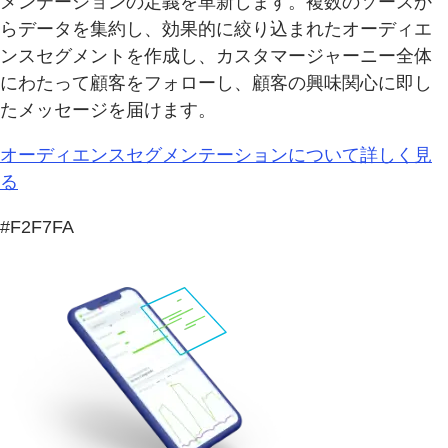
メンテーションの定義を革新します。複数のソースか
らデータを集約し、効果的に絞り込まれたオーディエ
ンスセグメントを作成し、カスタマージャーニー全体
にわたって顧客をフォローし、顧客の興味関心に即し
たメッセージを届けます。
オーディエンスセグメンテーションについて詳しく見
る
#F2F7FA