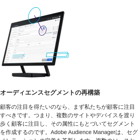
オーディエンスセグメントの再構築
顧客の注目を得たいのなら、まず私たちが顧客に注目
すべきです。つまり、複数のサイトやデバイスを渡り
歩く顧客に注目し、その属性にもとづいてセグメント
を作成するのです。Adobe Audience Managerは、セグ