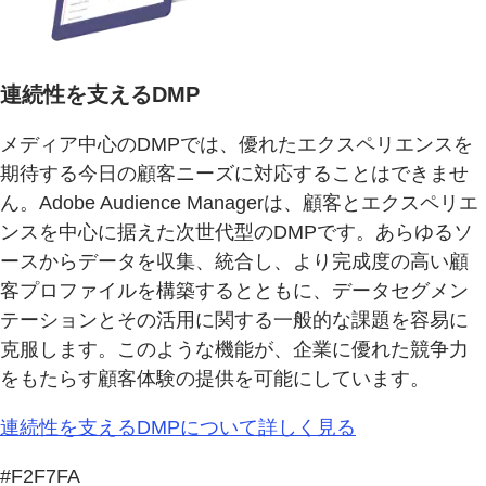
連続性を支えるDMP
メディア中心のDMPでは、優れたエクスペリエンスを
期待する今日の顧客ニーズに対応することはできませ
ん。Adobe Audience Managerは、顧客とエクスペリエ
ンスを中心に据えた次世代型のDMPです。あらゆるソ
ースからデータを収集、統合し、より完成度の高い顧
客プロファイルを構築するとともに、データセグメン
テーションとその活用に関する一般的な課題を容易に
克服します。このような機能が、企業に優れた競争力
をもたらす顧客体験の提供を可能にしています。
連続性を支えるDMPについて詳しく見る
#F2F7FA