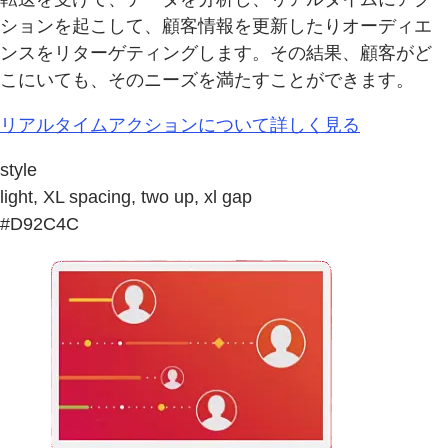
ションを起こして、顧客情報を更新したりオーディエ
ンスをリターゲティングします。その結果、顧客がど
こにいても、そのニーズを満たすことができます。
リアルタイムアクションについて詳しく見る
style
light, XL spacing, two up, xl gap
#D92C4C