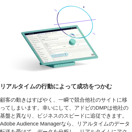
リアルタイムの行動によって成功をつかむ
顧客の動きはすばやく、一瞬で競合他社のサイトに移
ってしまいます。幸いにして、アドビのDMPは他社の
基盤と異なり、ビジネスのスピードに追従できます。
Adobe Audience Managerなら、リアルタイムのデータ
転送を受けて、データを分析し、リアルタイムにアク