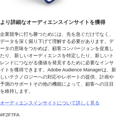
より詳細なオーディエンスインサイトを獲得
企業競争に打ち勝つためには、先を急ぐだけでなく、
データを深く掘り下げて理解する必要があります。デ
ータの意味をつかめば、顧客コンバージョンを促進し
たり、新しいオーディエンスを特定したり、新しいト
レンドにつながる価値を発見するために必要なインサ
イトを獲得できます。Adobe Audience Managerは、新
しいテクノロジーへの対応やレポートの提供、計画や
予測のサポートその他の機能によって、顧客への注目
を維持します。
オーディエンスインサイトについて詳しく見る
#F2F7FA