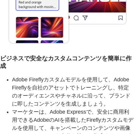
ビジネスで安全なカスタムコンテンツを簡単に作
成
Adobe Fireflyカスタムモデルを使用して、Adobe
Fireflyを自社のアセットでトレーニングし、特定
のオーディエンスやチャネルに沿って、ブランド
に即したコンテンツを生成しましょう。
マーケターは、Adobe Expressで、安全に商用利
用できるAdobeのAIを搭載したFireflyカスタムモデ
ルを使用して、キャンペーンのコンテンツや画像