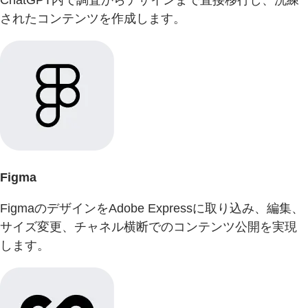
されたコンテンツを作成します。
Figma
FigmaのデザインをAdobe Expressに取り込み、編集、
サイズ変更、チャネル横断でのコンテンツ公開を実現
します。