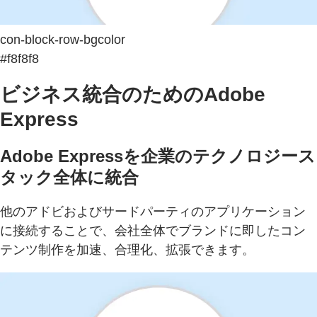
con-block-row-bgcolor
#f8f8f8
ビジネス統合のためのAdobe
Express
Adobe Expressを企業のテクノロジース
タック全体に統合
他のアドビおよびサードパーティのアプリケーション
に接続することで、会社全体でブランドに即したコン
テンツ制作を加速、合理化、拡張できます。