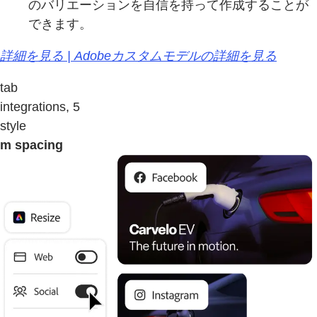
のバリエーションを自信を持って作成することが
できます。
詳細を見る | Adobeカスタムモデルの詳細を見る
tab
integrations, 5
style
m spacing