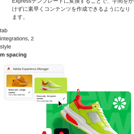
Expressテンプレートに変換することで、手間をか
けずに素早くコンテンツを作成できるようになり
ます。
tab
integrations, 2
style
m spacing