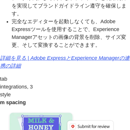
を実現してブランドガイドライン遵守を確保しま
す。
完全なエディターを起動しなくても、Adobe
Expressツールを使用することで、Experience
Managerアセットの画像の背景を削除、サイズ変
更、そして変換することができます。
詳細を見る | Adobe ExpressとExperience Managerの連
携の詳細
tab
integrations, 3
style
m spacing