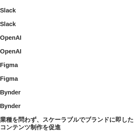
Slack
Slack
OpenAI
OpenAI
Figma
Figma
Bynder
Bynder
業種を問わず、スケーラブルでブランドに即した
コンテンツ制作を促進