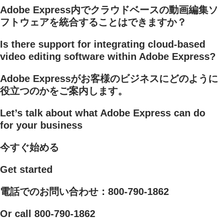
Adobe Express内でクラウドベースの動画編集ソ
フトウェアを統合することはできますか？
Is there support for integrating cloud-based
video editing software within Adobe Express?
Adobe Expressがお客様のビジネスにどのように
役立つのかをご案内します。
Let’s talk about what Adobe Express can do
for your business
今すぐ始める
Get started
電話でのお問い合わせ：800-790-1862
Or call 800-790-1862