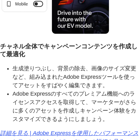
チャネル全体でキャンペーンコンテンツを作成し
て最適化
生成塗りつぶし、背景の除去、画像のサイズ変更
など、組み込まれたAdobe Expressツールを使っ
てアセットをすばやく編集できます。
Adobe Expressのすべてのプレミアム機能へのラ
イセンスアクセスを取得して、マーケターがさら
に多くのアセットを作成しキャンペーン体験をカ
スタマイズできるようにしましょう。
詳細を見る | Adobe Expressを使用したパフォーマンス