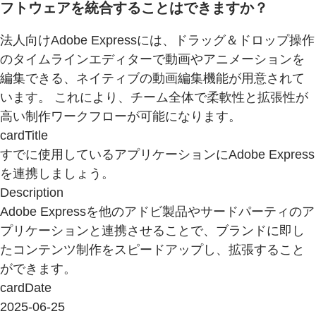
フトウェアを統合することはできますか？
法人向けAdobe Expressには、ドラッグ＆ドロップ操作
のタイムラインエディターで動画やアニメーションを
編集できる、ネイティブの動画編集機能が用意されて
います。 これにより、チーム全体で柔軟性と拡張性が
高い制作ワークフローが可能になります。
cardTitle
すでに使用しているアプリケーションにAdobe Express
を連携しましょう。
Description
Adobe Expressを他のアドビ製品やサードパーティのア
プリケーションと連携させることで、ブランドに即し
たコンテンツ制作をスピードアップし、拡張すること
ができます。
cardDate
2025-06-25