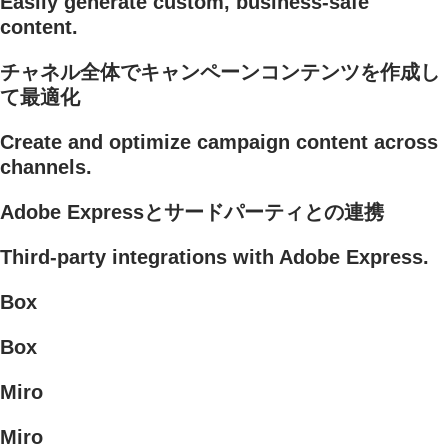
Easily generate custom, business-safe
content.
チャネル全体でキャンペーンコンテンツを作成し
て最適化
Create and optimize campaign content across
channels.
Adobe Expressとサードパーティとの連携
Third-party integrations with Adobe Express.
Box
Box
Miro
Miro