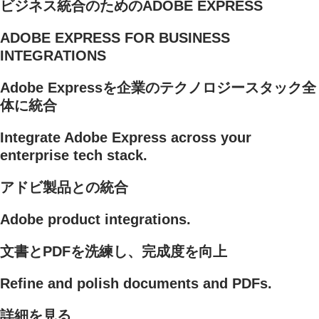
ビジネス統合のためのADOBE EXPRESS
ADOBE EXPRESS FOR BUSINESS
INTEGRATIONS
Adobe Expressを企業のテクノロジースタック全
体に統合
Integrate Adobe Express across your
enterprise tech stack.
アドビ製品との統合
Adobe product integrations.
文書とPDFを洗練し、完成度を向上
Refine and polish documents and PDFs.
詳細を見る