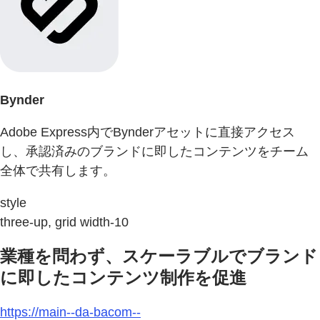
Bynder
Adobe Express内でBynderアセットに直接アクセス
し、承認済みのブランドに即したコンテンツをチーム
全体で共有します。
style
three-up, grid width-10
業種を問わず、スケーラブルでブランド
に即したコンテンツ制作を促進
https://main--da-bacom--