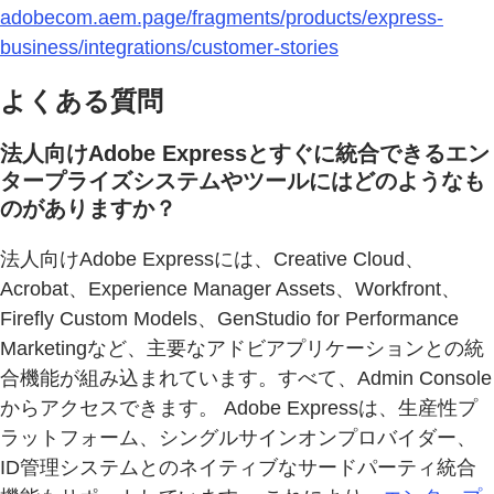
adobecom.aem.page/fragments/products/express-
business/integrations/customer-stories
よくある質問
法人向けAdobe Expressとすぐに統合できるエン
タープライズシステムやツールにはどのようなも
のがありますか？
法人向けAdobe Expressには、Creative Cloud、
Acrobat、Experience Manager Assets、Workfront、
Firefly Custom Models、GenStudio for Performance
Marketingなど、主要なアドビアプリケーションとの統
合機能が組み込まれています。すべて、Admin Console
からアクセスできます。 Adobe Expressは、生産性プ
ラットフォーム、シングルサインオンプロバイダー、
ID管理システムとのネイティブなサードパーティ統合