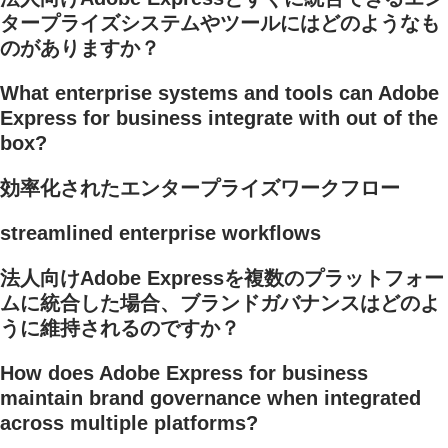
タープライズシステムやツールにはどのようなも
のがありますか？
What enterprise systems and tools can Adobe
Express for business integrate with out of the
box?
効率化されたエンタープライズワークフロー
streamlined enterprise workflows
法人向けAdobe Expressを複数のプラットフォー
ムに統合した場合、ブランドガバナンスはどのよ
うに維持されるのですか？
How does Adobe Express for business
maintain brand governance when integrated
across multiple platforms?