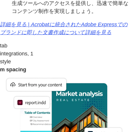
生成ツールへのアクセスを提供し、迅速で簡単な
コンテンツ制作を実現しましょう。
詳細を見る | Acrobatに統合されたAdobe Expressでの
ブランドに即した文書作成について詳細を見る
tab
integrations, 1
style
m spacing