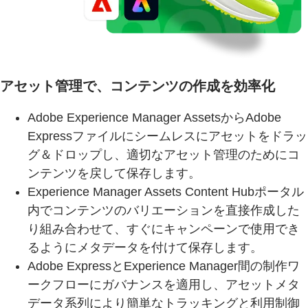
アセット管理で、コンテンツの作成を効率化
Adobe Experience Manager AssetsからAdobe
Expressファイルにシームレスにアセットをドラッ
グ＆ドロップし、適切なアセット管理のためにコ
ンテンツを戻して保存します。
Experience Manager Assets Content Hubポータル
内でコンテンツのバリエーションを直接作成した
り組み合わせて、すぐにキャンペーンで使用でき
るようにメタデータを付けて保存します。
Adobe ExpressとExperience Manager間の制作ワ
ークフローにガバナンスを適用し、アセットメタ
データ系列により簡単なトラッキングと利用制御