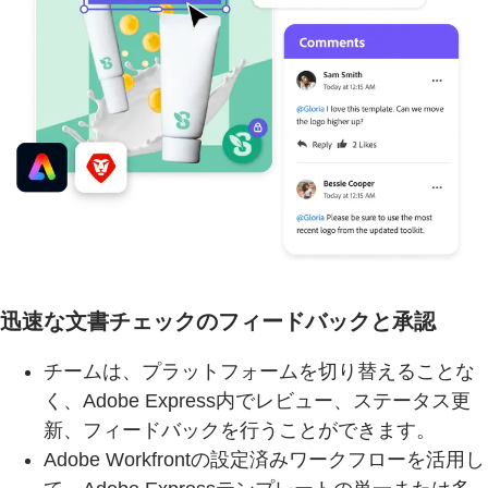
迅速な文書チェックのフィードバックと承認
チームは、プラットフォームを切り替えることな
く、Adobe Express内でレビュー、ステータス更
新、フィードバックを行うことができます。
Adobe Workfrontの設定済みワークフローを活用し