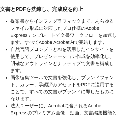
文書とPDFを洗練し、完成度を向上
提案書からインフォグラフィックまで、あらゆる
ファイル形式に対応したプロ仕様のAdobe
Expressテンプレートで文書ワークフローを加速し
ます。すべてAdobe Acrobat内で完結します。
自然言語プロンプトとAIを活用したインサイトを
使用して、プレゼンテーション作成を効率化し、
明確なアウトラインとナラティブで文書を構成し
ます。
画像編集ツールで文書を強化し、ブランドフォン
ト、カラー、承認済みアセットをPDFに適用する
ことで、すべての文書がブランドに即したものに
なります。
法人ユーザーに、Acrobatに含まれるAdobe
Expressのプレミアム画像、動画、文書編集機能と