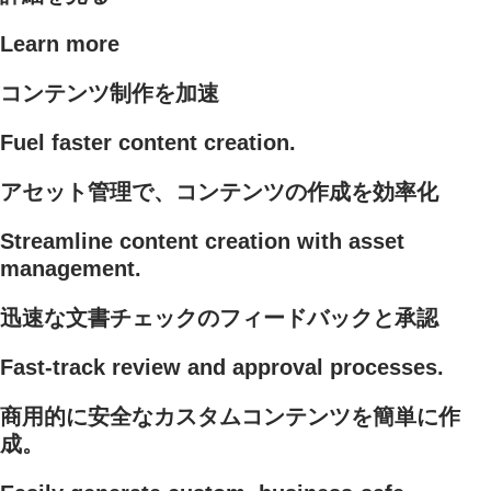
Learn more
コンテンツ制作を加速
Fuel faster content creation.
アセット管理で、コンテンツの作成を効率化
Streamline content creation with asset
management.
迅速な文書チェックのフィードバックと承認
Fast-track review and approval processes.
商用的に安全なカスタムコンテンツを簡単に作
成。