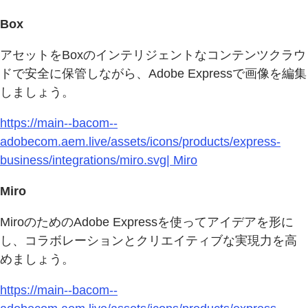
Box
アセットをBoxのインテリジェントなコンテンツクラウ
ドで安全に保管しながら、Adobe Expressで画像を編集
しましょう。
https://main--bacom--
adobecom.aem.live/assets/icons/products/express-
business/integrations/miro.svg| Miro
Miro
MiroのためのAdobe Expressを使ってアイデアを形に
し、コラボレーションとクリエイティブな実現力を高
めましょう。
https://main--bacom--