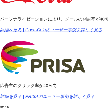
パーソナライゼーションにより、メールの開封率が40
詳細を見る | Coca-Colaのユーザー事例を詳しく見る
広告主のクリック率が40％向上
詳細を見る | PRISAのユーザー事例を詳しく見る
style