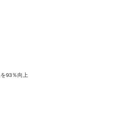
を93％向上