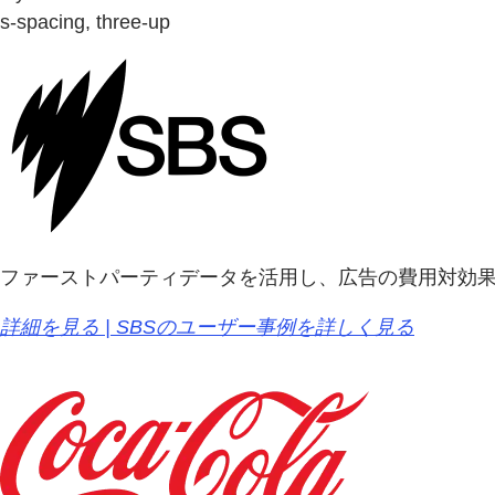
s-spacing, three-up
ファーストパーティデータを活用し、広告の費用対効果
詳細を見る | SBSのユーザー事例を詳しく見る