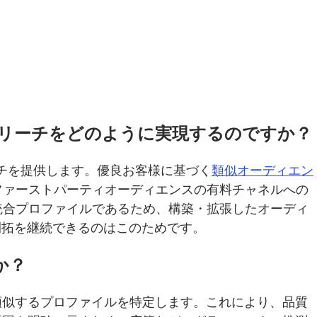
スへのリーチをどのように実現するのですか？
プローチを提供します。優良お客様に基づく
類似オーディエン
ファーストパーティオーディエンスの有料チャネルへの
統合プロファイルであるため、構築・拡張したオーディ
開拓を継続できるのはこのためです。
か？
類似するプロファイルを特定します。これにより、品質