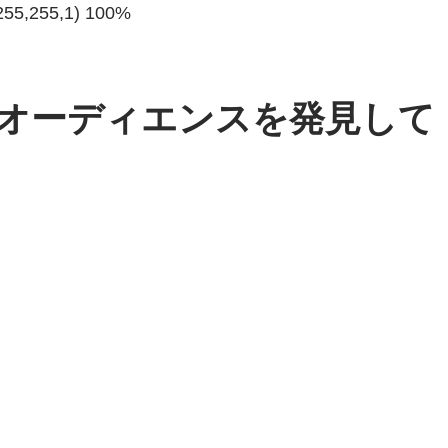
,255,255,1) 100%
なオーディエンスを発見して