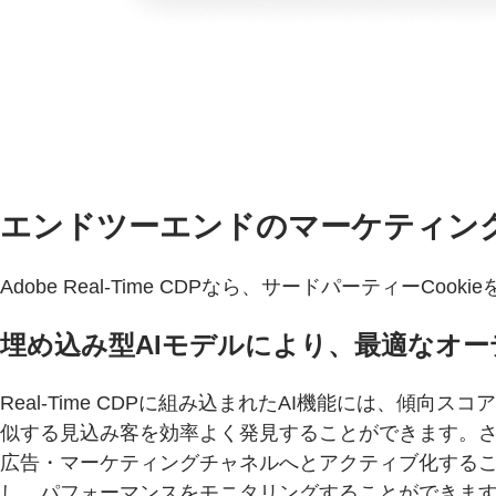
エンドツーエンドのマーケティン
Adobe Real-Time CDPなら、サードパーティ
埋め込み型AIモデルにより、最適なオ
Real-Time CDPに組み込まれたAI機能には、
似する見込み客を効率よく発見することができます。さらに
広告・マーケティングチャネルへとアクティブ化すること
し、パフォーマンスをモニタリングすることができま