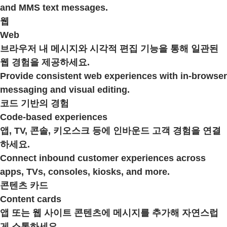
and MMS text messages.
웹
Web
브라우저 내 메시지와 시각적 편집 기능을 통해 일관된
웹 경험을 제공하세요.
Provide consistent web experiences with in-browser
messaging and visual editing.
코드 기반의 경험
Code-based experiences
앱, TV, 콘솔, 키오스크 등에 인바운드 고객 경험을 연결
하세요.
Connect inbound customer experiences across
apps, TVs, consoles, kiosks, and more.
콘텐츠 카드
Content cards
앱 또는 웹 사이트 콘텐츠에 메시지를 추가해 자연스럽
게 소통하세요.