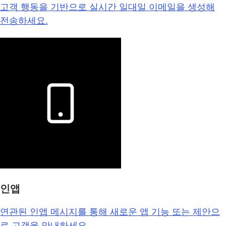
고객 행동을 기반으로 실시간 일대일 이메일을 생성해
전송하세요.
인앱
연관된 인앱 메시지를 통해 새로운 앱 기능 또는 제안으
로 고객을 안내하세요.