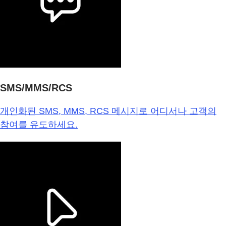
SMS/MMS/RCS
개인화된 SMS, MMS, RCS 메시지로 어디서나 고객의
참여를 유도하세요.