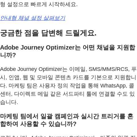
형 설정으로 빠르게 시작하세요.
안내형 채널 설정 살펴보기
궁금한 점을 답변해 드릴게요.
Adobe Journey Optimizer는 어떤 채널을 지원합
니까?
Adobe Journey Optimizer는 이메일, SMS/MMS/RCS, 푸
시, 인앱, 웹 및 모바일 콘텐츠 카드를 기본으로 지원합니
다. 마케팅 팀은 사용자 정의 작업을 통해 WhatsApp, 콜
센터, 다이렉트 메일 같은 서드파티 툴에 연결할 수도 있
습니다.
마케팅 팀에서 일괄 캠페인과 실시간 트리거를 혼
합하여 사용할 수 있습니까?