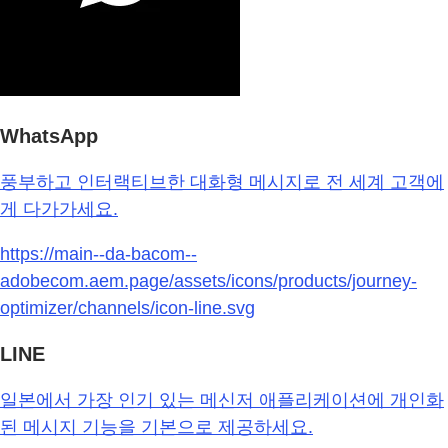
WhatsApp
풍부하고 인터랙티브한 대화형 메시지로 전 세계 고객에
게 다가가세요.
https://main--da-bacom--
adobecom.aem.page/assets/icons/products/journey-
optimizer/channels/icon-line.svg
LINE
일본에서 가장 인기 있는 메신저 애플리케이션에 개인화
된 메시지 기능을 기본으로 제공하세요.