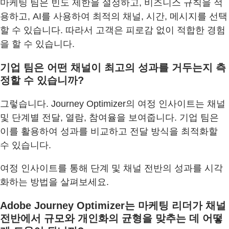
마케팅 팀은 빈도 제한을 설정하고, 비즈니스 규칙을 적
용하고, AI를 사용하여 최적의 채널, 시간, 메시지를 선택
할 수 있습니다. 따라서 고객은 피로감 없이 적합한 경험
을 할 수 있습니다.
기업 팀은 어떤 채널이 최고의 성과를 거두는지 측
정할 수 있습니까?
그렇습니다. Journey Optimizer의 여정 인사이트는 채널
및 단계별 전달, 열람, 참여율을 보여줍니다. 기업 팀은
이를 활용하여 성과를 비교하고 전달 방식을 최적화할
수 있습니다.
여정 인사이트를 통해 단계 및 채널 전반의 성과를 시각
화하는 방법을 살펴보세요.
Adobe Journey Optimizer는 마케팅 리더가 채널
전반에서 규모와 개인화의 균형을 맞추는 데 어떻