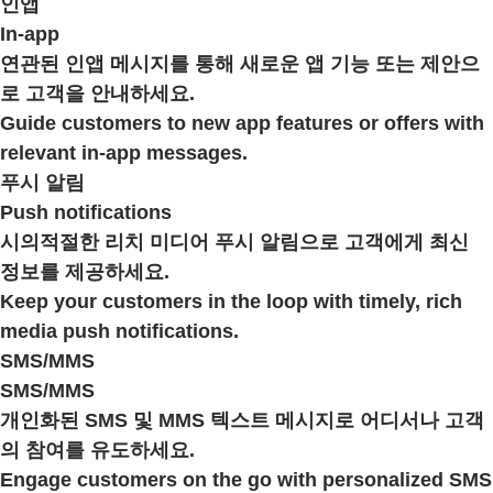
인앱
In-app
연관된 인앱 메시지를 통해 새로운 앱 기능 또는 제안으
로 고객을 안내하세요.
Guide customers to new app features or offers with
relevant in-app messages.
푸시 알림
Push notifications
시의적절한 리치 미디어 푸시 알림으로 고객에게 최신
정보를 제공하세요.
Keep your customers in the loop with timely, rich
media push notifications.
SMS/MMS
SMS/MMS
개인화된 SMS 및 MMS 텍스트 메시지로 어디서나 고객
의 참여를 유도하세요.
Engage customers on the go with personalized SMS