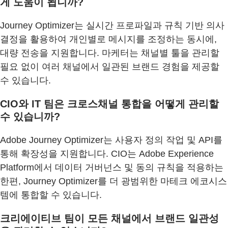
게 도움이 됩니까?
Journey Optimizer는 실시간 프로파일과 규칙 기반 의사
결정을 활용하여 개인별로 메시지를 조정하는 동시에,
대량 전송을 지원합니다. 마케터는 채널별 툴을 관리할
필요 없이 여러 채널에서 일관된 브랜드 경험을 제공할
수 있습니다.
CIO와 IT 팀은 크로스채널 통합을 어떻게 관리할
수 있습니까?
Adobe Journey Optimizer는 사용자 정의 작업 및 API를
통해 확장성을 지원합니다. CIO는 Adobe Experience
Platform에서 데이터 거버넌스 및 동의 규칙을 적용하는
한편, Journey Optimizer를 더 광범위한 마테크 에코시스
템에 통합할 수 있습니다.
크리에이티브 팀이 모든 채널에서 브랜드 일관성