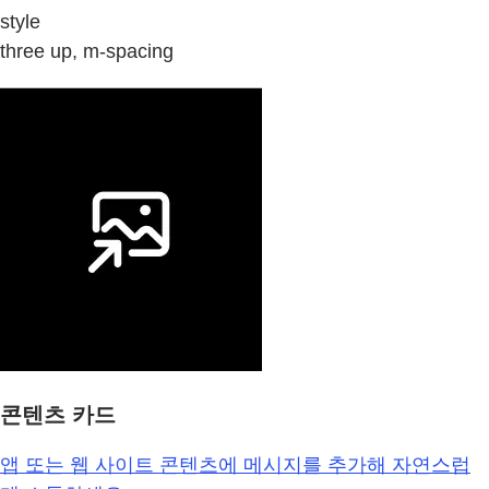
style
three up, m-spacing
콘텐츠 카드
앱 또는 웹 사이트 콘텐츠에 메시지를 추가해 자연스럽