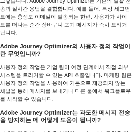
그렇습니다. Adobe Journey Optimizer는 기존의 일괄 전
송과 실시간 응답을 결합합니다. 예를 들어, 특정 세그먼
트에는 충성도 이메일이 발송되는 한편, 사용자가 사이
트를 떠나는 순간 장바구니 포기 메시지가 즉시 트리거
됩니다.
Adobe Journey Optimizer의 사용자 정의 작업이
란 무엇입니까?
사용자 정의 작업은 기업 팀이 여정 단계에서 직접 외부
시스템을 트리거할 수 있는 API 호출입니다. 마케팅 팀은
사용자 정의 작업을 사용하여 기본으로 제공되지 않는
채널을 통해 메시지를 보내거나 다른 툴에서 워크플로우
를 시작할 수 있습니다.
Adobe Journey Optimizer는 과도한 메시지 전송
을 방지하는 데 어떻게 도움이 됩니까?