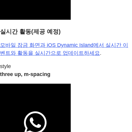
실시간 활동(제공 예정)
모바일 잠금 화면과 iOS Dynamic Island에서 실시간 이
벤트와 활동을 실시간으로 업데이트하세요
.
style
three up, m-spacing