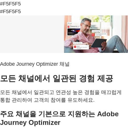
#F5F5F5
#F5F5F5
Adobe Journey Optimizer 채널
모든 채널에서 일관된 경험 제공
모든 채널에서 일관되고 연관성 높은 경험을 매끄럽게
통합 관리하여 고객의 참여를 유도하세요.
주요 채널을 기본으로 지원하는 Adobe
Journey Optimizer