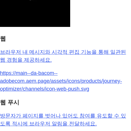
웹
브라우저 내 메시지와 시각적 편집 기능을 통해 일관된
웹 경험을 제공하세요.
https://main--da-bacom--
adobecom.aem.page/assets/icons/products/journey-
optimizer/channels/icon-web-push.svg
웹 푸시
방문자가 페이지를 벗어나 있어도 참여를 유도할 수 있
도록 적시에 브라우저 알림을 전달하세요.