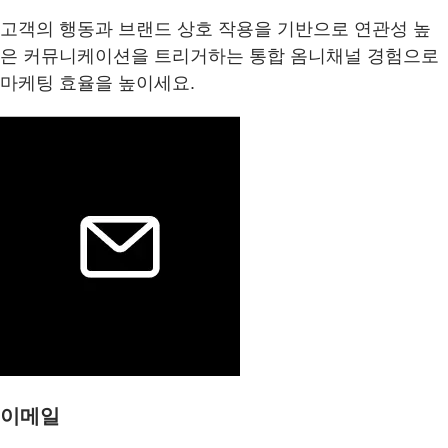
고객의 행동과 브랜드 상호 작용을 기반으로 연관성 높
은 커뮤니케이션을 트리거하는 통합 옴니채널 경험으로
마케팅 효율을 높이세요.
이메일