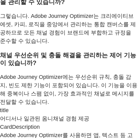
을 관리할 수 있습니까?
그렇습니다. Adobe Journey Optimizer는 크리에이티브
에셋, 카피, 로직을 중앙에서 관리하는 통합 캔버스를 제
공하므로 모든 채널 경험이 브랜드에 부합하고 규정을
준수할 수 있습니다.
채널 우선순위 및 충돌 해결을 관리하는 제어 기능
이 있습니까?
Adobe Journey Optimizer에는 우선순위 규칙, 충돌 감
지, 빈도 제한 기능이 포함되어 있습니다. 이 기능을 이용
해 중복이나 스팸 없이, 가장 효과적인 채널로 메시지를
전달할 수 있습니다.
title
어디서나 일관된 옴니채널 경험 제공
CardDescription
Adobe Journey Optimizer를 사용하면 앱, 텍스트 등 고