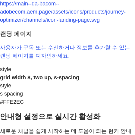
https://main--da-bacom--
adobecom.aem.page/assets/icons/products/journey-
optimizer/channels/icon-landing-page.svg
랜딩 페이지
사용자가 구독 또는 수신하거나 정보를 추가할 수 있는
랜딩 페이지를 디자인하세요.
style
grid width 8, two up, s-spacing
style
s spacing
#FFE2EC
안내형 설정으로 실시간 활성화
새로운 채널을 쉽게 시작하는 데 도움이 되는 턴키 안내