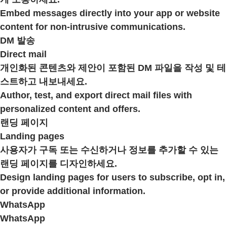
Embed messages directly into your app or website
content for non-intrusive communications.
DM 발송
Direct mail
개인화된 콘텐츠와 제안이 포함된 DM 파일을 작성 및 테
스트하고 내보내세요.
Author, test, and export direct mail files with
personalized content and offers.
랜딩 페이지
Landing pages
사용자가 구독 또는 수신하거나 정보를 추가할 수 있는
랜딩 페이지를 디자인하세요.
Design landing pages for users to subscribe, opt in,
or provide additional information.
WhatsApp
WhatsApp