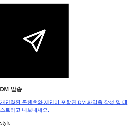
DM 발송
개인화된 콘텐츠와 제안이 포함된 DM 파일을 작성 및 테
스트하고 내보내세요.
style