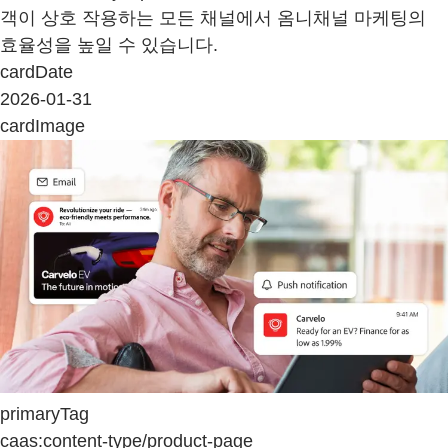
객이 상호 작용하는 모든 채널에서 옴니채널 마케팅의
효율성을 높일 수 있습니다.
cardDate
2026-01-31
cardImage
primaryTag
caas:content-type/product-page