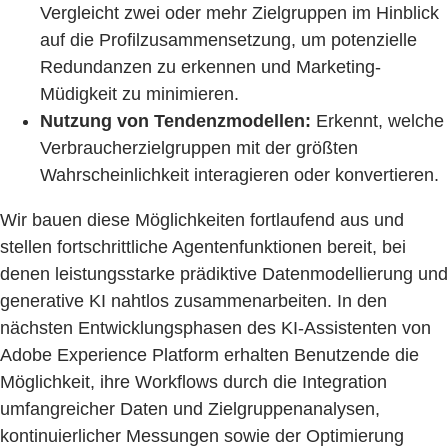
Vergleicht zwei oder mehr Zielgruppen im Hinblick
auf die Profilzusammensetzung, um potenzielle
Redundanzen zu erkennen und Marketing-
Müdigkeit zu minimieren.
Nutzung von Tendenzmodellen:
Erkennt, welche
Verbraucherzielgruppen mit der größten
Wahrscheinlichkeit interagieren oder konvertieren.
Wir bauen diese Möglichkeiten fortlaufend aus und
stellen fortschrittliche Agentenfunktionen bereit, bei
denen leistungsstarke prädiktive Datenmodellierung und
generative KI nahtlos zusammenarbeiten. In den
nächsten Entwicklungsphasen des KI-Assistenten von
Adobe Experience Platform erhalten Benutzende die
Möglichkeit, ihre Workflows durch die Integration
umfangreicher Daten und Zielgruppenanalysen,
kontinuierlicher Messungen sowie der Optimierung