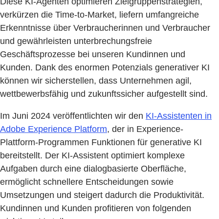
Diese KI-Agenten optimieren Zielgruppenstrategien,
verkürzen die Time-to-Market, liefern umfangreiche
Erkenntnisse über Verbraucherinnen und Verbraucher
und gewährleisten unterbrechungsfreie
Geschäftsprozesse bei unseren Kundinnen und
Kunden. Dank des enormen Potenzials generativer KI
können wir sicherstellen, dass Unternehmen agil,
wettbewerbsfähig und zukunftssicher aufgestellt sind.
Im Juni 2024 veröffentlichten wir den
KI-Assistenten in
Adobe Experience Platform
, der in Experience-
Plattform-Programmen Funktionen für generative KI
bereitstellt. Der KI-Assistent optimiert komplexe
Aufgaben durch eine dialogbasierte Oberfläche,
ermöglicht schnellere Entscheidungen sowie
Umsetzungen und steigert dadurch die Produktivität.
Kundinnen und Kunden profitieren von folgenden