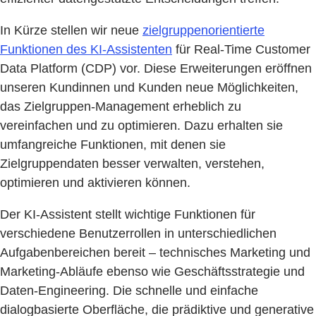
In Kürze stellen wir neue
zielgruppenorientierte
Funktionen des KI-Assistenten
für Real-Time Customer
Data Platform (CDP) vor. Diese Erweiterungen eröffnen
unseren Kundinnen und Kunden neue Möglichkeiten,
das Zielgruppen-Management erheblich zu
vereinfachen und zu optimieren. Dazu erhalten sie
umfangreiche Funktionen, mit denen sie
Zielgruppendaten besser verwalten, verstehen,
optimieren und aktivieren können.
Der KI-Assistent stellt wichtige Funktionen für
verschiedene Benutzerrollen in unterschiedlichen
Aufgabenbereichen bereit – technisches Marketing und
Marketing-Abläufe ebenso wie Geschäftsstrategie und
Daten-Engineering. Die schnelle und einfache
dialogbasierte Oberfläche, die prädiktive und generative