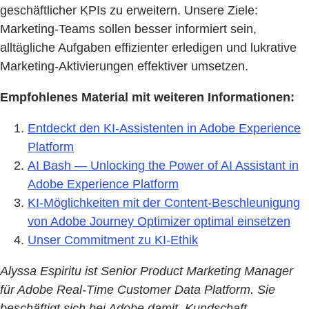
geschäftlicher KPIs zu erweitern. Unsere Ziele:
Marketing-Teams sollen besser informiert sein,
alltägliche Aufgaben effizienter erledigen und lukrative
Marketing-Aktivierungen effektiver umsetzen.
Empfohlenes Material mit weiteren Informationen:
Entdeckt den KI-Assistenten in Adobe Experience
Platform
AI Bash — Unlocking the Power of AI Assistant in
Adobe Experience Platform
KI-Möglichkeiten mit der Content-Beschleunigung
von Adobe Journey Optimizer optimal einsetzen
Unser Commitment zu KI-Ethik
Alyssa Espiritu ist Senior Product Marketing Manager
für Adobe Real-Time Customer Data Platform. Sie
beschäftigt sich bei Adobe damit, Kundschaft,