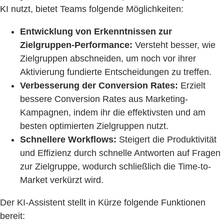
KI nutzt, bietet Teams folgende Möglichkeiten:
Entwicklung von Erkenntnissen zur
Zielgruppen-Performance:
Versteht besser, wie
Zielgruppen abschneiden, um noch vor ihrer
Aktivierung fundierte Entscheidungen zu treffen.
Verbesserung der Conversion Rates:
Erzielt
bessere Conversion Rates aus Marketing-
Kampagnen, indem ihr die effektivsten und am
besten optimierten Zielgruppen nutzt.
Schnellere Workflows:
Steigert die Produktivität
und Effizienz durch schnelle Antworten auf Fragen
zur Zielgruppe, wodurch schließlich die Time-to-
Market verkürzt wird.
Der KI-Assistent stellt in Kürze folgende Funktionen
bereit: