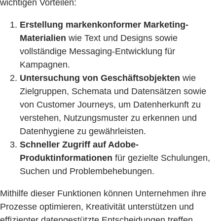
wichtigen Vorteilen:
Erstellung markenkonformer Marketing-
Materialien
wie Text und Designs sowie
vollständige Messaging-Entwicklung für
Kampagnen.
Untersuchung von Geschäftsobjekten
wie
Zielgruppen, Schemata und Datensätzen sowie
von Customer Journeys, um Datenherkunft zu
verstehen, Nutzungsmuster zu erkennen und
Datenhygiene zu gewährleisten.
Schneller Zugriff auf Adobe-
Produktinformationen
für gezielte Schulungen,
Suchen und Problembehebungen.
Mithilfe dieser Funktionen können Unternehmen ihre
Prozesse optimieren, Kreativität unterstützen und
effizienter datengestützte Entscheidungen treffen.