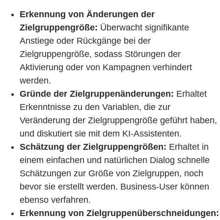
Erkennung von Änderungen der
Zielgruppengröße:
Überwacht signifikante
Anstiege oder Rückgänge bei der
Zielgruppengröße, sodass Störungen der
Aktivierung oder von Kampagnen verhindert
werden.
Gründe der Zielgruppenänderungen:
Erhaltet
Erkenntnisse zu den Variablen, die zur
Veränderung der Zielgruppengröße geführt haben,
und diskutiert sie mit dem KI-Assistenten.
Schätzung der Zielgruppengrößen:
Erhaltet in
einem einfachen und natürlichen Dialog schnelle
Schätzungen zur Größe von Zielgruppen, noch
bevor sie erstellt werden. Business-User können
ebenso verfahren.
Erkennung von Zielgruppenüberschneidungen: