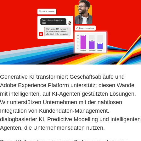
Generative KI transformiert Geschäftsabläufe und
Adobe Experience Platform unterstützt diesen Wandel
mit intelligenten, auf KI-Agenten gestützten Lösungen.
Wir unterstützen Unternehmen mit der nahtlosen
Integration von Kundendaten-Management,
dialogbasierter KI, Predictive Modelling und intelligenten
Agenten, die Unternehmensdaten nutzen.