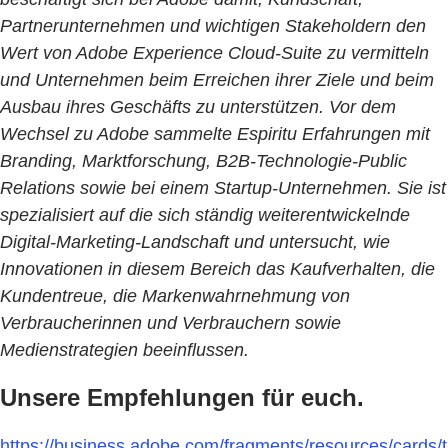
Partnerunternehmen und wichtigen Stakeholdern den
Wert von Adobe Experience Cloud-Suite zu vermitteln
und Unternehmen beim Erreichen ihrer Ziele und beim
Ausbau ihres Geschäfts zu unterstützen. Vor dem
Wechsel zu Adobe sammelte Espiritu Erfahrungen mit
Branding, Marktforschung, B2B-Technologie-Public
Relations sowie bei einem Startup-Unternehmen. Sie ist
spezialisiert auf die sich ständig weiterentwickelnde
Digital-Marketing-Landschaft und untersucht, wie
Innovationen in diesem Bereich das Kaufverhalten, die
Kundentreue, die Markenwahrnehmung von
Verbraucherinnen und Verbrauchern sowie
Medienstrategien beeinflussen.
Unsere Empfehlungen für euch.
https://business.adobe.com/fragments/resources/cards/t