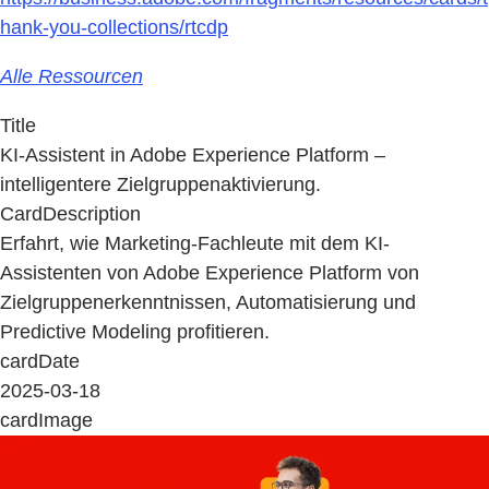
hank-you-collections/rtcdp
Alle Ressourcen
Title
KI-Assistent in Adobe Experience Platform –
intelligentere Zielgruppenaktivierung.
CardDescription
Erfahrt, wie Marketing-Fachleute mit dem KI-
Assistenten von Adobe Experience Platform von
Zielgruppenerkenntnissen, Automatisierung und
Predictive Modeling profitieren.
cardDate
2025-03-18
cardImage