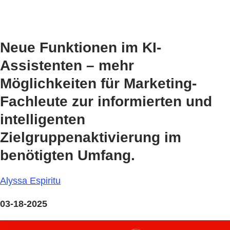
Neue Funktionen im KI-
Assistenten – mehr
Möglichkeiten für Marketing-
Fachleute zur informierten und
intelligenten
Zielgruppenaktivierung im
benötigten Umfang.
Alyssa Espiritu
03-18-2025