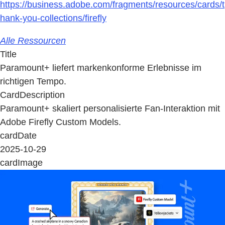
https://business.adobe.com/fragments/resources/cards/t
hank-you-collections/firefly
Alle Ressourcen
Title
Paramount+ liefert markenkonforme Erlebnisse im
richtigen Tempo.
CardDescription
Paramount+ skaliert personalisierte Fan-Interaktion mit
Adobe Firefly Custom Models.
cardDate
2025-10-29
cardImage