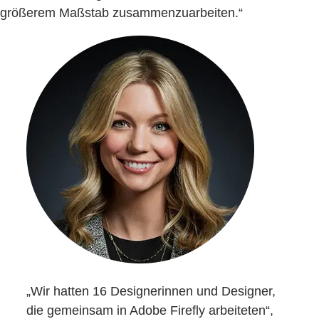
größerem Maßstab zusammenzuarbeiten.“
„Wir hatten 16 Designerinnen und Designer,
die gemeinsam in Adobe Firefly arbeiteten“,