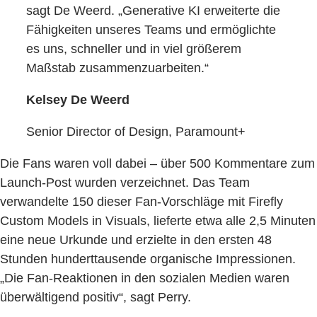
sagt De Weerd. „Generative KI erweiterte die
Fähigkeiten unseres Teams und ermöglichte
es uns, schneller und in viel größerem
Maßstab zusammenzuarbeiten.“
Kelsey De Weerd
Senior Director of Design, Paramount+
Die Fans waren voll dabei – über 500 Kommentare zum
Launch-Post wurden verzeichnet. Das Team
verwandelte 150 dieser Fan-Vorschläge mit Firefly
Custom Models in Visuals, lieferte etwa alle 2,5 Minuten
eine neue Urkunde und erzielte in den ersten 48
Stunden hunderttausende organische Impressionen.
„Die Fan-Reaktionen in den sozialen Medien waren
überwältigend positiv“, sagt Perry.