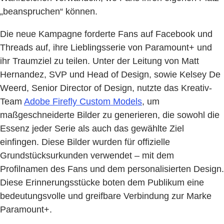
„beanspruchen“ können.
Die neue Kampagne forderte Fans auf Facebook und
Threads auf, ihre Lieblingsserie von Paramount+ und
ihr Traumziel zu teilen. Unter der Leitung von Matt
Hernandez, SVP und Head of Design, sowie Kelsey De
Weerd, Senior Director of Design, nutzte das Kreativ-
Team
Adobe Firefly Custom Models
, um
maßgeschneiderte Bilder zu generieren, die sowohl die
Essenz jeder Serie als auch das gewählte Ziel
einfingen. Diese Bilder wurden für offizielle
Grundstücksurkunden verwendet – mit dem
Profilnamen des Fans und dem personalisierten Design.
Diese Erinnerungsstücke boten dem Publikum eine
bedeutungsvolle und greifbare Verbindung zur Marke
Paramount+.