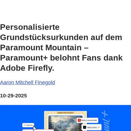
Personalisierte
Grundstücksurkunden auf dem
Paramount Mountain –
Paramount+ belohnt Fans dank
Adobe Firefly.
Aaron Mitchell Finegold
10-29-2025