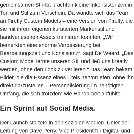
gemeinsamen Stil-Kit brachten kleine Inkonsistenzen in
Ton und Stil zum Vorschein. Da wandte sich das Team
an Firefly Custom Models – eine Version von Firefly, die
sie mit ihrem eigenen kuratierten Markenstil und
handverlesenen Assets trainieren konnten. „Wir
bemerkten eine enorme Verbesserung bei
Bearbeitungszeit und Konsistenz“, sagt De Weerd. „Das
Custom Model lernte unseren Stil und ließ uns kreativ
werden, ohne den Look zu verlieren.“ Das Team bekam
Bilder, die die Essenz eines Titels hervorriefen, ohne ihn
direkt darzustellen – Personalisierung im benötigten
Umfang, die sich trotzdem wie Handarbeit anfühlte.
Ein Sprint auf Social Media.
Der Launch startete in den sozialen Medien. Unter der
Leitung von Dave Perry, Vice President für Digital- und