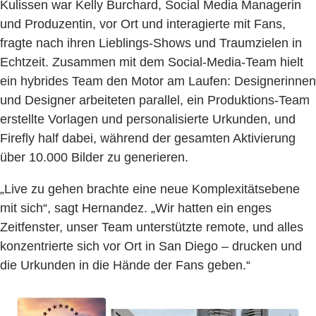
Kulissen war Kelly Burchard, Social Media Managerin
und Produzentin, vor Ort und interagierte mit Fans,
fragte nach ihren Lieblings-Shows und Traumzielen in
Echtzeit. Zusammen mit dem Social-Media-Team hielt
ein hybrides Team den Motor am Laufen: Designerinnen
und Designer arbeiteten parallel, ein Produktions-Team
erstellte Vorlagen und personalisierte Urkunden, und
Firefly half dabei, während der gesamten Aktivierung
über 10.000 Bilder zu generieren.
„Live zu gehen brachte eine neue Komplexitätsebene
mit sich“, sagt Hernandez. „Wir hatten ein enges
Zeitfenster, unser Team unterstützte remote, und alles
konzentrierte sich vor Ort in San Diego – drucken und
die Urkunden in die Hände der Fans geben.“