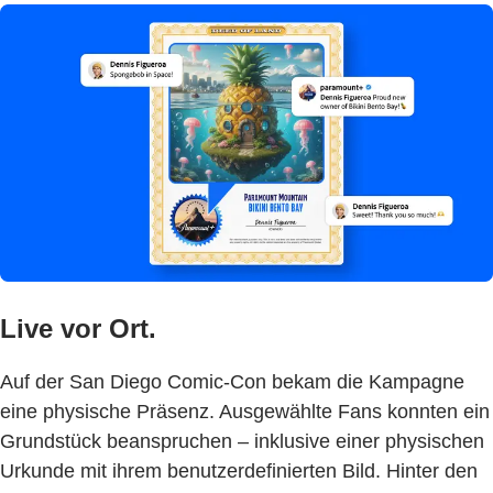
Live vor Ort.
Auf der San Diego Comic-Con bekam die Kampagne
eine physische Präsenz. Ausgewählte Fans konnten ein
Grundstück beanspruchen – inklusive einer physischen
Urkunde mit ihrem benutzerdefinierten Bild. Hinter den