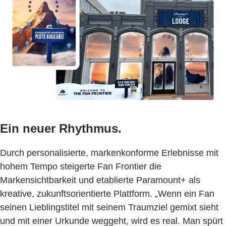
Ein neuer Rhythmus.
Durch personalisierte, markenkonforme Erlebnisse mit
hohem Tempo steigerte Fan Frontier die
Markensichtbarkeit und etablierte Paramount+ als
kreative, zukunftsorientierte Plattform. „Wenn ein Fan
seinen Lieblingstitel mit seinem Traumziel gemixt sieht
und mit einer Urkunde weggeht, wird es real. Man spürt