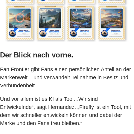
Der Blick nach vorne.
Fan Frontier gibt Fans einen persönlichen Anteil an der
Markenwelt – und verwandelt Teilnahme in Besitz und
Verbundenheit..
Und vor allem ist es KI als Tool. „Wir sind
Entwickelnde“, sagt Hernandez. „Firefly ist ein Tool, mit
dem wir schneller entwickeln können und dabei der
Marke und den Fans treu bleiben.“