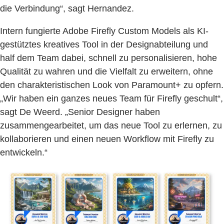
die Verbindung“, sagt Hernandez.
Intern fungierte Adobe Firefly Custom Models als KI-
gestütztes kreatives Tool in der Designabteilung und
half dem Team dabei, schnell zu personalisieren, hohe
Qualität zu wahren und die Vielfalt zu erweitern, ohne
den charakteristischen Look von Paramount+ zu opfern.
„Wir haben ein ganzes neues Team für Firefly geschult“,
sagt De Weerd. „Senior Designer haben
zusammengearbeitet, um das neue Tool zu erlernen, zu
kollaborieren und einen neuen Workflow mit Firefly zu
entwickeln.“