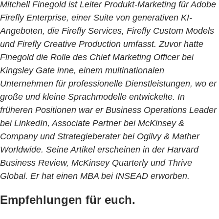
Mitchell Finegold ist Leiter Produkt-Marketing für Adobe
Firefly Enterprise, einer Suite von generativen KI-
Angeboten, die Firefly Services, Firefly Custom Models
und Firefly Creative Production umfasst. Zuvor hatte
Finegold die Rolle des Chief Marketing Officer bei
Kingsley Gate inne, einem multinationalen
Unternehmen für professionelle Dienstleistungen, wo er
große und kleine Sprachmodelle entwickelte. In
früheren Positionen war er Business Operations Leader
bei LinkedIn, Associate Partner bei McKinsey &
Company und Strategieberater bei Ogilvy & Mather
Worldwide. Seine Artikel erscheinen in der Harvard
Business Review, McKinsey Quarterly und Thrive
Global. Er hat einen MBA bei INSEAD erworben.
Empfehlungen für euch.