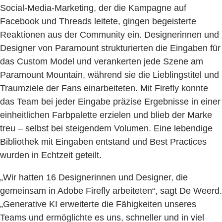
Social-Media-Marketing, der die Kampagne auf
Facebook und Threads leitete, gingen begeisterte
Reaktionen aus der Community ein. Designerinnen und
Designer von Paramount strukturierten die Eingaben für
das Custom Model und verankerten jede Szene am
Paramount Mountain, während sie die Lieblingstitel und
Traumziele der Fans einarbeiteten. Mit Firefly konnte
das Team bei jeder Eingabe präzise Ergebnisse in einer
einheitlichen Farbpalette erzielen und blieb der Marke
treu – selbst bei steigendem Volumen. Eine lebendige
Bibliothek mit Eingaben entstand und Best Practices
wurden in Echtzeit geteilt.
„Wir hatten 16 Designerinnen und Designer, die
gemeinsam in Adobe Firefly arbeiteten“, sagt De Weerd.
„Generative KI erweiterte die Fähigkeiten unseres
Teams und ermöglichte es uns, schneller und in viel