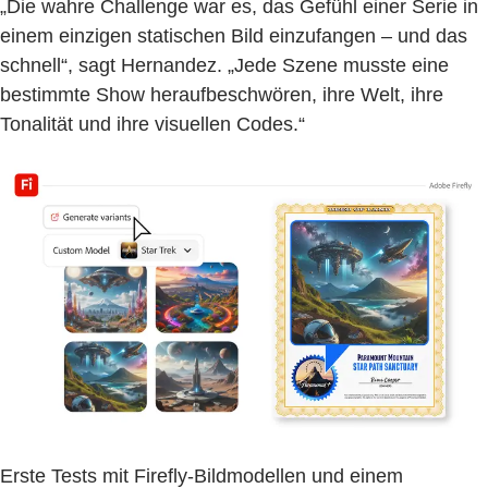
„Die wahre Challenge war es, das Gefühl einer Serie in
einem einzigen statischen Bild einzufangen – und das
schnell“, sagt Hernandez. „Jede Szene musste eine
bestimmte Show heraufbeschwören, ihre Welt, ihre
Tonalität und ihre visuellen Codes.“
Erste Tests mit Firefly-Bildmodellen und einem