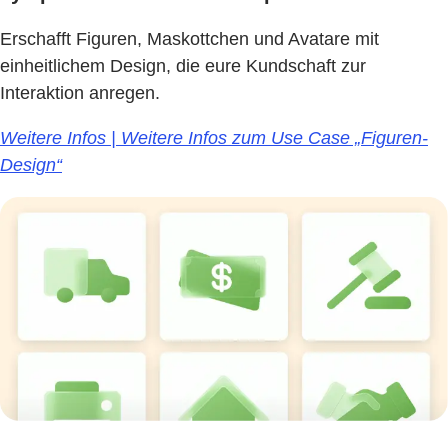
Erschafft Figuren, Maskottchen und Avatare mit
einheitlichem Design, die eure Kundschaft zur
Interaktion anregen.
Weitere Infos | Weitere Infos zum Use Case „Figuren-
Design“