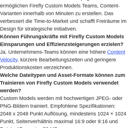
ermöglichen Firefly Custom Models Teams, Content-
Varianten innerhalb von Minuten zu erstellen. Das
verbessert die Time-to-Market und schafft Freiräume im
Design für strategische Initiativen.
Können Führungskräfte mit Firefly Custom Models
Einsparungen und Effizienzsteigerungen erzielen?
Ja. Unternehmens-Teams können eine höhere
Content
Velocity
, kürzere Bearbeitungszeiten und geringere
Produktionskosten verzeichnen.
Welche Dateitypen und Asset-Formate können zum
Trainieren von Firefly Custom Models verwendet
werden?
Custom Models werden mit hochwertigen JPEG- oder
PNG-Bildern trainiert. Empfohlene Spezifikationen:
2048 x 2048 Punkt Auflösung, mindestens 1024 × 1024
Punkt, Seitenverhältnis maximal 16:9 oder 9:16 und