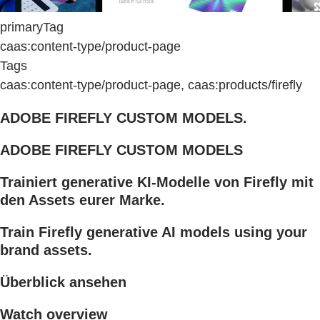
primaryTag
caas:content-type/product-page
Tags
caas:content-type/product-page, caas:products/firefly
ADOBE FIREFLY CUSTOM MODELS.
ADOBE FIREFLY CUSTOM MODELS
Trainiert generative KI-Modelle von Firefly mit
den Assets eurer Marke.
Train Firefly generative AI models using your
brand assets.
Überblick ansehen
Watch overview