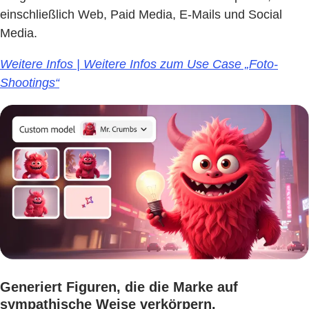
einschließlich Web, Paid Media, E-Mails und Social
Media.
Weitere Infos | Weitere Infos zum Use Case „Foto-
Shootings“
Generiert Figuren, die die Marke auf
sympathische Weise verkörpern.