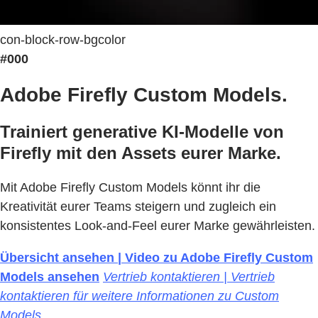
con-block-row-bgcolor
#000
Adobe Firefly Custom Models.
Trainiert generative KI-Modelle von
Firefly mit den Assets eurer Marke.
Mit Adobe Firefly Custom Models könnt ihr die
Kreativität eurer Teams steigern und zugleich ein
konsistentes Look-and-Feel eurer Marke gewährleisten.
Übersicht ansehen | Video zu Adobe Firefly Custom
Models ansehen
Vertrieb kontaktieren | Vertrieb
kontaktieren für weitere Informationen zu Custom
Models