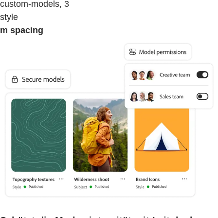
custom-models, 3
style
m spacing