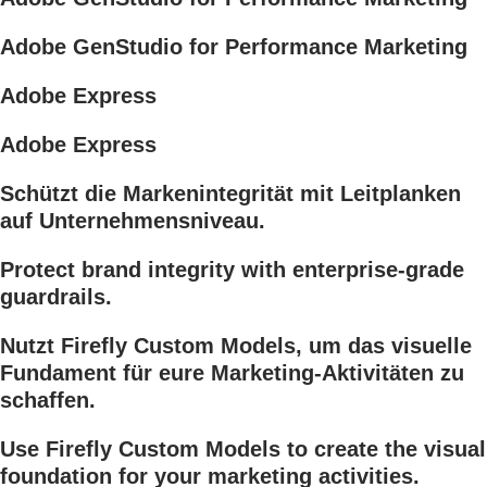
Adobe GenStudio for Performance Marketing
Adobe Express
Adobe Express
Schützt die Markenintegrität mit Leitplanken
auf Unternehmensniveau.
Protect brand integrity with enterprise-grade
guardrails.
Nutzt Firefly Custom Models, um das visuelle
Fundament für eure Marketing-Aktivitäten zu
schaffen.
Use Firefly Custom Models to create the visual
foundation for your marketing activities.