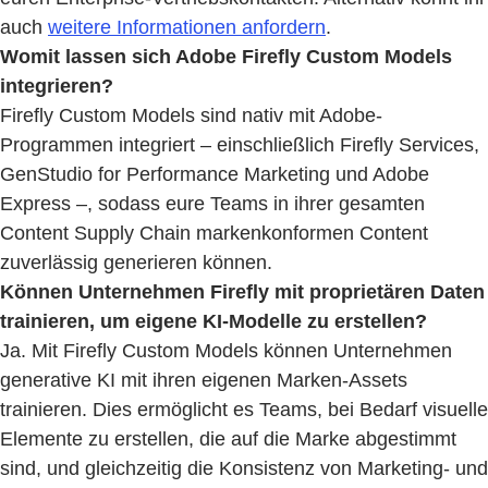
auch
weitere Informationen anfordern
.
Womit lassen sich Adobe Firefly Custom Models
integrieren?
Firefly Custom Models sind nativ mit Adobe-
Programmen integriert – einschließlich Firefly Services,
GenStudio for Performance Marketing und Adobe
Express –, sodass eure Teams in ihrer gesamten
Content Supply Chain markenkonformen Content
zuverlässig generieren können​.
Können Unternehmen Firefly mit proprietären Daten
trainieren, um eigene KI-Modelle zu erstellen?
Ja. Mit Firefly Custom Models können Unternehmen
generative KI mit ihren eigenen Marken-Assets
trainieren. Dies ermöglicht es Teams, bei Bedarf visuelle
Elemente zu erstellen, die auf die Marke abgestimmt
sind, und gleichzeitig die Konsistenz von Marketing- und