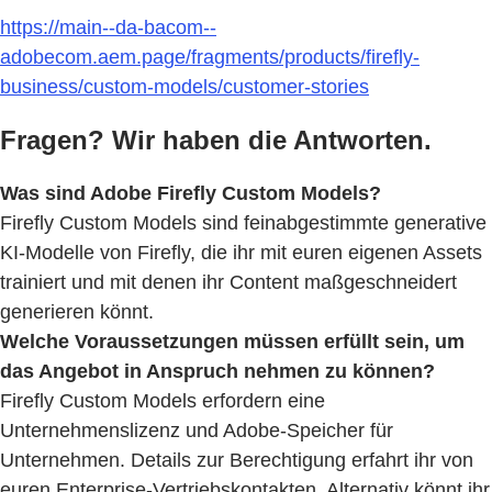
https://main--da-bacom--
adobecom.aem.page/fragments/products/firefly-
business/custom-models/customer-stories
Fragen? Wir haben die Antworten.
Was sind Adobe Firefly Custom Models?
Firefly Custom Models sind feinabgestimmte generative
KI-Modelle von Firefly, die ihr mit euren eigenen Assets
trainiert und mit denen ihr Content maßgeschneidert
generieren könnt.
Welche Voraussetzungen müssen erfüllt sein, um
das Angebot in Anspruch nehmen zu können?
Firefly Custom Models erfordern eine
Unternehmenslizenz und Adobe-Speicher für
Unternehmen. Details zur Berechtigung erfahrt ihr von
euren Enterprise-Vertriebskontakten. Alternativ könnt ihr