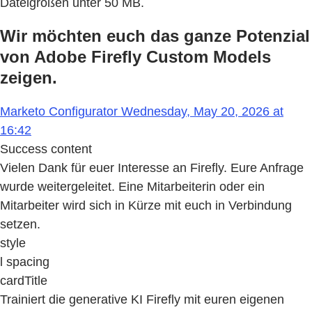
Dateigrößen unter 50 MB.
Wir möchten euch das ganze Potenzial
von Adobe Firefly Custom Models
zeigen.
Marketo Configurator Wednesday, May 20, 2026 at
16:42
Success content
Vielen Dank für euer Interesse an Firefly. Eure Anfrage
wurde weitergeleitet. Eine Mitarbeiterin oder ein
Mitarbeiter wird sich in Kürze mit euch in Verbindung
setzen.
style
l spacing
cardTitle
Trainiert die generative KI Firefly mit euren eigenen