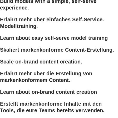
Build models with a simple, self-serve
experience.
Erfahrt mehr über einfaches Self-Service-
Modelltraining.
Learn about easy self-serve model training
Skaliert markenkonforme Content-Erstellung.
Scale on-brand content creation.
Erfahrt mehr über die Erstellung von
markenkonformem Content.
Learn about on-brand content creation
Erstellt markenkonforme Inhalte mit den
Tools, die eure Teams bereits verwenden.