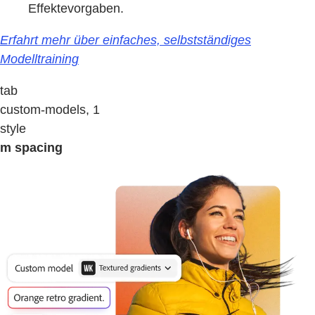
Effektevorgaben.
Erfahrt mehr über einfaches, selbstständiges
Modelltraining
tab
custom-models, 1
style
m spacing