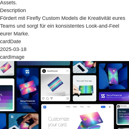
Assets.
Description
Fördert mit Firefly Custom Models die Kreativität eures
Teams und sorgt für ein konsistentes Look-and-Feel
eurer Marke.
cardDate
2025-03-18
cardImage