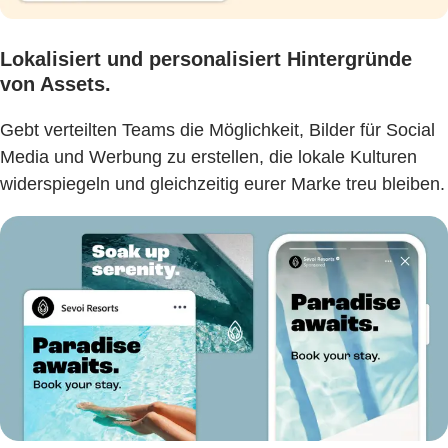
Lokalisiert und personalisiert Hintergründe
von Assets.
Gebt verteilten Teams die Möglichkeit, Bilder für Social
Media und Werbung zu erstellen, die lokale Kulturen
widerspiegeln und gleichzeitig eurer Marke treu bleiben.