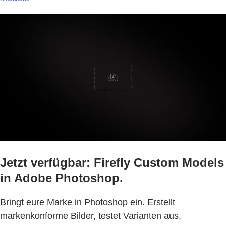
Jetzt verfügbar: Firefly Custom Models
in Adobe Photoshop.
Bringt eure Marke in Photoshop ein. Erstellt
markenkonforme Bilder, testet Varianten aus,