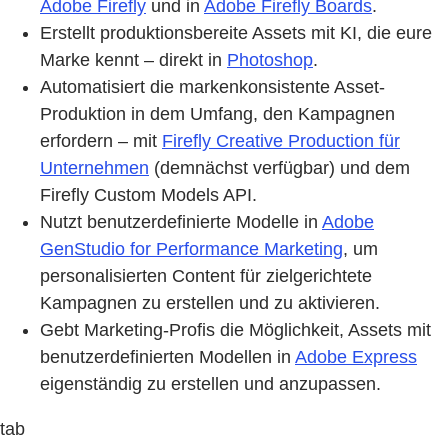
Adobe Firefly
und in
Adobe Firefly Boards
.
Erstellt produktionsbereite Assets mit KI, die eure
Marke kennt – direkt in
Photoshop
.
Automatisiert die markenkonsistente Asset-
Produktion in dem Umfang, den Kampagnen
erfordern – mit
Firefly Creative Production für
Unternehmen
(demnächst verfügbar) und dem
Firefly Custom Models API.
Nutzt benutzerdefinierte Modelle in
Adobe
GenStudio for Performance Marketing
, um
personalisierten Content für zielgerichtete
Kampagnen zu erstellen und zu aktivieren.
Gebt Marketing-Profis die Möglichkeit, Assets mit
benutzerdefinierten Modellen in
Adobe Express
eigenständig zu erstellen und anzupassen.
tab