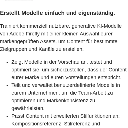
Erstellt Modelle einfach und eigenständig.
Trainiert kommerziell nutzbare, generative KI-Modelle
von Adobe Firefly mit einer kleinen Auswahl eurer
markengeprüften Assets, um Content für bestimmte
Zielgruppen und Kanäle zu erstellen.
Zeigt Modelle in der Vorschau an, testet und
optimiert sie, um sicherzustellen, dass der Content
eurer Marke und euren Vorstellungen entspricht.
Teilt und verwaltet benutzerdefinierte Modelle in
eurem Unternehmen, um die Team-Arbeit zu
optimieren und Markenkonsistenz zu
gewährleisten.
Passt Content mit erweiterten Stilfunktionen an:
Kompositionsreferenz, Stilreferenz und