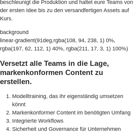
beschleunigt die Produktion und haltet eure Teams von
der ersten Idee bis zu den versandfertigen Assets auf
Kurs.
background
linear-gradient(91deg,rgba(108, 94, 238, 1) 0%,
rgba(197, 62, 112, 1) 40%, rgba(211, 17, 3, 1) 100%)
Versetzt alle Teams in die Lage,
markenkonformen Content zu
erstellen.
Modelltraining, das ihr eigenständig umsetzen
könnt
Markenkonformer Content im benötigten Umfang
Integrierte Workflows
Sicherheit und Governance für Unternehmen