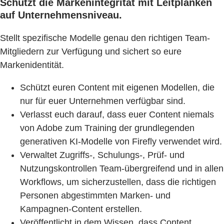
Schützt die Markenintegrität mit Leitplanken
auf Unternehmensniveau.
Stellt spezifische Modelle genau den richtigen Team-
Mitgliedern zur Verfügung und sichert so eure
Markenidentität.
Schützt euren Content mit eigenen Modellen, die
nur für euer Unternehmen verfügbar sind.
Verlasst euch darauf, dass euer Content niemals
von Adobe zum Training der grundlegenden
generativen KI-Modelle von Firefly verwendet wird.
Verwaltet Zugriffs-, Schulungs-, Prüf- und
Nutzungskontrollen Team-übergreifend und in allen
Workflows, um sicherzustellen, dass die richtigen
Personen abgestimmten Marken- und
Kampagnen-Content erstellen.
Veröffentlicht in dem Wissen, dass Content