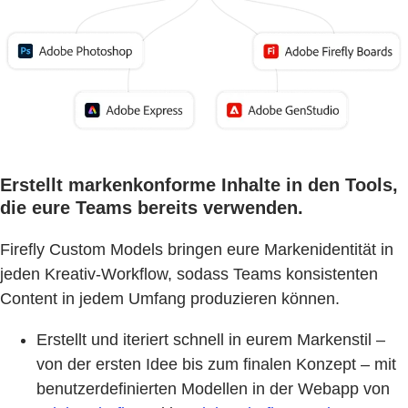
Erstellt markenkonforme Inhalte in den Tools,
die eure Teams bereits verwenden.
Firefly Custom Models bringen eure Markenidentität in
jeden Kreativ-Workflow, sodass Teams konsistenten
Content in jedem Umfang produzieren können.
Erstellt und iteriert schnell in eurem Markenstil –
von der ersten Idee bis zum finalen Konzept – mit
benutzerdefinierten Modellen in der Webapp von