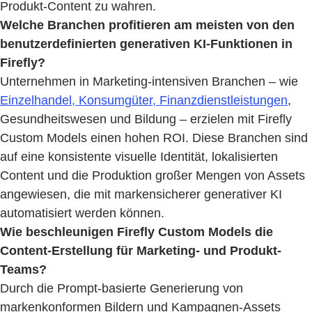
Produkt-Content zu wahren.
Welche Branchen profitieren am meisten von den
benutzerdefinierten generativen KI-Funktionen in
Firefly?
Unternehmen in Marketing-intensiven Branchen – wie
Einzelhandel, Konsumgüter, Finanzdienstleistungen
,
Gesundheitswesen und Bildung – erzielen mit Firefly
Custom Models einen hohen ROI. Diese Branchen sind
auf eine konsistente visuelle Identität, lokalisierten
Content und die Produktion großer Mengen von Assets
angewiesen, die mit markensicherer generativer KI
automatisiert werden können.
Wie beschleunigen Firefly Custom Models die
Content-Erstellung für Marketing- und Produkt-
Teams?
Durch die Prompt-basierte Generierung von
markenkonformen Bildern und Kampagnen-Assets