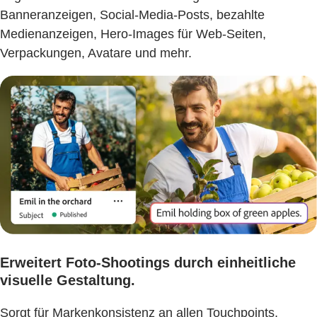
Banneranzeigen, Social-Media-Posts, bezahlte
Medienanzeigen, Hero-Images für Web-Seiten,
Verpackungen, Avatare und mehr.
Erweitert Foto-Shootings durch einheitliche
visuelle Gestaltung.
Sorgt für Markenkonsistenz an allen Touchpoints,