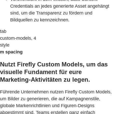
Credentials an jedes generierte Asset angehängt
sind, um die Transparenz zu fördern und
Bildquellen zu kennzeichnen.
tab
custom-models, 4
style
m spacing
Nutzt Firefly Custom Models, um das
visuelle Fundament für eure
Marketing-Aktivitäten zu legen.
Führende Unternehmen nutzen Firefly Custom Models,
um Bilder zu generieren, die auf Kampagnenstile,
globale Markenrichtlinien und Figuren-Designs
abgestimmt sind. Teams erstellen ganz einfach