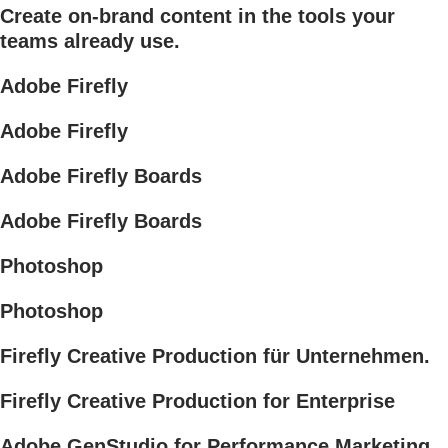
Create on-brand content in the tools your
teams already use.
Adobe Firefly
Adobe Firefly
Adobe Firefly Boards
Adobe Firefly Boards
Photoshop
Photoshop
Firefly Creative Production für Unternehmen.
Firefly Creative Production for Enterprise
Adobe GenStudio for Performance Marketing