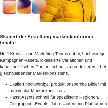
Skaliert die Erstellung markenkonformer
Inhalte.
Helft Kreativ- und Marketing-Teams dabei, hochwertige
Kampagnen-Assets, lokalisierte Variationen und
kanalspezifischen Content schnell zu produzieren – bei
gleichbleibender Markenkonsistenz.
Skaliert hochwertige, produktionsbereite Bilder mit
maximaler Markenkonsistenz.
Passt Assets schnell für spezifische Regionen,
Zielgruppen, Events, Jahreszeiten und Plattformen