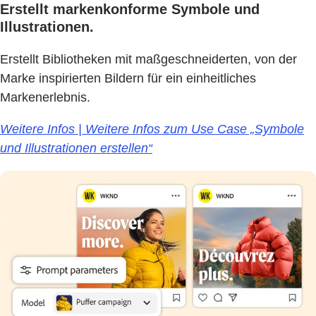
Erstellt markenkonforme Symbole und
Illustrationen.
Erstellt Bibliotheken mit maßgeschneiderten, von der
Marke inspirierten Bildern für ein einheitliches
Markenerlebnis.
Weitere Infos | Weitere Infos zum Use Case „Symbole
und Illustrationen erstellen“