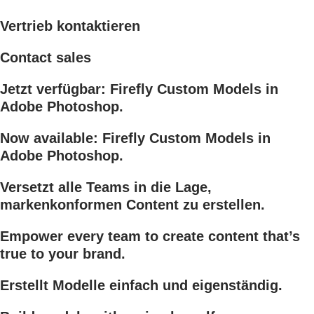
Vertrieb kontaktieren
Contact sales
Jetzt verfügbar: Firefly Custom Models in
Adobe Photoshop.
Now available: Firefly Custom Models in
Adobe Photoshop.
Versetzt alle Teams in die Lage,
markenkonformen Content zu erstellen.
Empower every team to create content that’s
true to your brand.
Erstellt Modelle einfach und eigenständig.