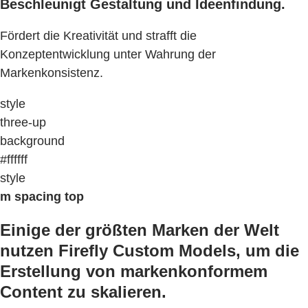
Beschleunigt Gestaltung und Ideenfindung.
Fördert die Kreativität und strafft die
Konzeptentwicklung unter Wahrung der
Markenkonsistenz.
style
three-up
background
#ffffff
style
m spacing top
Einige der größten Marken der Welt
nutzen Firefly Custom Models, um die
Erstellung von markenkonformem
Content zu skalieren.