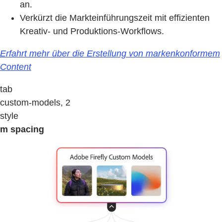
an.
Verkürzt die Markteinführungszeit mit effizienten
Kreativ- und Produktions-Workflows.
Erfahrt mehr über die Erstellung von markenkonformem
Content
tab
custom-models, 2
style
m spacing