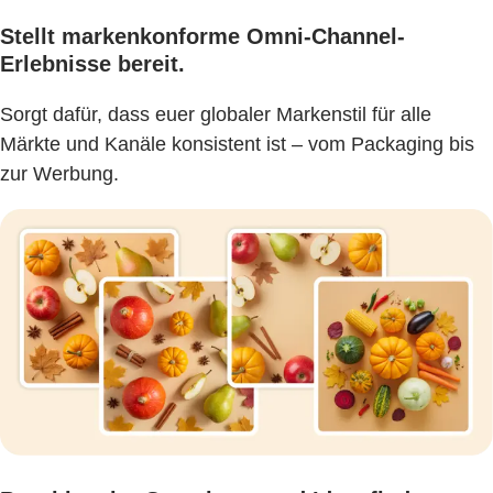
Stellt markenkonforme Omni-Channel-
Erlebnisse bereit.
Sorgt dafür, dass euer globaler Markenstil für alle
Märkte und Kanäle konsistent ist – vom Packaging bis
zur Werbung.