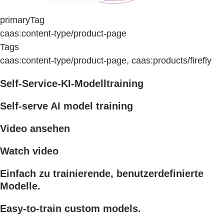
primaryTag
caas:content-type/product-page
Tags
caas:content-type/product-page, caas:products/firefly
Self-Service-KI-Modelltraining
Self-serve AI model training
Video ansehen
Watch video
Einfach zu trainierende, benutzerdefinierte
Modelle.
Easy-to-train custom models.