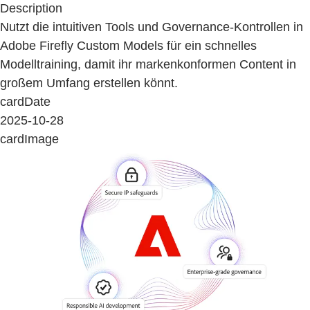
Description
Nutzt die intuitiven Tools und Governance-Kontrollen in
Adobe Firefly Custom Models für ein schnelles
Modelltraining, damit ihr markenkonformen Content in
großem Umfang erstellen könnt.
cardDate
2025-10-28
cardImage