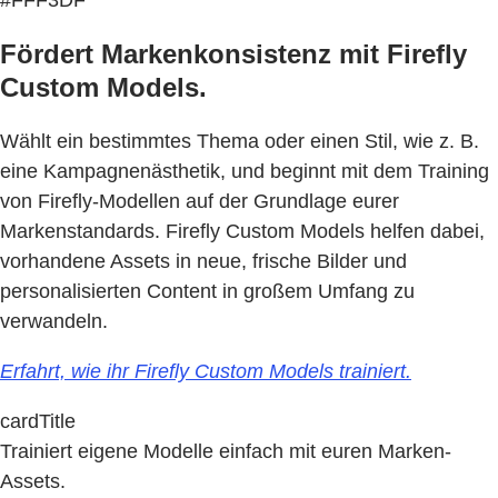
Fördert Markenkonsistenz mit Firefly
Custom Models.
Wählt ein bestimmtes Thema oder einen Stil, wie z. B.
eine Kampagnenästhetik, und beginnt mit dem Training
von Firefly-Modellen auf der Grundlage eurer
Markenstandards. Firefly Custom Models helfen dabei,
vorhandene Assets in neue, frische Bilder und
personalisierten Content in großem Umfang zu
verwandeln.
Erfahrt, wie ihr Firefly Custom Models trainiert.
cardTitle
Trainiert eigene Modelle einfach mit euren Marken-
Assets.