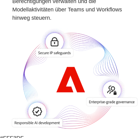
Berechtigungen verwalten und die
Modellaktivitäten über Teams und Workflows
hinweg steuern.
#FFF3DF