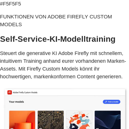
#F5F5F5
FUNKTIONEN VON ADOBE FIREFLY CUSTOM
MODELS
Self-Service-KI-Modelltraining
Steuert die generative KI Adobe Firefly mit schnellem,
intuitivem Training anhand eurer vorhandenen Marken-
Assets. Mit Firefly Custom Models könnt ihr
hochwertigen, markenkonformen Content generieren.