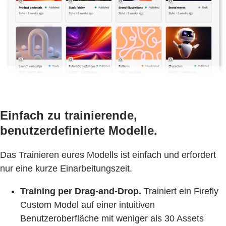
Einfach zu trainierende,
benutzerdefinierte Modelle.
Das Trainieren eures Modells ist einfach und erfordert
nur eine kurze Einarbeitungszeit.
Training per Drag-and-Drop.
Trainiert ein Firefly
Custom Model auf einer intuitiven
Benutzeroberfläche mit weniger als 30 Assets