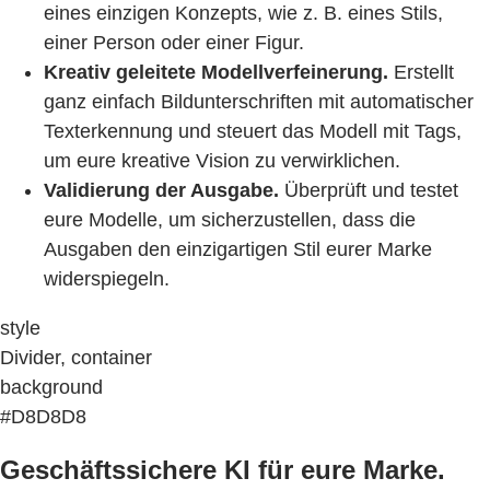
eines einzigen Konzepts, wie z. B. eines Stils,
einer Person oder einer Figur.
Kreativ geleitete Modellverfeinerung.
Erstellt
ganz einfach Bildunterschriften mit automatischer
Texterkennung und steuert das Modell mit Tags,
um eure kreative Vision zu verwirklichen.
Validierung der Ausgabe.
Überprüft und testet
eure Modelle, um sicherzustellen, dass die
Ausgaben den einzigartigen Stil eurer Marke
widerspiegeln.
style
Divider, container
background
#D8D8D8
Geschäftssichere KI für eure Marke.