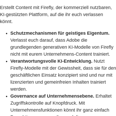
Erstellt Content mit Firefly, der kommerziell nutzbaren,
KI-gestützten Plattform, auf die ihr euch verlassen
könnt.
Schutzmechanismen für geistiges Eigentum.
Verlasst euch darauf, dass Adobe die
grundlegenden generativen KI-Modelle von Firefly
nicht mit eurem Unternehmens-Content trainiert.
Verantwortungsvolle KI-Entwicklung.
Nutzt
Firefly-Modelle mit der Gewissheit, dass sie für den
geschäftlichen Einsatz konzipiert sind und nur mit
lizenzierten und gemeinfreien Inhalten trainiert
werden.
Governance auf Unternehmensebene.
Erhaltet
Zugriffskontrolle auf Knopfdruck. Mit
Unternehmensfunktionen könnt ihr ganz einfach