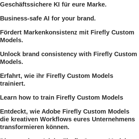
Geschäftssichere KI für eure Marke.
Business-safe AI for your brand.
Fördert Markenkonsistenz mit Firefly Custom
Models.
Unlock brand consistency with Firefly Custom
Models.
Erfahrt, wie ihr Firefly Custom Models
trainiert.
Learn how to train Firefly Custom Models
Entdeckt, wie Adobe Firefly Custom Models
die kreativen Workflows eures Unternehmens
transformieren können.