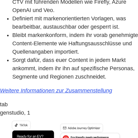
CTV mit führenden Modellen wie Firefly, Azure
OpenAI und Veo.
Definiert mit markenorientierten Vorlagen, was
bearbeitbar, austauschbar oder gesperrt ist.
Bleibt markenkonform, indem ihr vorab genehmigte
Content-Elemente wie Haftungsausschlüsse und
Quellenangaben importiert.
Sorgt dafür, dass euer Content in jedem Markt
ankommt, indem ihr ihn auf spezifische Personas,
Segmente und Regionen zuschneidet.
Weitere Informationen zur Zusammenstellung
tab
genstudio, 1