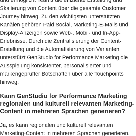
und ermöglicht Teams die effiziente Erstellung und
Skalierung von Content über die gesamte Customer
Journey hinweg. Zu den wichtigsten unterstützten
Kanälen gehören Paid Social, Marketing-E-Mails und
Display-Anzeigen sowie Web-, Mobil- und In-App-
Erlebnisse. Durch die Zentralisierung der Content-
Erstellung und die Automatisierung von Varianten
unterstützt GenStudio for Performance Marketing die
Ausspielung konsistenter, personalisierter und
markengeprüfter Botschaften über alle Touchpoints
hinweg.
Kann GenStudio for Performance Marketing
regionalen und kulturell relevanten Marketing-
Content in mehreren Sprachen generieren?
Ja, es kann regionalen und kulturell relevanten
Marketing-Content in mehreren Sprachen generieren.