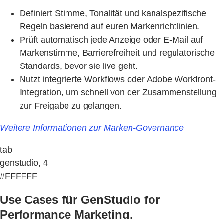
Definiert Stimme, Tonalität und kanalspezifische
Regeln basierend auf euren Markenrichtlinien.
Prüft automatisch jede Anzeige oder E-Mail auf
Markenstimme, Barrierefreiheit und regulatorische
Standards, bevor sie live geht.
Nutzt integrierte Workflows oder Adobe Workfront-
Integration, um schnell von der Zusammenstellung
zur Freigabe zu gelangen.
Weitere Informationen zur Marken-Governance
tab
genstudio, 4
#FFFFFF
Use Cases für GenStudio for
Performance Marketing.