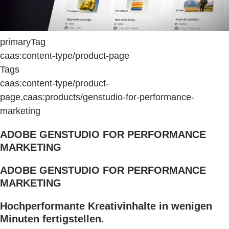
primaryTag
caas:content-type/product-page
Tags
caas:content-type/product-
page,caas:products/genstudio-for-performance-
marketing
ADOBE GENSTUDIO FOR PERFORMANCE
MARKETING
ADOBE GENSTUDIO FOR PERFORMANCE
MARKETING
Hochperformante Kreativinhalte in wenigen
Minuten fertigstellen.