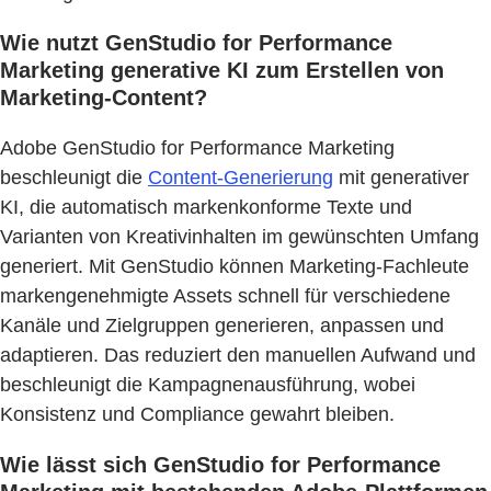
Wie nutzt GenStudio for Performance
Marketing generative KI zum Erstellen von
Marketing-Content?
Adobe GenStudio for Performance Marketing
beschleunigt die
Content-Generierung
mit generativer
KI, die automatisch markenkonforme Texte und
Varianten von Kreativinhalten im gewünschten Umfang
generiert. Mit GenStudio können Marketing-Fachleute
markengenehmigte Assets schnell für verschiedene
Kanäle und Zielgruppen generieren, anpassen und
adaptieren. Das reduziert den manuellen Aufwand und
beschleunigt die Kampagnenausführung, wobei
Konsistenz und Compliance gewahrt bleiben.
Wie lässt sich GenStudio for Performance