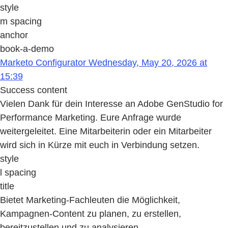
style
m spacing
anchor
book-a-demo
Marketo Configurator Wednesday, May 20, 2026 at
15:39
Success content
Vielen Dank für dein Interesse an Adobe GenStudio for
Performance Marketing. Eure Anfrage wurde
weitergeleitet. Eine Mitarbeiterin oder ein Mitarbeiter
wird sich in Kürze mit euch in Verbindung setzen.
style
l spacing
title
Bietet Marketing-Fachleuten die Möglichkeit,
Kampagnen-Content zu planen, zu erstellen,
bereitzustellen und zu analysieren.