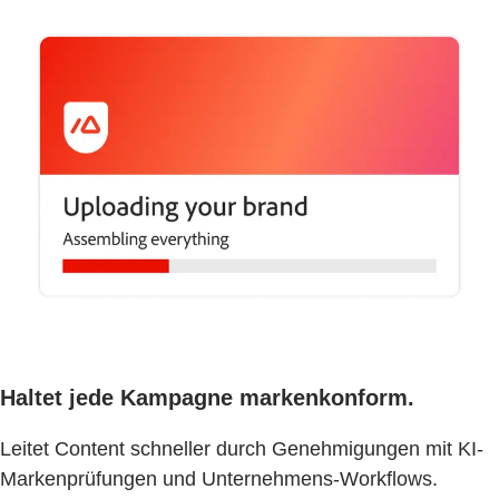
Haltet jede Kampagne markenkonform.
Leitet Content schneller durch Genehmigungen mit KI-
Markenprüfungen und Unternehmens-Workflows.