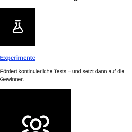
Experimente
Fördert kontinuierliche Tests – und setzt dann auf die
Gewinner.