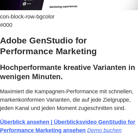
con-block-row-bgcolor
#000
Adobe GenStudio for
Performance Marketing
Hochperformante kreative Varianten in
wenigen Minuten.
Maximiert die Kampagnen-Performance mit schnellen,
markenkonformen Varianten, die auf jede Zielgruppe,
jeden Kanal und jeden Moment zugeschnitten sind.
Überblick ansehen | Überblicksvideo GenStudio for
Performance Marketing ansehen
Demo buchen