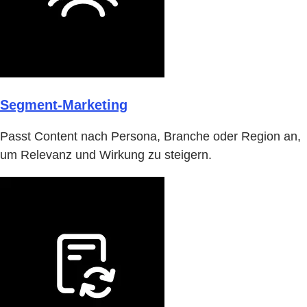
Segment-Marketing
Passt Content nach Persona, Branche oder Region an,
um Relevanz und Wirkung zu steigern.