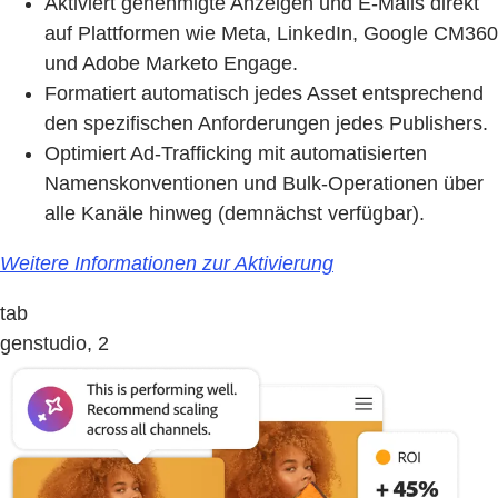
Aktiviert genehmigte Anzeigen und E-Mails direkt
auf Plattformen wie Meta, LinkedIn, Google CM360
und Adobe Marketo Engage.
Formatiert automatisch jedes Asset entsprechend
den spezifischen Anforderungen jedes Publishers.
Optimiert Ad-Trafficking mit automatisierten
Namenskonventionen und Bulk-Operationen über
alle Kanäle hinweg (demnächst verfügbar).
Weitere Informationen zur Aktivierung
tab
genstudio, 2