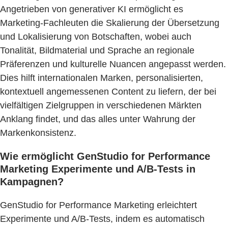
Angetrieben von generativer KI ermöglicht es
Marketing-Fachleuten die Skalierung der Übersetzung
und Lokalisierung von Botschaften, wobei auch
Tonalität, Bildmaterial und Sprache an regionale
Präferenzen und kulturelle Nuancen angepasst werden.
Dies hilft internationalen Marken, personalisierten,
kontextuell angemessenen Content zu liefern, der bei
vielfältigen Zielgruppen in verschiedenen Märkten
Anklang findet, und das alles unter Wahrung der
Markenkonsistenz.
Wie ermöglicht GenStudio for Performance
Marketing Experimente und A/B-Tests in
Kampagnen?
GenStudio for Performance Marketing erleichtert
Experimente und A/B-Tests, indem es automatisch