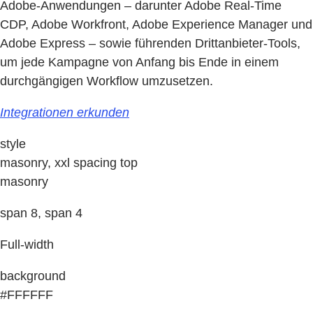
Adobe-Anwendungen – darunter Adobe Real-Time
CDP, Adobe Workfront, Adobe Experience Manager und
Adobe Express – sowie führenden Drittanbieter-Tools,
um jede Kampagne von Anfang bis Ende in einem
durchgängigen Workflow umzusetzen.
Integrationen erkunden
style
masonry, xxl spacing top
masonry
span 8, span 4
Full-width
background
#FFFFFF