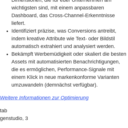
Dimensionen, die für euer Unternehmen am
wichtigsten sind, mit einem anpassbaren
Dashboard, das Cross-Channel-Erkenntnisse
liefert.
Identifiziert präzise, was Conversions antreibt,
indem kreative Attribute wie Text- oder Bildstil
automatisch extrahiert und analysiert werden.
Bekämpft Werbemüdigkeit oder skaliert die besten
Assets mit automatisierten Benachrichtigungen,
die es ermöglichen, Performance-Signale mit
einem Klick in neue markenkonforme Varianten
umzuwandeln (demnächst verfügbar).
Weitere Informationen zur Optimierung
tab
genstudio, 3