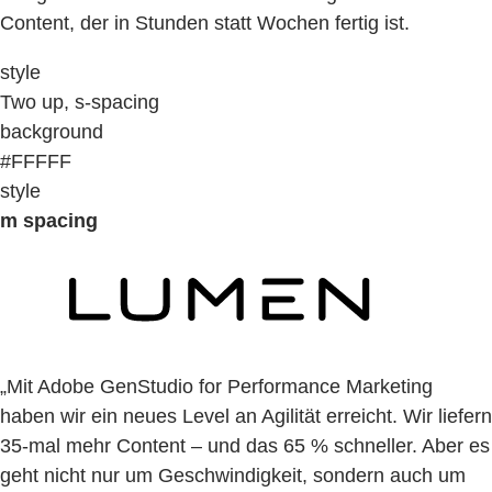
Content, der in Stunden statt Wochen fertig ist.
style
Two up, s-spacing
background
#FFFFF
style
m spacing
„Mit Adobe GenStudio for Performance Marketing
haben wir ein neues Level an Agilität erreicht. Wir liefern
35-mal mehr Content – und das 65 % schneller. Aber es
geht nicht nur um Geschwindigkeit, sondern auch um