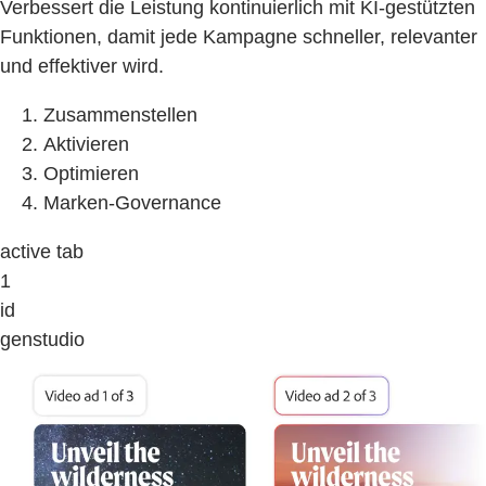
Verbessert die Leistung kontinuierlich mit KI-gestützten
Funktionen, damit jede Kampagne schneller, relevanter
und effektiver wird.
Zusammenstellen
Aktivieren
Optimieren
Marken-Governance
active tab
1
id
genstudio