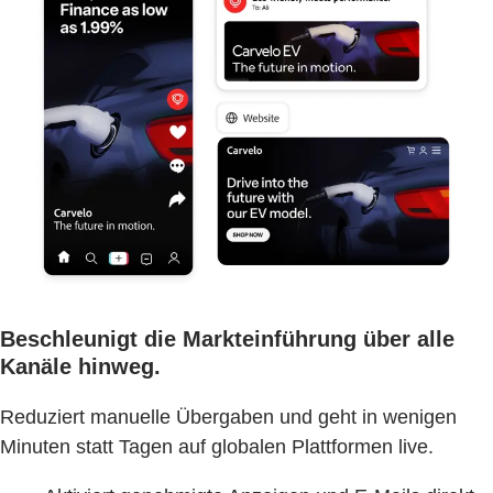
Beschleunigt die Markteinführung über alle
Kanäle hinweg.
Reduziert manuelle Übergaben und geht in wenigen
Minuten statt Tagen auf globalen Plattformen live.