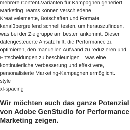
mehrere Content-Varianten für Kampagnen generiert.
Marketing-Teams können verschiedene
Kreativelemente, Botschaften und Formate
kanalübergreifend schnell testen, um herauszufinden,
was bei der Zielgruppe am besten ankommt. Dieser
datengesteuerte Ansatz hilft, die Performance zu
optimieren, den manuellen Aufwand zu reduzieren und
Entscheidungen zu beschleunigen – was eine
kontinuierliche Verbesserung und effektivere,
personalisierte Marketing-Kampagnen ermöglicht.
style
xl-spacing
Wir möchten euch das ganze Potenzial
von Adobe GenStudio for Performance
Marketing zeigen.