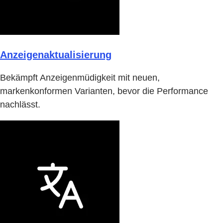
Anzeigenaktualisierung
Bekämpft Anzeigenmüdigkeit mit neuen,
markenkonformen Varianten, bevor die Performance
nachlässt.