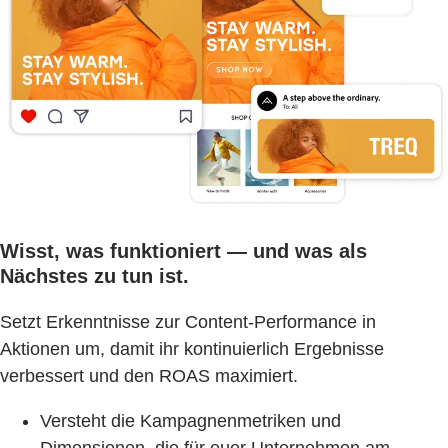
Wisst, was funktioniert — und was als
Nächstes zu tun ist.
Setzt Erkenntnisse zur Content-Performance in
Aktionen um, damit ihr kontinuierlich Ergebnisse
verbessert und den ROAS maximiert.
Versteht die Kampagnenmetriken und