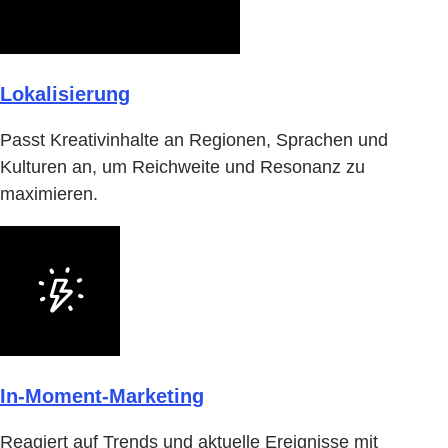
Lokalisierung
Passt Kreativinhalte an Regionen, Sprachen und
Kulturen an, um Reichweite und Resonanz zu
maximieren.
In-Moment-Marketing
Reagiert auf Trends und aktuelle Ereignisse mit