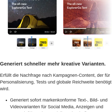
Generiert schneller mehr kreative Varianten.
Erfüllt die Nachfrage nach Kampagnen-Content, der für
Personalisierung, Tests und globale Reichweite benötigt
wird.
Generiert sofort markenkonforme Text-, Bild- und
Videovarianten für Social Media, Anzeigen und