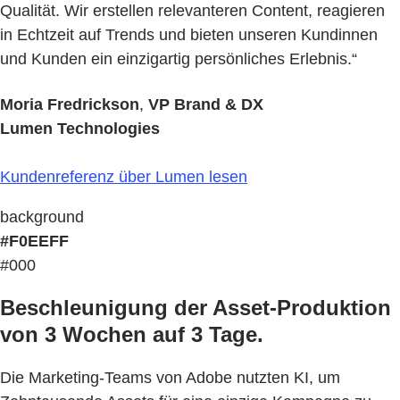
Qualität. Wir erstellen relevanteren Content, reagieren
in Echtzeit auf Trends und bieten unseren Kundinnen
und Kunden ein einzigartig persönliches Erlebnis.“
Moria Fredrickson
,
VP Brand & DX
Lumen Technologies
Kundenreferenz über Lumen lesen
background
#F0EEFF
#000
Beschleunigung der Asset-Produktion
von 3 Wochen auf 3 Tage.
Die Marketing-Teams von Adobe nutzten KI, um