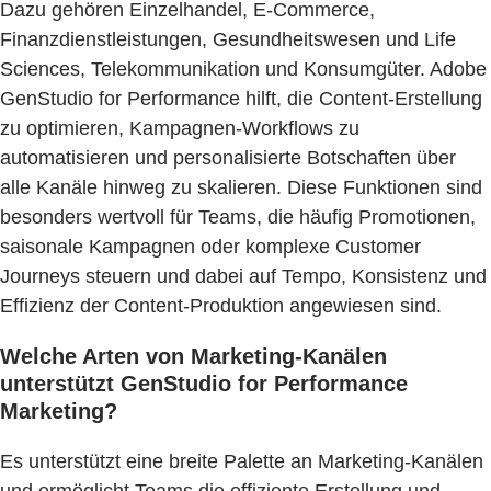
Dazu gehören Einzelhandel, E-Commerce,
Finanzdienstleistungen, Gesundheitswesen und Life
Sciences, Telekommunikation und Konsumgüter. Adobe
GenStudio for Performance hilft, die Content-Erstellung
zu optimieren, Kampagnen-Workflows zu
automatisieren und personalisierte Botschaften über
alle Kanäle hinweg zu skalieren. Diese Funktionen sind
besonders wertvoll für Teams, die häufig Promotionen,
saisonale Kampagnen oder komplexe Customer
Journeys steuern und dabei auf Tempo, Konsistenz und
Effizienz der Content-Produktion angewiesen sind.
Welche Arten von Marketing-Kanälen
unterstützt GenStudio for Performance
Marketing?
Es unterstützt eine breite Palette an Marketing-Kanälen