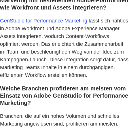
Marketing mit bestehenden Adobe-Plattformen
wie Workfront und Assets integrieren?
GenStudio for Performance Marketing
lässt sich nahtlos
in Adobe Workfront und Adobe Experience Manager
Assets integrieren, wodurch Content-Workflows
optimiert werden. Das erleichtert die Zusammenarbeit
im Team und beschleunigt den Weg von der Idee zum
Kampagnen-Launch. Diese Integration sorgt dafür, dass
Marketing-Teams Inhalte in einem durchgängigen,
effizienten Workflow erstellen können.
Welche Branchen profitieren am meisten vom
Einsatz von Adobe GenStudio for Performance
Marketing?
Branchen, die auf ein hohes Volumen und schnelles
Marketing angewiesen sind, profitieren am meisten.