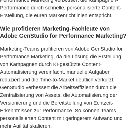
Performance Marketing verbessert die Kampagnen-
Performance durch schnelle, personalisierte Content-
Erstellung, die euren Markenrichtlinien entspricht.
Wie profitieren Marketing-Fachleute von
Adobe GenStudio for Performance Marketing?
Marketing-Teams profitieren von Adobe GenStudio for
Performance Marketing, da die Lösung die Erstellung
von Kampagnen durch KI-gestützte Content-
Automatisierung vereinfacht, manuelle Aufgaben
reduziert und die Time-to-Market deutlich verkürzt.
GenStudio verbessert die Arbeitseffizienz durch die
Zentralisierung von Assets, die Automatisierung der
Versionierung und die Bereitstellung von Echtzeit-
Erkenntnissen zur Performance. So können Teams
personalisierten Content mit geringerem Aufwand und
mehr Agilität skalieren.