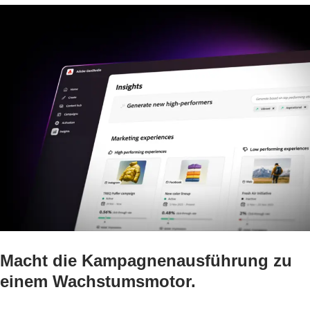
Macht die Kampagnenausführung zu
einem Wachstumsmotor.