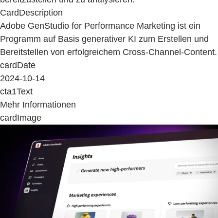
CardDescription
Adobe GenStudio for Performance Marketing ist ein
Programm auf Basis generativer KI zum Erstellen und
Bereitstellen von erfolgreichem Cross-Channel-Content.
cardDate
2024-10-14
cta1Text
Mehr Informationen
cardImage