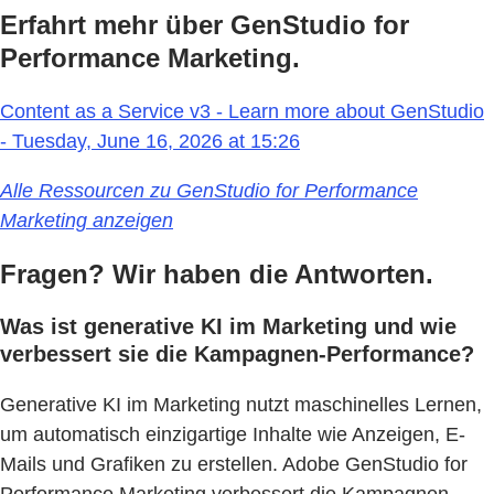
Erfahrt mehr über GenStudio for
Performance Marketing.
Content as a Service v3 - Learn more about GenStudio
- Tuesday, June 16, 2026 at 15:26
Alle Ressourcen zu GenStudio for Performance
Marketing anzeigen
Fragen? Wir haben die Antworten.
Was ist generative KI im Marketing und wie
verbessert sie die Kampagnen-Performance?
Generative KI im Marketing nutzt maschinelles Lernen,
um automatisch einzigartige Inhalte wie Anzeigen, E-
Mails und Grafiken zu erstellen. Adobe GenStudio for