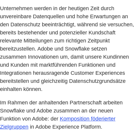
Unternehmen werden in der heutigen Zeit durch
unvereinbare Datenquellen und hohe Erwartungen an
den Datenschutz beeinträchtigt, während sie versuchen,
bereits bestehender und potenzieller Kundschaft
relevante Mitteilungen zum richtigen Zeitpunkt
bereitzustellen. Adobe und Snowflake setzen
zusammen Innovationen um, damit unsere Kundinnen
und Kunden mit marktführenden Funktionen und
Integrationen herausragende Customer Experiences
bereitstellen und gleichzeitig Datenschutzgrundsätze
einhalten können.
Im Rahmen der anhaltenden Partnerschaft arbeiten
Snowflake und Adobe zusammen an der neuen
Funktion von Adobe: der
Komposition föderierter
Zielgruppen
in Adobe Experience Platform.