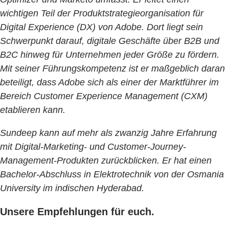
wichtigen Teil der Produktstrategieorganisation für
Digital Experience (DX) von Adobe. Dort liegt sein
Schwerpunkt darauf, digitale Geschäfte über B2B und
B2C hinweg für Unternehmen jeder Größe zu fördern.
Mit seiner Führungskompetenz ist er maßgeblich daran
beteiligt, dass Adobe sich als einer der Marktführer im
Bereich Customer Experience Management (CXM)
etablieren kann.
Sundeep kann auf mehr als zwanzig Jahre Erfahrung
mit Digital-Marketing- und Customer-Journey-
Management-Produkten zurückblicken. Er hat einen
Bachelor-Abschluss in Elektrotechnik von der Osmania
University im indischen Hyderabad.
Unsere Empfehlungen für euch.