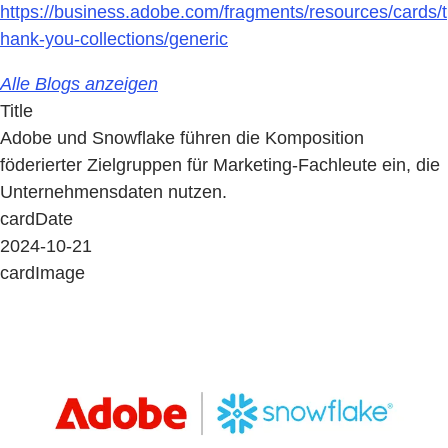
https://business.adobe.com/fragments/resources/cards/t
hank-you-collections/generic
Alle Blogs anzeigen
Title
Adobe und Snowflake führen die Komposition
föderierter Zielgruppen für Marketing-Fachleute ein, die
Unternehmensdaten nutzen.
cardDate
2024-10-21
cardImage