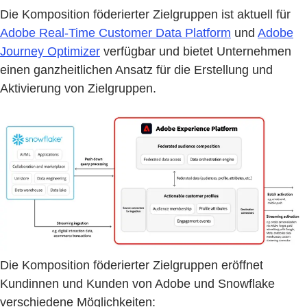
Die Komposition föderierter Zielgruppen ist aktuell für
Adobe Real-Time Customer Data Platform
und
Adobe
Journey Optimizer
verfügbar und bietet Unternehmen
einen ganzheitlichen Ansatz für die Erstellung und
Aktivierung von Zielgruppen.
Die Komposition föderierter Zielgruppen eröffnet
Kundinnen und Kunden von Adobe und Snowflake
verschiedene Möglichkeiten: