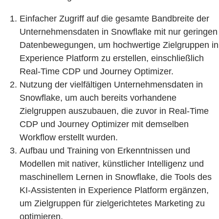
Einfacher Zugriff auf die gesamte Bandbreite der
Unternehmensdaten in Snowflake mit nur geringen
Datenbewegungen, um hochwertige Zielgruppen in
Experience Platform zu erstellen, einschließlich
Real-Time CDP und Journey Optimizer.
Nutzung der vielfältigen Unternehmensdaten in
Snowflake, um auch bereits vorhandene
Zielgruppen auszubauen, die zuvor in Real-Time
CDP und Journey Optimizer mit demselben
Workflow erstellt wurden.
Aufbau und Training von Erkenntnissen und
Modellen mit nativer, künstlicher Intelligenz und
maschinellem Lernen in Snowflake, die Tools des
KI-Assistenten in Experience Platform ergänzen,
um Zielgruppen für zielgerichtetes Marketing zu
optimieren.