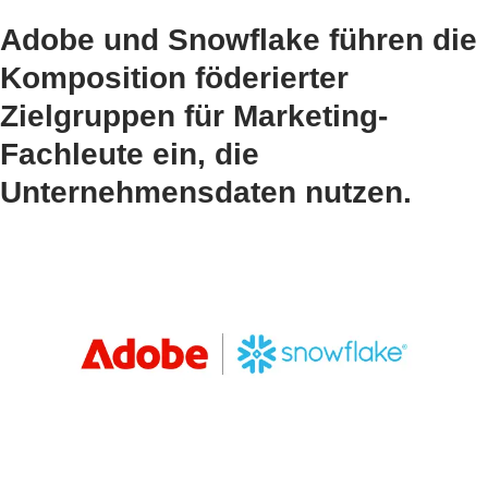
Adobe und Snowflake führen die
Komposition föderierter
Zielgruppen für Marketing-
Fachleute ein, die
Unternehmensdaten nutzen.