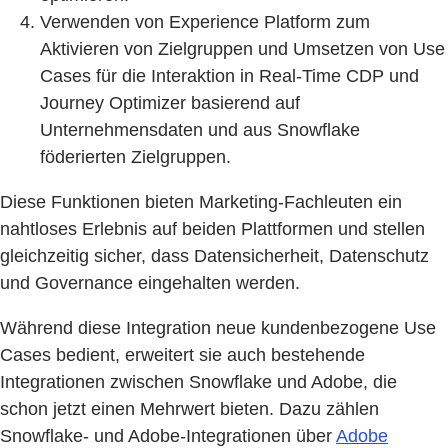
Verwenden von Experience Platform zum
Aktivieren von Zielgruppen und Umsetzen von Use
Cases für die Interaktion in Real-Time CDP und
Journey Optimizer basierend auf
Unternehmensdaten und aus Snowflake
föderierten Zielgruppen.
Diese Funktionen bieten Marketing-Fachleuten ein
nahtloses Erlebnis auf beiden Plattformen und stellen
gleichzeitig sicher, dass Datensicherheit, Datenschutz
und Governance eingehalten werden.
Während diese Integration neue kundenbezogene Use
Cases bedient, erweitert sie auch bestehende
Integrationen zwischen Snowflake und Adobe, die
schon jetzt einen Mehrwert bieten. Dazu zählen
Snowflake- und Adobe-Integrationen über
Adobe