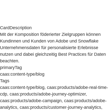
CardDescription
Mit der Komposition föderierter Zielgruppen können
Kundinnen und Kunden von Adobe und Snowflake
Unternehmensdaten für personalisierte Erlebnisse
nutzen und dabei gleichzeitig Best Practices für Daten
beachten.
primaryTag
caas:content-type/blog
Tags
caas:content-type/blog, caas:products/adobe-real-time-
cdp, caas:products/adobe-journey-optimizer,
caas:products/adobe-campaign, caas:products/adobe-
analytics, caas:products/customer-journey-analytics,