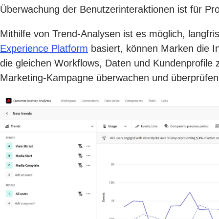
Überwachung der Benutzerinteraktionen ist für Pr
Mithilfe von Trend-Analysen ist es möglich, langf
Experience Platform
basiert, können Marken die I
die gleichen Workflows, Daten und Kundenprofile z
Marketing-Kampagne überwachen und überprüfen 