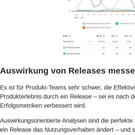
Auswirkung von Releases messe
Es ist für Produkt-Teams sehr schwer, die Effektiv
Produkterlebnis durch ein Release – sei es nach 
Erfolgsmetriken verbessert wird.
Auswirkungsorientierte Analysen sind die perfekt
ein Release das Nutzungsverhalten ändert – und 