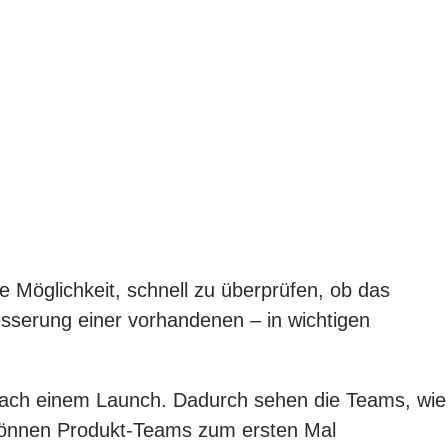
ne Möglichkeit, schnell zu überprüfen, ob das
esserung einer vorhandenen – in wichtigen
 nach einem Launch. Dadurch sehen die Teams, wie
 können Produkt-Teams zum ersten Mal