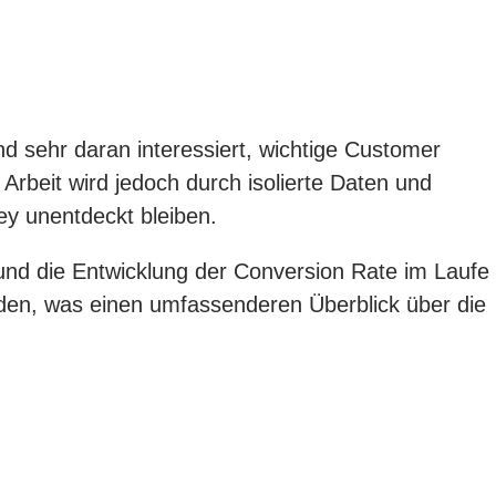
nd sehr daran interessiert, wichtige Customer
rbeit wird jedoch durch isolierte Daten und
y unentdeckt bleiben.
 und die Entwicklung der Conversion Rate im Laufe
den, was einen umfassenderen Überblick über die