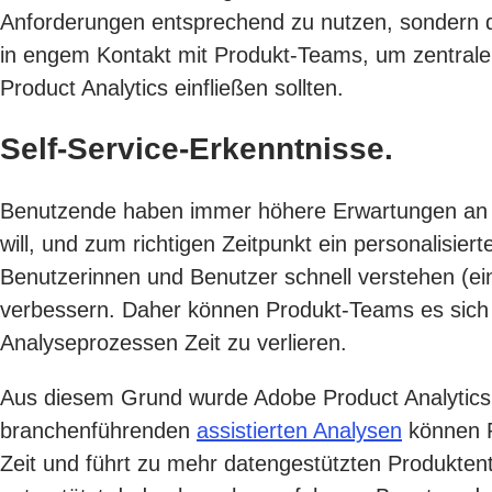
Anforderungen entsprechend zu nutzen, sondern d
in engem Kontakt mit Produkt-Teams, um zentrale A
Product Analytics einfließen sollten.
Self-Service-Erkenntnisse.
Benutzende haben immer höhere Erwartungen an die
will, und zum richtigen Zeitpunkt ein personalisie
Benutzerinnen und Benutzer schnell verstehen (ein
verbessern. Daher können Produkt-Teams es sich n
Analyseprozessen Zeit zu verlieren.
Aus diesem Grund wurde Adobe Product Analytics so
branchenführenden
assistierten Analysen
können P
Zeit und führt zu mehr datengestützten Produktent