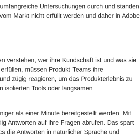
en umfangreiche Untersuchungen durch und standen
 vom Markt nicht erfüllt werden und daher in Adobe
n verstehen, wer ihre Kundschaft ist und was sie
zu erfüllen, müssen Produkt-Teams ihre
 und zügig reagieren, um das Produkterlebnis zu
n isolierten Tools oder langsamen
ger als einer Minute bereitgestellt werden. Mit
g Antworten auf ihre Fragen abrufen. Das spart
s die Antworten in natürlicher Sprache und