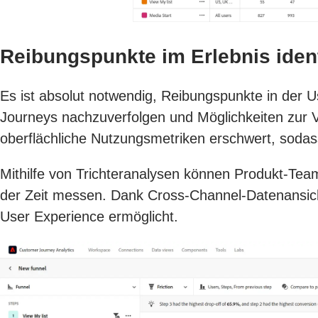
Reibungspunkte im Erlebnis ident
Es ist absolut notwendig, Reibungspunkte in der U
Journeys nachzuverfolgen und Möglichkeiten zur Ve
oberflächliche Nutzungsmetriken erschwert, sodas
Mithilfe von Trichteranalysen können Produkt-Tea
der Zeit messen. Dank Cross-Channel-Datenansich
User Experience ermöglicht.