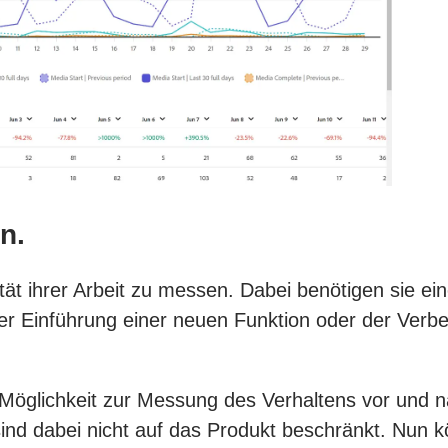
n.
ität ihrer Arbeit zu messen. Dabei benötigen sie ei
der Einführung einer neuen Funktion oder der Verb
e Möglichkeit zur Messung des Verhaltens vor und
sind dabei nicht auf das Produkt beschränkt. Nun