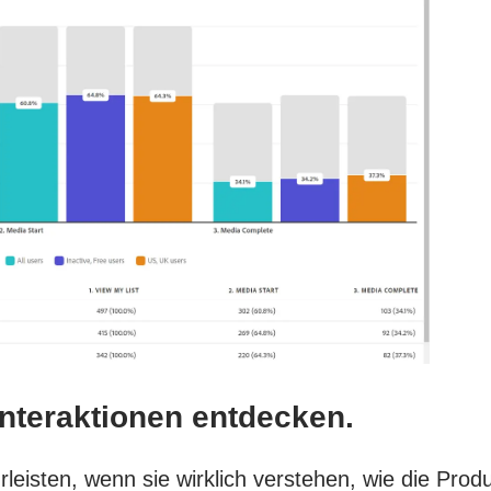
interaktionen entdecken.
isten, wenn sie wirklich verstehen, wie die Produ