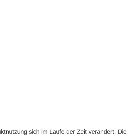
ktnutzung sich im Laufe der Zeit verändert. Die