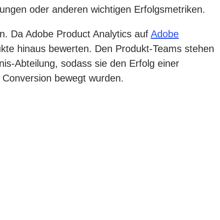
dungen oder anderen wichtigen Erfolgsmetriken.
ken. Da Adobe Product Analytics auf
Adobe
dukte hinaus bewerten. Den Produkt-Teams stehen
s-Abteilung, sodass sie den Erfolg einer
 Conversion bewegt wurden.