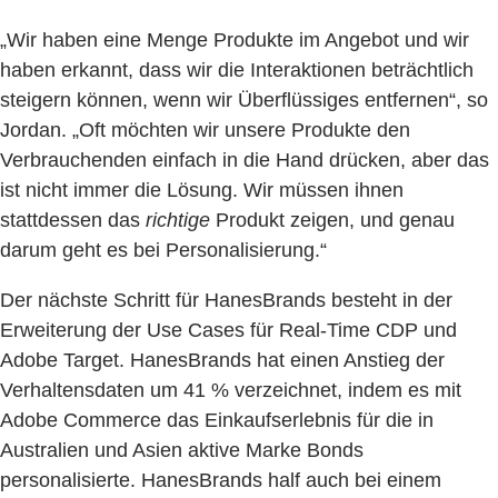
„Wir haben eine Menge Produkte im Angebot und wir
haben erkannt, dass wir die Interaktionen beträchtlich
steigern können, wenn wir Überflüssiges entfernen“, so
Jordan. „Oft möchten wir unsere Produkte den
Verbrauchenden einfach in die Hand drücken, aber das
ist nicht immer die Lösung. Wir müssen ihnen
stattdessen das
richtige
Produkt zeigen, und genau
darum geht es bei Personalisierung.“
Der nächste Schritt für HanesBrands besteht in der
Erweiterung der Use Cases für Real-Time CDP und
Adobe Target. HanesBrands hat einen Anstieg der
Verhaltensdaten um 41 % verzeichnet, indem es mit
Adobe Commerce das Einkaufserlebnis für die in
Australien und Asien aktive Marke Bonds
personalisierte. HanesBrands half auch bei einem