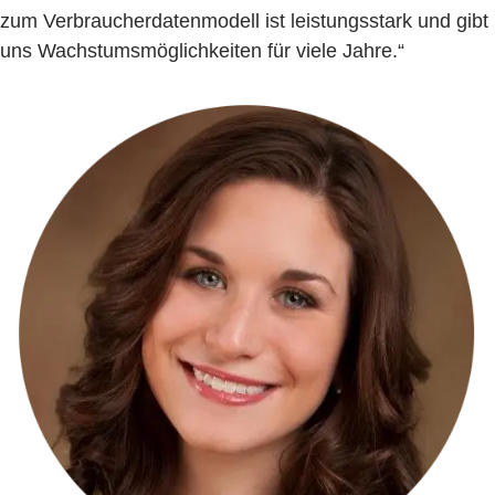
zum Verbraucherdatenmodell ist leistungsstark und gibt
uns Wachstumsmöglichkeiten für viele Jahre.“