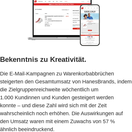
Bekenntnis zu Kreativität.
Die E-Mail-Kampagnen zu Warenkorbabbrüchen
steigerten den Gesamtumsatz von HanesBrands, indem
die Zielgruppenreichweite wöchentlich um
1.000 Kundinnen und Kunden gesteigert werden
konnte – und diese Zahl wird sich mit der Zeit
wahrscheinlich noch erhöhen. Die Auswirkungen auf
den Umsatz waren mit einem Zuwachs von 57 %
ähnlich beeindruckend.