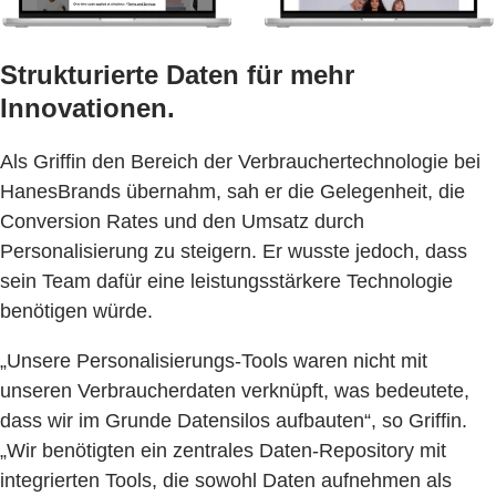
Strukturierte Daten für mehr
Innovationen.
Als Griffin den Bereich der Verbrauchertechnologie bei
HanesBrands übernahm, sah er die Gelegenheit, die
Conversion Rates und den Umsatz durch
Personalisierung zu steigern. Er wusste jedoch, dass
sein Team dafür eine leistungsstärkere Technologie
benötigen würde.
„Unsere Personalisierungs-Tools waren nicht mit
unseren Verbraucherdaten verknüpft, was bedeutete,
dass wir im Grunde Datensilos aufbauten“, so Griffin.
„Wir benötigten ein zentrales Daten-Repository mit
integrierten Tools, die sowohl Daten aufnehmen als