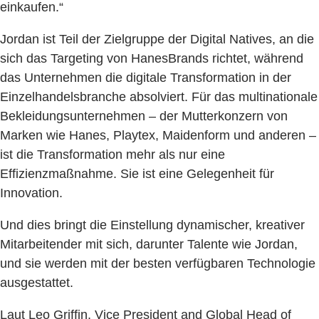
einkaufen.“
Jordan ist Teil der Zielgruppe der Digital Natives, an die
sich das Targeting von HanesBrands richtet, während
das Unternehmen die digitale Transformation in der
Einzelhandelsbranche absolviert. Für das multinationale
Bekleidungsunternehmen – der Mutterkonzern von
Marken wie Hanes, Playtex, Maidenform und anderen –
ist die Transformation mehr als nur eine
Effizienzmaßnahme. Sie ist eine Gelegenheit für
Innovation.
Und dies bringt die Einstellung dynamischer, kreativer
Mitarbeitender mit sich, darunter Talente wie Jordan,
und sie werden mit der besten verfügbaren Technologie
ausgestattet.
Laut Leo Griffin, Vice President and Global Head of