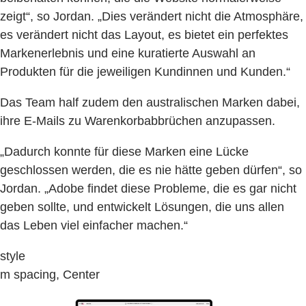
zeigt“, so Jordan. „Dies verändert nicht die Atmosphäre,
es verändert nicht das Layout, es bietet ein perfektes
Markenerlebnis und eine kuratierte Auswahl an
Produkten für die jeweiligen Kundinnen und Kunden.“
Das Team half zudem den australischen Marken dabei,
ihre E-Mails zu Warenkorbabbrüchen anzupassen.
„Dadurch konnte für diese Marken eine Lücke
geschlossen werden, die es nie hätte geben dürfen“, so
Jordan. „Adobe findet diese Probleme, die es gar nicht
geben sollte, und entwickelt Lösungen, die uns allen
das Leben viel einfacher machen.“
style
m spacing, Center