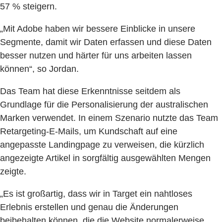
57 % steigern.
„Mit Adobe haben wir bessere Einblicke in unsere
Segmente, damit wir Daten erfassen und diese Daten
besser nutzen und härter für uns arbeiten lassen
können“, so Jordan.
Das Team hat diese Erkenntnisse seitdem als
Grundlage für die Personalisierung der australischen
Marken verwendet. In einem Szenario nutzte das Team
Retargeting-E-Mails, um Kundschaft auf eine
angepasste Landingpage zu verweisen, die kürzlich
angezeigte Artikel in sorgfältig ausgewählten Mengen
zeigte.
„Es ist großartig, dass wir in Target ein nahtloses
Erlebnis erstellen und genau die Änderungen
beibehalten können, die die Website normalerweise