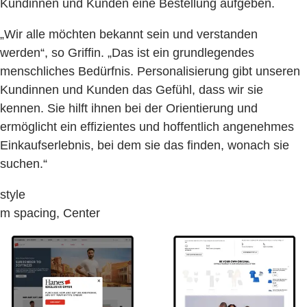
Kundinnen und Kunden eine Bestellung aufgeben.
„Wir alle möchten bekannt sein und verstanden
werden“, so Griffin. „Das ist ein grundlegendes
menschliches Bedürfnis. Personalisierung gibt unseren
Kundinnen und Kunden das Gefühl, dass wir sie
kennen. Sie hilft ihnen bei der Orientierung und
ermöglicht ein effizientes und hoffentlich angenehmes
Einkaufserlebnis, bei dem sie das finden, wonach sie
suchen.“
style
m spacing, Center