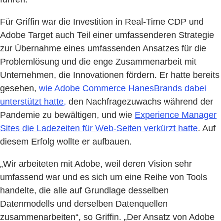
Für Griffin war die Investition in Real-Time CDP und
Adobe Target auch Teil einer umfassenderen Strategie
zur Übernahme eines umfassenden Ansatzes für die
Problemlösung und die enge Zusammenarbeit mit
Unternehmen, die Innovationen fördern. Er hatte bereits
gesehen,
wie Adobe Commerce HanesBrands dabei
unterstützt hatte,
den Nachfragezuwachs während der
Pandemie zu bewältigen, und wie
Experience Manager
Sites die Ladezeiten für Web-Seiten verkürzt hatte
. Auf
diesem Erfolg wollte er aufbauen.
„Wir arbeiteten mit Adobe, weil deren Vision sehr
umfassend war und es sich um eine Reihe von Tools
handelte, die alle auf Grundlage desselben
Datenmodells und derselben Datenquellen
zusammenarbeiten“, so Griffin. „Der Ansatz von Adobe