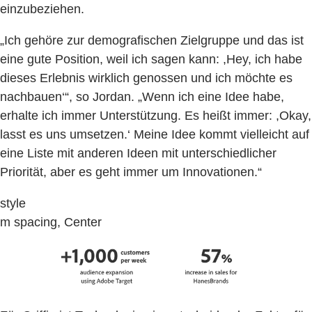
einzubeziehen.
„Ich gehöre zur demografischen Zielgruppe und das ist
eine gute Position, weil ich sagen kann: ,Hey, ich habe
dieses Erlebnis wirklich genossen und ich möchte es
nachbauen‘“, so Jordan. „Wenn ich eine Idee habe,
erhalte ich immer Unterstützung. Es heißt immer: ,Okay,
lasst es uns umsetzen.‘ Meine Idee kommt vielleicht auf
eine Liste mit anderen Ideen mit unterschiedlicher
Priorität, aber es geht immer um Innovationen.“
style
m spacing, Center