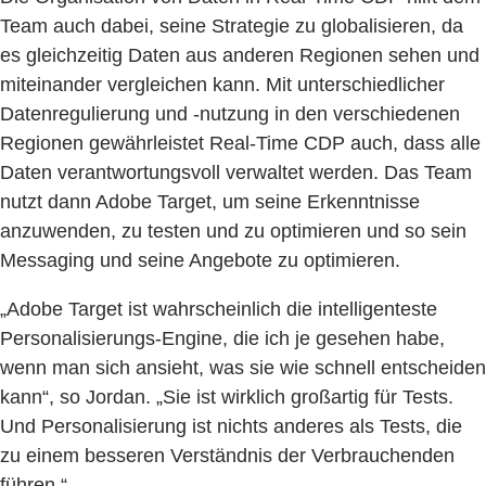
Team auch dabei, seine Strategie zu globalisieren, da
es gleichzeitig Daten aus anderen Regionen sehen und
miteinander vergleichen kann. Mit unterschiedlicher
Datenregulierung und -nutzung in den verschiedenen
Regionen gewährleistet Real-Time CDP auch, dass alle
Daten verantwortungsvoll verwaltet werden. Das Team
nutzt dann Adobe Target, um seine Erkenntnisse
anzuwenden, zu testen und zu optimieren und so sein
Messaging und seine Angebote zu optimieren.
„Adobe Target ist wahrscheinlich die intelligenteste
Personalisierungs-Engine, die ich je gesehen habe,
wenn man sich ansieht, was sie wie schnell entscheiden
kann“, so Jordan. „Sie ist wirklich großartig für Tests.
Und Personalisierung ist nichts anderes als Tests, die
zu einem besseren Verständnis der Verbrauchenden
führen.“