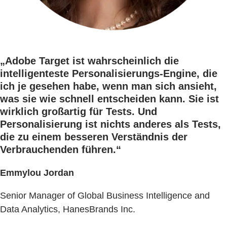
„Adobe Target ist wahrscheinlich die
intelligenteste Personalisierungs-Engine, die
ich je gesehen habe, wenn man sich ansieht,
was sie wie schnell entscheiden kann. Sie ist
wirklich großartig für Tests. Und
Personalisierung ist nichts anderes als Tests,
die zu einem besseren Verständnis der
Verbrauchenden führen.“
Emmylou Jordan
Senior Manager of Global Business Intelligence and
Data Analytics, HanesBrands Inc.