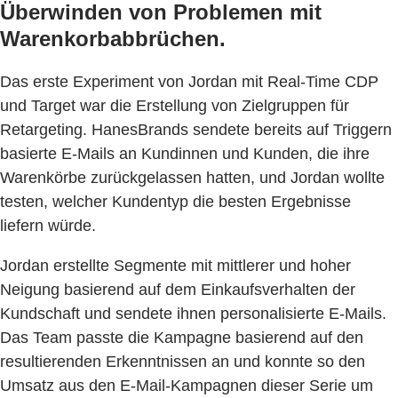
Überwinden von Problemen mit
Warenkorbabbrüchen.
Das erste Experiment von Jordan mit Real-Time CDP
und Target war die Erstellung von Zielgruppen für
Retargeting. HanesBrands sendete bereits auf Triggern
basierte E-Mails an Kundinnen und Kunden, die ihre
Warenkörbe zurückgelassen hatten, und Jordan wollte
testen, welcher Kundentyp die besten Ergebnisse
liefern würde.
Jordan erstellte Segmente mit mittlerer und hoher
Neigung basierend auf dem Einkaufsverhalten der
Kundschaft und sendete ihnen personalisierte E-Mails.
Das Team passte die Kampagne basierend auf den
resultierenden Erkenntnissen an und konnte so den
Umsatz aus den E-Mail-Kampagnen dieser Serie um