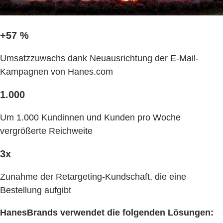
+57 %
Umsatzzuwachs dank Neuausrichtung der E-Mail-
Kampagnen von Hanes.com
1.000
Um 1.000 Kundinnen und Kunden pro Woche
vergrößerte Reichweite
3x
Zunahme der Retargeting-Kundschaft, die eine
Bestellung aufgibt
HanesBrands verwendet die folgenden Lösungen: