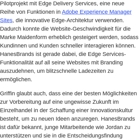
Pilotprojekt mit Edge Delivery Services, eine neue
Reihe von Funktionen in
Adobe Experience Manager
Sites
, die innovative Edge-Architektur verwenden.
Dadurch konnte die Website-Geschwindigkeit für die
Marke Maidenform erheblich gesteigert werden, sodass
Kundinnen und Kunden schneller interagieren können.
HanesBrands ist gerade dabei, die Edge Services-
Funktionalität auf all seine Websites mit Branding
auszudehnen, um blitzschnelle Ladezeiten zu
ermöglichen.
Griffin glaubt auch, dass eine der besten Möglichkeiten
zur Vorbereitung auf eine ungewisse Zukunft im
Einzelhandel in der Schaffung einer Innovationskultur
besteht, um zu neuen Ideen anzuregen. HanesBrands
ist dafür bekannt, junge Mitarbeitende wie Jordan zu
unterstützen und sie in die Entscheidungsfindung