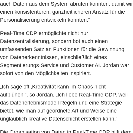
auch Daten aus dem System abrufen konnten, damit wir
einen konsistenteren, ganzheitlicheren Ansatz für die
Personalisierung entwickeln konnten.“
Real-Time CDP ermöglichte nicht nur
Datenzentralisierung, sondern bot auch einen
umfassenden Satz an Funktionen für die Gewinnung
von Datenerkenntnissen, einschließlich eines
Segmentierungs-Service und Customer AI. Jordan war
sofort von den Möglichkeiten inspiriert.
„Ich sage oft ‚Kreativität kann im Chaos nicht
aufblühen‘“, so Jordan. „Ich liebe Real-Time CDP, weil
das Datenerlebnismodell Regeln und eine Strategie
bietet, wie man auf geordnete Art und Weise eine
unglaublich kreative Datenschicht erstellen kann.“
Die Organisation von Daten in Real-Time CDP hilft dem