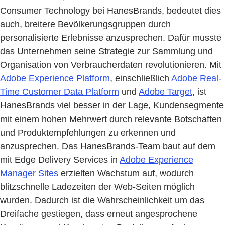
Consumer Technology bei HanesBrands, bedeutet dies
auch, breitere Bevölkerungsgruppen durch
personalisierte Erlebnisse anzusprechen. Dafür musste
das Unternehmen seine Strategie zur Sammlung und
Organisation von Verbraucherdaten revolutionieren. Mit
Adobe Experience Platform
, einschließlich
Adobe Real-
Time Customer Data Platform
und
Adobe Target
, ist
HanesBrands viel besser in der Lage, Kundensegmente
mit einem hohen Mehrwert durch relevante Botschaften
und Produktempfehlungen zu erkennen und
anzusprechen. Das HanesBrands-Team baut auf dem
mit Edge Delivery Services in
Adobe Experience
Manager Sites
erzielten Wachstum auf, wodurch
blitzschnelle Ladezeiten der Web-Seiten möglich
wurden. Dadurch ist die Wahrscheinlichkeit um das
Dreifache gestiegen, dass erneut angesprochene