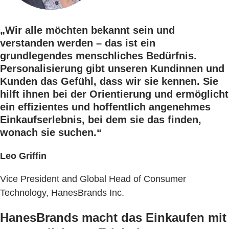
„Wir alle möchten bekannt sein und
verstanden werden – das ist ein
grundlegendes menschliches Bedürfnis.
Personalisierung gibt unseren Kundinnen und
Kunden das Gefühl, dass wir sie kennen. Sie
hilft ihnen bei der Orientierung und ermöglicht
ein effizientes und hoffentlich angenehmes
Einkaufserlebnis, bei dem sie das finden,
wonach sie suchen.“
Leo Griffin
Vice President and Global Head of Consumer
Technology, HanesBrands Inc.
HanesBrands macht das Einkaufen mit