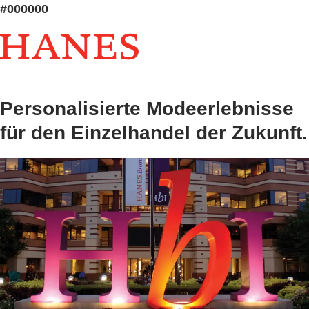
#000000
Personalisierte Modeerlebnisse
für den Einzelhandel der Zukunft.