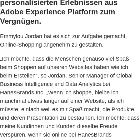
personalisierten Erlebnissen aus
Adobe Experience Platform zum
Vergnügen.
Emmylou Jordan hat es sich zur Aufgabe gemacht,
Online-Shopping angenehm zu gestalten.
„Ich möchte, dass die Menschen genauso viel Spaß
beim Shoppen auf unseren Websites haben wie ich
beim Erstellen“, so Jordan, Senior Manager of Global
Business Intelligence and Data Analytics bei
HanesBrands Inc. „Wenn ich shoppe, bleibe ich
manchmal etwas länger auf einer Website, als ich
müsste, einfach weil es mir Spaß macht, die Produkte
und deren Präsentation zu bestaunen. Ich möchte, dass
meine Kundinnen und Kunden dieselbe Freude
verspüren, wenn sie online bei HanesBrands