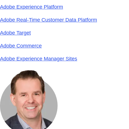
Adobe Experience Platform
Adobe Real-Time Customer Data Platform
Adobe Target
Adobe Commerce
Adobe Experience Manager Sites