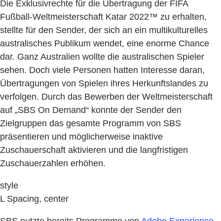
Die Exklusivrechte für die Übertragung der FIFA
Fußball-Weltmeisterschaft Katar 2022™ zu erhalten,
stellte für den Sender, der sich an ein multikulturelles
australisches Publikum wendet, eine enorme Chance
dar. Ganz Australien wollte die australischen Spieler
sehen. Doch viele Personen hatten Interesse daran,
Übertragungen von Spielen ihres Herkunftslandes zu
verfolgen. Durch das Bewerben der Weltmeisterschaft
auf „SBS On Demand“ konnte der Sender den
Zielgruppen das gesamte Programm von SBS
präsentieren und möglicherweise inaktive
Zuschauerschaft aktivieren und die langfristigen
Zuschauerzahlen erhöhen.
style
L Spacing, center
SBS nutzte bereits Programme von
Adobe Experience