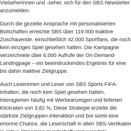
Vielseherinnen und -seher, sich für den SBS-Newsletter
anzumelden.
Durch die gezielte Ansprache mit personalisierten
Botschaften erreichte SBS über 119.000 inaktive
Zuschauende, einschließlich 42.000 Sportfans, die noch
kein einziges Spiel gesehen hatten. Die Kampagne
verzeichnete über 6.000 Aufrufe der On-Demand-
Landingpage – ein beeindruckendes Ergebnis für eine
bis dahin inaktive Zielgruppe.
Auch Leserinnen und Leser von SBS Sports FIFA-
Inhalten, die noch kein Spiel gesehen hatten,
interagierten häufig mit Werbeanzeigen und lieferten
Klickraten von 3,82 %. Diese Strategie erzielte die
stärkste Zielgruppen-Interaktion und bot somit eine
enorme Chance, die Leserschaft in allen SBS-Vertikalen