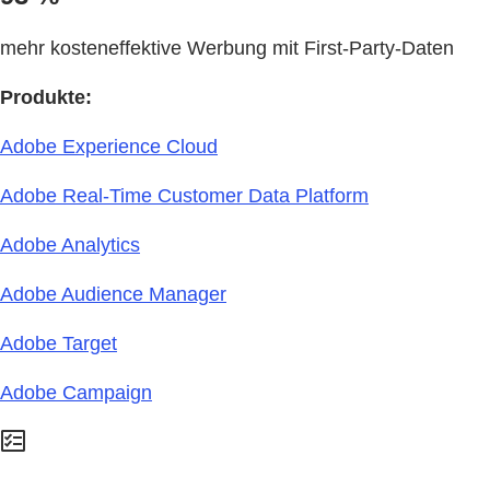
mehr kosteneffektive Werbung mit First-Party-Daten
Produkte:
Adobe Experience Cloud
Adobe Real-Time Customer Data Platform
Adobe Analytics
Adobe Audience Manager
Adobe Target
Adobe Campaign