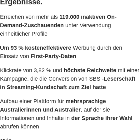
Ergebnisse.
Erreichen von mehr als
119.000 inaktiven On-
Demand-Zuschauenden
unter Verwendung
einheitlicher Profile
Um 93 % kosteneffektivere
Werbung durch den
Einsatz von
First-Party-Daten
Klickrate von 3,82 % und
höchste Reichweite
mit einer
Kampagne, die die Conversion von SBS
-Leserschaft
in Streaming-Kundschaft zum Ziel hatte
Aufbau einer Plattform für
mehrsprachige
Australierinnen und Australier
, auf der sie
Informationen und Inhalte in
der Sprache ihrer Wahl
abrufen können