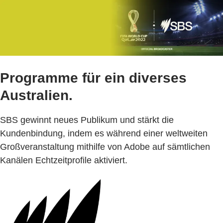
Programme für ein diverses
Australien.
SBS gewinnt neues Publikum und stärkt die
Kundenbindung, indem es während einer weltweiten
Großveranstaltung mithilfe von Adobe auf sämtlichen
Kanälen Echtzeitprofile aktiviert.