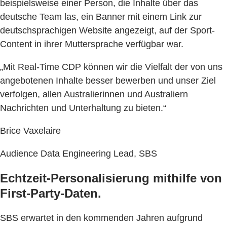
beispielsweise einer Person, die Inhalte über das
deutsche Team las, ein Banner mit einem Link zur
deutschsprachigen Website angezeigt, auf der Sport-
Content in ihrer Muttersprache verfügbar war.
„Mit Real-Time CDP können wir die Vielfalt der von uns
angebotenen Inhalte besser bewerben und unser Ziel
verfolgen, allen Australierinnen und Australiern
Nachrichten und Unterhaltung zu bieten.“
Brice Vaxelaire
Audience Data Engineering Lead, SBS
Echtzeit-Personalisierung mithilfe von
First-Party-Daten.
SBS erwartet in den kommenden Jahren aufgrund