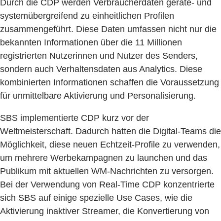
Durch die CDP werden Verbraucherdaten geräte- und
systemübergreifend zu einheitlichen Profilen
zusammengeführt. Diese Daten umfassen nicht nur die
bekannten Informationen über die 11 Millionen
registrierten Nutzerinnen und Nutzer des Senders,
sondern auch Verhaltensdaten aus Analytics. Diese
kombinierten Informationen schaffen die Voraussetzung
für unmittelbare Aktivierung und Personalisierung.
SBS implementierte CDP kurz vor der
Weltmeisterschaft. Dadurch hatten die Digital-Teams die
Möglichkeit, diese neuen Echtzeit-Profile zu verwenden,
um mehrere Werbekampagnen zu launchen und das
Publikum mit aktuellen WM-Nachrichten zu versorgen.
Bei der Verwendung von Real-Time CDP konzentrierte
sich SBS auf einige spezielle Use Cases, wie die
Aktivierung inaktiver Streamer, die Konvertierung von