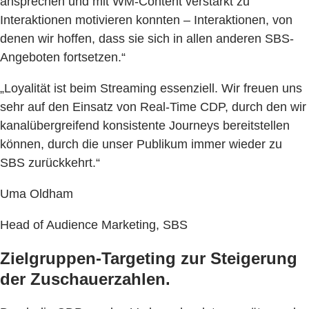
ansprechen und mit WM-Content verstärkt zu
Interaktionen motivieren konnten – Interaktionen, von
denen wir hoffen, dass sie sich in allen anderen SBS-
Angeboten fortsetzen.“
„Loyalität ist beim Streaming essenziell. Wir freuen uns
sehr auf den Einsatz von Real-Time CDP, durch den wir
kanalübergreifend konsistente Journeys bereitstellen
können, durch die unser Publikum immer wieder zu
SBS zurückkehrt.“
Uma Oldham
Head of Audience Marketing, SBS
Zielgruppen-Targeting zur Steigerung
der Zuschauerzahlen.