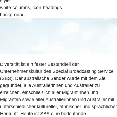
style
white-columns, icon-headings
background
Diversität ist ein fester Bestandteil der
Unternehmenskultur des Special Broadcasting Service
(SBS). Der australische Sender wurde mit dem Ziel
gegründet, alle Australierinnen und Australier zu
erreichen, einschließlich aller Migrantinnen und
Migranten sowie aller Australierinnen und Australier mit
unterschiedlicher kultureller, ethnischer und sprachlicher
Herkunft. Heute ist SBS eine bedeutende