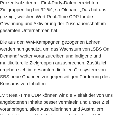
Prozentsatz der mit First-Party-Daten erreichten
Zielgruppen lag bei 32 %“, so Oldham. „Das hat uns
gezeigt, welchen Wert Real-Time CDP für die
Gewinnung und Aktivierung der Zuschauerschaft im
gesamten Unternehmen hat.
Die aus den WM-Kampagnen gezogenen Lehren
werden nun genutzt, um das Wachstum von „SBS On
Demand“ weiter voranzutreiben und indigene und
multikulturelle Zielgruppen anzusprechen. Zusätzlich
ergeben sich im gesamten digitalen Ökosystem von
SBS neue Chancen zur gegenseitigen Förderung des
Konsums von Inhalten.
„Mit Real-Time CDP können wir die Vielfalt der von uns
angebotenen Inhalte besser vermitteln und unser Ziel
voranbringen, allen Australierinnen und Australiern