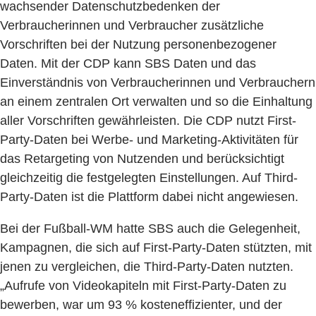
wachsender Datenschutzbedenken der
Verbraucherinnen und Verbraucher zusätzliche
Vorschriften bei der Nutzung personenbezogener
Daten. Mit der CDP kann SBS Daten und das
Einverständnis von Verbraucherinnen und Verbrauchern
an einem zentralen Ort verwalten und so die Einhaltung
aller Vorschriften gewährleisten. Die CDP nutzt First-
Party-Daten bei Werbe- und Marketing-Aktivitäten für
das Retargeting von Nutzenden und berücksichtigt
gleichzeitig die festgelegten Einstellungen. Auf Third-
Party-Daten ist die Plattform dabei nicht angewiesen.
Bei der Fußball-WM hatte SBS auch die Gelegenheit,
Kampagnen, die sich auf First-Party-Daten stützten, mit
jenen zu vergleichen, die Third-Party-Daten nutzten.
„Aufrufe von Videokapiteln mit First-Party-Daten zu
bewerben, war um 93 % kosteneffizienter, und der