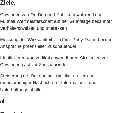
Ziele.
Gewinnen von On-Demand-Publikum während der
Fußball-Weltmeisterschaft auf der Grundlage bekannter
Verhaltensweisen und Interessen
Messung der Wirksamkeit von First-Party-Daten bei der
Ansprache potenzieller Zuschauender
Identifizieren von vertikal anwendbaren Strategien zur
Gewinnung aktiver Zuschauender
Steigerung der Bekanntheit multikultureller und
mehrsprachiger Nachrichten-, Informations- und
Unterhaltungsinhalte