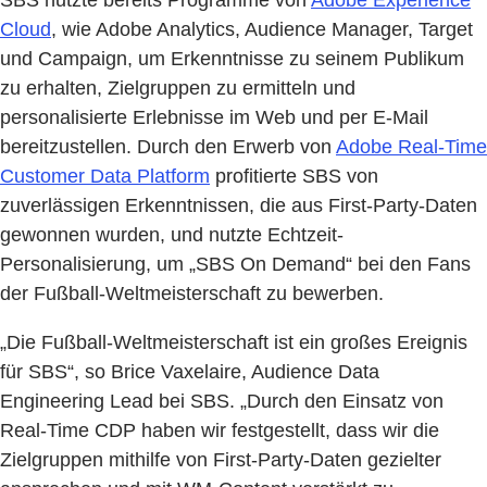
Cloud
, wie Adobe Analytics, Audience Manager, Target
und Campaign, um Erkenntnisse zu seinem Publikum
zu erhalten, Zielgruppen zu ermitteln und
personalisierte Erlebnisse im Web und per E-Mail
bereitzustellen. Durch den Erwerb von
Adobe Real-Time
Customer Data Platform
profitierte SBS von
zuverlässigen Erkenntnissen, die aus First-Party-Daten
gewonnen wurden, und nutzte Echtzeit-
Personalisierung, um „SBS On Demand“ bei den Fans
der Fußball-Weltmeisterschaft zu bewerben.
„Die Fußball-Weltmeisterschaft ist ein großes Ereignis
für SBS“, so Brice Vaxelaire, Audience Data
Engineering Lead bei SBS. „Durch den Einsatz von
Real-Time CDP haben wir festgestellt, dass wir die
Zielgruppen mithilfe von First-Party-Daten gezielter