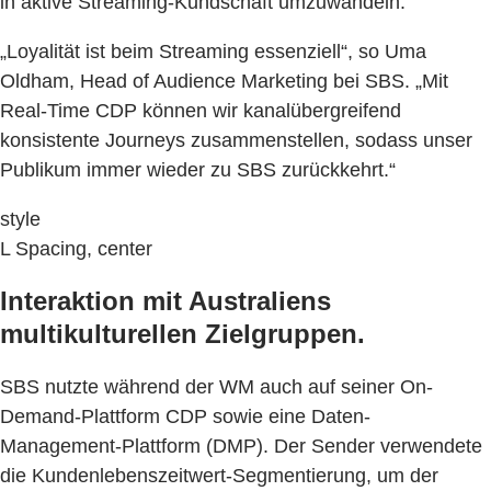
in aktive Streaming-Kundschaft umzuwandeln.
„Loyalität ist beim Streaming essenziell“, so Uma
Oldham, Head of Audience Marketing bei SBS. „Mit
Real-Time CDP können wir kanalübergreifend
konsistente Journeys zusammenstellen, sodass unser
Publikum immer wieder zu SBS zurückkehrt.“
style
L Spacing, center
Interaktion mit Australiens
multikulturellen Zielgruppen.
SBS nutzte während der WM auch auf seiner On-
Demand-Plattform CDP sowie eine Daten-
Management-Plattform (DMP). Der Sender verwendete
die Kundenlebenszeitwert-Segmentierung, um der