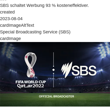
SBS schaltet Werbung 93 % kosteneffektiver.
created
2023-08-04
cardImageAltText
Special Broadcasting Service (SBS)
cardImage