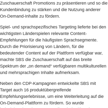
Zuschauerschaft Promotions zu präsentieren und so die
Kundenbindung zu stärken und die Nutzung anderer
On-Demand-Inhalte zu fördern.
Spiel- und sprachspezifisches Targeting lieferte bei den
wichtigsten Länderspielen relevante Content-
Empfehlungen für die häufigsten Sprachsegmente.
Durch die Priorisierung von Ländern, für die
bedeutender Content auf der Plattform verfügbar war,
machte SBS die Zuschauerschaft auf das breite
Spektrum der „on demand“ verfügbaren multikulturellen
und mehrsprachigen Inhalte aufmerksam.
Neben den CDP-Kampagnen entwickelte SBS mit
Target auch 16 produktübergreifende
Empfehlungserlebnisse, um eine Weiterleitung auf die
On-Demand-Plattform zu fördern. So wurde