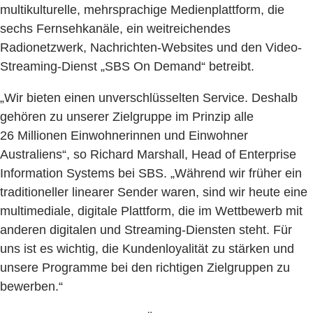
multikulturelle, mehrsprachige Medienplattform, die
sechs Fernsehkanäle, ein weitreichendes
Radionetzwerk, Nachrichten-Websites und den Video-
Streaming-Dienst „SBS On Demand“ betreibt.
„Wir bieten einen unverschlüsselten Service. Deshalb
gehören zu unserer Zielgruppe im Prinzip alle
26 Millionen Einwohnerinnen und Einwohner
Australiens“, so Richard Marshall, Head of Enterprise
Information Systems bei SBS. „Während wir früher ein
traditioneller linearer Sender waren, sind wir heute eine
multimediale, digitale Plattform, die im Wettbewerb mit
anderen digitalen und Streaming-Diensten steht. Für
uns ist es wichtig, die Kundenloyalität zu stärken und
unsere Programme bei den richtigen Zielgruppen zu
bewerben.“