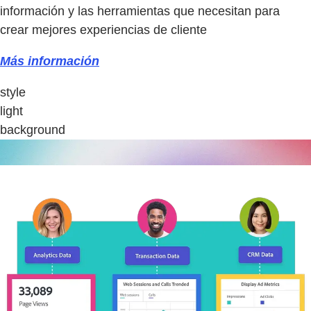
información y las herramientas que necesitan para
crear mejores experiencias de cliente
Más información
style
light
background