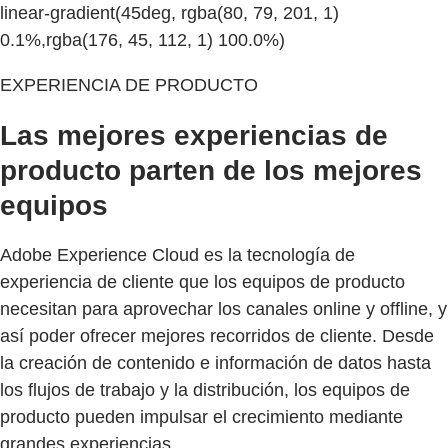
linear-gradient(45deg, rgba(80, 79, 201, 1)
0.1%,rgba(176, 45, 112, 1) 100.0%)
EXPERIENCIA DE PRODUCTO
Las mejores experiencias de
producto parten de los mejores
equipos
Adobe Experience Cloud es la tecnología de
experiencia de cliente que los equipos de producto
necesitan para aprovechar los canales online y offline, y
así poder ofrecer mejores recorridos de cliente. Desde
la creación de contenido e información de datos hasta
los flujos de trabajo y la distribución, los equipos de
producto pueden impulsar el crecimiento mediante
grandes experiencias.