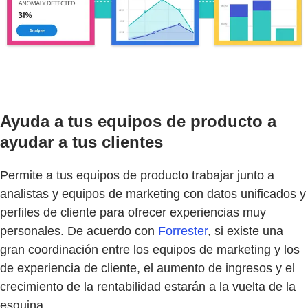
Ayuda a tus equipos de producto a
ayudar a tus clientes
Permite a tus equipos de producto trabajar junto a
analistas y equipos de marketing con datos unificados y
perfiles de cliente para ofrecer experiencias muy
personales. De acuerdo con
Forrester
, si existe una
gran coordinación entre los equipos de marketing y los
de experiencia de cliente, el aumento de ingresos y el
crecimiento de la rentabilidad estarán a la vuelta de la
esquina.