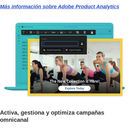
Más información sobre Adobe Product Analytics
Activa, gestiona y optimiza campañas
omnicanal