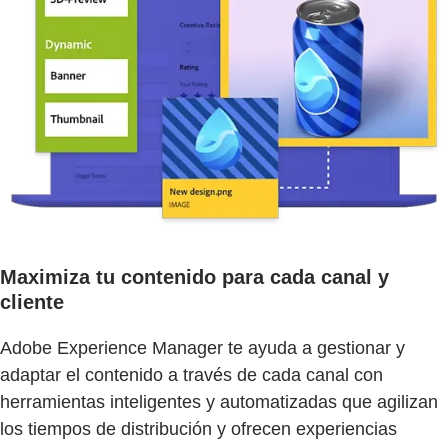
Maximiza tu contenido para cada canal y
cliente
Adobe Experience Manager te ayuda a gestionar y
adaptar el contenido a través de cada canal con
herramientas inteligentes y automatizadas que agilizan
los tiempos de distribución y ofrecen experiencias