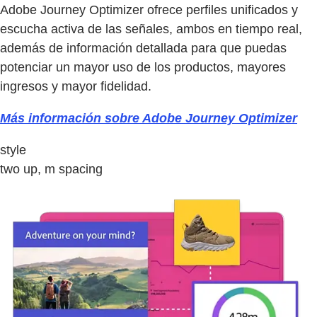
Adobe Journey Optimizer ofrece perfiles unificados y
escucha activa de las señales, ambos en tiempo real,
además de información detallada para que puedas
potenciar un mayor uso de los productos, mayores
ingresos y mayor fidelidad.
Más información sobre Adobe Journey Optimizer
style
two up, m spacing