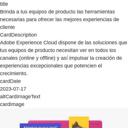
title
Brinda a tus equipos de producto las herramientas
necesarias para ofrecer las mejores experiencias de
cliente
CardDescription
Adobe Experience Cloud dispone de las soluciones que
tus equipos de producto necesitan ver en todos los
canales (online y offline) y así impulsar la creación de
experiencias excepcionales que potencien el
crecimiento.
cardDate
2023-07-17
altCardImageText
cardImage