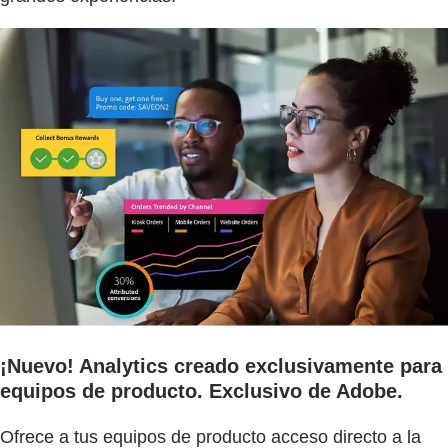
¡Nuevo! Analytics creado exclusivamente para
equipos de producto. Exclusivo de Adobe.
Ofrece a tus equipos de producto acceso directo a la