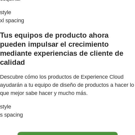
style
xl spacing
Tus equipos de producto ahora
pueden impulsar el crecimiento
mediante experiencias de cliente de
calidad
Descubre cómo los productos de Experience Cloud
ayudarán a tu equipo de diseño de productos a hacer lo
que mejor sabe hacer y mucho más.
style
s spacing