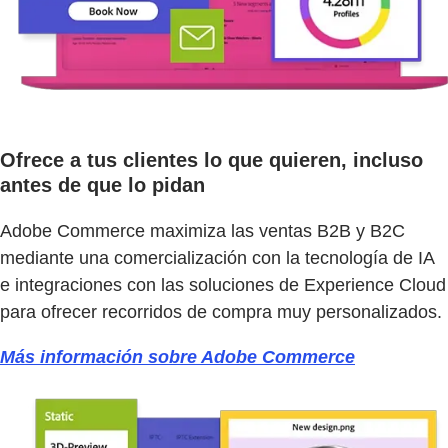
Ofrece a tus clientes lo que quieren, incluso
antes de que lo pidan
Adobe Commerce maximiza las ventas B2B y B2C
mediante una comercialización con la tecnología de IA
e integraciones con las soluciones de Experience Cloud
para ofrecer recorridos de compra muy personalizados.
Más información sobre Adobe Commerce