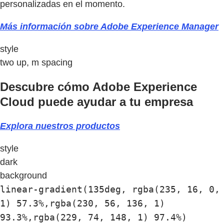
personalizadas en el momento.
Más información sobre Adobe Experience Manager
style
two up, m spacing
Descubre cómo Adobe Experience
Cloud puede ayudar a tu empresa
Explora nuestros productos
style
dark
background
linear-gradient(135deg, rgba(235, 16, 0,
1) 57.3%,rgba(230, 56, 136, 1)
93.3%,rgba(229, 74, 148, 1) 97.4%)