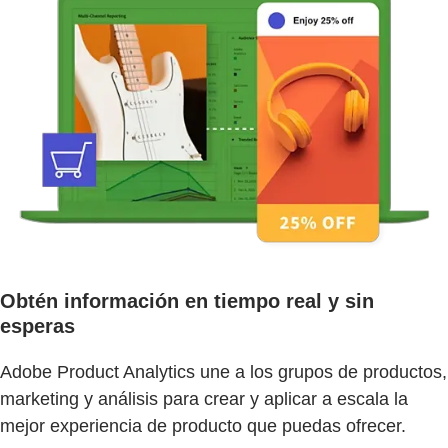
Obtén información en tiempo real y sin
esperas
Adobe Product Analytics une a los grupos de productos,
marketing y análisis para crear y aplicar a escala la
mejor experiencia de producto que puedas ofrecer.