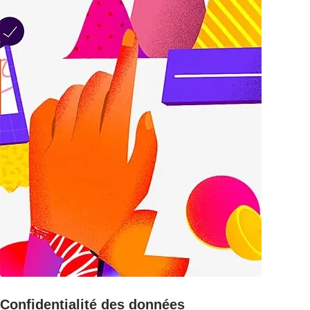
Confidentialité des données