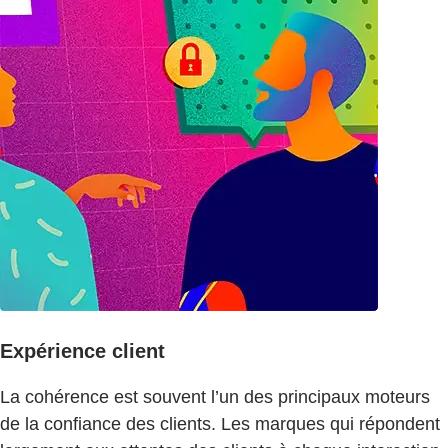
Expérience client
La cohérence est souvent l’un des principaux moteurs
de la confiance des clients. Les marques qui répondent