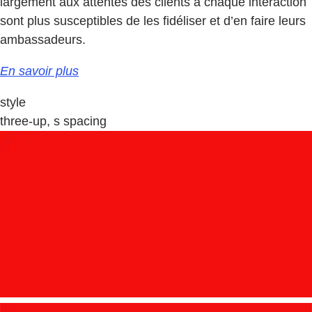
largement aux attentes des clients à chaque interaction
sont plus susceptibles de les fidéliser et d’en faire leurs
ambassadeurs.
En savoir plus
style
three-up, s spacing