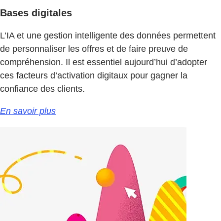
Bases digitales
L’IA et une gestion intelligente des données permettent
de personnaliser les offres et de faire preuve de
compréhension. Il est essentiel aujourd’hui d’adopter
ces facteurs d’activation digitaux pour gagner la
confiance des clients.
En savoir plus