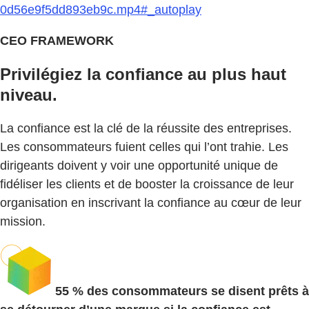
0d56e9f5dd893eb9c.mp4#_autoplay
CEO FRAMEWORK
Privilégiez la confiance au plus haut
niveau.
La confiance est la clé de la réussite des entreprises.
Les consommateurs fuient celles qui l’ont trahie. Les
dirigeants doivent y voir une opportunité unique de
fidéliser les clients et de booster la croissance de leur
organisation en inscrivant la confiance au cœur de leur
mission.
55 % des consommateurs se disent prêts à