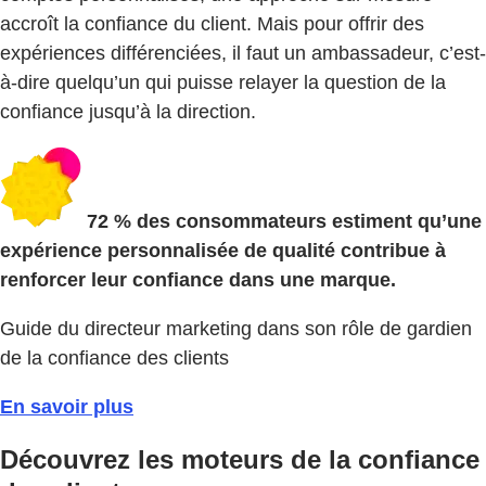
accroît la confiance du client. Mais pour offrir des
expériences différenciées, il faut un ambassadeur, c’est-
à-dire quelqu’un qui puisse relayer la question de la
confiance jusqu’à la direction.
72 % des consommateurs estiment qu’une
expérience personnalisée de qualité contribue à
renforcer leur confiance dans une marque.
Guide du directeur marketing dans son rôle de gardien
de la confiance des clients
En savoir plus
Découvrez les moteurs de la confiance