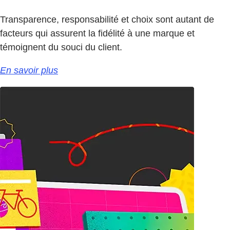
Transparence, responsabilité et choix sont autant de
facteurs qui assurent la fidélité à une marque et
témoignent du souci du client.
En savoir plus