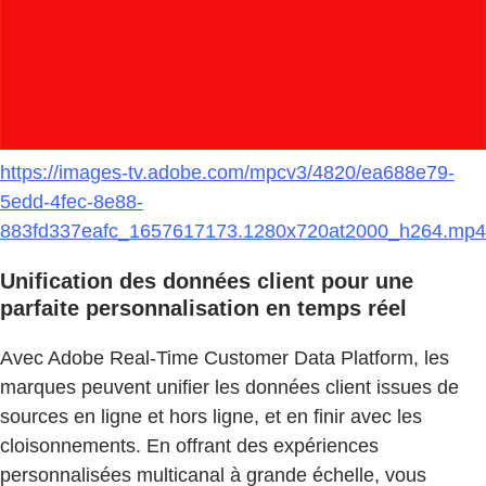
https://images-tv.adobe.com/mpcv3/4820/ea688e79-
5edd-4fec-8e88-
883fd337eafc_1657617173.1280x720at2000_h264.mp4
Unification des données client pour une
parfaite personnalisation en temps réel
Avec Adobe Real-Time Customer Data Platform, les
marques peuvent unifier les données client issues de
sources en ligne et hors ligne, et en finir avec les
cloisonnements. En offrant des expériences
personnalisées multicanal à grande échelle, vous