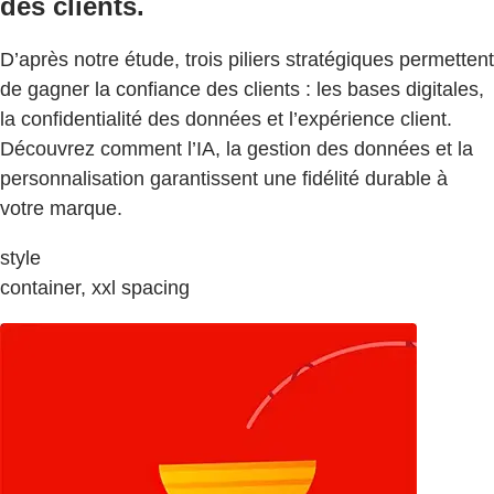
des clients.
D’après notre étude, trois piliers stratégiques permettent
de gagner la confiance des clients : les bases digitales,
la confidentialité des données et l’expérience client.
Découvrez comment l’IA, la gestion des données et la
personnalisation garantissent une fidélité durable à
votre marque.
style
container, xxl spacing