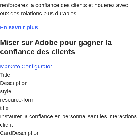
renforcerez la confiance des clients et nouerez avec
eux des relations plus durables.
En savoir plus
Miser sur Adobe pour gagner la
confiance des clients
Marketo Configurator
Title
Description
style
resource-form
title
Instaurer la confiance en personnalisant les interactions
client
CardDescription