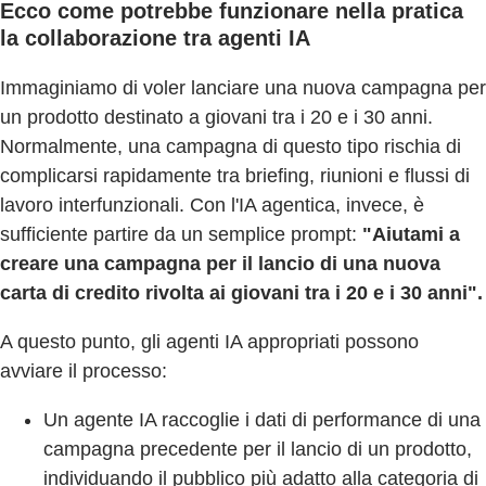
Ecco come potrebbe funzionare nella pratica
la collaborazione tra agenti IA
Immaginiamo di voler lanciare una nuova campagna per
un prodotto destinato a giovani tra i 20 e i 30 anni.
Normalmente, una campagna di questo tipo rischia di
complicarsi rapidamente tra briefing, riunioni e flussi di
lavoro interfunzionali. Con l'IA agentica, invece, è
sufficiente partire da un semplice prompt:
"Aiutami a
creare una campagna per il lancio di una nuova
carta di credito rivolta ai giovani tra i 20 e i 30 anni".
A questo punto, gli agenti IA appropriati possono
avviare il processo:
Un agente IA raccoglie i dati di performance di una
campagna precedente per il lancio di un prodotto,
individuando il pubblico più adatto alla categoria di