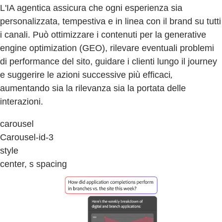
L'IA agentica assicura che ogni esperienza sia
personalizzata, tempestiva e in linea con il brand su tutti
i canali. Può ottimizzare i contenuti per la generative
engine optimization (GEO), rilevare eventuali problemi
di performance del sito, guidare i clienti lungo il journey
e suggerire le azioni successive più efficaci
,
aumentando sia la rilevanza sia la portata delle
interazioni.
carousel
Carousel-id-3
style
center, s spacing