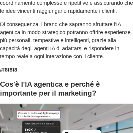
coordinamento complesse e ripetitive e assicurando che
le idee vincenti raggiungano rapidamente i clienti.
Di conseguenza, i brand che sapranno sfruttare l'IA
agentica in modo strategico potranno offrire esperienze
più personali, tempestive e intelligenti, grazie alla
capacità degli agenti IA di adattarsi e rispondere in
tempo reale a ogni interazione con il cliente.
#f8f8f8
Cos'è l'IA agentica e perché è
importante per il marketing?