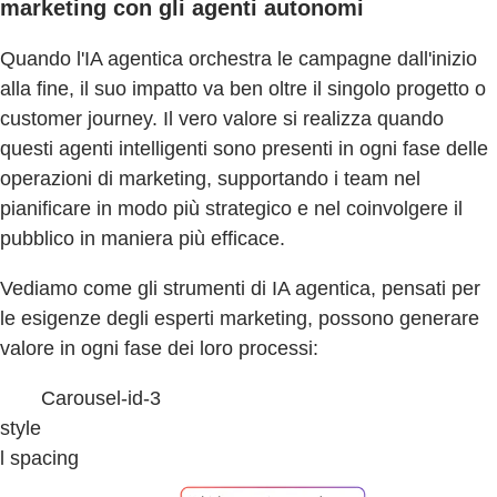
marketing con gli agenti autonomi
Quando l'IA agentica orchestra le campagne dall'inizio
alla fine, il suo impatto va ben oltre il singolo progetto o
customer journey. Il vero valore si realizza quando
questi agenti intelligenti sono presenti in ogni fase delle
operazioni di marketing, supportando i team nel
pianificare in modo più strategico e nel coinvolgere il
pubblico in maniera più efficace.
Vediamo come gli strumenti di IA agentica, pensati per
le esigenze degli esperti marketing, possono generare
valore in ogni fase dei loro processi:
Carousel-id-3
style
l spacing