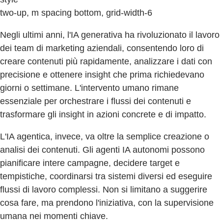
two-up, m spacing bottom, grid-width-6
Negli ultimi anni, l'IA generativa ha rivoluzionato il lavoro
dei team di marketing aziendali, consentendo loro di
creare contenuti più rapidamente, analizzare i dati con
precisione e ottenere insight che prima richiedevano
giorni o settimane. L'intervento umano rimane
essenziale per orchestrare i flussi dei contenuti e
trasformare gli insight in azioni concrete e di impatto.
L'IA agentica, invece, va oltre la semplice creazione o
analisi dei contenuti. Gli agenti IA autonomi possono
pianificare intere campagne, decidere target e
tempistiche, coordinarsi tra sistemi diversi ed eseguire
flussi di lavoro complessi. Non si limitano a suggerire
cosa fare, ma prendono l'iniziativa, con la supervisione
umana nei momenti chiave.