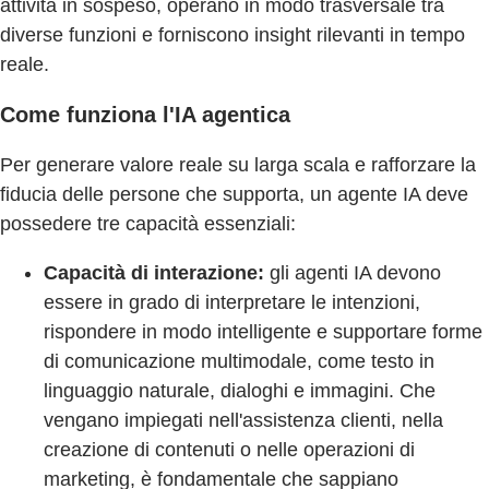
attività in sospeso, operano in modo trasversale tra
diverse funzioni e forniscono insight rilevanti in tempo
reale.
Come funziona l'IA agentica
Per generare valore reale su larga scala e rafforzare la
fiducia delle persone che supporta, un agente IA deve
possedere tre capacità essenziali:
Capacità di interazione:
gli agenti IA devono
essere in grado di interpretare le intenzioni,
rispondere in modo intelligente e supportare forme
di comunicazione multimodale, come testo in
linguaggio naturale, dialoghi e immagini. Che
vengano impiegati nell'assistenza clienti, nella
creazione di contenuti o nelle operazioni di
marketing, è fondamentale che sappiano