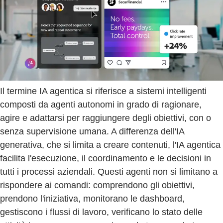
Il termine IA agentica si riferisce a sistemi intelligenti
composti da agenti autonomi in grado di ragionare,
agire e adattarsi per raggiungere degli obiettivi, con o
senza supervisione umana. A differenza dell'IA
generativa, che si limita a creare contenuti, l'IA agentica
facilita l'esecuzione, il coordinamento e le decisioni in
tutti i processi aziendali. Questi agenti non si limitano a
rispondere ai comandi: comprendono gli obiettivi,
prendono l'iniziativa, monitorano le dashboard,
gestiscono i flussi di lavoro, verificano lo stato delle