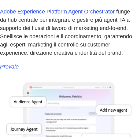
Adobe Experience Platform Agent Orchestrator
funge
da hub centrale per integrare e gestire più agenti IA a
supporto dei flussi di lavoro di marketing end-to-end.
Snellisce le operazioni e il coordinamento, garantendo
agli esperti marketing il controllo su customer
experience, direzione creativa e identità del brand.
Provalo