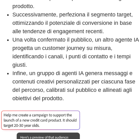
prodotto.
Successivamente, perfeziona il segmento target,
ottimizzando il potenziale di conversione in base
alle tendenze di engagement recenti.
Una volta confermato il pubblico, un altro agente IA
progetta un customer journey su misura,
identificando i canali, i punti di contatto e i tempi
giusti.
Infine, un gruppo di agenti IA genera messaggi e
contenuti creativi personalizzati per ciascuna fase
del percorso, calibrati sul pubblico e allineati agli
obiettivi del prodotto.