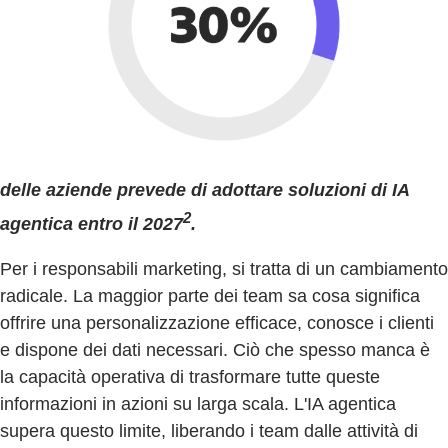
delle aziende prevede di adottare soluzioni di IA
2
agentica entro il 2027
.
Per i responsabili marketing, si tratta di un cambiamento
radicale. La maggior parte dei team sa cosa significa
offrire una personalizzazione efficace, conosce i clienti
e dispone dei dati necessari. Ciò che spesso manca è
la capacità operativa di trasformare tutte queste
informazioni in azioni su larga scala. L'IA agentica
supera questo limite, liberando i team dalle attività di