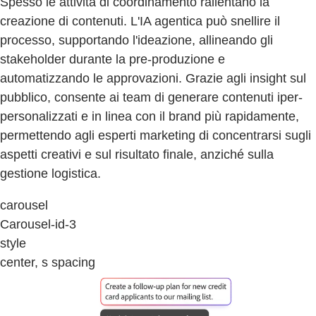
Spesso le attività di coordinamento rallentano la
creazione di contenuti. L'IA agentica può snellire il
processo, supportando l'ideazione, allineando gli
stakeholder durante la pre-produzione e
automatizzando le approvazioni. Grazie agli insight sul
pubblico, consente ai team di generare contenuti iper-
personalizzati e in linea con il brand più rapidamente,
permettendo agli esperti marketing di concentrarsi sugli
aspetti creativi e sul risultato finale, anziché sulla
gestione logistica.
carousel
Carousel-id-3
style
center, s spacing