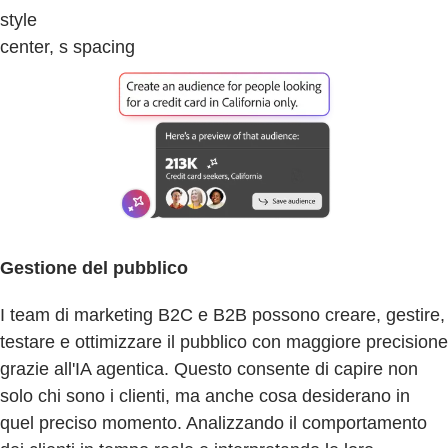
style
center, s spacing
Gestione del pubblico
I team di marketing B2C e B2B possono creare, gestire,
testare e ottimizzare il pubblico con maggiore precisione
grazie all'IA agentica. Questo consente di capire non
solo chi sono i clienti, ma anche cosa desiderano in
quel preciso momento. Analizzando il comportamento