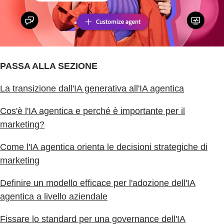
PASSA ALLA SEZIONE
La transizione dall'IA generativa all'IA agentica
Cos'è l'IA agentica e perché è importante per il
marketing?
Come l'IA agentica orienta le decisioni strategiche di
marketing
Definire un modello efficace per l'adozione dell'IA
agentica a livello aziendale
Fissare lo standard per una governance dell'IA