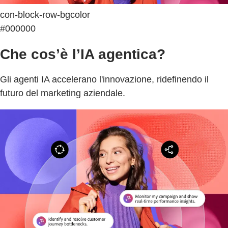
con-block-row-bgcolor
#000000
Che cos’è l’IA agentica?
Gli agenti IA accelerano l'innovazione, ridefinendo il
futuro del marketing aziendale.