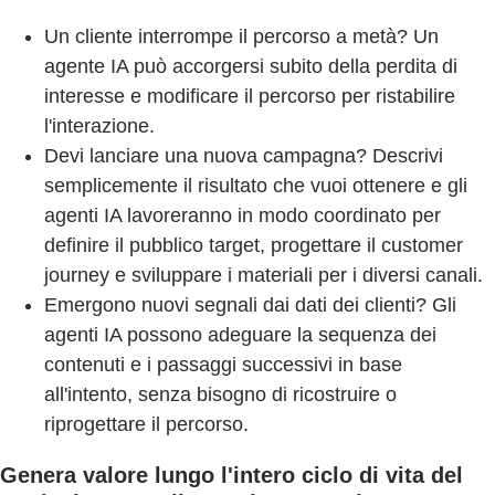
Un cliente interrompe il percorso a metà? Un
agente IA può accorgersi subito della perdita di
interesse e modificare il percorso per ristabilire
l'interazione.
Devi lanciare una nuova campagna? Descrivi
semplicemente il risultato che vuoi ottenere e gli
agenti IA lavoreranno in modo coordinato per
definire il pubblico target, progettare il customer
journey e sviluppare i materiali per i diversi canali.
Emergono nuovi segnali dai dati dei clienti? Gli
agenti IA possono adeguare la sequenza dei
contenuti e i passaggi successivi in base
all'intento, senza bisogno di ricostruire o
riprogettare il percorso.
Genera valore lungo l'intero ciclo di vita del