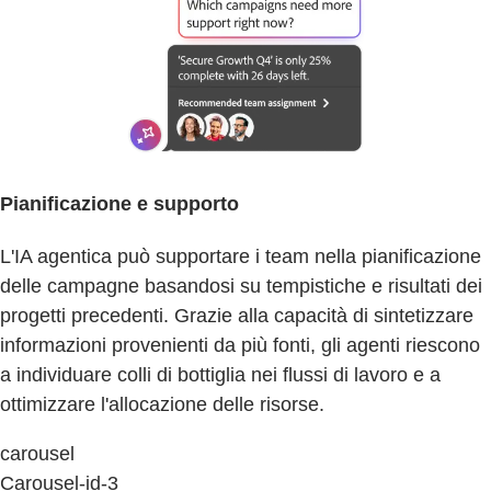
Pianificazione e supporto
L'IA agentica può supportare i team nella pianificazione
delle campagne basandosi su tempistiche e risultati dei
progetti precedenti. Grazie alla capacità di sintetizzare
informazioni provenienti da più fonti, gli agenti riescono
a individuare colli di bottiglia nei flussi di lavoro e a
ottimizzare l'allocazione delle risorse.
carousel
Carousel-id-3