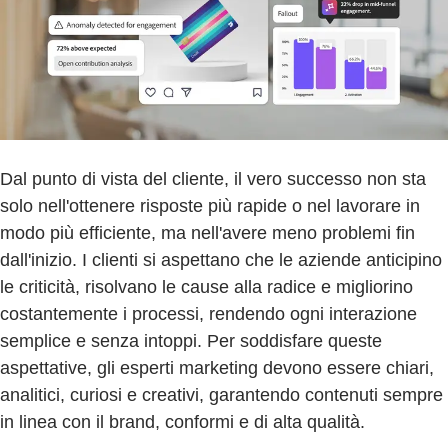
Dal punto di vista del cliente, il vero successo non sta
solo nell'ottenere risposte più rapide o nel lavorare in
modo più efficiente, ma nell'avere meno problemi fin
dall'inizio. I clienti si aspettano che le aziende anticipino
le criticità, risolvano le cause alla radice e migliorino
costantemente i processi, rendendo ogni interazione
semplice e senza intoppi. Per soddisfare queste
aspettative, gli esperti marketing devono essere chiari,
analitici, curiosi e creativi, garantendo contenuti sempre
in linea con il brand, conformi e di alta qualità.