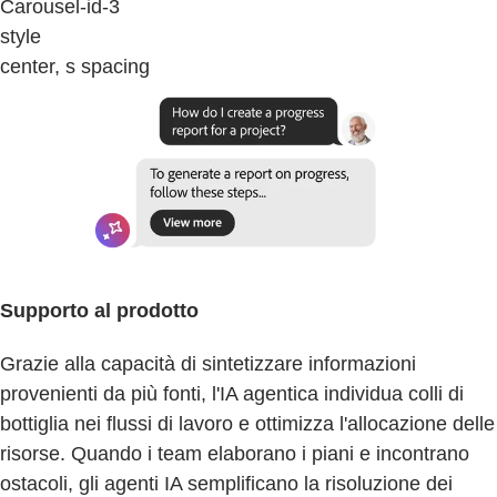
Carousel-id-3
style
center, s spacing
Supporto al prodotto
Grazie alla capacità di sintetizzare informazioni
provenienti da più fonti, l'IA agentica individua colli di
bottiglia nei flussi di lavoro e ottimizza l'allocazione delle
risorse. Quando i team elaborano i piani e incontrano
ostacoli, gli agenti IA semplificano la risoluzione dei