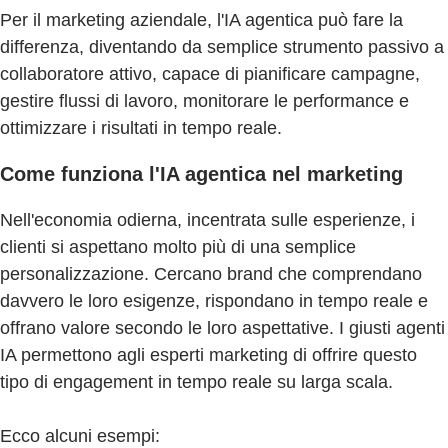
Per il marketing aziendale, l'IA agentica può fare la
differenza, diventando da semplice strumento passivo a
collaboratore attivo, capace di pianificare campagne,
gestire flussi di lavoro, monitorare le performance e
ottimizzare i risultati in tempo reale.
Come funziona l'IA agentica nel marketing
Nell'economia odierna, incentrata sulle esperienze, i
clienti si aspettano molto più di una semplice
personalizzazione. Cercano brand che comprendano
davvero le loro esigenze, rispondano in tempo reale e
offrano valore secondo le loro aspettative. I giusti agenti
IA permettono agli esperti marketing di offrire questo
tipo di engagement in tempo reale su larga scala.
Ecco alcuni esempi: