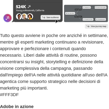
Tutto questo avviene in poche ore anziché in settimane,
mentre gli esperti marketing continuano a revisionare,
approvare e perfezionare i contenuti quando
necessario. Liberi dalle attività di routine, possono
concentrarsi su insight, storytelling e definizione della
visione complessiva della campagna, passando
dall'impiego dell'IA nelle attività quotidiane all'uso dell'IA
agentica come supporto strategico nelle decisioni di
marketing più importanti.
#FFF3DF
Adobe in azione