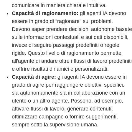
comunicare in maniera chiara e intuitiva.
Capacità di ragionamento:
gli agenti IA devono
essere in grado di "ragionare" sui problemi.
Devono saper prendere decisioni autonome basate
sulle informazioni contestuali e sui dati disponibili,
invece di seguire passaggi predefiniti o regole
rigide. Questo livello di ragionamento permette
all'agente di andare oltre i flussi di lavoro predefiniti
e offrire risultati dinamici e personalizzati.
Capacità di agire:
gli agenti IA devono essere in
grado di agire per raggiungere obiettivi specifici,
sia autonomamente sia in collaborazione con un
utente o un altro agente. Possono, ad esempio,
attivare flussi di lavoro, generare contenuti,
ottimizzare campagne o fornire suggerimenti,
sempre sotto la supervisione umana.