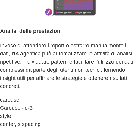
Analisi delle prestazioni
Invece di attendere i report o estrarre manualmente i
dati, l'IA agentica può automatizzare le attività di analisi
ripetitive, individuare pattern e facilitare l'utilizzo dei dati
complessi da parte degli utenti non tecnici, fornendo
insight utili per affinare le strategie e ottenere risultati
concreti.
carousel
Carousel-id-3
style
center, s spacing