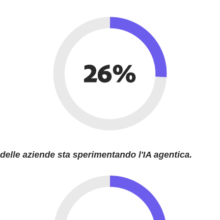
delle aziende sta sperimentando l'IA agentica.