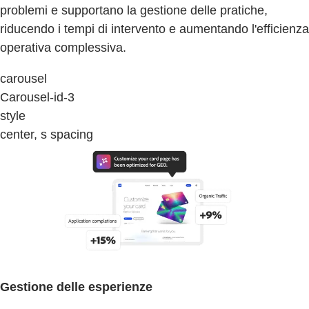
problemi e supportano la gestione delle pratiche,
riducendo i tempi di intervento e aumentando l'efficienza
operativa complessiva.
carousel
Carousel-id-3
style
center, s spacing
Gestione delle esperienze