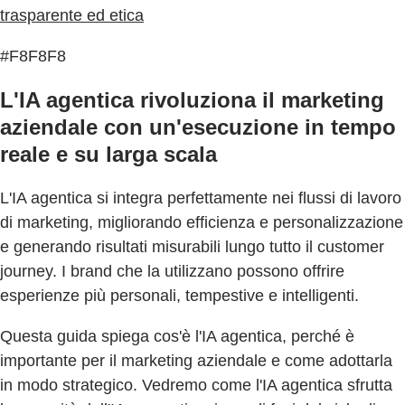
trasparente ed etica
#F8F8F8
L'IA agentica rivoluziona il marketing
aziendale con un'esecuzione in tempo
reale e su larga scala
L'IA agentica si integra perfettamente nei flussi di lavoro
di marketing, migliorando efficienza e personalizzazione
e generando risultati misurabili lungo tutto il customer
journey. I brand che la utilizzano possono offrire
esperienze più personali, tempestive e intelligenti.
Questa guida spiega cos'è l'IA agentica, perché è
importante per il marketing aziendale e come adottarla
in modo strategico. Vedremo come l'IA agentica sfrutta